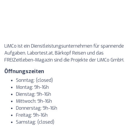
LiMCo ist ein Dienstleistungsunternehmen für spannende
Aufgaben. Labortest.at, Bärkopf Reisen und das
FREIZeitleben-Magazin sind die Projekte der LiMCo GmbH.
Öffnungszeiten
Sonntag: (closed)
Montag: 9h-16h
Dienstag: 9h-16h
Mittwoch: 9h-16h
Donnerstag: 9h-16h
Freitag: 9h-16h
Samstag: (closed)