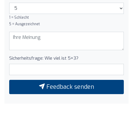
1 = Schlecht
5 = Ausgezeichnet
Sicherheitsfrage: Wie viel ist 5+3?
Feedback senden