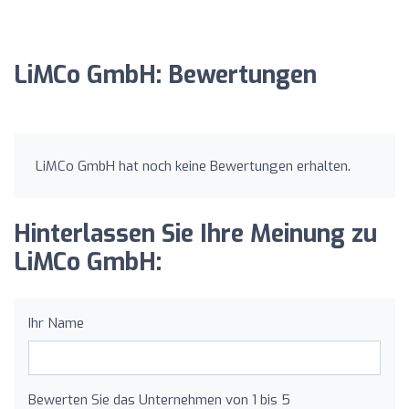
LiMCo GmbH: Bewertungen
LiMCo GmbH hat noch keine Bewertungen erhalten.
Hinterlassen Sie Ihre Meinung zu
LiMCo GmbH:
Ihr Name
Bewerten Sie das Unternehmen von 1 bis 5