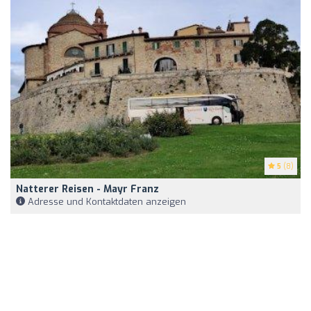
5
(8)
Natterer Reisen - Mayr Franz
Adresse und Kontaktdaten anzeigen