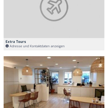
Extra Tours
Adresse und Kontaktdaten anzeigen