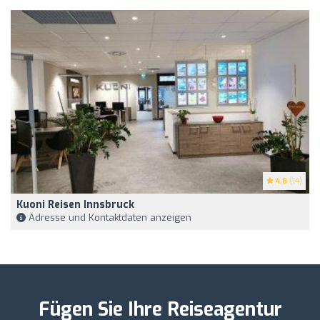
4.8
(14)
Kuoni Reisen Innsbruck
Adresse und Kontaktdaten anzeigen
Fügen Sie Ihre Reiseagentur