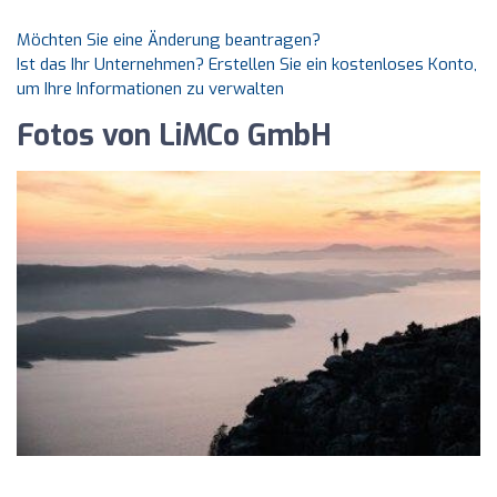
Möchten Sie eine Änderung beantragen?
Ist das Ihr Unternehmen? Erstellen Sie ein kostenloses Konto,
um Ihre Informationen zu verwalten
Fotos von LiMCo GmbH