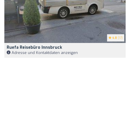
4.8
(17)
Ruefa Reisebüro Innsbruck
Adresse und Kontaktdaten anzeigen