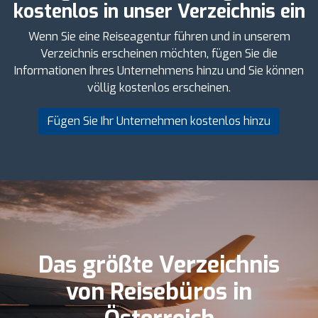
kostenlos in unser Verzeichnis ein
Wenn Sie eine Reiseagentur führen und in unserem
Verzeichnis erscheinen möchten, fügen Sie die
Informationen Ihres Unternehmens hinzu und Sie können
völlig kostenlos erscheinen.
Fügen Sie Ihr Unternehmen kostenlos hinzu
Das größte Verzeichnis
von Reisebüros in