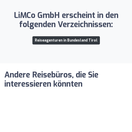
LiMCo GmbH erscheint in den
folgenden Verzeichnissen:
Reiseagenturen in Bundesland Tirol
Andere Reisebüros, die Sie
interessieren könnten