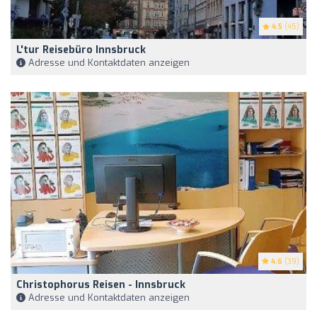
4.5
(45)
L'tur Reisebüro Innsbruck
Adresse und Kontaktdaten anzeigen
4.6
(39)
Christophorus Reisen - Innsbruck
Adresse und Kontaktdaten anzeigen