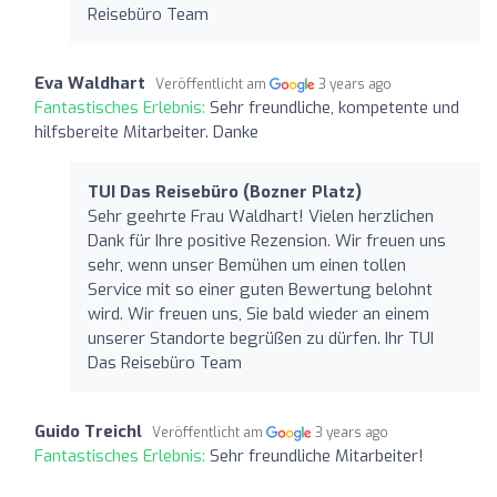
Reisebüro Team
Eva Waldhart
Veröffentlicht am
3 years ago
Fantastisches Erlebnis:
Sehr freundliche, kompetente und
hilfsbereite Mitarbeiter. Danke
TUI Das Reisebüro (Bozner Platz)
Sehr geehrte Frau Waldhart! Vielen herzlichen
Dank für Ihre positive Rezension. Wir freuen uns
sehr, wenn unser Bemühen um einen tollen
Service mit so einer guten Bewertung belohnt
wird. Wir freuen uns, Sie bald wieder an einem
unserer Standorte begrüßen zu dürfen. Ihr TUI
Das Reisebüro Team
Guido Treichl
Veröffentlicht am
3 years ago
Fantastisches Erlebnis:
Sehr freundliche Mitarbeiter!