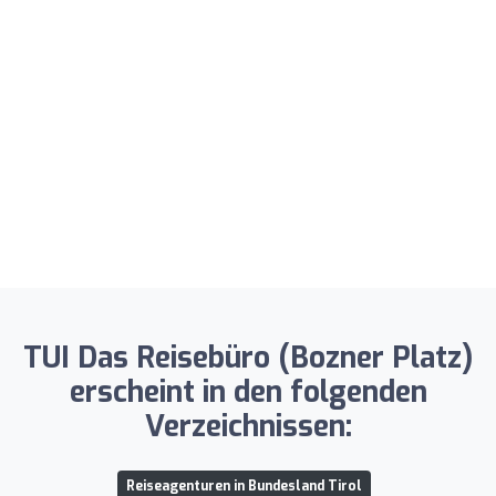
TUI Das Reisebüro (Bozner Platz)
erscheint in den folgenden
Verzeichnissen:
Reiseagenturen in Bundesland Tirol