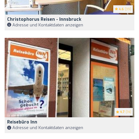
4.6
(39)
Christophorus Reisen - Innsbruck
Adresse und Kontaktdaten anzeigen
4.7
(14)
Reisebüro Inn
Adresse und Kontaktdaten anzeigen