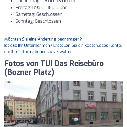
Donnerstag: 09:00–18:00 Uhr
Freitag: 09:00–18:00 Uhr
Samstag: Geschlossen
Sonntag: Geschlossen
Möchten Sie eine Änderung beantragen?
Ist das Ihr Unternehmen? Erstellen Sie ein kostenloses Konto,
um Ihre Informationen zu verwalten
Fotos von TUI Das Reisebüro
(Bozner Platz)