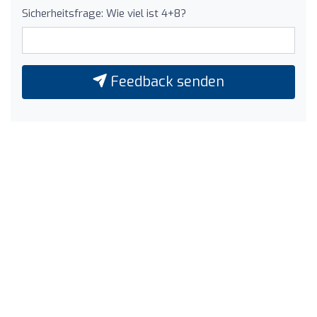
Sicherheitsfrage: Wie viel ist 4+8?
Feedback senden