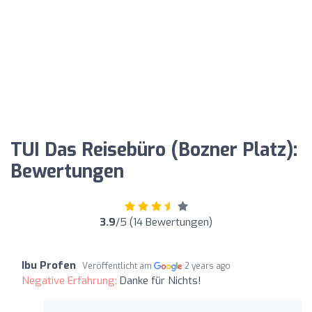
TUI Das Reisebüro (Bozner Platz):
Bewertungen
3.9
/5 (14 Bewertungen)
Ibu Profen
Veröffentlicht am
2 years ago
Negative Erfahrung:
Danke für Nichts!