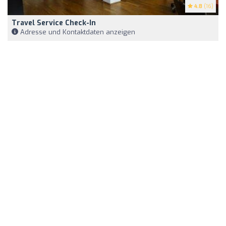
4.8
(16)
Travel Service Check-In
Adresse und Kontaktdaten anzeigen