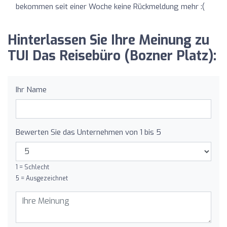
bekommen seit einer Woche keine Rückmeldung mehr :(
Hinterlassen Sie Ihre Meinung zu
TUI Das Reisebüro (Bozner Platz):
Ihr Name
Bewerten Sie das Unternehmen von 1 bis 5
1 = Schlecht
5 = Ausgezeichnet