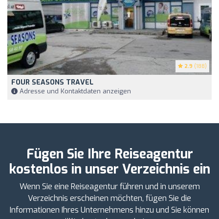
2.9
(188)
FOUR SEASONS TRAVEL
Adresse und Kontaktdaten anzeigen
Fügen Sie Ihre Reiseagentur
kostenlos in unser Verzeichnis ein
Wenn Sie eine Reiseagentur führen und in unserem
Verzeichnis erscheinen möchten, fügen Sie die
Informationen Ihres Unternehmens hinzu und Sie können