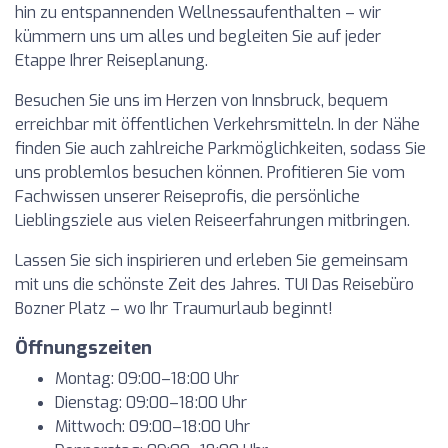
hin zu entspannenden Wellnessaufenthalten – wir
kümmern uns um alles und begleiten Sie auf jeder
Etappe Ihrer Reiseplanung.
Besuchen Sie uns im Herzen von Innsbruck, bequem
erreichbar mit öffentlichen Verkehrsmitteln. In der Nähe
finden Sie auch zahlreiche Parkmöglichkeiten, sodass Sie
uns problemlos besuchen können. Profitieren Sie vom
Fachwissen unserer Reiseprofis, die persönliche
Lieblingsziele aus vielen Reiseerfahrungen mitbringen.
Lassen Sie sich inspirieren und erleben Sie gemeinsam
mit uns die schönste Zeit des Jahres. TUI Das Reisebüro
Bozner Platz – wo Ihr Traumurlaub beginnt!
Öffnungszeiten
Montag: 09:00–18:00 Uhr
Dienstag: 09:00–18:00 Uhr
Mittwoch: 09:00–18:00 Uhr