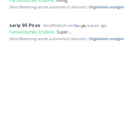
Fantastisches Erlebnis:
Ruhig
Diese Bewertung wurde automatisch übersetzt. |
Originaltext anzeigen
sarip 95 Piras
Veröffentlicht am
4 years ago
Fantastisches Erlebnis:
Super....
Diese Bewertung wurde automatisch übersetzt. |
Originaltext anzeigen