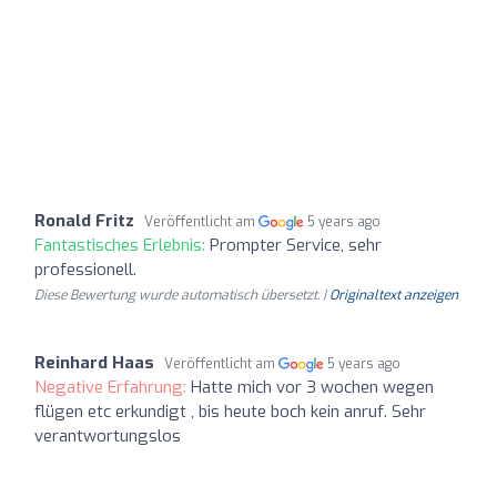
Ronald Fritz
Veröffentlicht am
5 years ago
Fantastisches Erlebnis:
Prompter Service, sehr
professionell.
Diese Bewertung wurde automatisch übersetzt. |
Originaltext anzeigen
Reinhard Haas
Veröffentlicht am
5 years ago
Negative Erfahrung:
Hatte mich vor 3 wochen wegen
flügen etc erkundigt , bis heute boch kein anruf. Sehr
verantwortungslos