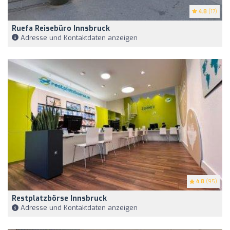
4.8
(17)
Ruefa Reisebüro Innsbruck
Adresse und Kontaktdaten anzeigen
4.8
(95)
Restplatzbörse Innsbruck
Adresse und Kontaktdaten anzeigen