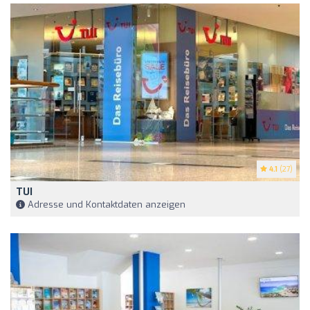
4.1
(27)
TUI
Adresse und Kontaktdaten anzeigen