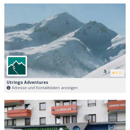
5
(9)
Utringo Adventures
Adresse und Kontaktdaten anzeigen