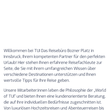
Willkommen bei TUI Das Reisebüro Bozner Platz in
Innsbruck, Ihrem kompetenten Partner für den perfekten
Urlaub! Hier stehen Ihnen erfahrene Reisefachleute zur
Seite, die Sie mit ihrem umfangreichen Wissen über
verschiedene Destinationen unterstützen und Ihnen
wertvolle Tipps für Ihre Reise geben.
Unsere Mitarbeiter:innen leben die Philosophie der „World
of TUI“ und bieten Ihnen eine kundenorientierte Beratung,
die auf Ihre individuellen Bedürfnisse zugeschnitten ist.
Von luxuriösen Hochzeitsreisen und Abenteuerreisen bis