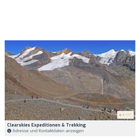
5
(38)
Clearskies Expeditionen & Trekking
Adresse und Kontaktdaten anzeigen