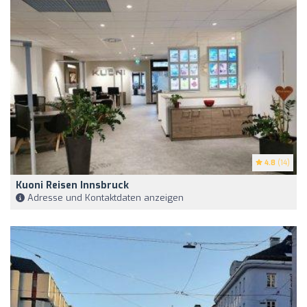
4.8
(14)
Kuoni Reisen Innsbruck
Adresse und Kontaktdaten anzeigen