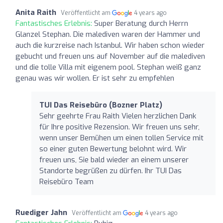
Anita Raith
Veröffentlicht am
4 years ago
Fantastisches Erlebnis:
Super Beratung durch Herrn
Glanzel Stephan. Die malediven waren der Hammer und
auch die kurzreise nach Istanbul. Wir haben schon wieder
gebucht und freuen uns auf November auf die malediven
und die tolle Villa mit eigenem pool. Stephan weiß ganz
genau was wir wollen. Er ist sehr zu empfehlen
TUI Das Reisebüro (Bozner Platz)
Sehr geehrte Frau Raith Vielen herzlichen Dank
für Ihre positive Rezension. Wir freuen uns sehr,
wenn unser Bemühen um einen tollen Service mit
so einer guten Bewertung belohnt wird. Wir
freuen uns, Sie bald wieder an einem unserer
Standorte begrüßen zu dürfen. Ihr TUI Das
Reisebüro Team
Ruediger Jahn
Veröffentlicht am
4 years ago