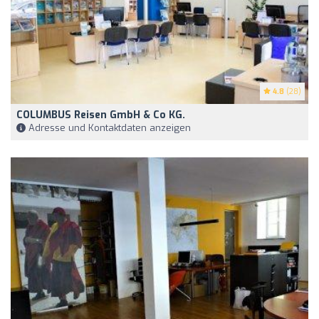
4.8
(28)
COLUMBUS Reisen GmbH & Co KG.
Adresse und Kontaktdaten anzeigen