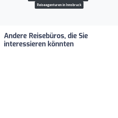
Reiseagenturen in Innsbruck
Andere Reisebüros, die Sie
interessieren könnten