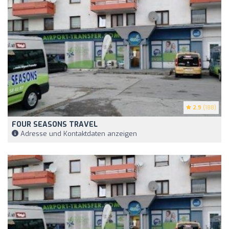
2.9
(188)
FOUR SEASONS TRAVEL
Adresse und Kontaktdaten anzeigen