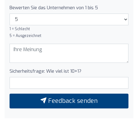
Bewerten Sie das Unternehmen von 1 bis 5
1 = Schlecht
5 = Ausgezeichnet
Sicherheitsfrage: Wie viel ist 10+1?
Feedback senden