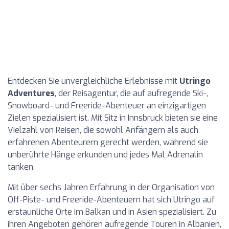
Entdecken Sie unvergleichliche Erlebnisse mit
Utringo
Adventures
, der Reisagentur, die auf aufregende Ski-,
Snowboard- und Freeride-Abenteuer an einzigartigen
Zielen spezialisiert ist. Mit Sitz in Innsbruck bieten sie eine
Vielzahl von Reisen, die sowohl Anfängern als auch
erfahrenen Abenteurern gerecht werden, während sie
unberührte Hänge erkunden und jedes Mal Adrenalin
tanken.
Mit über sechs Jahren Erfahrung in der Organisation von
Off-Piste- und Freeride-Abenteuern hat sich Utringo auf
erstaunliche Orte im Balkan und in Asien spezialisiert. Zu
ihren Angeboten gehören aufregende Touren in Albanien,