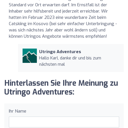
Standard vor Ort erwarten darf. Im Ernstfall ist der
Inhaber sehr hilfsbereit und jederzeit erreichbar. Wir
hatten im Februar 2023 eine wunderbare Zeit beim
Catskiing im Kosovo (bei sehr einfacher Unterbringung -
was sich nächstes Jahr aber wohl ändern soll) und
können Utringos Angebote wärmstens empfehlen!
Utringo Adventures
Hallo Karl, danke dir und bis zum
nächsten mal
Hinterlassen Sie Ihre Meinung zu
Utringo Adventures:
Ihr Name