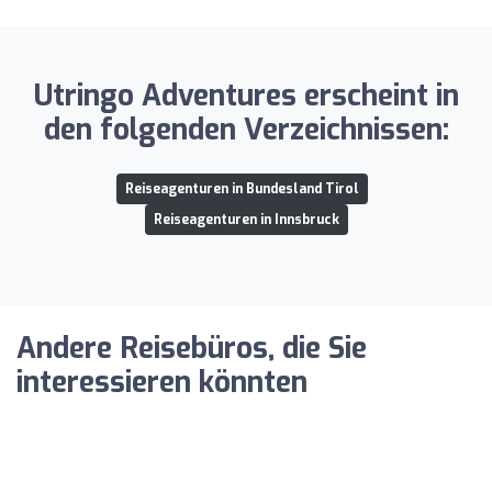
Utringo Adventures erscheint in
den folgenden Verzeichnissen:
Reiseagenturen in Bundesland Tirol
Reiseagenturen in Innsbruck
Andere Reisebüros, die Sie
interessieren könnten