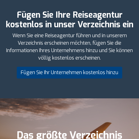
Fügen Sie Ihre Reiseagentur
kostenlos in unser Verzeichnis ein
Wenn Sie eine Reiseagentur führen und in unserem
Verzeichnis erscheinen möchten, fügen Sie die
Informationen Ihres Unternehmens hinzu und Sie können
völlig kostenlos erscheinen.
Fügen Sie Ihr Unternehmen kostenlos hinzu
Das größte Verzeichnis