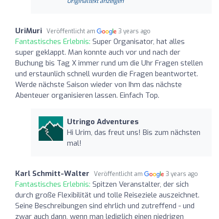
Originaltext anzeigen
UriMuri
Veröffentlicht am
3 years ago
Fantastisches Erlebnis:
Super Organisator, hat alles
super geklappt. Man konnte auch vor und nach der
Buchung bis Tag X immer rund um die Uhr Fragen stellen
und erstaunlich schnell wurden die Fragen beantwortet.
Werde nächste Saison wieder von Ihm das nächste
Abenteuer organisieren lassen. Einfach Top.
Utringo Adventures
Hi Urim, das freut uns! Bis zum nächsten
mal!
Karl Schmitt-Walter
Veröffentlicht am
3 years ago
Fantastisches Erlebnis:
Spitzen Veranstalter, der sich
durch große Flexibilität und tolle Reiseziele auszeichnet.
Seine Beschreibungen sind ehrlich und zutreffend - und
zwar auch dann, wenn man lediglich einen niedrigen