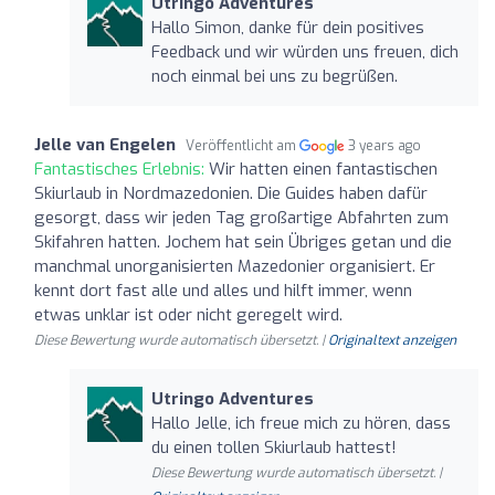
Utringo Adventures
Hallo Simon, danke für dein positives
Feedback und wir würden uns freuen, dich
noch einmal bei uns zu begrüßen.
Jelle van Engelen
Veröffentlicht am
3 years ago
Fantastisches Erlebnis:
Wir hatten einen fantastischen
Skiurlaub in Nordmazedonien. Die Guides haben dafür
gesorgt, dass wir jeden Tag großartige Abfahrten zum
Skifahren hatten. Jochem hat sein Übriges getan und die
manchmal unorganisierten Mazedonier organisiert. Er
kennt dort fast alle und alles und hilft immer, wenn
etwas unklar ist oder nicht geregelt wird.
Diese Bewertung wurde automatisch übersetzt. |
Originaltext anzeigen
Utringo Adventures
Hallo Jelle, ich freue mich zu hören, dass
du einen tollen Skiurlaub hattest!
Diese Bewertung wurde automatisch übersetzt. |