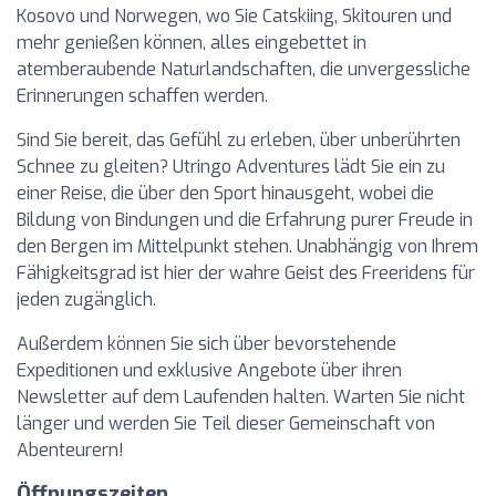
Kosovo und Norwegen, wo Sie Catskiing, Skitouren und
mehr genießen können, alles eingebettet in
atemberaubende Naturlandschaften, die unvergessliche
Erinnerungen schaffen werden.
Sind Sie bereit, das Gefühl zu erleben, über unberührten
Schnee zu gleiten? Utringo Adventures lädt Sie ein zu
einer Reise, die über den Sport hinausgeht, wobei die
Bildung von Bindungen und die Erfahrung purer Freude in
den Bergen im Mittelpunkt stehen. Unabhängig von Ihrem
Fähigkeitsgrad ist hier der wahre Geist des Freeridens für
jeden zugänglich.
Außerdem können Sie sich über bevorstehende
Expeditionen und exklusive Angebote über ihren
Newsletter auf dem Laufenden halten. Warten Sie nicht
länger und werden Sie Teil dieser Gemeinschaft von
Abenteurern!
Öffnungszeiten