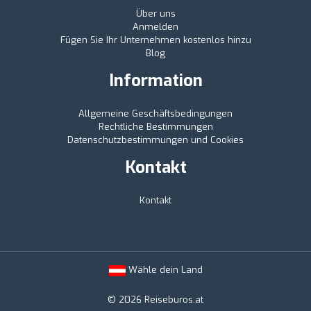
Über uns
Anmelden
Fügen Sie Ihr Unternehmen kostenlos hinzu
Blog
Information
Allgemeine Geschäftsbedingungen
Rechtliche Bestimmungen
Datenschutzbestimmungen und Cookies
Kontakt
Kontakt
Wähle dein Land
© 2026 Reiseburos.at