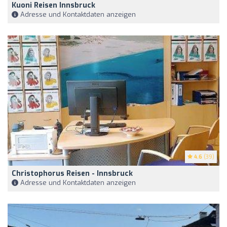
Kuoni Reisen Innsbruck
Adresse und Kontaktdaten anzeigen
4.6
(39)
Christophorus Reisen - Innsbruck
Adresse und Kontaktdaten anzeigen