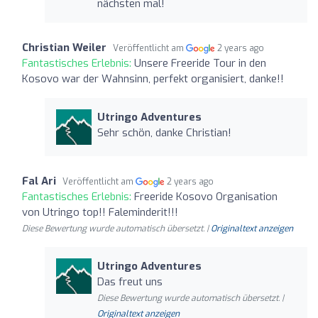
nächsten mal!
Christian Weiler
Veröffentlicht am
2 years ago
Fantastisches Erlebnis:
Unsere Freeride Tour in den
Kosovo war der Wahnsinn, perfekt organisiert, danke!!
Utringo Adventures
Sehr schön, danke Christian!
Fal Ari
Veröffentlicht am
2 years ago
Fantastisches Erlebnis:
Freeride Kosovo Organisation
von Utringo top!! Faleminderit!!!
Diese Bewertung wurde automatisch übersetzt. |
Originaltext anzeigen
Utringo Adventures
Das freut uns
Diese Bewertung wurde automatisch übersetzt. |
Originaltext anzeigen