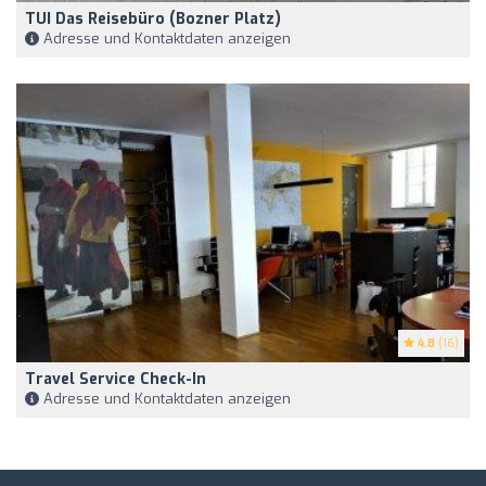
TUI Das Reisebüro (Bozner Platz)
Adresse und Kontaktdaten anzeigen
4.8
(16)
Travel Service Check-In
Adresse und Kontaktdaten anzeigen