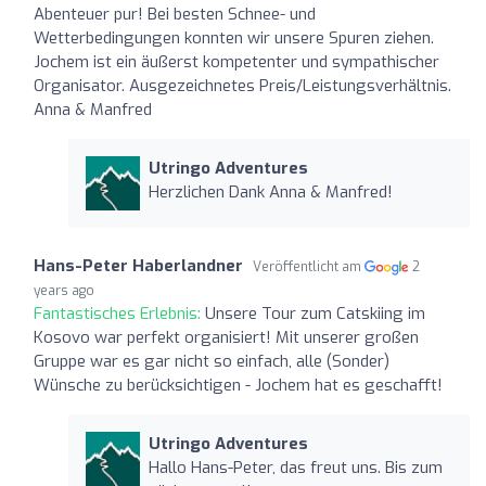
Abenteuer pur! Bei besten Schnee- und
Wetterbedingungen konnten wir unsere Spuren ziehen.
Jochem ist ein äußerst kompetenter und sympathischer
Organisator. Ausgezeichnetes Preis/Leistungsverhältnis.
Anna & Manfred
Utringo Adventures
Herzlichen Dank Anna & Manfred!
Hans-Peter Haberlandner
Veröffentlicht am
2
years ago
Fantastisches Erlebnis:
Unsere Tour zum Catskiing im
Kosovo war perfekt organisiert! Mit unserer großen
Gruppe war es gar nicht so einfach, alle (Sonder)
Wünsche zu berücksichtigen - Jochem hat es geschafft!
Utringo Adventures
Hallo Hans-Peter, das freut uns. Bis zum