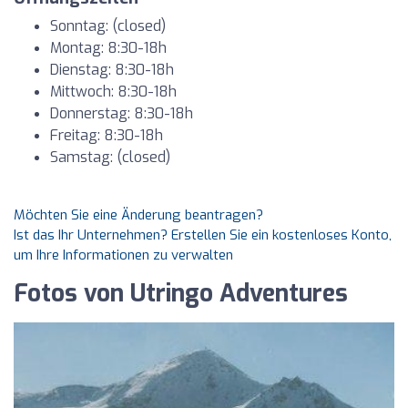
Sonntag: (closed)
Montag: 8:30-18h
Dienstag: 8:30-18h
Mittwoch: 8:30-18h
Donnerstag: 8:30-18h
Freitag: 8:30-18h
Samstag: (closed)
Möchten Sie eine Änderung beantragen?
Ist das Ihr Unternehmen? Erstellen Sie ein kostenloses Konto,
um Ihre Informationen zu verwalten
Fotos von Utringo Adventures