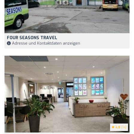
FOUR SEASONS TRAVEL
Adresse und Kontaktdaten anzeigen
4.8
(14)