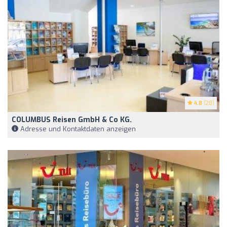
4.8
(28)
COLUMBUS Reisen GmbH & Co KG.
Adresse und Kontaktdaten anzeigen