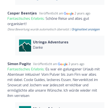
Casper Beentjes
Veröffentlicht am
2 years ago
Fantastisches Erlebnis:
Schöne Reise und alles gut
organisiert!
Diese Bewertung wurde automatisch übersetzt. |
Originaltext anzeigen
Utringo Adventures
Danke
Simon Pagitz
Veröffentlicht am
3 years ago
Fantastisches Erlebnis:
Es war ein gelungener Urlaub mit
Abenteuer inklusive! Vom Pulver bis zum Firn war alles
mit dabei. Coole Guides, leckeres Essen, Nervenkitzel im
Snowcat und Jochem war jedeszeit erreichbar und
ermöglichte alle unsere Wünsche. Ich würde wieder mit
ihm verreisen