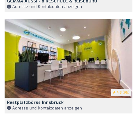
GEMMA AUSSI - BIKESCHULE & REISEBÜRO
Adresse und Kontaktdaten anzeigen
4.8
(95)
Restplatzbörse Innsbruck
Adresse und Kontaktdaten anzeigen