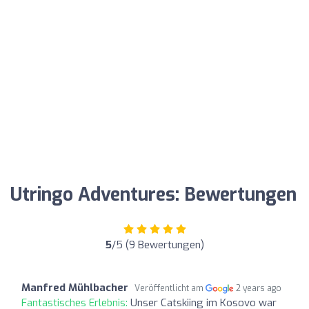
Utringo Adventures: Bewertungen
5
/5 (9 Bewertungen)
Manfred Mühlbacher
Veröffentlicht am
2 years ago
Fantastisches Erlebnis:
Unser Catskiing im Kosovo war