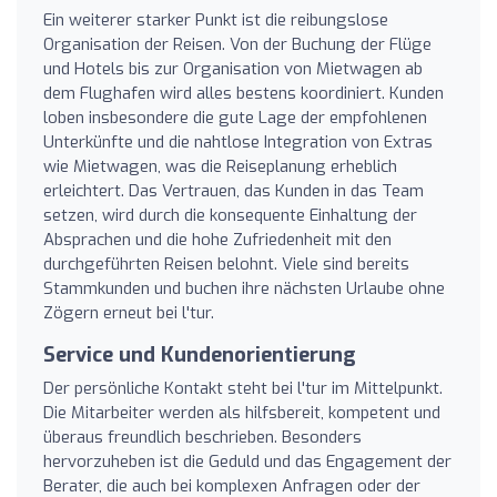
Ein weiterer starker Punkt ist die reibungslose
Organisation der Reisen. Von der Buchung der Flüge
und Hotels bis zur Organisation von Mietwagen ab
dem Flughafen wird alles bestens koordiniert. Kunden
loben insbesondere die gute Lage der empfohlenen
Unterkünfte und die nahtlose Integration von Extras
wie Mietwagen, was die Reiseplanung erheblich
erleichtert. Das Vertrauen, das Kunden in das Team
setzen, wird durch die konsequente Einhaltung der
Absprachen und die hohe Zufriedenheit mit den
durchgeführten Reisen belohnt. Viele sind bereits
Stammkunden und buchen ihre nächsten Urlaube ohne
Zögern erneut bei l'tur.
Service und Kundenorientierung
Der persönliche Kontakt steht bei l'tur im Mittelpunkt.
Die Mitarbeiter werden als hilfsbereit, kompetent und
überaus freundlich beschrieben. Besonders
hervorzuheben ist die Geduld und das Engagement der
Berater, die auch bei komplexen Anfragen oder der