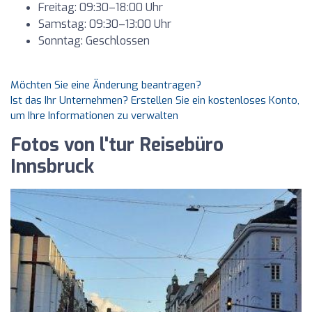
Freitag: 09:30–18:00 Uhr
Samstag: 09:30–13:00 Uhr
Sonntag: Geschlossen
Möchten Sie eine Änderung beantragen?
Ist das Ihr Unternehmen? Erstellen Sie ein kostenloses Konto,
um Ihre Informationen zu verwalten
Fotos von l'tur Reisebüro
Innsbruck