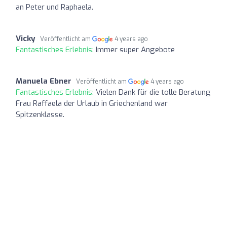
an Peter und Raphaela.
Vicky
Veröffentlicht am
4 years ago
Fantastisches Erlebnis:
Immer super Angebote
Manuela Ebner
Veröffentlicht am
4 years ago
Fantastisches Erlebnis:
Vielen Dank für die tolle Beratung
Frau Raffaela der Urlaub in Griechenland war
Spitzenklasse.