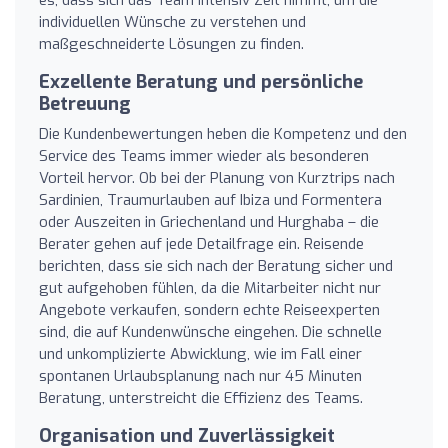
individuellen Wünsche zu verstehen und
maßgeschneiderte Lösungen zu finden.
Exzellente Beratung und persönliche
Betreuung
Die Kundenbewertungen heben die Kompetenz und den
Service des Teams immer wieder als besonderen
Vorteil hervor. Ob bei der Planung von Kurztrips nach
Sardinien, Traumurlauben auf Ibiza und Formentera
oder Auszeiten in Griechenland und Hurghaba – die
Berater gehen auf jede Detailfrage ein. Reisende
berichten, dass sie sich nach der Beratung sicher und
gut aufgehoben fühlen, da die Mitarbeiter nicht nur
Angebote verkaufen, sondern echte Reiseexperten
sind, die auf Kundenwünsche eingehen. Die schnelle
und unkomplizierte Abwicklung, wie im Fall einer
spontanen Urlaubsplanung nach nur 45 Minuten
Beratung, unterstreicht die Effizienz des Teams.
Organisation und Zuverlässigkeit