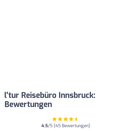
l'tur Reisebüro Innsbruck:
Bewertungen
4.5
/5 (45 Bewertungen)