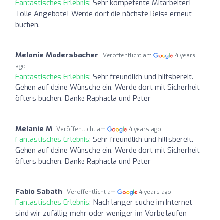
Fantastisches Erlebnis:
Sehr kompetente Mitarbeiter!
Tolle Angebote! Werde dort die nächste Reise erneut
buchen.
Melanie Madersbacher
Veröffentlicht am
4 years
ago
Fantastisches Erlebnis:
Sehr freundlich und hilfsbereit.
Gehen auf deine Wünsche ein. Werde dort mit Sicherheit
öfters buchen. Danke Raphaela und Peter
Melanie M
Veröffentlicht am
4 years ago
Fantastisches Erlebnis:
Sehr freundlich und hilfsbereit.
Gehen auf deine Wünsche ein. Werde dort mit Sicherheit
öfters buchen. Danke Raphaela und Peter
Fabio Sabath
Veröffentlicht am
4 years ago
Fantastisches Erlebnis:
Nach langer suche im Internet
sind wir zufällig mehr oder weniger im Vorbeilaufen