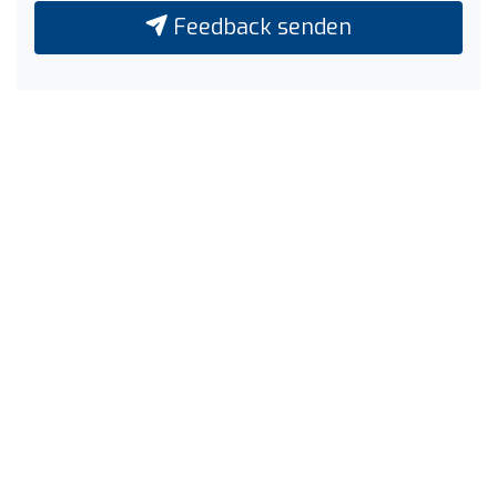
Feedback senden