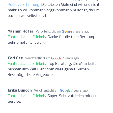
Positive Erfahrung:
Die letzten Male sind wir uns nicht
mehr so willkommen vorgekommen wie sonst, darum
buchen wir selbst jetzt.
Yasmin Hofer
Veröffentlicht am
7 years ago
Fantastisches Erlebnis:
Danke für die tolle Beratung!
Sehr empfehlenswert!
Cori Fee
Veröffentlicht am
7 years ago
Fantastisches Erlebnis:
Top Beratung. Die Mitarbeiter
nehmen sich Zeit u erklären alles genau. Suchen
Bestmöglichste Angebote.
Erika Duncon
Veröffentlicht am
7 years ago
Fantastisches Erlebnis:
Super. Sehr zufrieden mit den
Service.