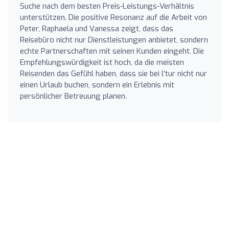
Suche nach dem besten Preis-Leistungs-Verhältnis
unterstützen. Die positive Resonanz auf die Arbeit von
Peter, Raphaela und Vanessa zeigt, dass das
Reisebüro nicht nur Dienstleistungen anbietet, sondern
echte Partnerschaften mit seinen Kunden eingeht. Die
Empfehlungswürdigkeit ist hoch, da die meisten
Reisenden das Gefühl haben, dass sie bei l'tur nicht nur
einen Urlaub buchen, sondern ein Erlebnis mit
persönlicher Betreuung planen.