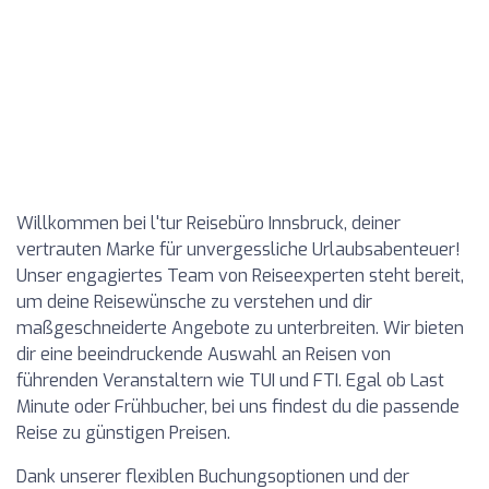
Willkommen bei l'tur Reisebüro Innsbruck, deiner
vertrauten Marke für unvergessliche Urlaubsabenteuer!
Unser engagiertes Team von Reiseexperten steht bereit,
um deine Reisewünsche zu verstehen und dir
maßgeschneiderte Angebote zu unterbreiten. Wir bieten
dir eine beeindruckende Auswahl an Reisen von
führenden Veranstaltern wie TUI und FTI. Egal ob Last
Minute oder Frühbucher, bei uns findest du die passende
Reise zu günstigen Preisen.
Dank unserer flexiblen Buchungsoptionen und der