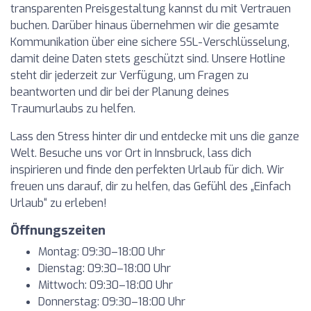
transparenten Preisgestaltung kannst du mit Vertrauen
buchen. Darüber hinaus übernehmen wir die gesamte
Kommunikation über eine sichere SSL-Verschlüsselung,
damit deine Daten stets geschützt sind. Unsere Hotline
steht dir jederzeit zur Verfügung, um Fragen zu
beantworten und dir bei der Planung deines
Traumurlaubs zu helfen.
Lass den Stress hinter dir und entdecke mit uns die ganze
Welt. Besuche uns vor Ort in Innsbruck, lass dich
inspirieren und finde den perfekten Urlaub für dich. Wir
freuen uns darauf, dir zu helfen, das Gefühl des „Einfach
Urlaub“ zu erleben!
Öffnungszeiten
Montag: 09:30–18:00 Uhr
Dienstag: 09:30–18:00 Uhr
Mittwoch: 09:30–18:00 Uhr
Donnerstag: 09:30–18:00 Uhr