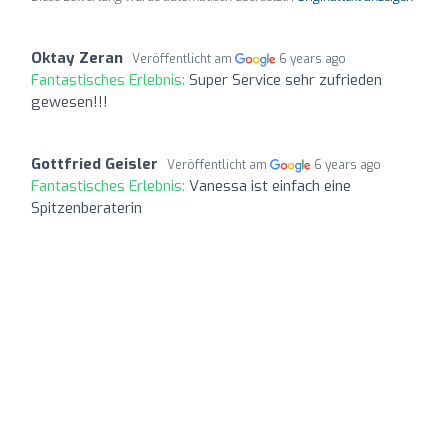
Oktay Zeran
Veröffentlicht am
6 years ago
Fantastisches Erlebnis:
Super Service sehr zufrieden
gewesen!!!
Gottfried Geisler
Veröffentlicht am
6 years ago
Fantastisches Erlebnis:
Vanessa ist einfach eine
Spitzenberaterin