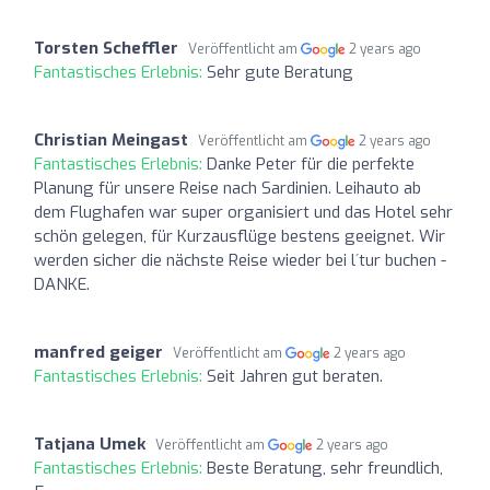
Torsten Scheffler
Veröffentlicht am
2 years ago
Fantastisches Erlebnis:
Sehr gute Beratung
Christian Meingast
Veröffentlicht am
2 years ago
Fantastisches Erlebnis:
Danke Peter für die perfekte
Planung für unsere Reise nach Sardinien. Leihauto ab
dem Flughafen war super organisiert und das Hotel sehr
schön gelegen, für Kurzausflüge bestens geeignet. Wir
werden sicher die nächste Reise wieder bei l´tur buchen -
DANKE.
manfred geiger
Veröffentlicht am
2 years ago
Fantastisches Erlebnis:
Seit Jahren gut beraten.
Tatjana Umek
Veröffentlicht am
2 years ago
Fantastisches Erlebnis:
Beste Beratung, sehr freundlich,