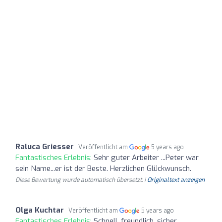
Raluca Griesser
Veröffentlicht am
5 years ago
Fantastisches Erlebnis:
Sehr guter Arbeiter ...Peter war
sein Name...er ist der Beste. Herzlichen Glückwunsch.
Diese Bewertung wurde automatisch übersetzt. |
Originaltext anzeigen
Olga Kuchtar
Veröffentlicht am
5 years ago
Fantastisches Erlebnis:
Schnell, freundlich, sicher.