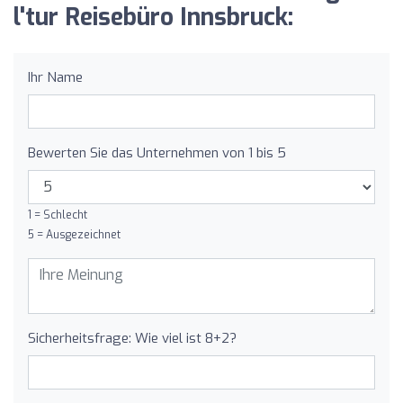
l'tur Reisebüro Innsbruck:
Ihr Name
Bewerten Sie das Unternehmen von 1 bis 5
1 = Schlecht
5 = Ausgezeichnet
Sicherheitsfrage: Wie viel ist 8+2?