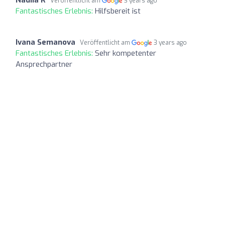
Veröffentlicht am
3 years ago
Fantastisches Erlebnis:
Hilfsbereit ist
Ivana Semanova
Veröffentlicht am
3 years ago
Fantastisches Erlebnis:
Sehr kompetenter
Ansprechpartner