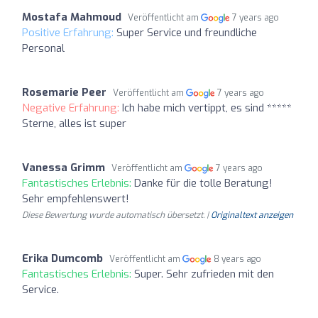
Mostafa Mahmoud
Veröffentlicht am
7 years ago
Positive Erfahrung:
Super Service und freundliche
Personal
Rosemarie Peer
Veröffentlicht am
7 years ago
Negative Erfahrung:
Ich habe mich vertippt, es sind *****
Sterne, alles ist super
Vanessa Grimm
Veröffentlicht am
7 years ago
Fantastisches Erlebnis:
Danke für die tolle Beratung!
Sehr empfehlenswert!
Diese Bewertung wurde automatisch übersetzt. |
Originaltext anzeigen
Erika Dumcomb
Veröffentlicht am
8 years ago
Fantastisches Erlebnis:
Super. Sehr zufrieden mit den
Service.