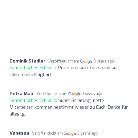
Dominik Stadler
Veröffentlicht am
3 years ago
Fantastisches Erlebnis:
Peter uns sein Team sind seit
Jahren unschlagbar!
Petra Mair
Veröffentlicht am
3 years ago
Fantastisches Erlebnis:
Super Beratung, nette
Mitarbeiter, kommen bestimmt wieder zu Euch. Danke für
alles lg
Vanessa
Veröffentlicht am
3 years ago