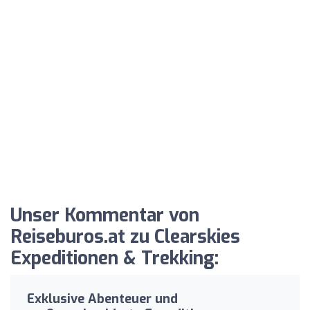
Unser Kommentar von
Reiseburos.at zu Clearskies
Expeditionen & Trekking:
Exklusive Abenteuer und