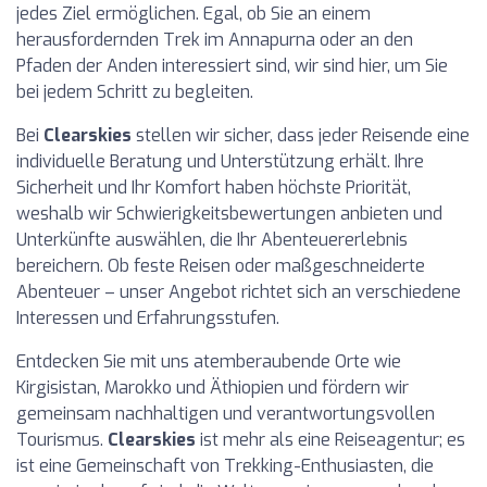
jedes Ziel ermöglichen. Egal, ob Sie an einem
herausfordernden Trek im Annapurna oder an den
Pfaden der Anden interessiert sind, wir sind hier, um Sie
bei jedem Schritt zu begleiten.
Bei
Clearskies
stellen wir sicher, dass jeder Reisende eine
individuelle Beratung und Unterstützung erhält. Ihre
Sicherheit und Ihr Komfort haben höchste Priorität,
weshalb wir Schwierigkeitsbewertungen anbieten und
Unterkünfte auswählen, die Ihr Abenteuererlebnis
bereichern. Ob feste Reisen oder maßgeschneiderte
Abenteuer – unser Angebot richtet sich an verschiedene
Interessen und Erfahrungsstufen.
Entdecken Sie mit uns atemberaubende Orte wie
Kirgisistan, Marokko und Äthiopien und fördern wir
gemeinsam nachhaltigen und verantwortungsvollen
Tourismus.
Clearskies
ist mehr als eine Reiseagentur; es
ist eine Gemeinschaft von Trekking-Enthusiasten, die