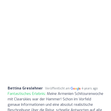
Bettina Greslehner
Veröffentlicht am
4 years ago
Fantastisches Erlebnis:
Meine Armenien Schitourenwoche
mit Clearskies war der Hammer! Schon im Vorfeld
genaue Informationen und eine absolut realistische
Beschreibung über die Reise, schnelle Antworten auf alle