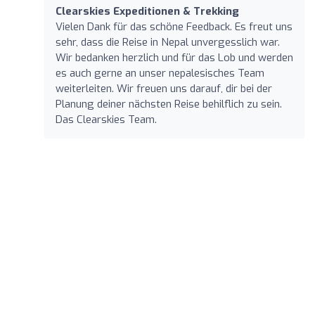
Clearskies Expeditionen & Trekking
Vielen Dank für das schöne Feedback. Es freut uns
sehr, dass die Reise in Nepal unvergesslich war.
Wir bedanken herzlich und für das Lob und werden
es auch gerne an unser nepalesisches Team
weiterleiten. Wir freuen uns darauf, dir bei der
Planung deiner nächsten Reise behilflich zu sein.
Das Clearskies Team.