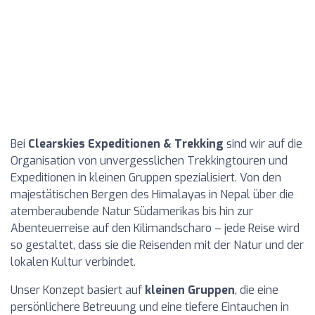
Bei
Clearskies Expeditionen & Trekking
sind wir auf die
Organisation von unvergesslichen Trekkingtouren und
Expeditionen in kleinen Gruppen spezialisiert. Von den
majestätischen Bergen des Himalayas in Nepal über die
atemberaubende Natur Südamerikas bis hin zur
Abenteuerreise auf den Kilimandscharo – jede Reise wird
so gestaltet, dass sie die Reisenden mit der Natur und der
lokalen Kultur verbindet.
Unser Konzept basiert auf
kleinen Gruppen
, die eine
persönlichere Betreuung und eine tiefere Eintauchen in