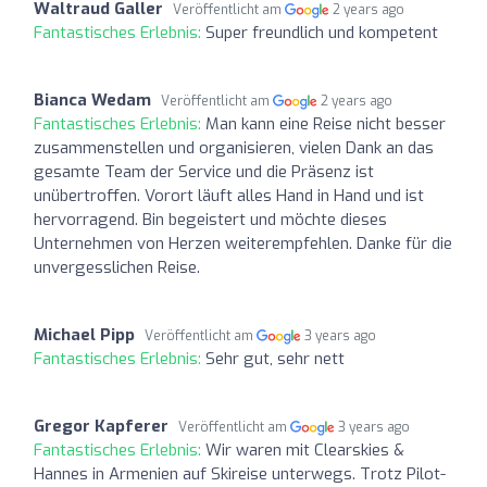
Waltraud Galler
Veröffentlicht am
2 years ago
Fantastisches Erlebnis:
Super freundlich und kompetent
Bianca Wedam
Veröffentlicht am
2 years ago
Fantastisches Erlebnis:
Man kann eine Reise nicht besser
zusammenstellen und organisieren, vielen Dank an das
gesamte Team der Service und die Präsenz ist
unübertroffen. Vorort läuft alles Hand in Hand und ist
hervorragend. Bin begeistert und möchte dieses
Unternehmen von Herzen weiterempfehlen. Danke für die
unvergesslichen Reise.
Michael Pipp
Veröffentlicht am
3 years ago
Fantastisches Erlebnis:
Sehr gut, sehr nett
Gregor Kapferer
Veröffentlicht am
3 years ago
Fantastisches Erlebnis:
Wir waren mit Clearskies &
Hannes in Armenien auf Skireise unterwegs. Trotz Pilot-