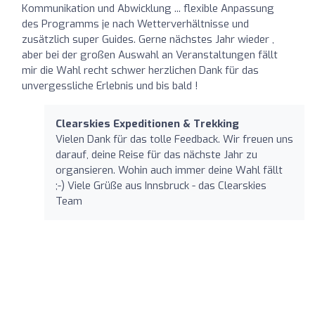
Kommunikation und Abwicklung ... flexible Anpassung
des Programms je nach Wetterverhältnisse und
zusätzlich super Guides. Gerne nächstes Jahr wieder ,
aber bei der großen Auswahl an Veranstaltungen fällt
mir die Wahl recht schwer herzlichen Dank für das
unvergessliche Erlebnis und bis bald !
Clearskies Expeditionen & Trekking
Vielen Dank für das tolle Feedback. Wir freuen uns
darauf, deine Reise für das nächste Jahr zu
organsieren. Wohin auch immer deine Wahl fällt
;-) Viele Grüße aus Innsbruck - das Clearskies
Team