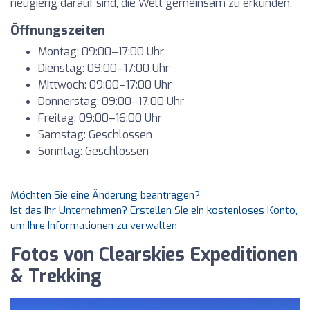
neugierig darauf sind, die Welt gemeinsam zu erkunden.
Öffnungszeiten
Montag: 09:00–17:00 Uhr
Dienstag: 09:00–17:00 Uhr
Mittwoch: 09:00–17:00 Uhr
Donnerstag: 09:00–17:00 Uhr
Freitag: 09:00–16:00 Uhr
Samstag: Geschlossen
Sonntag: Geschlossen
Möchten Sie eine Änderung beantragen?
Ist das Ihr Unternehmen? Erstellen Sie ein kostenloses Konto,
um Ihre Informationen zu verwalten
Fotos von Clearskies Expeditionen
& Trekking