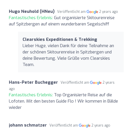
Hugo Neuhold (HNeu)
Veröffentlicht am
2 years ago
Fantastisches Erlebnis:
Gut organisierte Skitourenreise
auf Spitzbergen auf einem wunderbaren Segelschiff
Clearskies Expeditionen & Trekking
Lieber Huge, vielen Dank für deine Teilnahme an
der schönen Skitourenreise in Spitzbergen und
deine Bewertung. Viele Grüße vom Clearskies
Team.
Hans-Peter Buchegger
Veröffentlicht am
2 years
ago
Fantastisches Erlebnis:
Top Organisierte Reise auf die
Lofoten. Mit den besten Guide Flo ! Wir kommen in Bälde
wieder
johann schmatzer
Veröffentlicht am
2 years ago