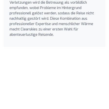
Verletzungen wird die Betreuung als vorbildlich
empfunden, wobei Probleme im Hintergrund
professionell gelöst werden, sodass die Reise nicht
nachhaltig gestört wird. Diese Kombination aus
professioneller Expertise und menschlicher Wärme
macht Clearskies zu einer ersten Wahl für
abenteuerlustige Reisende.