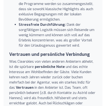
die Programme werden so zusammengestellt,
dass sie sowohl klassische Highlights als auch
exklusive Begegnungen mit der lokalen
Bevölkerung ermöglichen.
Stressfreie Durchführung:
Dank der
sorgfältigen Logistik müssen sich Reisende um
wenig kümmern und können sich voll auf das
Erlebnis konzentrieren, was als großer Vorteil
für den Urlaubsgenuss gewertet wird.
Vertrauen und persönliche Verbindung
Was Clearskies von vielen anderen Anbietern abhebt,
ist die spürbare
persönliche Note
und das echte
Interesse am Wohlbefinden der Gäste. Viele Kunden
kehren nach Jahren wieder zurück oder buchen
mehrfach bei der Agentur, was ein starkes Indiz für
das
Vertrauen
in den Anbieter ist. Das Team, oft
persönlich bekannt (z.B. durch Kontakte zu Astrid oder
Hannes), wird als freundlich, hilfsbereit und stets
erreichbar gelobt. Auch bei Rückschlägen oder