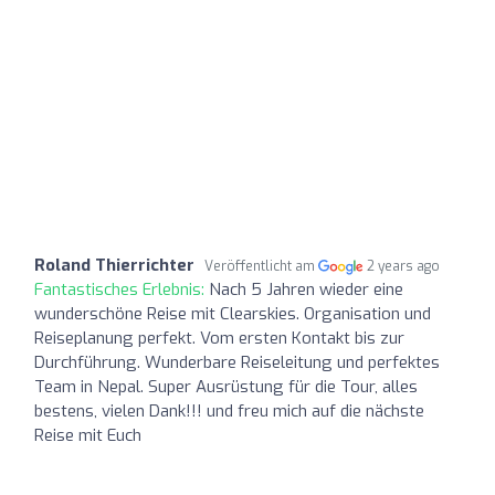
Roland Thierrichter
Veröffentlicht am
2 years ago
Fantastisches Erlebnis:
Nach 5 Jahren wieder eine
wunderschöne Reise mit Clearskies. Organisation und
Reiseplanung perfekt. Vom ersten Kontakt bis zur
Durchführung. Wunderbare Reiseleitung und perfektes
Team in Nepal. Super Ausrüstung für die Tour, alles
bestens, vielen Dank!!! und freu mich auf die nächste
Reise mit Euch