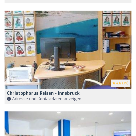
4.6
(39)
Christophorus Reisen - Innsbruck
Adresse und Kontaktdaten anzeigen