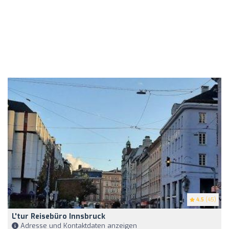
4.5
(45)
L'tur Reisebüro Innsbruck
Adresse und Kontaktdaten anzeigen