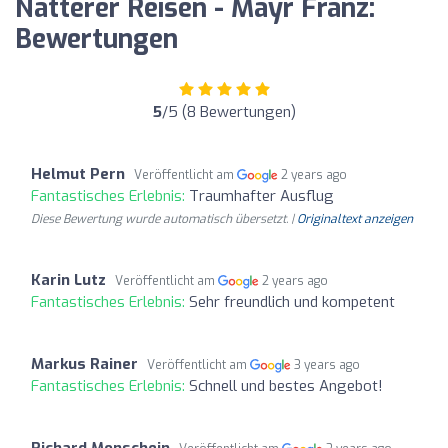
Natterer Reisen - Mayr Franz:
Bewertungen
5
/5 (8 Bewertungen)
Helmut Pern
Veröffentlicht am
2 years ago
Fantastisches Erlebnis:
Traumhafter Ausflug
Diese Bewertung wurde automatisch übersetzt. |
Originaltext anzeigen
Karin Lutz
Veröffentlicht am
2 years ago
Fantastisches Erlebnis:
Sehr freundlich und kompetent
Markus Rainer
Veröffentlicht am
3 years ago
Fantastisches Erlebnis:
Schnell und bestes Angebot!
Richard Monschein