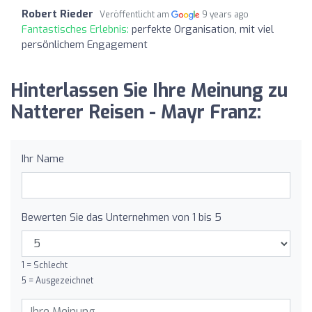
Robert Rieder
Veröffentlicht am
9 years ago
Fantastisches Erlebnis:
perfekte Organisation, mit viel
persönlichem Engagement
Hinterlassen Sie Ihre Meinung zu
Natterer Reisen - Mayr Franz:
Ihr Name
Bewerten Sie das Unternehmen von 1 bis 5
1 = Schlecht
5 = Ausgezeichnet