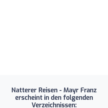
Natterer Reisen - Mayr Franz
erscheint in den folgenden
Verzeichnissen: