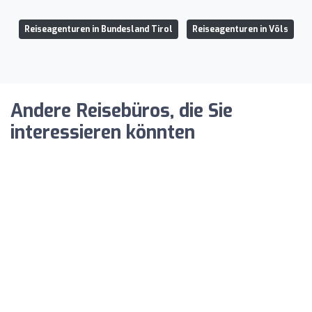
Reiseagenturen in Bundesland Tirol
Reiseagenturen in Völs
Andere Reisebüros, die Sie
interessieren könnten