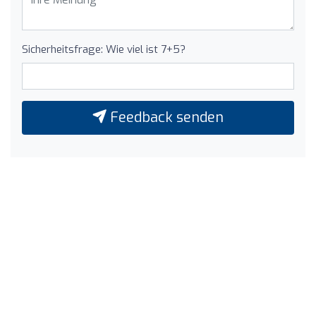
Sicherheitsfrage: Wie viel ist 7+5?
Feedback senden