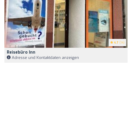
4.7
(14)
Reisebüro Inn
Adresse und Kontaktdaten anzeigen