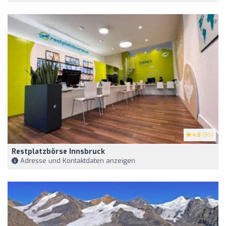
4.8
(95)
Restplatzbörse Innsbruck
Adresse und Kontaktdaten anzeigen