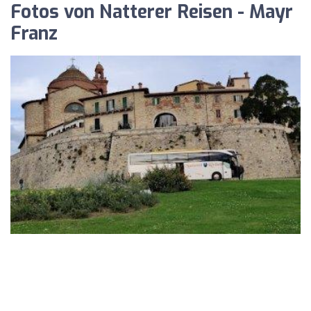
Fotos von Natterer Reisen - Mayr
Franz