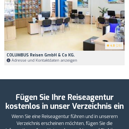
4.8
(28)
COLUMBUS Reisen GmbH & Co KG.
Adresse und Kontaktdaten anzeigen
Fügen Sie Ihre Reiseagentur
kostenlos in unser Verzeichnis ein
Wenn Sie eine Reiseagentur führen und in unserem
Verzeichnis erscheinen möchten, fügen Sie die