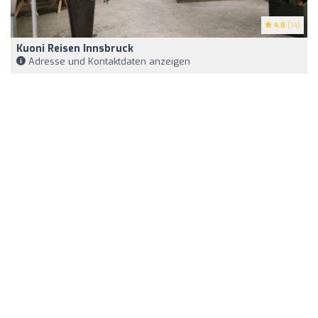
4.8
(14)
Kuoni Reisen Innsbruck
Adresse und Kontaktdaten anzeigen