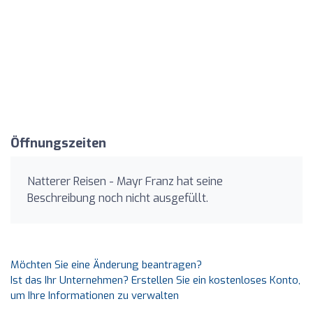
Öffnungszeiten
Natterer Reisen - Mayr Franz hat seine
Beschreibung noch nicht ausgefüllt.
Möchten Sie eine Änderung beantragen?
Ist das Ihr Unternehmen? Erstellen Sie ein kostenloses Konto,
um Ihre Informationen zu verwalten