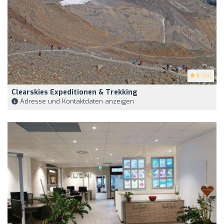
5
(38)
Clearskies Expeditionen & Trekking
Adresse und Kontaktdaten anzeigen