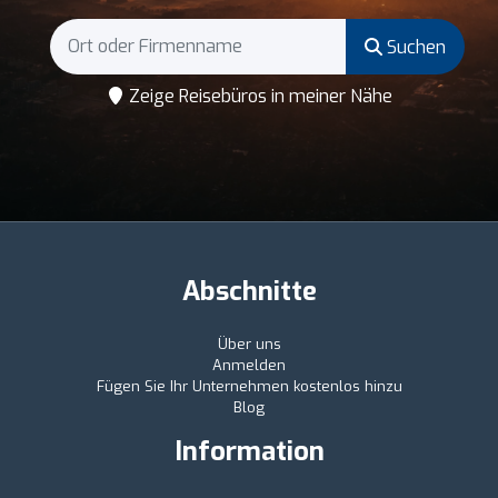
Suchen
Zeige Reisebüros in meiner Nähe
Abschnitte
Über uns
Anmelden
Fügen Sie Ihr Unternehmen kostenlos hinzu
Blog
Information