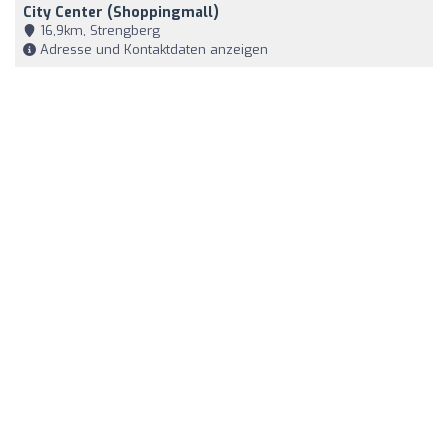
City Center (Shoppingmall)
16,9km, Strengberg
Adresse und Kontaktdaten anzeigen