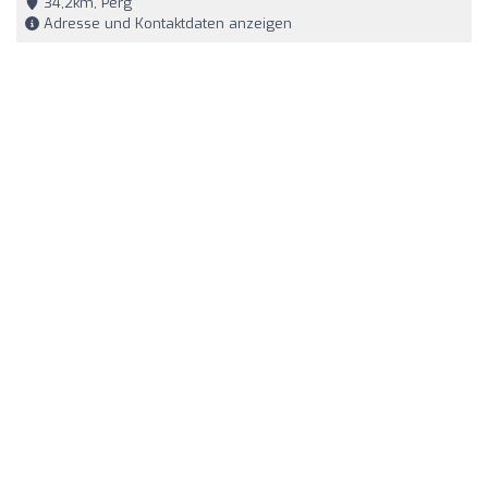
34,2km, Perg
Adresse und Kontaktdaten anzeigen