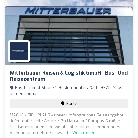
Mitterbauer Reisen & Logistik GmbH | Bus- Und
Reisezentrum
Bus-Terminal-Straße 1, Busterminalstraße 1 - 3370, Ybbs
an der Donau
Karte
MACHEN SIE URLAUB - unser umfangreiches Reiseangebot
liefert dafür viele Anreize. Zu Hause auf Europas Straßen…
Seit Generationen sind wir als international operierendes
Verkehrsunternehmen sowohl...
Weiterlesen