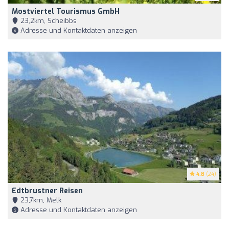
Mostviertel Tourismus GmbH
23,2km, Scheibbs
Adresse und Kontaktdaten anzeigen
4.8
(24)
Edtbrustner Reisen
23,7km, Melk
Adresse und Kontaktdaten anzeigen