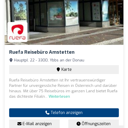
Ruefa Reisebüro Amstetten
Hauptpl. 22 - 3300, Ybbs an der Donau
Karte
Ruefa Reisebüro Amstetten ist Ihr vertrauenswürdiger
Partner für unvergessliche Reisen in Österreich und darüber
hinaus. Mit über 75 Reisebüros im ganzen Land bietet Ruefa
das dichteste Filialn...
Weiterlesen
Telefon anzeigen
E-Mail anzeigen
Öffnungszeiten