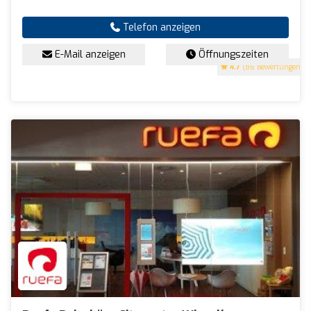
Telefon anzeigen
E-Mail anzeigen
Öffnungszeiten
4.7
(86 Bewertungen)