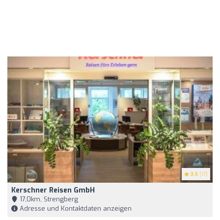
3.5
(17)
Kerschner Reisen GmbH
17,0km, Strengberg
Adresse und Kontaktdaten anzeigen