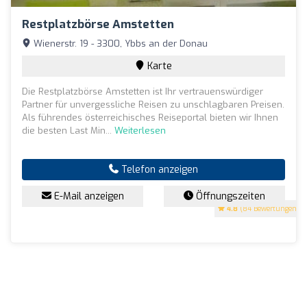
Restplatzbörse Amstetten
Wienerstr. 19 - 3300, Ybbs an der Donau
Karte
Die Restplatzbörse Amstetten ist Ihr vertrauenswürdiger
Partner für unvergessliche Reisen zu unschlagbaren Preisen.
Als führendes österreichisches Reiseportal bieten wir Ihnen
die besten Last Min...
Weiterlesen
Telefon anzeigen
E-Mail anzeigen
Öffnungszeiten
4.8
(84 Bewertungen)