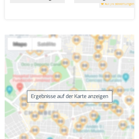
4.1
(14 Bewertungen)
Ergebnisse auf der Karte anzeigen