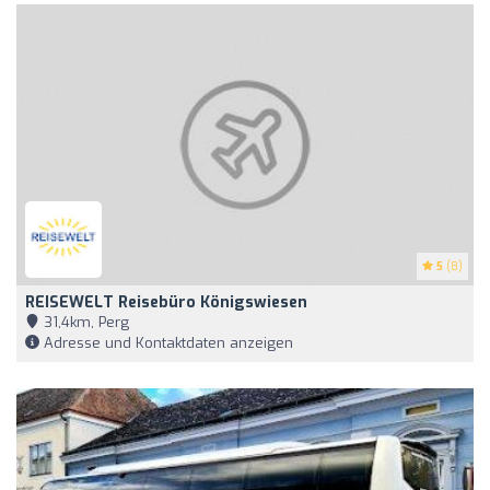
5
(8)
REISEWELT Reisebüro Königswiesen
31,4km, Perg
Adresse und Kontaktdaten anzeigen