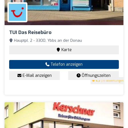
TUI Das Reisebüro
Hauptpl. 2 - 3300, Ybbs an der Donau
Karte
Telefon anzeigen
E-Mail anzeigen
Öffnungszeiten
4.3
(14 Bewertungen)