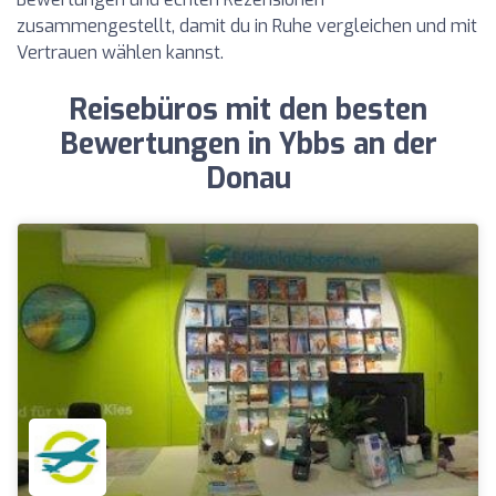
zusammengestellt, damit du in Ruhe vergleichen und mit
Vertrauen wählen kannst.
Reisebüros mit den besten
Bewertungen in Ybbs an der
Donau