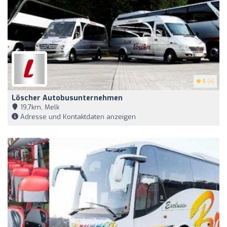
5
(4)
Löscher Autobusunternehmen
19,7km, Melk
Adresse und Kontaktdaten anzeigen