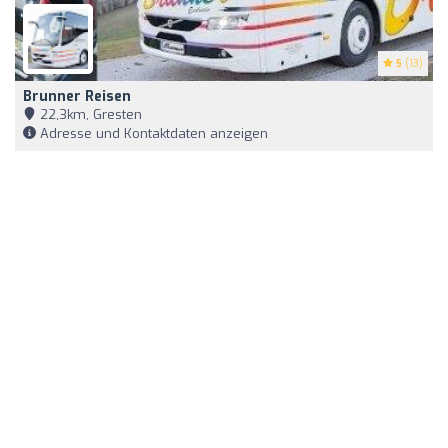
5
(13)
Brunner Reisen
22,3km, Gresten
Adresse und Kontaktdaten anzeigen