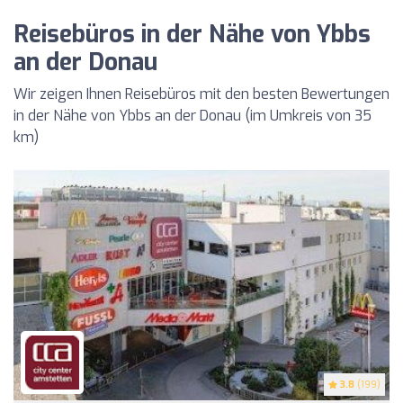
Reisebüros in der Nähe von Ybbs
an der Donau
Wir zeigen Ihnen Reisebüros mit den besten Bewertungen
in der Nähe von Ybbs an der Donau (im Umkreis von 35
km)
3.8
(199)