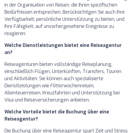
in der Organisation von Reisen, die Ihren spezifischen
Bedürfnissen entsprechen. Berücksichtigen Sie auch ihre
Verfügbarkeit, persönliche Unterstützung zu bieten, und
ihre Fähigkeit, auf unvorhergesehene Ereignisse zu
reagieren.
Welche Dienstleistungen bietet eine Reiseagentur
an?
Reiseagenturen bieten vollständige Reiseplanung,
einschließlich Flügen, Unterkünften, Transfers, Touren
und Aktivitäten. Sie können auch spezialisierte
Dienstleistungen wie Flitterwochenreisen,
Abenteuerreisen, Kreuzfahrten und Unterstützung bei
Visa und Reiseversicherungen anbieten.
Welche Vorteile bietet die Buchung über eine
Reiseagentur?
Die Buchung über eine Reiseagentur spart Zeit und Stress