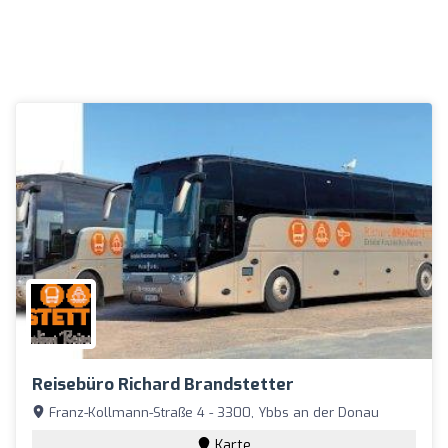
Reisebüro Richard Brandstetter
Franz-Kollmann-Straße 4 - 3300, Ybbs an der Donau
Karte