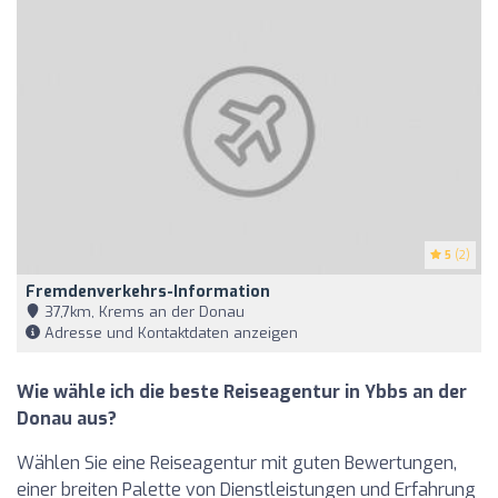
5
(2)
Fremdenverkehrs-Information
37,7km, Krems an der Donau
Adresse und Kontaktdaten anzeigen
Wie wähle ich die beste Reiseagentur in Ybbs an der
Donau aus?
Wählen Sie eine Reiseagentur mit guten Bewertungen,
einer breiten Palette von Dienstleistungen und Erfahrung