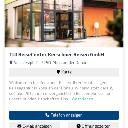
TUI ReiseCenter Kerschner Reisen GmbH
Volksfestpl. 2 - 3250, Ybbs an der Donau
Karte
Willkommen bei Kerschner Reisen, Ihrer erstklassigen
Reiseagentur in Ybbs an der Donau. Wir sind stolz darauf,
seit über 90 Jahren unvergleichliche Reiseerlebnisse für
unsere Kunden zu schaffen. Uns...
Weiterlesen
Telefon anzeigen
E-Mail anzeigen
Öffnungszeiten