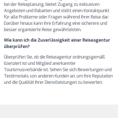
bei der Reiseplanung, bietet Zugang zu exklusiven
Angeboten und Rabatten und stellt einen Kontaktpunkt
für alle Probleme oder Fragen während Ihrer Reise dar.
Darüber hinaus kann ihre Erfahrung eine sicherere und
besser organisierte Reise gewährleisten.
Wie kann ich die Zuverlässigkeit einer Reiseagentur
überprüfen?
Überprüfen Sie, ob die Reiseagentur ordnungsgemäß
lizenziert ist und Mitglied anerkannter
Tourismusverbände ist. Sehen Sie sich Bewertungen und
Testimonials von anderen Kunden an, um ihre Reputation
und die Qualität ihrer Dienstleistungen zu bewerten.