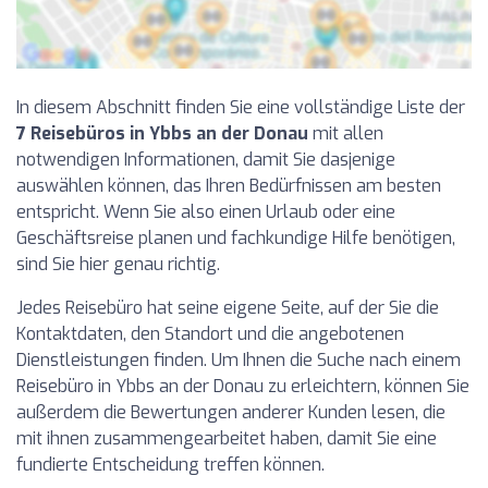
In diesem Abschnitt finden Sie eine vollständige Liste der
7 Reisebüros in Ybbs an der Donau
mit allen
notwendigen Informationen, damit Sie dasjenige
auswählen können, das Ihren Bedürfnissen am besten
entspricht. Wenn Sie also einen Urlaub oder eine
Geschäftsreise planen und fachkundige Hilfe benötigen,
sind Sie hier genau richtig.
Jedes Reisebüro hat seine eigene Seite, auf der Sie die
Kontaktdaten, den Standort und die angebotenen
Dienstleistungen finden. Um Ihnen die Suche nach einem
Reisebüro in Ybbs an der Donau zu erleichtern, können Sie
außerdem die Bewertungen anderer Kunden lesen, die
mit ihnen zusammengearbeitet haben, damit Sie eine
fundierte Entscheidung treffen können.