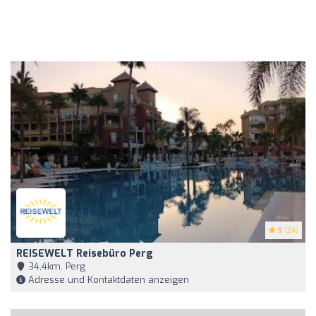
5
(24)
REISEWELT Reisebüro Perg
34,4km, Perg
Adresse und Kontaktdaten anzeigen