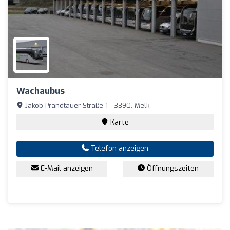
Wachaubus
Jakob-Prandtauer-Straße 1 - 3390, Melk
Karte
Telefon anzeigen
E-Mail anzeigen
Öffnungszeiten