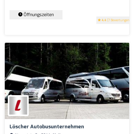
Öffnungszeiten
4.4
(7 Bewertungen)
Löscher Autobusunternehmen