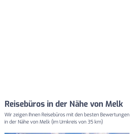
Reisebüros in der Nähe von Melk
Wir zeigen Ihnen Reisebüros mit den besten Bewertungen
in der Nähe von Melk (im Umkreis von 35 km)