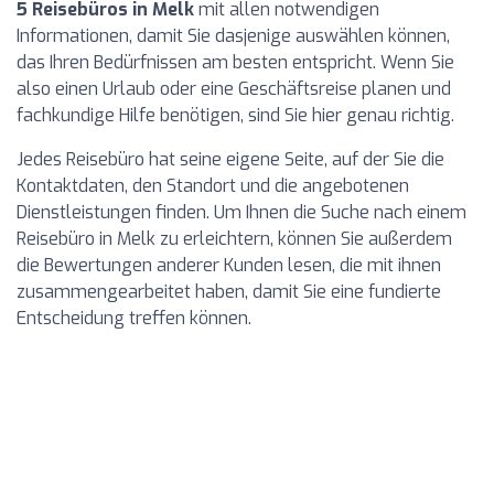
5 Reisebüros in Melk
mit allen notwendigen
Informationen, damit Sie dasjenige auswählen können,
das Ihren Bedürfnissen am besten entspricht. Wenn Sie
also einen Urlaub oder eine Geschäftsreise planen und
fachkundige Hilfe benötigen, sind Sie hier genau richtig.
Jedes Reisebüro hat seine eigene Seite, auf der Sie die
Kontaktdaten, den Standort und die angebotenen
Dienstleistungen finden. Um Ihnen die Suche nach einem
Reisebüro in Melk zu erleichtern, können Sie außerdem
die Bewertungen anderer Kunden lesen, die mit ihnen
zusammengearbeitet haben, damit Sie eine fundierte
Entscheidung treffen können.