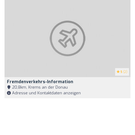
5
(2)
Fremdenverkehrs-Information
20,8km, Krems an der Donau
Adresse und Kontaktdaten anzeigen