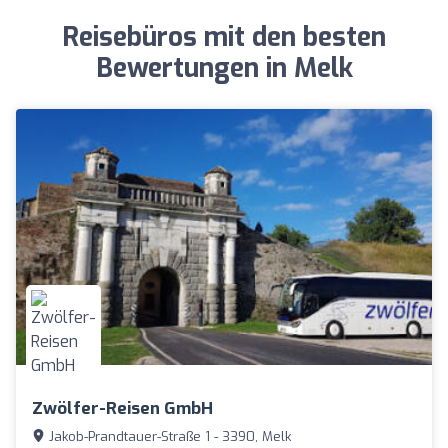
Reisebüros mit den besten
Bewertungen in Melk
Zwölfer-Reisen GmbH
Jakob-Prandtauer-Straße 1 - 3390, Melk