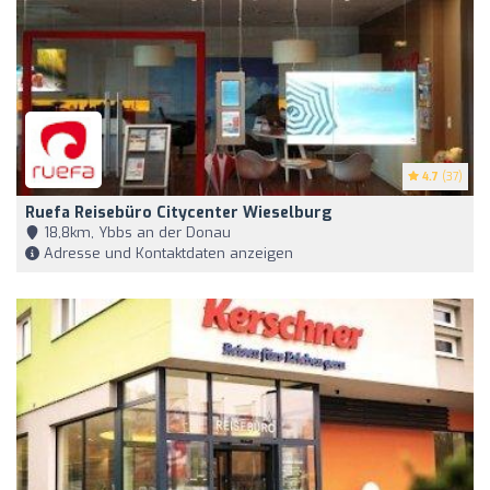
4.7
(37)
Ruefa Reisebüro Citycenter Wieselburg
18,8km, Ybbs an der Donau
Adresse und Kontaktdaten anzeigen