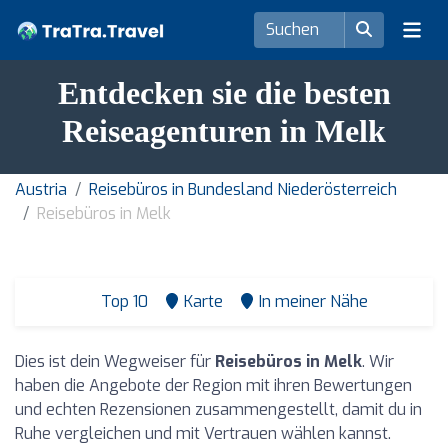
Entdecken sie die besten
Reiseagenturen in Melk
Austria
Reisebüros in Bundesland Niederösterreich
Reisebüros in Melk
Top 10
Karte
In meiner Nähe
Dies ist dein Wegweiser für
Reisebüros in Melk
. Wir
haben die Angebote der Region mit ihren Bewertungen
und echten Rezensionen zusammengestellt, damit du in
Ruhe vergleichen und mit Vertrauen wählen kannst.