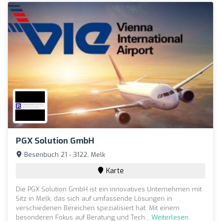
PGX Solution GmbH
Besenbuch 21 - 3122, Melk
Karte
Die PGX Solution GmbH ist ein innovatives Unternehmen mit
Sitz in Melk, das sich auf umfassende Lösungen in
verschiedenen Bereichen spezialisiert hat. Mit einem
besonderen Fokus auf Beratung und Tech...
Weiterlesen