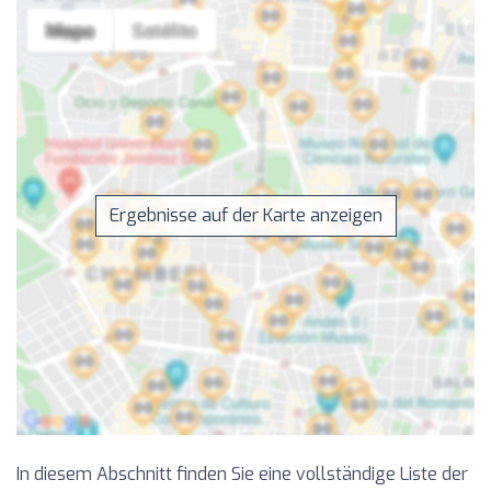
Ergebnisse auf der Karte anzeigen
In diesem Abschnitt finden Sie eine vollständige Liste der