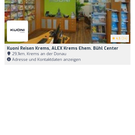
4.5
(34)
Kuoni Reisen Krems, ALEX Krems Ehem. Bühl Center
29,1km, Krems an der Donau
Adresse und Kontaktdaten anzeigen