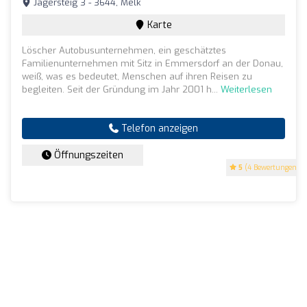
Jägersteig 3 - 3644, Melk
Karte
Löscher Autobusunternehmen, ein geschätztes
Familienunternehmen mit Sitz in Emmersdorf an der Donau,
weiß, was es bedeutet, Menschen auf ihren Reisen zu
begleiten. Seit der Gründung im Jahr 2001 h...
Weiterlesen
Telefon anzeigen
Öffnungszeiten
5
(4 Bewertungen)