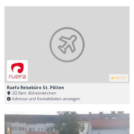
4.5
(30)
Ruefa Reisebüro St. Pölten
20,5km, Böheimkirchen
Adresse und Kontaktdaten anzeigen