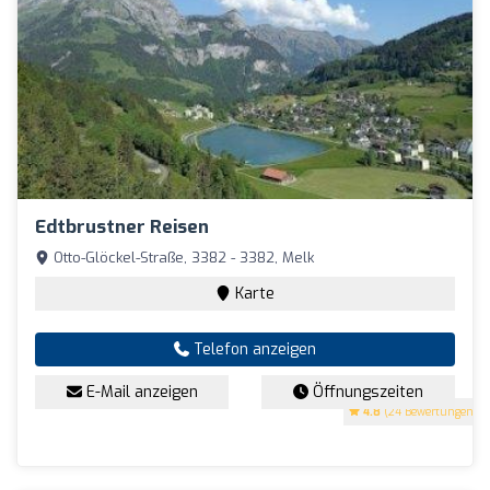
Edtbrustner Reisen
Otto-Glöckel-Straße, 3382 - 3382, Melk
Karte
Telefon anzeigen
E-Mail anzeigen
Öffnungszeiten
4.8
(24 Bewertungen)