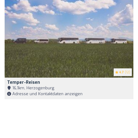
4.7
(12)
Temper-Reisen
16,1km, Herzogenburg
Adresse und Kontaktdaten anzeigen