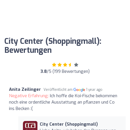
City Center (Shoppingmall):
Bewertungen
3.8
/5 (199 Bewertungen)
Anita Zeilinger
Veröffentlicht am
1 year ago
Negative Erfahrung:
Ich hoffe die Koi-Fische bekommen
noch eine ordentliche Ausstattung an pflanzen und Co
ins Becken :(
City Center (Shoppingmall)