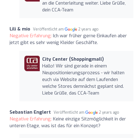
an die Centerleitung weiter. Liebe Grüße,
dein CCA-Team
Lili & mio
Veröffentlicht am
2 years ago
Negative Erfahrung:
Ich war früher gerne Einkaufen aber
jetzt gibt es sehr wenig Kleider Geschäfte.
City Center (Shoppingmall)
Hallo! Wir sind gerade in einem
Neupositionierungsprozess - wir halten
euch via Website auf dem Laufenden
welche Stores demnächst geplant sind.
Liebe Grüße, das CCA-Team
Sebastian Englert
Veröffentlicht am
2 years ago
Negative Erfahrung:
Keine einzige Sitzmöglichkeit in der
unteren Etage, was ist das für ein Konzept?