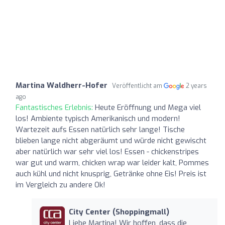
Martina Waldherr-Hofer
Veröffentlicht am
2 years
ago
Fantastisches Erlebnis:
Heute Eröffnung und Mega viel
los! Ambiente typisch Amerikanisch und modern!
Wartezeit aufs Essen natürlich sehr lange! Tische
blieben lange nicht abgeräumt und würde nicht gewischt
aber natürlich war sehr viel los! Essen - chickenstripes
war gut und warm, chicken wrap war leider kalt, Pommes
auch kühl und nicht knusprig, Getränke ohne Eis! Preis ist
im Vergleich zu andere Ok!
City Center (Shoppingmall)
Liebe Martina! Wir hoffen, dass die