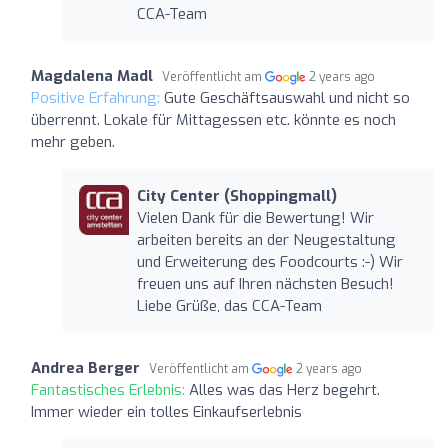
CCA-Team
Magdalena Madl
Veröffentlicht am
2 years ago
Positive Erfahrung:
Gute Geschäftsauswahl und nicht so
überrennt. Lokale für Mittagessen etc. könnte es noch
mehr geben.
City Center (Shoppingmall)
Vielen Dank für die Bewertung! Wir
arbeiten bereits an der Neugestaltung
und Erweiterung des Foodcourts :-) Wir
freuen uns auf Ihren nächsten Besuch!
Liebe Grüße, das CCA-Team
Andrea Berger
Veröffentlicht am
2 years ago
Fantastisches Erlebnis:
Alles was das Herz begehrt.
Immer wieder ein tolles Einkaufserlebnis