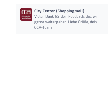
City Center (Shoppingmall)
Vielen Dank für dein Feedback, das wir
gerne weitergeben. Liebe Grüße, dein
CCA-Team