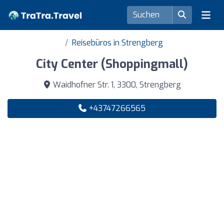
Reisebüros in Strengberg
City Center (Shoppingmall)
Waidhofner Str. 1, 3300, Strengberg
+43747266565