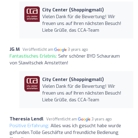
City Center (Shoppingmall)
Vielen Dank für die Bewertung! Wir
freuen uns auf Ihren nächsten Besuch!
Liebe Grüße, das CCA-Team
JG M
Veröffentlicht am
3 years ago
Fantastisches Erlebnis:
Sehr schöner BYD Schauraum
von Slawitschek Amstetten!
City Center (Shoppingmall)
Vielen Dank für die Bewertung! Wir
freuen uns auf Ihren nächsten Besuch!
Liebe Grüße, das CCA-Team
Theresia Lendl
Veröffentlicht am
3 years ago
Positive Erfahrung:
Alles was ich gesucht habe wurde
gefunden.Tolle Geschäfte und freundliche Bedienung