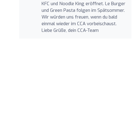
KFC und Noodle King eröffnet. Le Burger
und Green Pasta folgen im Spätsommer.
Wir würden uns freuen, wenn du bald
einmal wieder im CCA vorbeischaust.
Liebe Grüße, dein CCA-Team