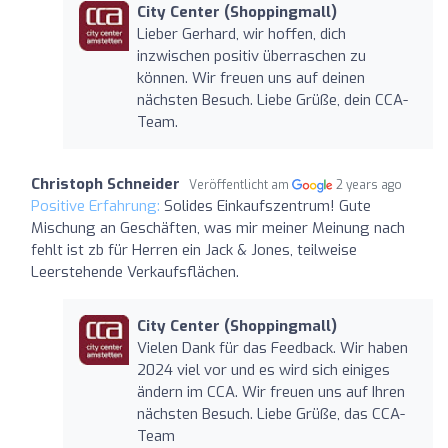
City Center (Shoppingmall)
Lieber Gerhard, wir hoffen, dich
inzwischen positiv überraschen zu
können. Wir freuen uns auf deinen
nächsten Besuch. Liebe Grüße, dein CCA-
Team.
Christoph Schneider
Veröffentlicht am
2 years ago
Positive Erfahrung:
Solides Einkaufszentrum! Gute
Mischung an Geschäften, was mir meiner Meinung nach
fehlt ist zb für Herren ein Jack & Jones, teilweise
Leerstehende Verkaufsflächen.
City Center (Shoppingmall)
Vielen Dank für das Feedback. Wir haben
2024 viel vor und es wird sich einiges
ändern im CCA. Wir freuen uns auf Ihren
nächsten Besuch. Liebe Grüße, das CCA-
Team