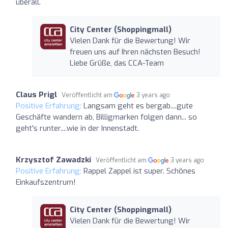
überall.
City Center (Shoppingmall)
Vielen Dank für die Bewertung! Wir
freuen uns auf Ihren nächsten Besuch!
Liebe Grüße, das CCA-Team
Claus Prigl
Veröffentlicht am
3 years ago
Positive Erfahrung:
Langsam geht es bergab....gute
Geschäfte wandern ab, Billigmarken folgen dann... so
geht's runter....wie in der Innenstadt.
Krzysztof Zawadzki
Veröffentlicht am
3 years ago
Positive Erfahrung:
Rappel Zappel ist super. Schönes
Einkaufszentrum!
City Center (Shoppingmall)
Vielen Dank für die Bewertung! Wir