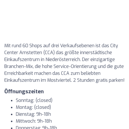
Mit rund 60 Shops auf drei Verkaufsebenen ist das City
Center Amstetten (CCA) das größte innerstädtische
Einkaufszentrum in Niederösterreich. Der einzigartige
Branchen-Mix, die hohe Service-Orientierung und die gute
Erreichbarkeit machen das CCA zum beliebten
Einkaufszentrum im Mostviertel. 2 Stunden gratis parken!
Öffnungszeiten
Sonntag: (closed)
Montag: (closed)
Dienstag: 9h-18h
Mittwoch: 9h-18h
Donnerstag: 9h-18h