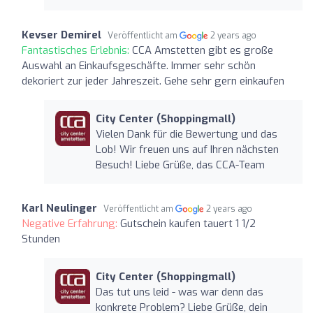
Kevser Demirel
Veröffentlicht am
2 years ago
Fantastisches Erlebnis:
CCA Amstetten gibt es große
Auswahl an Einkaufsgeschäfte. Immer sehr schön
dekoriert zur jeder Jahreszeit. Gehe sehr gern einkaufen
City Center (Shoppingmall)
Vielen Dank für die Bewertung und das
Lob! Wir freuen uns auf Ihren nächsten
Besuch! Liebe Grüße, das CCA-Team
Karl Neulinger
Veröffentlicht am
2 years ago
Negative Erfahrung:
Gutschein kaufen tauert 1 1/2
Stunden
City Center (Shoppingmall)
Das tut uns leid - was war denn das
konkrete Problem? Liebe Grüße, dein