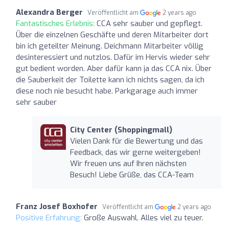
Alexandra Berger
Veröffentlicht am
2 years ago
Fantastisches Erlebnis:
CCA sehr sauber und gepflegt.
Über die einzelnen Geschäfte und deren Mitarbeiter dort
bin ich geteilter Meinung. Deichmann Mitarbeiter völlig
desinteressiert und nutzlos. Dafür im Hervis wieder sehr
gut bedient worden. Aber dafür kann ja das CCA nix. Über
die Sauberkeit der Toilette kann ich nichts sagen, da ich
diese noch nie besucht habe. Parkgarage auch immer
sehr sauber
City Center (Shoppingmall)
Vielen Dank für die Bewertung und das
Feedback, das wir gerne weitergeben!
Wir freuen uns auf Ihren nächsten
Besuch! Liebe Grüße, das CCA-Team
Franz Josef Boxhofer
Veröffentlicht am
2 years ago
Positive Erfahrung:
Große Auswahl. Alles viel zu teuer.