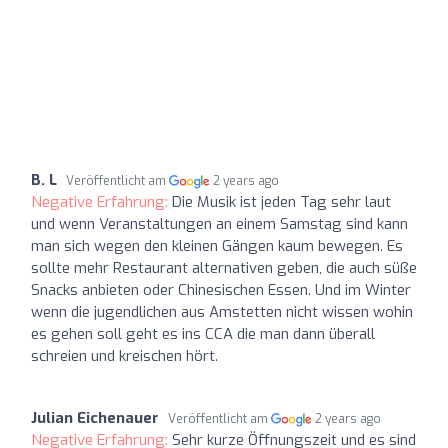
B. L
Veröffentlicht am
2 years ago
Negative Erfahrung:
Die Musik ist jeden Tag sehr laut
und wenn Veranstaltungen an einem Samstag sind kann
man sich wegen den kleinen Gängen kaum bewegen. Es
sollte mehr Restaurant alternativen geben, die auch süße
Snacks anbieten oder Chinesischen Essen. Und im Winter
wenn die jugendlichen aus Amstetten nicht wissen wohin
es gehen soll geht es ins CCA die man dann überall
schreien und kreischen hört.
Julian Eichenauer
Veröffentlicht am
2 years ago
Negative Erfahrung:
Sehr kurze Öffnungszeit und es sind