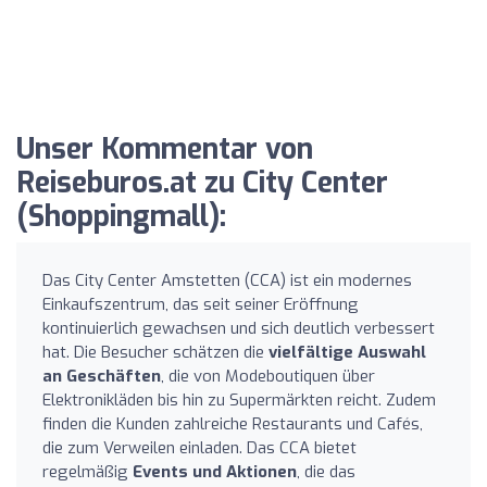
Unser Kommentar von
Reiseburos.at zu City Center
(Shoppingmall):
Das City Center Amstetten (CCA) ist ein modernes
Einkaufszentrum, das seit seiner Eröffnung
kontinuierlich gewachsen und sich deutlich verbessert
hat. Die Besucher schätzen die
vielfältige Auswahl
an Geschäften
, die von Modeboutiquen über
Elektronikläden bis hin zu Supermärkten reicht. Zudem
finden die Kunden zahlreiche Restaurants und Cafés,
die zum Verweilen einladen. Das CCA bietet
regelmäßig
Events und Aktionen
, die das