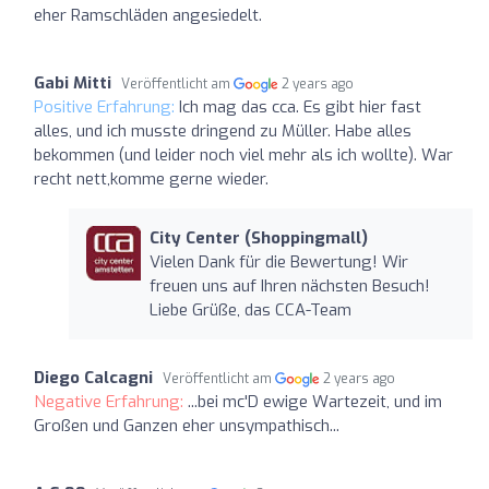
eher Ramschläden angesiedelt.
Gabi Mitti
Veröffentlicht am
2 years ago
Positive Erfahrung:
Ich mag das cca. Es gibt hier fast
alles, und ich musste dringend zu Müller. Habe alles
bekommen (und leider noch viel mehr als ich wollte). War
recht nett,komme gerne wieder.
City Center (Shoppingmall)
Vielen Dank für die Bewertung! Wir
freuen uns auf Ihren nächsten Besuch!
Liebe Grüße, das CCA-Team
Diego Calcagni
Veröffentlicht am
2 years ago
Negative Erfahrung:
...bei mc'D ewige Wartezeit, und im
Großen und Ganzen eher unsympathisch...