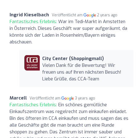
Ingrid Kieselbach
Veröffentlicht am
2 years ago
Fantastisches Erlebnis:
War im Tedi-Markt in Amstetten
in Österreich. Dieses Geschäft war super aufgeräumt, da
könnte sich der Laden in Rosenheim/Bayern einiges
abschauen.
City Center (Shoppingmall)
Vielen Dank für die Bewertung! Wir
freuen uns auf Ihren nächsten Besuch!
Liebe Grüße, das CCA-Team
Marcell
Veröffentlicht am
3 years ago
Fantastisches Erlebnis:
Ein schönes gemütliche
Einkaufszentrum was regelrecht zum einkaufen einladet.
Bin des öfteren im CCA einkaufen und muss sagen das es
alle Geschäfte gibt die man braucht um eine Runde
shoppen zu gehen. Das Zentrum ist immer sauber und