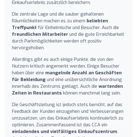
Einkaufserlebnis zusätzlich bereichern.
Die zentrale Lage und die sauber gehaltenen
Räumlichkeiten machen es zu einem
beliebten
Treffpunkt
für Einheimische und Besucher. Auch die
freundlichen Mitarbeiter
und die gute Erreichbarkeit
durch Parkmöglichkeiten werden oft positiv
hervorgehoben.
Allerdings gibt es auch einige Punkte, die von den
Nutzern kritisch angemerkt werden. Einige Besucher
haben über eine
mangelnde Anzahl an Geschäften
für Bekleidung
und eine unübersichtliche Anordnung
innerhalb des Zentrums geklagt. Auch die
wartenden
Zeiten in Restaurants
können manchmal lang sein.
Die Geschäftsleitung ist jedoch stets bemüht, auf das
Feedback der Kunden einzugehen und Verbesserungen
umzusetzen, um das Einkaufserlebnis kontinuierlich zu
optimieren. Zusammenfassend ist das CCA ein
einladendes und vielfältiges Einkaufszentrum
,