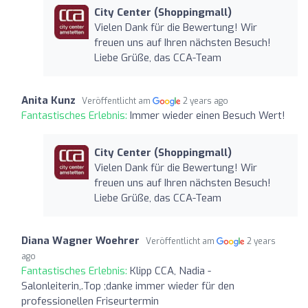
City Center (Shoppingmall)
Vielen Dank für die Bewertung! Wir
freuen uns auf Ihren nächsten Besuch!
Liebe Grüße, das CCA-Team
Anita Kunz
Veröffentlicht am
2 years ago
Fantastisches Erlebnis:
Immer wieder einen Besuch Wert!
City Center (Shoppingmall)
Vielen Dank für die Bewertung! Wir
freuen uns auf Ihren nächsten Besuch!
Liebe Grüße, das CCA-Team
Diana Wagner Woehrer
Veröffentlicht am
2 years
ago
Fantastisches Erlebnis:
Klipp CCA, Nadia -
Salonleiterin,.Top ;danke immer wieder für den
professionellen Friseurtermin