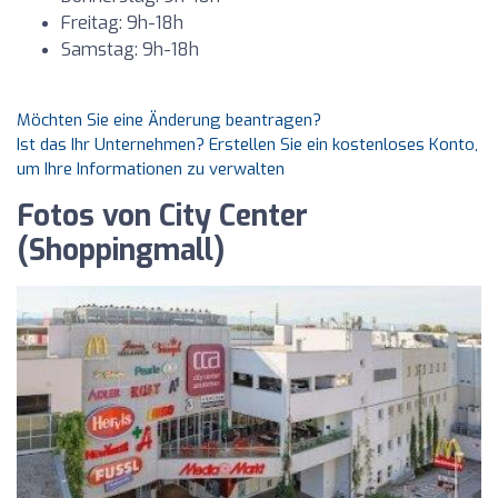
Freitag: 9h-18h
Samstag: 9h-18h
Möchten Sie eine Änderung beantragen?
Ist das Ihr Unternehmen? Erstellen Sie ein kostenloses Konto,
um Ihre Informationen zu verwalten
Fotos von City Center
(Shoppingmall)