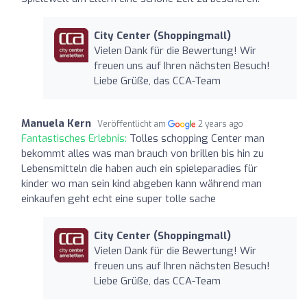
City Center (Shoppingmall)
Vielen Dank für die Bewertung! Wir
freuen uns auf Ihren nächsten Besuch!
Liebe Grüße, das CCA-Team
Manuela Kern
Veröffentlicht am
2 years ago
Fantastisches Erlebnis:
Tolles schopping Center man
bekommt alles was man brauch von brillen bis hin zu
Lebensmitteln die haben auch ein spieleparadies für
kinder wo man sein kind abgeben kann während man
einkaufen geht echt eine super tolle sache
City Center (Shoppingmall)
Vielen Dank für die Bewertung! Wir
freuen uns auf Ihren nächsten Besuch!
Liebe Grüße, das CCA-Team