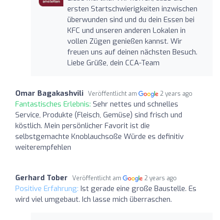
ersten Startschwierigkeiten inzwischen
überwunden sind und du dein Essen bei
KFC und unseren anderen Lokalen in
vollen Zügen genießen kannst. Wir
freuen uns auf deinen nächsten Besuch.
Liebe Grüße, dein CCA-Team
Omar Bagakashvili
Veröffentlicht am
2 years ago
Fantastisches Erlebnis:
Sehr nettes und schnelles
Service, Produkte (Fleisch, Gemüse) sind frisch und
köstlich. Mein persönlicher Favorit ist die
selbstgemachte Knoblauchsoße Würde es definitiv
weiterempfehlen
Gerhard Tober
Veröffentlicht am
2 years ago
Positive Erfahrung:
Ist gerade eine große Baustelle. Es
wird viel umgebaut. Ich lasse mich überraschen.