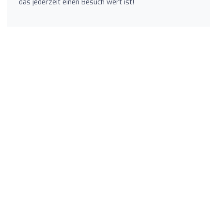
das jederzeit einen Besuch wert ist!