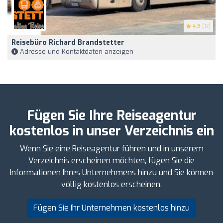
4.9
(17)
Reisebüro Richard Brandstetter
Adresse und Kontaktdaten anzeigen
Fügen Sie Ihre Reiseagentur
kostenlos in unser Verzeichnis ein
Wenn Sie eine Reiseagentur führen und in unserem
Verzeichnis erscheinen möchten, fügen Sie die
Informationen Ihres Unternehmens hinzu und Sie können
völlig kostenlos erscheinen.
Fügen Sie Ihr Unternehmen kostenlos hinzu