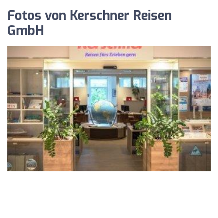
Fotos von Kerschner Reisen
GmbH