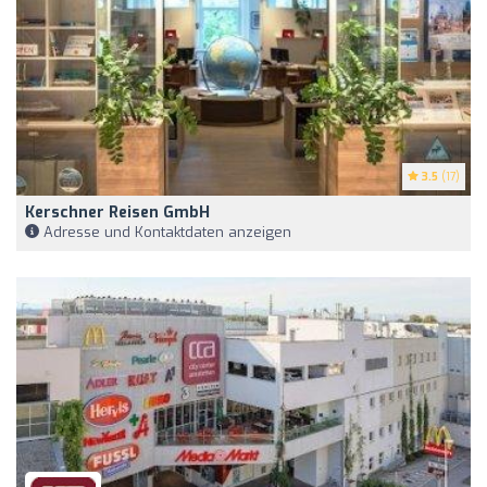
3.5
(17)
Kerschner Reisen GmbH
Adresse und Kontaktdaten anzeigen