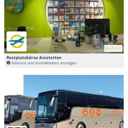
4.8
(84)
Restplatzbörse Amstetten
Adresse und Kontaktdaten anzeigen