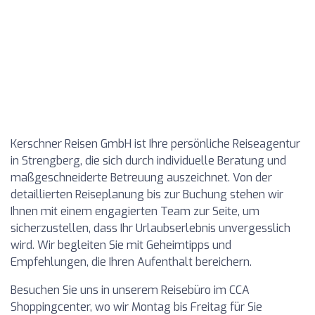
Kerschner Reisen GmbH ist Ihre persönliche Reiseagentur
in Strengberg, die sich durch individuelle Beratung und
maßgeschneiderte Betreuung auszeichnet. Von der
detaillierten Reiseplanung bis zur Buchung stehen wir
Ihnen mit einem engagierten Team zur Seite, um
sicherzustellen, dass Ihr Urlaubserlebnis unvergesslich
wird. Wir begleiten Sie mit Geheimtipps und
Empfehlungen, die Ihren Aufenthalt bereichern.
Besuchen Sie uns in unserem Reisebüro im CCA
Shoppingcenter, wo wir Montag bis Freitag für Sie