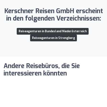
Kerschner Reisen GmbH erscheint
in den folgenden Verzeichnissen:
Reiseagenturen in Bundesland Niederösterreich
Reiseagenturen in Strengberg
Andere Reisebüros, die Sie
interessieren könnten