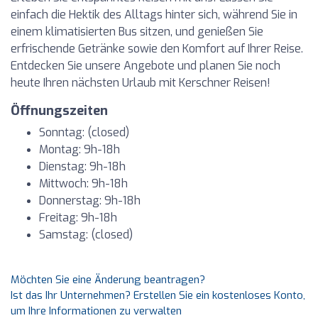
einfach die Hektik des Alltags hinter sich, während Sie in
einem klimatisierten Bus sitzen, und genießen Sie
erfrischende Getränke sowie den Komfort auf Ihrer Reise.
Entdecken Sie unsere Angebote und planen Sie noch
heute Ihren nächsten Urlaub mit Kerschner Reisen!
Öffnungszeiten
Sonntag: (closed)
Montag: 9h-18h
Dienstag: 9h-18h
Mittwoch: 9h-18h
Donnerstag: 9h-18h
Freitag: 9h-18h
Samstag: (closed)
Möchten Sie eine Änderung beantragen?
Ist das Ihr Unternehmen? Erstellen Sie ein kostenloses Konto,
um Ihre Informationen zu verwalten