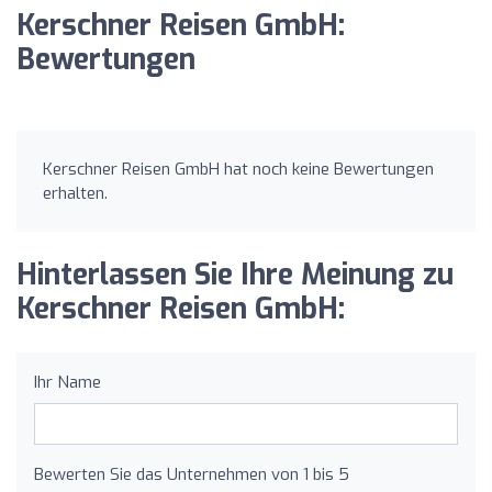
Kerschner Reisen GmbH:
Bewertungen
Kerschner Reisen GmbH hat noch keine Bewertungen
erhalten.
Hinterlassen Sie Ihre Meinung zu
Kerschner Reisen GmbH:
Ihr Name
Bewerten Sie das Unternehmen von 1 bis 5