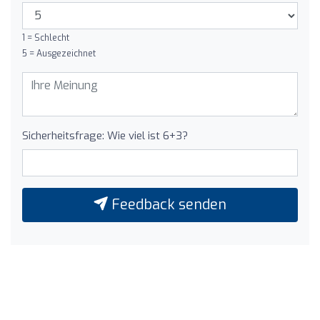
1 = Schlecht
5 = Ausgezeichnet
Sicherheitsfrage: Wie viel ist 6+3?
Feedback senden