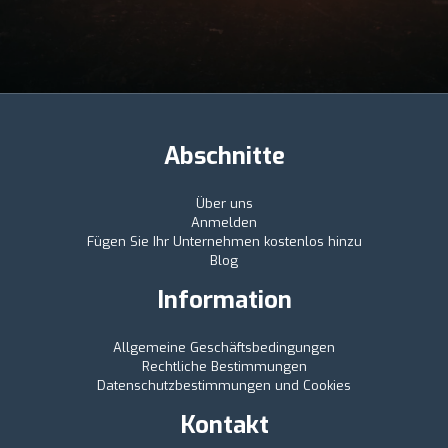
Abschnitte
Über uns
Anmelden
Fügen Sie Ihr Unternehmen kostenlos hinzu
Blog
Information
Allgemeine Geschäftsbedingungen
Rechtliche Bestimmungen
Datenschutzbestimmungen und Cookies
Kontakt