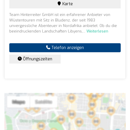
Karte
Team Hinterreiter GmbH ist ein erfahrener Anbieter von
Wüstentouren mit Sitz in Bludenz, der seit 1983
unvergessliche Abenteuer in Nordafrika anbietet. Ob du die
beeindruckenden Landschaften Libyens,...
Weiterlesen
Telefon anzeigen
Öffnungszeiten