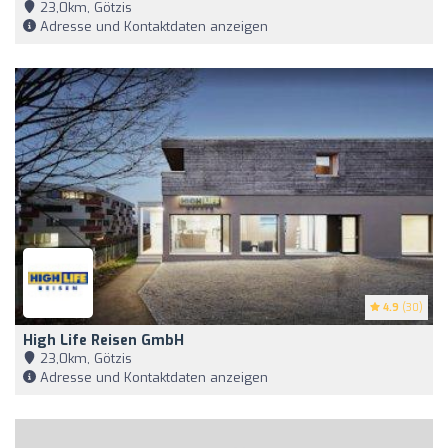
23,0km, Götzis
Adresse und Kontaktdaten anzeigen
4.9
(30)
High Life Reisen GmbH
23,0km, Götzis
Adresse und Kontaktdaten anzeigen