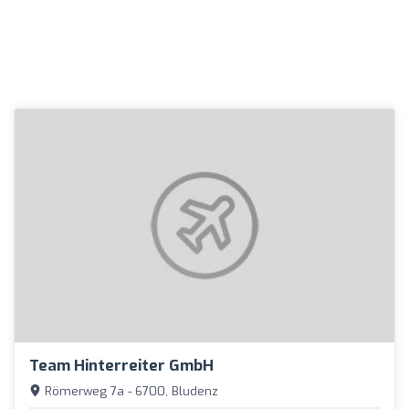
Team Hinterreiter GmbH
Römerweg 7a - 6700, Bludenz