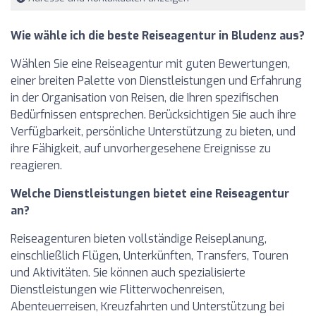
Wie wähle ich die beste Reiseagentur in Bludenz aus?
Wählen Sie eine Reiseagentur mit guten Bewertungen,
einer breiten Palette von Dienstleistungen und Erfahrung
in der Organisation von Reisen, die Ihren spezifischen
Bedürfnissen entsprechen. Berücksichtigen Sie auch ihre
Verfügbarkeit, persönliche Unterstützung zu bieten, und
ihre Fähigkeit, auf unvorhergesehene Ereignisse zu
reagieren.
Welche Dienstleistungen bietet eine Reiseagentur
an?
Reiseagenturen bieten vollständige Reiseplanung,
einschließlich Flügen, Unterkünften, Transfers, Touren
und Aktivitäten. Sie können auch spezialisierte
Dienstleistungen wie Flitterwochenreisen,
Abenteuerreisen, Kreuzfahrten und Unterstützung bei