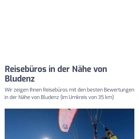
Reisebüros in der Nähe von
Bludenz
Wir zeigen Ihnen Reisebüros mit den besten Bewertungen
in der Nähe von Bludenz (im Umkreis von 35 km)