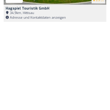
3.9
(7)
Hagspiel Touristik GmbH
34,9km, Hittisau
Adresse und Kontaktdaten anzeigen