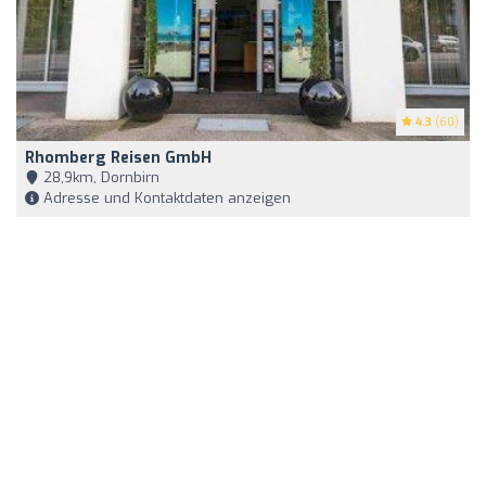
4.3
(60)
Rhomberg Reisen GmbH
28,9km, Dornbirn
Adresse und Kontaktdaten anzeigen