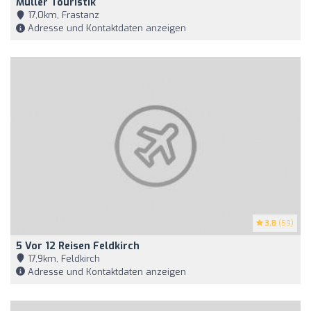
Müller Touristik
17,0km, Frastanz
Adresse und Kontaktdaten anzeigen
3.8
(59)
5 Vor 12 Reisen Feldkirch
17,9km, Feldkirch
Adresse und Kontaktdaten anzeigen