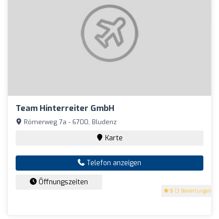
Team Hinterreiter GmbH
Römerweg 7a - 6700, Bludenz
Karte
Telefon anzeigen
Öffnungszeiten
5
(3 Bewertungen)