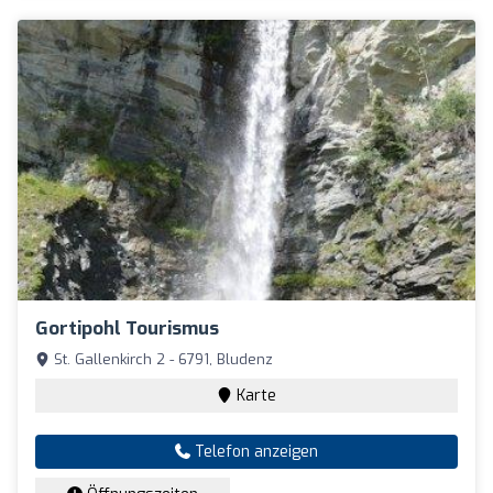
Gortipohl Tourismus
St. Gallenkirch 2 - 6791, Bludenz
Karte
Telefon anzeigen