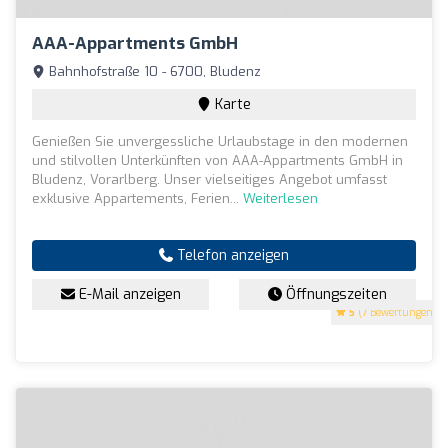
AAA-Appartments GmbH
Bahnhofstraße 10 - 6700, Bludenz
Karte
Genießen Sie unvergessliche Urlaubstage in den modernen
und stilvollen Unterkünften von AAA-Appartments GmbH in
Bludenz, Vorarlberg. Unser vielseitiges Angebot umfasst
exklusive Appartements, Ferien...
Weiterlesen
Telefon anzeigen
E-Mail anzeigen
Öffnungszeiten
5
(7 Bewertungen)