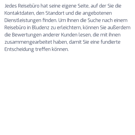
Jedes Reisebüro hat seine eigene Seite, auf der Sie die
Kontaktdaten, den Standort und die angebotenen
Dienstleistungen finden. Um Ihnen die Suche nach einem
Reisebüro in Bludenz zu erleichtern, können Sie außerdem
die Bewertungen anderer Kunden lesen, die mit ihnen
zusammengearbeitet haben, damit Sie eine fundierte
Entscheidung treffen können.