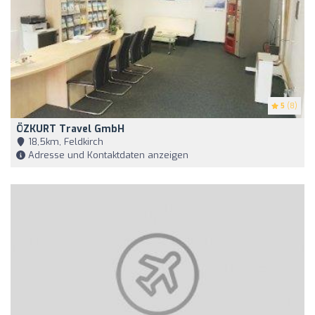
5
(8)
ÖZKURT Travel GmbH
18,5km, Feldkirch
Adresse und Kontaktdaten anzeigen