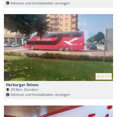
Adresse und Kontaktdaten anzeigen
4.4
(54)
Herburger Reisen
29,9km, Dornbirn
Adresse und Kontaktdaten anzeigen