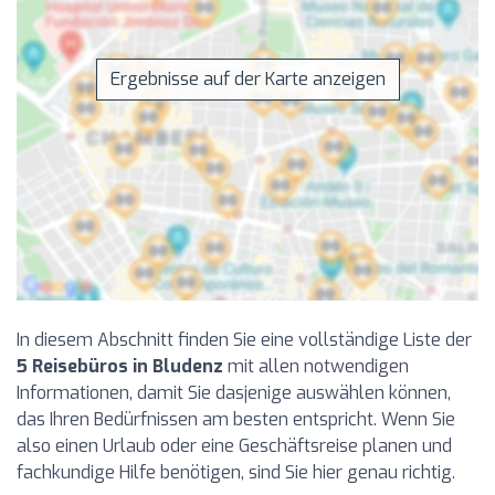
Ergebnisse auf der Karte anzeigen
In diesem Abschnitt finden Sie eine vollständige Liste der
5 Reisebüros in Bludenz
mit allen notwendigen
Informationen, damit Sie dasjenige auswählen können,
das Ihren Bedürfnissen am besten entspricht. Wenn Sie
also einen Urlaub oder eine Geschäftsreise planen und
fachkundige Hilfe benötigen, sind Sie hier genau richtig.