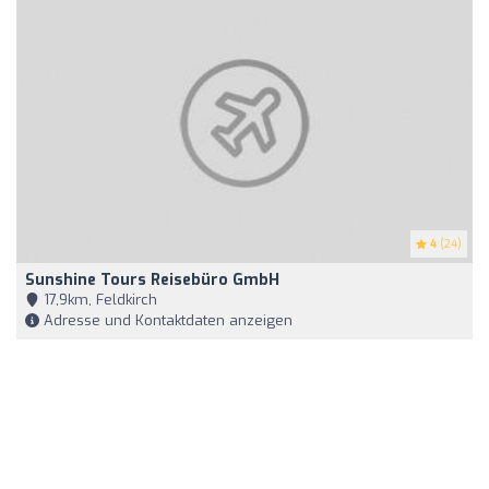
4
(24)
Sunshine Tours Reisebüro GmbH
17,9km, Feldkirch
Adresse und Kontaktdaten anzeigen