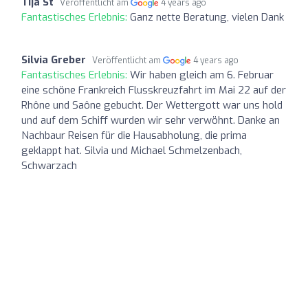
Tija St
Veröffentlicht am
4 years ago
Fantastisches Erlebnis:
Ganz nette Beratung, vielen Dank
Silvia Greber
Veröffentlicht am
4 years ago
Fantastisches Erlebnis:
Wir haben gleich am 6. Februar
eine schöne Frankreich Flusskreuzfahrt im Mai 22 auf der
Rhône und Saône gebucht. Der Wettergott war uns hold
und auf dem Schiff wurden wir sehr verwöhnt. Danke an
Nachbaur Reisen für die Hausabholung, die prima
geklappt hat. Silvia und Michael Schmelzenbach,
Schwarzach