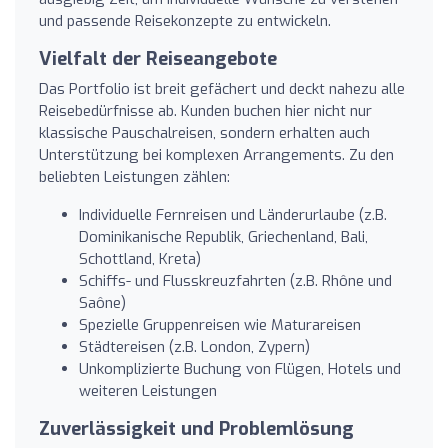
und passende Reisekonzepte zu entwickeln.
Vielfalt der Reiseangebote
Das Portfolio ist breit gefächert und deckt nahezu alle
Reisebedürfnisse ab. Kunden buchen hier nicht nur
klassische Pauschalreisen, sondern erhalten auch
Unterstützung bei komplexen Arrangements. Zu den
beliebten Leistungen zählen:
Individuelle Fernreisen und Länderurlaube (z.B.
Dominikanische Republik, Griechenland, Bali,
Schottland, Kreta)
Schiffs- und Flusskreuzfahrten (z.B. Rhône und
Saône)
Spezielle Gruppenreisen wie Maturareisen
Städtereisen (z.B. London, Zypern)
Unkomplizierte Buchung von Flügen, Hotels und
weiteren Leistungen
Zuverlässigkeit und Problemlösung