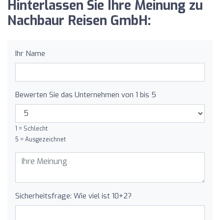
Hinterlassen Sie Ihre Meinung zu
Nachbaur Reisen GmbH:
Ihr Name
Bewerten Sie das Unternehmen von 1 bis 5
1 = Schlecht
5 = Ausgezeichnet
Sicherheitsfrage: Wie viel ist 10+2?