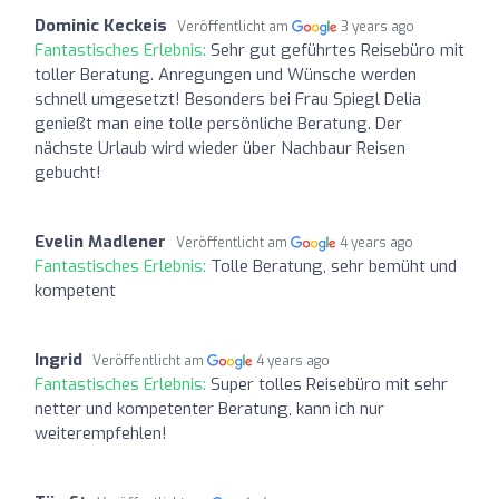
Dominic Keckeis
Veröffentlicht am
3 years ago
Fantastisches Erlebnis:
Sehr gut geführtes Reisebüro mit
toller Beratung. Anregungen und Wünsche werden
schnell umgesetzt! Besonders bei Frau Spiegl Delia
genießt man eine tolle persönliche Beratung. Der
nächste Urlaub wird wieder über Nachbaur Reisen
gebucht!
Evelin Madlener
Veröffentlicht am
4 years ago
Fantastisches Erlebnis:
Tolle Beratung, sehr bemüht und
kompetent
Ingrid
Veröffentlicht am
4 years ago
Fantastisches Erlebnis:
Super tolles Reisebüro mit sehr
netter und kompetenter Beratung, kann ich nur
weiterempfehlen!