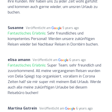
ihre Kunden. Wir haben uns zu jeder Zeit wohl gefühlt
und kommen auch gerne wieder, um unsren Urlaub zu
buchen.
Susanne
Veröffentlicht am
5 years ago
Fantastisches Erlebnis:
Sehr freundliches und
kompetentes Personal! Werden unsere zukünftigen
Reisen wieder bei Nachbaur Reisen in Dornbirn buchen.
elisa amann
Veröffentlicht am
6 years ago
Fantastisches Erlebnis:
Super Team, sehr freundlich und
zuvorkommend. All meine vergangenen Reisen wurden
von Delia Spiegl top organisiert, vorallem in Corona
Zeiten half sie mir super mit meinem Bali Urlaub. Werde
auch alle meine zukünftigen Urlaube bei diesem
Reisebüro buchen!
Martina Gstrein
Veröffentlicht am
6 years ago