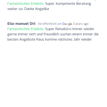
Fantastisches Erlebnis:
Super, kompetente Beratung
weiter so. Danke Angelika
Elia-manuel Ott
Veröffentlicht am
3 years ago
Fantastisches Erlebnis:
Super Reisebüro immer wieder
gerne immer nett und freundlich suchen einem immer die
besten Angebote Raus komme nächstes Jahr wieder