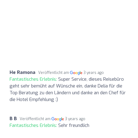
He Ramona
Veröffentlicht am
3 years ago
Fantastisches Erlebnis:
Super Service, dieses Reisebüro
geht sehr bemüht auf Wünsche ein, danke Delia für die
Top Beratung zu den Ländern und danke an den Chef für
die Hotel Empfehlung :)
B B
Veröffentlicht am
3 years ago
Fantastisches Erlebnis:
Sehr freundlich