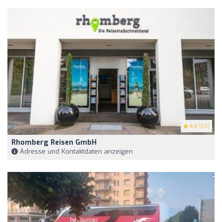
4.3
(60)
Rhomberg Reisen GmbH
Adresse und Kontaktdaten anzeigen