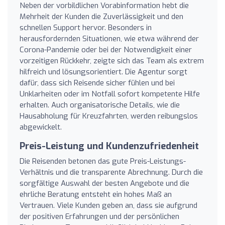
Neben der vorbildlichen Vorabinformation hebt die
Mehrheit der Kunden die Zuverlässigkeit und den
schnellen Support hervor. Besonders in
herausfordernden Situationen, wie etwa während der
Corona-Pandemie oder bei der Notwendigkeit einer
vorzeitigen Rückkehr, zeigte sich das Team als extrem
hilfreich und lösungsorientiert. Die Agentur sorgt
dafür, dass sich Reisende sicher fühlen und bei
Unklarheiten oder im Notfall sofort kompetente Hilfe
erhalten. Auch organisatorische Details, wie die
Hausabholung für Kreuzfahrten, werden reibungslos
abgewickelt.
Preis-Leistung und Kundenzufriedenheit
Die Reisenden betonen das gute Preis-Leistungs-
Verhältnis und die transparente Abrechnung. Durch die
sorgfältige Auswahl der besten Angebote und die
ehrliche Beratung entsteht ein hohes Maß an
Vertrauen. Viele Kunden geben an, dass sie aufgrund
der positiven Erfahrungen und der persönlichen