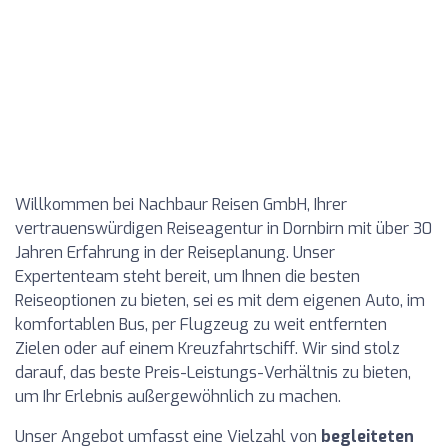
Willkommen bei Nachbaur Reisen GmbH, Ihrer
vertrauenswürdigen Reiseagentur in Dornbirn mit über 30
Jahren Erfahrung in der Reiseplanung. Unser
Expertenteam steht bereit, um Ihnen die besten
Reiseoptionen zu bieten, sei es mit dem eigenen Auto, im
komfortablen Bus, per Flugzeug zu weit entfernten
Zielen oder auf einem Kreuzfahrtschiff. Wir sind stolz
darauf, das beste Preis-Leistungs-Verhältnis zu bieten,
um Ihr Erlebnis außergewöhnlich zu machen.
Unser Angebot umfasst eine Vielzahl von
begleiteten