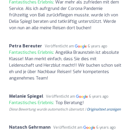
Fantastisches Erlebnis:
War mehr als zufrieden mit dem
Service. Als ich aufrgrund der Corona Pandemie
frühzeitig von Bali zurückfliegen musste, wurde ich von
Delia Spiegl beraten und tatkräftig unterstützt. Werde
von nun an alle meine Reisen dort buchen!
Petra Bereuter
Veröffentlicht am
6 years ago
Fantastisches Erlebnis:
Angelika Braunstein ist absolute
Klasse! Man merkt einfach, dass Sie dies mit
Leidenschaft und Herzblut macht!! Wir buchen schon seit
eh und je über Nachbaur Reisen! Sehr kompetentes
angenehmes Team!
Melanie Spiegel
Veröffentlicht am
6 years ago
Fantastisches Erlebnis:
Top Beratung!
Diese Bewertung wurde automatisch übersetzt. |
Originaltext anzeigen
Natasch Gehrmann
Veröffentlicht am
6 years ago