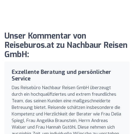
Unser Kommentar von
Reiseburos.at zu Nachbaur Reisen
GmbH:
Exzellente Beratung und persönlicher
Service
Das Reisebüro Nachbaur Reisen GmbH überzeugt
durch ein hochqualifiziertes und extrem freundliches
Team, das seinen Kunden eine maßgeschneiderte
Betreuung bietet. Reisende schätzen insbesondere die
Kompetenz und Herzlichkeit der Berater wie Frau Delia
Spiegl, Frau Angelika Braunstein, Herrn Andreas
Walser und Frau Hannah Gstöhl. Diese nehmen sich
ausgiebig Zeit, um individuelle Wünsche zu verstehen