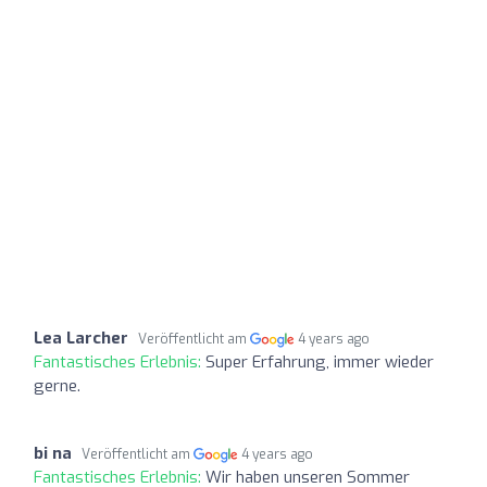
Lea Larcher
Veröffentlicht am
4 years ago
Fantastisches Erlebnis:
Super Erfahrung, immer wieder
gerne.
bi na
Veröffentlicht am
4 years ago
Fantastisches Erlebnis:
Wir haben unseren Sommer