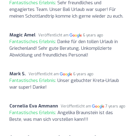
Fantastisches Erlebnis:
Sehr freundliches und
engagiertes Team. Unser Bali Urlaub war super! Für
meinen Schottlandtrip komme ich gerne wieder zu euch.
Magic Amel
Veröffentlicht am
6 years ago
Fantastisches Erlebnis:
Danke für den tollen Urlaub in
Griechenland! Sehr gute Beratung. Unkomplizierte
Abwicklung und freundliches Personal!
Mark S.
Veröffentlicht am
6 years ago
Fantastisches Erlebnis:
Unser gebuchter Kreta-Urlaub
war super! Danke!
Cornelia Eva Ammann
Veröffentlicht am
7 years ago
Fantastisches Erlebnis:
Angelika Braunstein ist das
Beste, was man sich vorstellen kann!!!