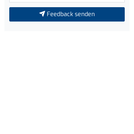
Feedback senden