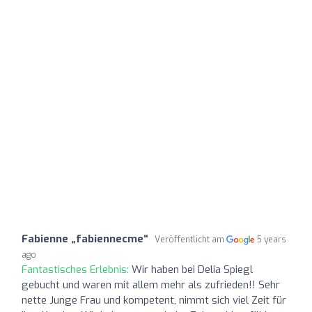
Fabienne „fabiennecme“
Veröffentlicht am
5 years
ago
Fantastisches Erlebnis:
Wir haben bei Delia Spiegl
gebucht und waren mit allem mehr als zufrieden!! Sehr
nette Junge Frau und kompetent, nimmt sich viel Zeit für