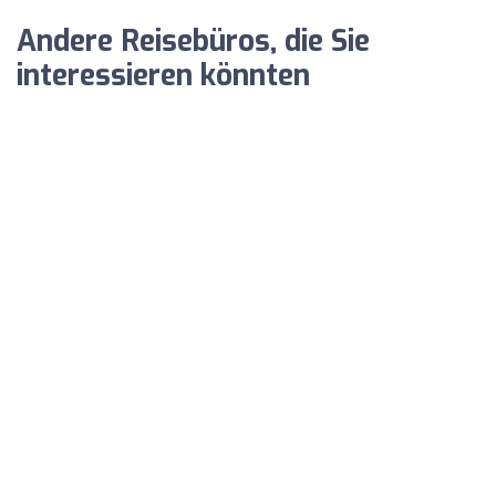
Andere Reisebüros, die Sie
interessieren könnten