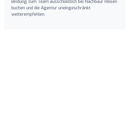
Bindung zum Team ausschließlich bei Nachbaur Reisen
buchen und die Agentur uneingeschränkt
weiterempfehlen.