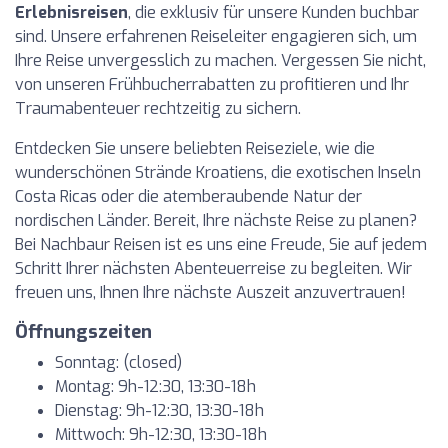
Erlebnisreisen
, die exklusiv für unsere Kunden buchbar
sind. Unsere erfahrenen Reiseleiter engagieren sich, um
Ihre Reise unvergesslich zu machen. Vergessen Sie nicht,
von unseren Frühbucherrabatten zu profitieren und Ihr
Traumabenteuer rechtzeitig zu sichern.
Entdecken Sie unsere beliebten Reiseziele, wie die
wunderschönen Strände Kroatiens, die exotischen Inseln
Costa Ricas oder die atemberaubende Natur der
nordischen Länder. Bereit, Ihre nächste Reise zu planen?
Bei Nachbaur Reisen ist es uns eine Freude, Sie auf jedem
Schritt Ihrer nächsten Abenteuerreise zu begleiten. Wir
freuen uns, Ihnen Ihre nächste Auszeit anzuvertrauen!
Öffnungszeiten
Sonntag: (closed)
Montag: 9h-12:30, 13:30-18h
Dienstag: 9h-12:30, 13:30-18h
Mittwoch: 9h-12:30, 13:30-18h