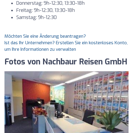
Donnerstag: 9h-12:30, 13:30-18h
Freitag: 9h-12:30, 13:30-18h
Samstag: 9h-12:30
Möchten Sie eine Änderung beantragen?
Ist das Ihr Unternehmen? Erstellen Sie ein kostenloses Konto,
um Ihre Informationen zu verwalten
Fotos von Nachbaur Reisen GmbH