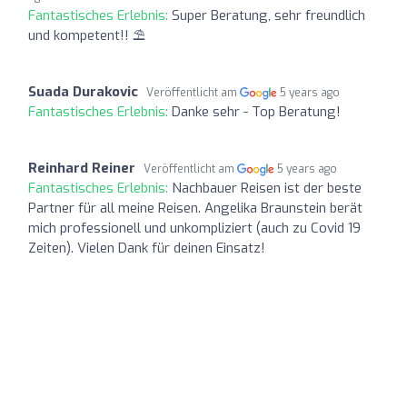
Fantastisches Erlebnis:
Super Beratung, sehr freundlich
und kompetent!! ⛱️
Suada Durakovic
Veröffentlicht am
5 years ago
Fantastisches Erlebnis:
Danke sehr - Top Beratung!
Reinhard Reiner
Veröffentlicht am
5 years ago
Fantastisches Erlebnis:
Nachbauer Reisen ist der beste
Partner für all meine Reisen. Angelika Braunstein berät
mich professionell und unkompliziert (auch zu Covid 19
Zeiten). Vielen Dank für deinen Einsatz!