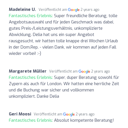
Madeleine U.
Veröffentlicht am
2 years ago
Fantastisches Erlebnis:
Super freundliche Beratung, tolle
Angebotsauswahl und für jeden Geschmack was dabei,
gutes Preis-/Leistungsverhältnis, unkomplizierte
Abwicklung. Delia hat uns ein super Angebot
rausgesucht, wir hatten tolle knappe drei Wochen Urlaub
in der Dom.Rep. - vielen Dank, wir kommen auf jeden Fall
wieder vorbei! :-)
Margarete Müller
Veröffentlicht am
2 years ago
Fantastisches Erlebnis:
Super, duper Beratung sowohl für
Zypern als auch für London. Wir hatten eine herrliche Zeit
und die Buchung war sicher und vollkommen
unkompliziert. Danke Delia
Geri Moosi
Veröffentlicht am
2 years ago
Fantastisches Erlebnis:
Absolut kompetente Beratung!