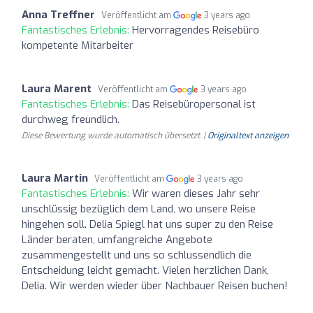
Anna Treffner
Veröffentlicht am
3 years ago
Fantastisches Erlebnis:
Hervorragendes Reisebüro
kompetente Mitarbeiter
Laura Marent
Veröffentlicht am
3 years ago
Fantastisches Erlebnis:
Das Reisebüropersonal ist
durchweg freundlich.
Diese Bewertung wurde automatisch übersetzt. |
Originaltext anzeigen
Laura Martin
Veröffentlicht am
3 years ago
Fantastisches Erlebnis:
Wir waren dieses Jahr sehr
unschlüssig bezüglich dem Land, wo unsere Reise
hingehen soll. Delia Spiegl hat uns super zu den Reise
Länder beraten, umfangreiche Angebote
zusammengestellt und uns so schlussendlich die
Entscheidung leicht gemacht. Vielen herzlichen Dank,
Delia. Wir werden wieder über Nachbauer Reisen buchen!