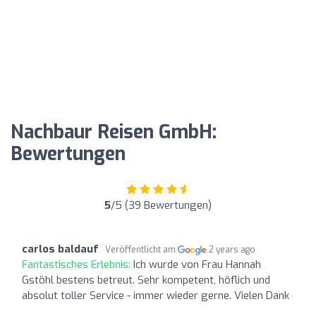
Nachbaur Reisen GmbH:
Bewertungen
5
/5 (39 Bewertungen)
carlos baldauf
Veröffentlicht am
2 years ago
Fantastisches Erlebnis:
Ich wurde von Frau Hannah
Gstöhl bestens betreut. Sehr kompetent, höflich und
absolut toller Service - immer wieder gerne. Vielen Dank