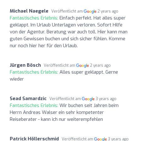
Michael Naegele
Veröffentlicht am
2 years ago
Fantastisches Erlebnis:
Einfach perfekt. Hat alles super
geklappt. Im Urlaub Unterlagen verloren. Sofort Hilfe
von der Agentur. Beratung war auch toll. Hier kann man
guten Gewissen buchen und sich sicher fühlen. Komme
nur noch hier her für den Urlaub.
Jürgen Bösch
Veröffentlicht am
2 years ago
Fantastisches Erlebnis:
Alles super geklappt. Gerne
wieder
Sead Samardzic
Veröffentlicht am
3 years ago
Fantastisches Erlebnis:
Wir buchen seit Jahren beim
Herrn Andreas Walser ein sehr kompetenter
Reiseberater - kann ich nur weiterempfehlen
Patrick Höllerschmid
Veröffentlicht am
3 years ago