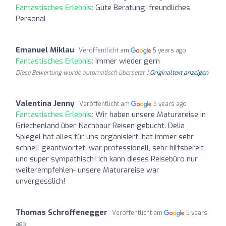
Fantastisches Erlebnis:
Gute Beratung, freundliches
Personal
Emanuel Miklau
Veröffentlicht am
5 years ago
Fantastisches Erlebnis:
Immer wieder gern
Diese Bewertung wurde automatisch übersetzt. |
Originaltext anzeigen
Valentina Jenny
Veröffentlicht am
5 years ago
Fantastisches Erlebnis:
Wir haben unsere Maturareise in
Griechenland über Nachbaur Reisen gebucht. Delia
Spiegel hat alles für uns organisiert, hat immer sehr
schnell geantwortet, war professionell, sehr hilfsbereit
und super sympathisch! Ich kann dieses Reisebüro nur
weiterempfehlen- unsere Maturareise war
unvergesslich!
Thomas Schroffenegger
Veröffentlicht am
5 years
ago