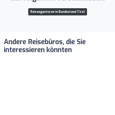
Reiseagenturen in Bundesland Tirol
Andere Reisebüros, die Sie
interessieren könnten