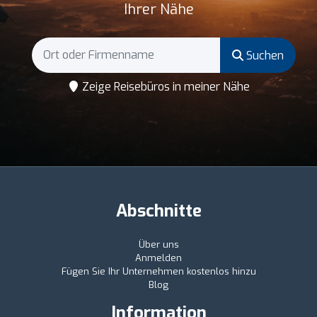
Ihrer Nähe
Suchen
Zeige Reisebüros in meiner Nähe
Abschnitte
Über uns
Anmelden
Fügen Sie Ihr Unternehmen kostenlos hinzu
Blog
Information