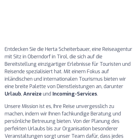
Entdecken Sie die Herta Scheiterbauer, eine Reiseagentur
mit Sitz in Oberndorf in Tirol, die sich auf die
Bereitstellung einzigartiger Erlebnisse für Touristen und
Reisende spezialisiert hat. Mit einem Fokus auf
inländischen und internationalen Tourismus bieten wir
eine breite Palette von Dienstleistungen an, darunter
Urlaub
,
Anreize
und
Incoming-Services
.
Unsere Mission ist es, Ihre Reise unvergesslich zu
machen, indem wir Ihnen fachkundige Beratung und
persönliche Betreuung bieten. Von der Planung des
perfekten Urlaubs bis zur Organisation besonderer
Veranstaltungen sorgt unser Team dafür, dass jedes