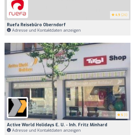
4.9
(26)
Ruefa Reisebüro Oberndorf
Adresse und Kontaktdaten anzeigen
5
(1)
Active World Holidays E. U. - Inh. Fritz Minhard
Adresse und Kontaktdaten anzeigen