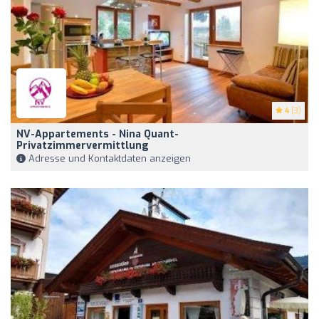
4
(3)
NV-Appartements - Nina Quant-
Privatzimmervermittlung
Adresse und Kontaktdaten anzeigen