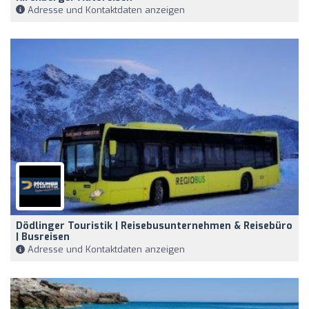
Adresse und Kontaktdaten anzeigen
Dödlinger Touristik | Reisebusunternehmen & Reisebüro
| Busreisen
Adresse und Kontaktdaten anzeigen