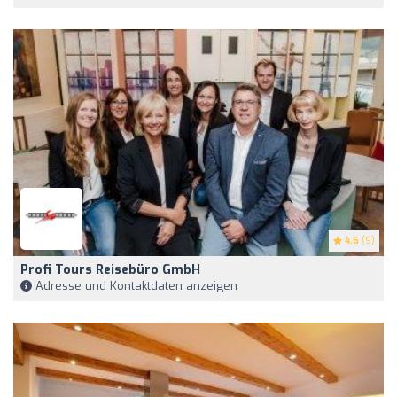
4.6
(9)
Profi Tours Reisebüro GmbH
Adresse und Kontaktdaten anzeigen