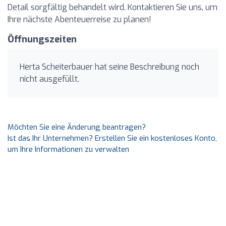
Detail sorgfältig behandelt wird. Kontaktieren Sie uns, um
Ihre nächste Abenteuerreise zu planen!
Öffnungszeiten
Herta Scheiterbauer hat seine Beschreibung noch
nicht ausgefüllt.
Möchten Sie eine Änderung beantragen?
Ist das Ihr Unternehmen? Erstellen Sie ein kostenloses Konto,
um Ihre Informationen zu verwalten