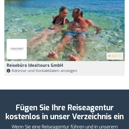
4.2
(11)
Reisebüro Idealtours GmbH
Adresse und Kontaktdaten anzeigen
Fügen Sie Ihre Reiseagentur
kostenlos in unser Verzeichnis ein
Wenn Sie eine Reiseagentur führen und in unserem