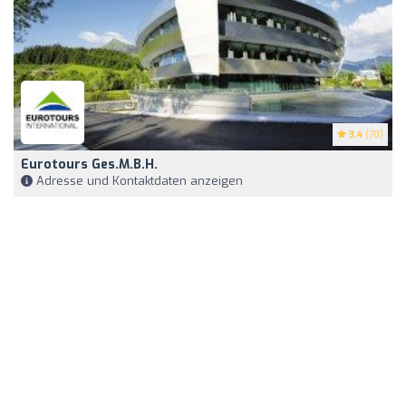
3.4
(70)
Eurotours Ges.m.b.H.
Adresse und Kontaktdaten anzeigen