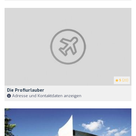
5
(20)
Die Profiurlauber
Adresse und Kontaktdaten anzeigen