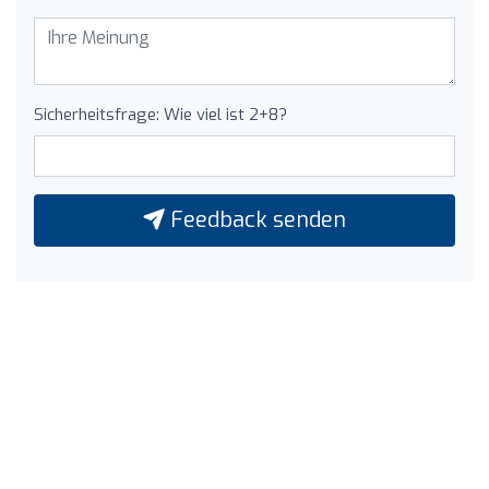
Sicherheitsfrage: Wie viel ist 2+8?
Feedback senden