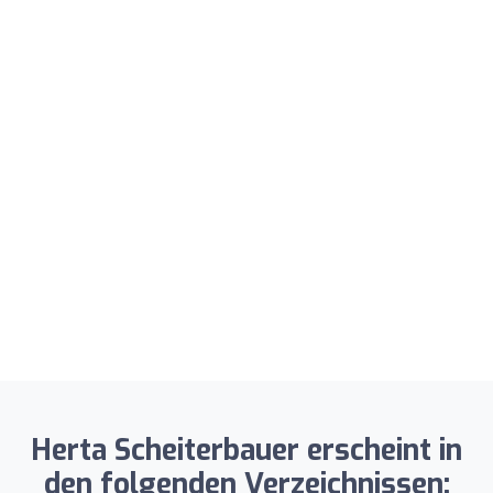
Herta Scheiterbauer erscheint in
den folgenden Verzeichnissen: