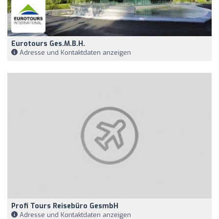
Eurotours Ges.m.b.H.
Adresse und Kontaktdaten anzeigen
Profi Tours Reisebüro GesmbH
Adresse und Kontaktdaten anzeigen