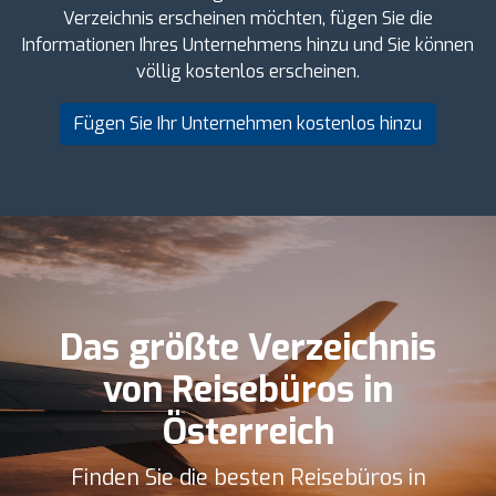
Verzeichnis erscheinen möchten, fügen Sie die
Informationen Ihres Unternehmens hinzu und Sie können
völlig kostenlos erscheinen.
Fügen Sie Ihr Unternehmen kostenlos hinzu
Das größte Verzeichnis
von Reisebüros in
Österreich
Finden Sie die besten Reisebüros in