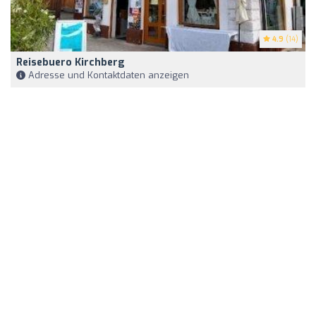
4.9
(14)
Reisebuero Kirchberg
Adresse und Kontaktdaten anzeigen