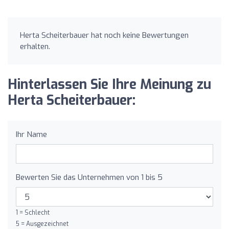
Herta Scheiterbauer hat noch keine Bewertungen
erhalten.
Hinterlassen Sie Ihre Meinung zu
Herta Scheiterbauer:
Ihr Name
Bewerten Sie das Unternehmen von 1 bis 5
1 = Schlecht
5 = Ausgezeichnet