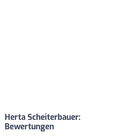
Herta Scheiterbauer:
Bewertungen