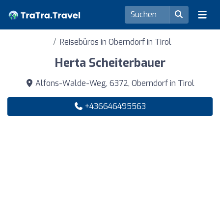
Reisebüros in Oberndorf in Tirol
Herta Scheiterbauer
Alfons-Walde-Weg, 6372, Oberndorf in Tirol
+436646495563