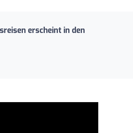
reisen erscheint in den