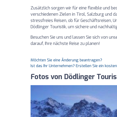
Zusätzlich sorgen wir für eine flexible und 
verschiedenen Zielen in Tirol, Salzburg und 
stressfreies Reisen, ob für Geschäftsreisen, 
Dödlinger Touristik, um sichere und nachhalti
Besuchen Sie uns und lassen Sie sich von uns
darauf, Ihre nächste Reise zu planen!
Möchten Sie eine Änderung beantragen?
Ist das Ihr Unternehmen? Erstellen Sie ein koste
Fotos von Dödlinger Touris