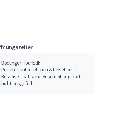
ffnungszeiten
Dödlinger Touristik |
Reisebusunternehmen & Reisebüro |
Busreisen hat seine Beschreibung noch
nicht ausgefüllt.