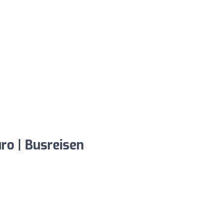
ro | Busreisen