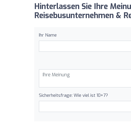
Hinterlassen Sie Ihre Meinu
Reisebusunternehmen & Rei
Ihr Name
Sicherheitsfrage: Wie viel ist 10+7?