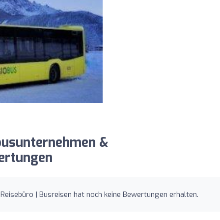
sebusunternehmen &
wertungen
Reisebüro | Busreisen hat noch keine Bewertungen erhalten.