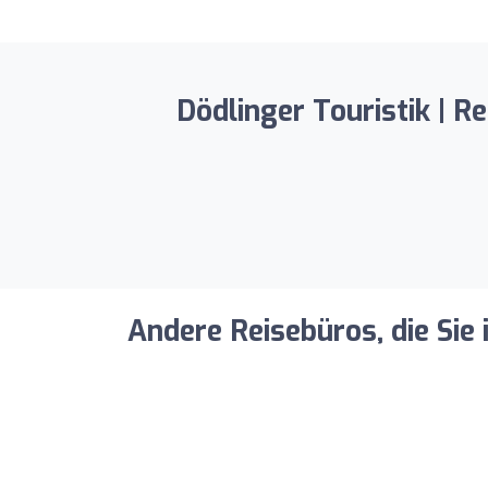
Dödlinger Touristik | 
Andere Reisebüros, die Sie