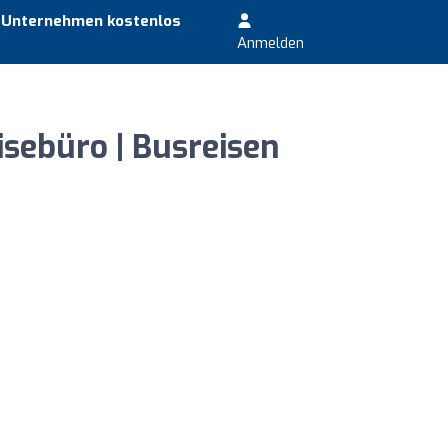
r Unternehmen kostenlos
Anmelden
isebüro | Busreisen