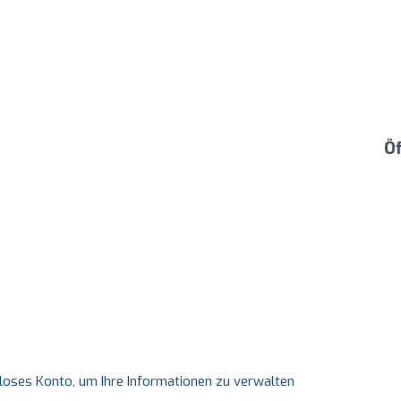
Ö
nloses Konto, um Ihre Informationen zu verwalten