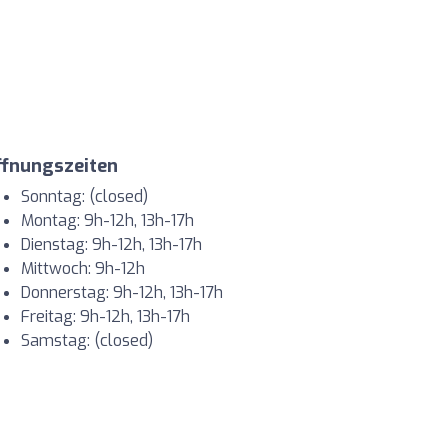
ffnungszeiten
Sonntag: (closed)
Montag: 9h-12h, 13h-17h
Dienstag: 9h-12h, 13h-17h
Mittwoch: 9h-12h
Donnerstag: 9h-12h, 13h-17h
Freitag: 9h-12h, 13h-17h
Samstag: (closed)