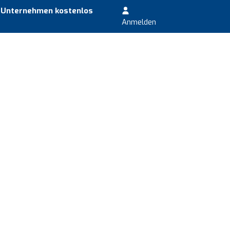
r Unternehmen kostenlos
Anmelden