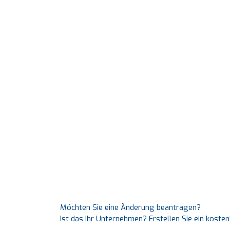
Möchten Sie eine Änderung beantragen?
Ist das Ihr Unternehmen? Erstellen Sie ein koste