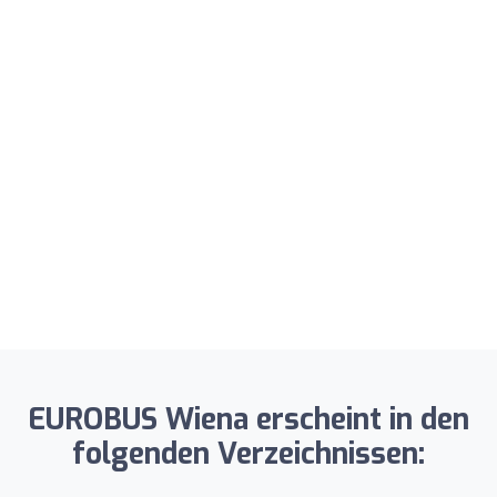
EUROBUS Wiena erscheint in den
folgenden Verzeichnissen: