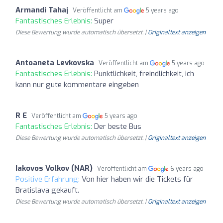
Armandi Tahaj
Veröffentlicht am
5 years ago
Fantastisches Erlebnis:
Super
Diese Bewertung wurde automatisch übersetzt. |
Originaltext anzeigen
Antoaneta Levkovska
Veröffentlicht am
5 years ago
Fantastisches Erlebnis:
Punktlichkeit, freindlichkeit, ich
kann nur gute kommentare eingeben
R E
Veröffentlicht am
5 years ago
Fantastisches Erlebnis:
Der beste Bus
Diese Bewertung wurde automatisch übersetzt. |
Originaltext anzeigen
Iakovos Volkov (NAR)
Veröffentlicht am
6 years ago
Positive Erfahrung:
Von hier haben wir die Tickets für
Bratislava gekauft.
Diese Bewertung wurde automatisch übersetzt. |
Originaltext anzeigen