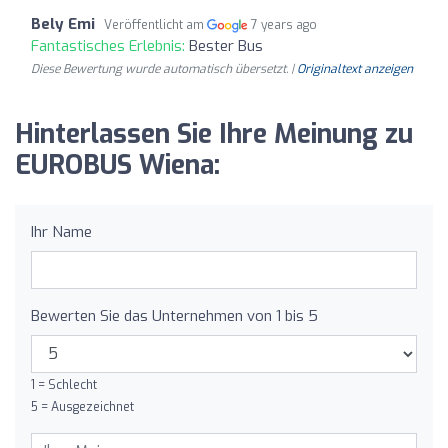
Bely Emi
Veröffentlicht am
7 years ago
Fantastisches Erlebnis:
Bester Bus
Diese Bewertung wurde automatisch übersetzt. |
Originaltext anzeigen
Hinterlassen Sie Ihre Meinung zu
EUROBUS Wiena:
Ihr Name
Bewerten Sie das Unternehmen von 1 bis 5
1 = Schlecht
5 = Ausgezeichnet