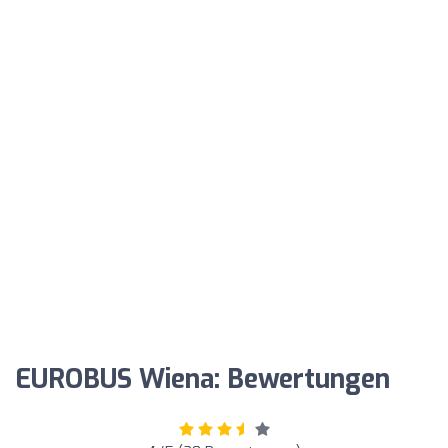
EUROBUS Wiena: Bewertungen