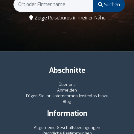
Suchen
Zeige Reisebüros in meiner Nähe
Abschnitte
Über uns
Anmelden
Fügen Sie Ihr Unternehmen kostenlos hinzu
Blog
Information
Allgemeine Geschäftsbedingungen
Rechtliche Bestimmungen