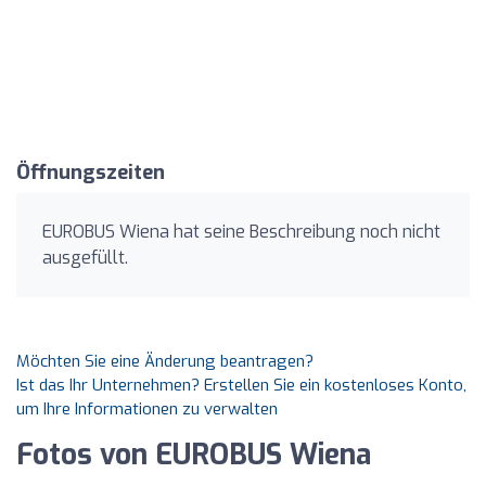
Öffnungszeiten
EUROBUS Wiena hat seine Beschreibung noch nicht
ausgefüllt.
Möchten Sie eine Änderung beantragen?
Ist das Ihr Unternehmen? Erstellen Sie ein kostenloses Konto,
um Ihre Informationen zu verwalten
Fotos von EUROBUS Wiena