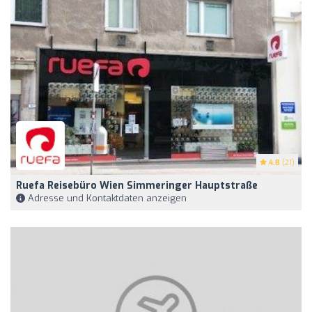
4.8
(21)
Ruefa Reisebüro Wien Simmeringer Hauptstraße
Adresse und Kontaktdaten anzeigen