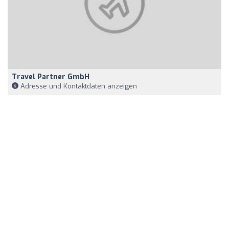
Travel Partner GmbH
Adresse und Kontaktdaten anzeigen