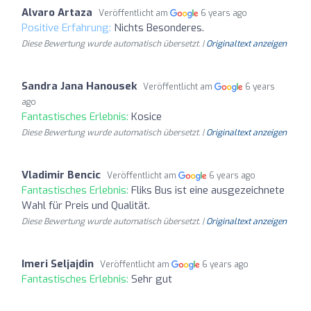
Alvaro Artaza
Veröffentlicht am
6 years ago
Positive Erfahrung:
Nichts Besonderes.
Diese Bewertung wurde automatisch übersetzt. |
Originaltext anzeigen
Sandra Jana Hanousek
Veröffentlicht am
6 years
ago
Fantastisches Erlebnis:
Kosice
Diese Bewertung wurde automatisch übersetzt. |
Originaltext anzeigen
Vladimir Bencic
Veröffentlicht am
6 years ago
Fantastisches Erlebnis:
Fliks Bus ist eine ausgezeichnete
Wahl für Preis und Qualität.
Diese Bewertung wurde automatisch übersetzt. |
Originaltext anzeigen
Imeri Seljajdin
Veröffentlicht am
6 years ago
Fantastisches Erlebnis:
Sehr gut