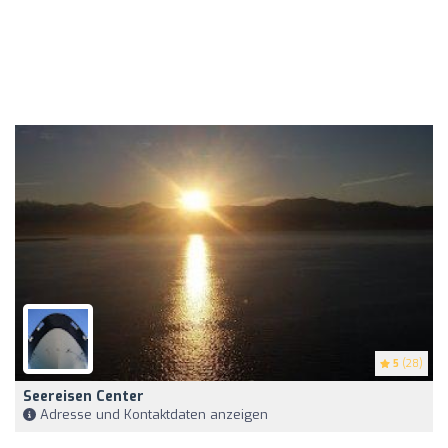
5
(28)
Seereisen Center
Adresse und Kontaktdaten anzeigen