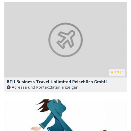
3.9
(7)
BTU Business Travel Unlimited Reisebüro GmbH
Adresse und Kontaktdaten anzeigen