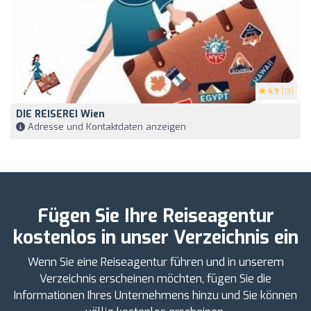
4.9
(13)
DIE REISEREI Wien
Adresse und Kontaktdaten anzeigen
Fügen Sie Ihre Reiseagentur
kostenlos in unser Verzeichnis ein
Wenn Sie eine Reiseagentur führen und in unserem
Verzeichnis erscheinen möchten, fügen Sie die
Informationen Ihres Unternehmens hinzu und Sie können