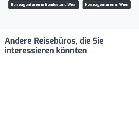
Reiseagenturen in Bundesland Wien
Reiseagenturen in Wien
Andere Reisebüros, die Sie
interessieren könnten