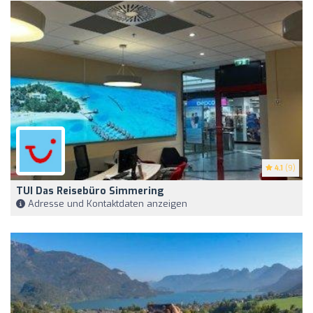
4.1
(9)
TUI Das Reisebüro Simmering
Adresse und Kontaktdaten anzeigen