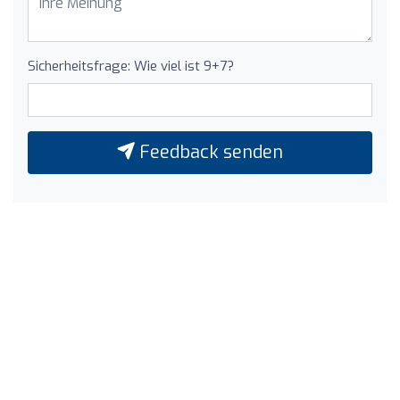
Sicherheitsfrage: Wie viel ist 9+7?
Feedback senden