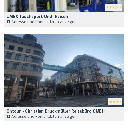
4.5
(53)
UMEX Tauchsport Und -reisen
Adresse und Kontaktdaten anzeigen
5
(14)
Ontour - Christian Bruckmüller Reisebüro GMBH
Adresse und Kontaktdaten anzeigen