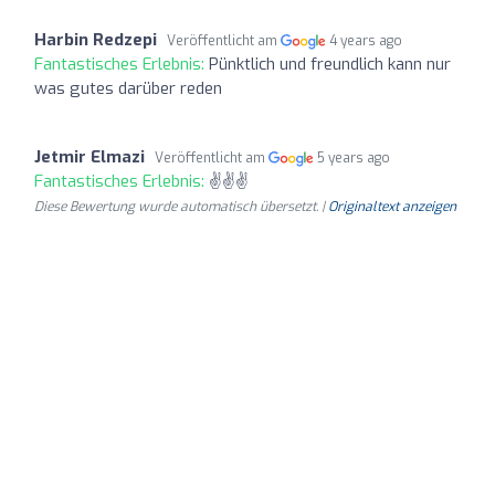
Harbin Redzepi
Veröffentlicht am
4 years ago
Fantastisches Erlebnis:
Pünktlich und freundlich kann nur
was gutes darüber reden
Jetmir Elmazi
Veröffentlicht am
5 years ago
Fantastisches Erlebnis:
✌✌✌
Diese Bewertung wurde automatisch übersetzt. |
Originaltext anzeigen