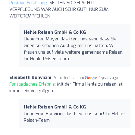
Positive Erfahrung:
SELTEN SO GELACHT!
VERPFLEGUNG WAR AUCH SEHR GUT! NUR ZUM
WEITEREMPFEHLEN!
Hehle Reisen GmbH & Co KG
Liebe Frau Mayer, das freut uns sehr, dass Sie
einen so schönen Ausflug mit uns hatten. Wir
freuen uns auf viele weitere gemeinsame Reisen.
Ihr Hehle-Reisen-Team
Elisabeth Bonvicini
Veröffentlicht am
4 years ago
Fantastisches Erlebnis:
Mit der Firma Hehle zu reisen ist
immer ein Vergnügen.
Hehle Reisen GmbH & Co KG
Liebe Frau Bonvicini, das freut uns sehr! Ihr Hehle-
Reisen-Team