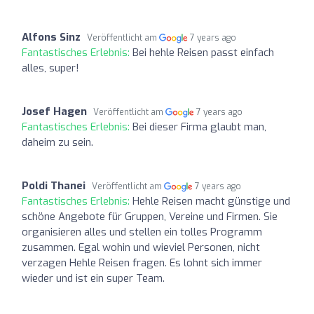
Alfons Sinz
Veröffentlicht am
7 years ago
Fantastisches Erlebnis:
Bei hehle Reisen passt einfach
alles, super!
Josef Hagen
Veröffentlicht am
7 years ago
Fantastisches Erlebnis:
Bei dieser Firma glaubt man,
daheim zu sein.
Poldi Thanei
Veröffentlicht am
7 years ago
Fantastisches Erlebnis:
Hehle Reisen macht günstige und
schöne Angebote für Gruppen, Vereine und Firmen. Sie
organisieren alles und stellen ein tolles Programm
zusammen. Egal wohin und wieviel Personen, nicht
verzagen Hehle Reisen fragen. Es lohnt sich immer
wieder und ist ein super Team.