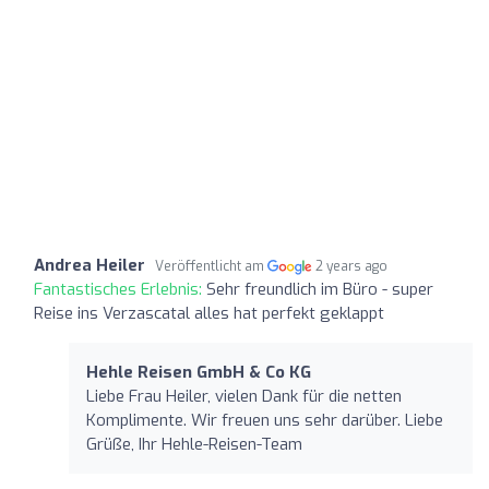
Andrea Heiler
Veröffentlicht am
2 years ago
Fantastisches Erlebnis:
Sehr freundlich im Büro - super
Reise ins Verzascatal alles hat perfekt geklappt
Hehle Reisen GmbH & Co KG
Liebe Frau Heiler, vielen Dank für die netten
Komplimente. Wir freuen uns sehr darüber. Liebe
Grüße, Ihr Hehle-Reisen-Team