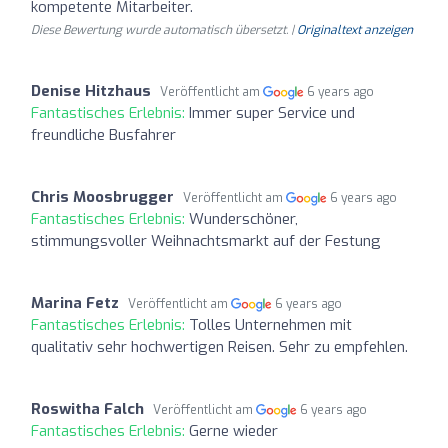
kompetente Mitarbeiter.
Diese Bewertung wurde automatisch übersetzt. |
Originaltext anzeigen
Denise Hitzhaus
Veröffentlicht am
6 years ago
Fantastisches Erlebnis:
Immer super Service und
freundliche Busfahrer
Chris Moosbrugger
Veröffentlicht am
6 years ago
Fantastisches Erlebnis:
Wunderschöner,
stimmungsvoller Weihnachtsmarkt auf der Festung
Marina Fetz
Veröffentlicht am
6 years ago
Fantastisches Erlebnis:
Tolles Unternehmen mit
qualitativ sehr hochwertigen Reisen. Sehr zu empfehlen.
Roswitha Falch
Veröffentlicht am
6 years ago
Fantastisches Erlebnis:
Gerne wieder