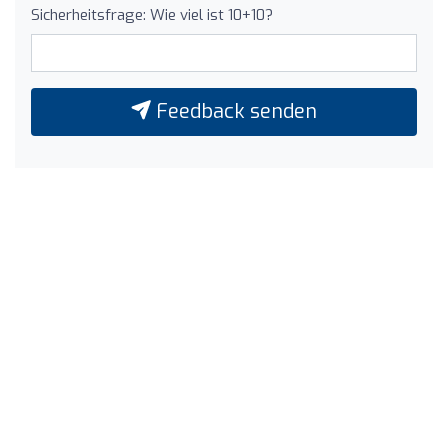
Sicherheitsfrage: Wie viel ist 10+10?
Feedback senden