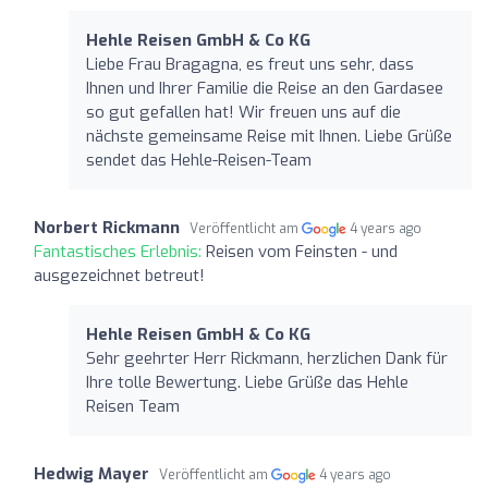
Hehle Reisen GmbH & Co KG
Liebe Frau Bragagna, es freut uns sehr, dass
Ihnen und Ihrer Familie die Reise an den Gardasee
so gut gefallen hat! Wir freuen uns auf die
nächste gemeinsame Reise mit Ihnen. Liebe Grüße
sendet das Hehle-Reisen-Team
Norbert Rickmann
Veröffentlicht am
4 years ago
Fantastisches Erlebnis:
Reisen vom Feinsten - und
ausgezeichnet betreut!
Hehle Reisen GmbH & Co KG
Sehr geehrter Herr Rickmann, herzlichen Dank für
Ihre tolle Bewertung. Liebe Grüße das Hehle
Reisen Team
Hedwig Mayer
Veröffentlicht am
4 years ago