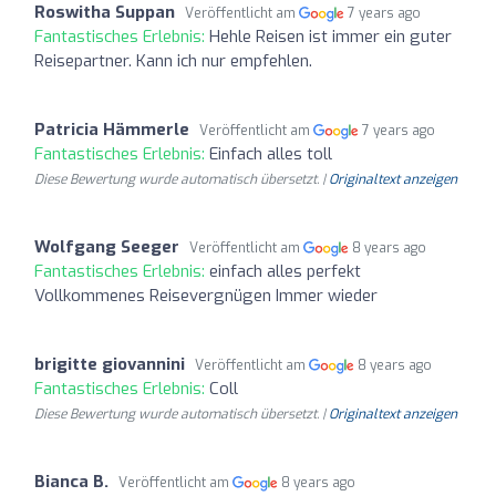
Roswitha Suppan
Veröffentlicht am
7 years ago
Fantastisches Erlebnis:
Hehle Reisen ist immer ein guter
Reisepartner. Kann ich nur empfehlen.
Patricia Hämmerle
Veröffentlicht am
7 years ago
Fantastisches Erlebnis:
Einfach alles toll
Diese Bewertung wurde automatisch übersetzt. |
Originaltext anzeigen
Wolfgang Seeger
Veröffentlicht am
8 years ago
Fantastisches Erlebnis:
einfach alles perfekt
Vollkommenes Reisevergnügen Immer wieder
brigitte giovannini
Veröffentlicht am
8 years ago
Fantastisches Erlebnis:
Coll
Diese Bewertung wurde automatisch übersetzt. |
Originaltext anzeigen
Bianca B.
Veröffentlicht am
8 years ago