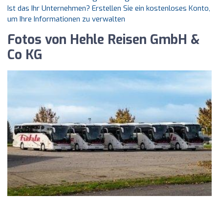
Ist das Ihr Unternehmen? Erstellen Sie ein kostenloses Konto,
um Ihre Informationen zu verwalten
Fotos von Hehle Reisen GmbH &
Co KG