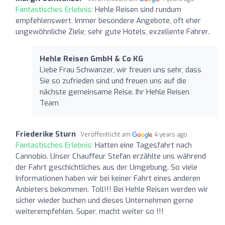
Fantastisches Erlebnis:
Hehle Reisen sind rundum
empfehlenswert. Immer besondere Angebote, oft eher
ungewöhnliche Ziele, sehr gute Hotels, exzellente Fahrer.
Hehle Reisen GmbH & Co KG
Liebe Frau Schwanzer, wir freuen uns sehr, dass
Sie so zufrieden sind und freuen uns auf die
nächste gemeinsame Reise. Ihr Hehle Reisen
Team
Friederike Sturn
Veröffentlicht am
4 years ago
Fantastisches Erlebnis:
Hatten eine Tagesfahrt nach
Cannobio. Unser Chauffeur Stefan erzählte uns während
der Fahrt geschichtliches aus der Umgebung. So viele
Informationen haben wir bei keiner Fahrt eines anderen
Anbieters bekommen. Toll!!! Bei Hehle Reisen werden wir
sicher wieder buchen und dieses Unternehmen gerne
weiterempfehlen. Super, macht weiter so !!!