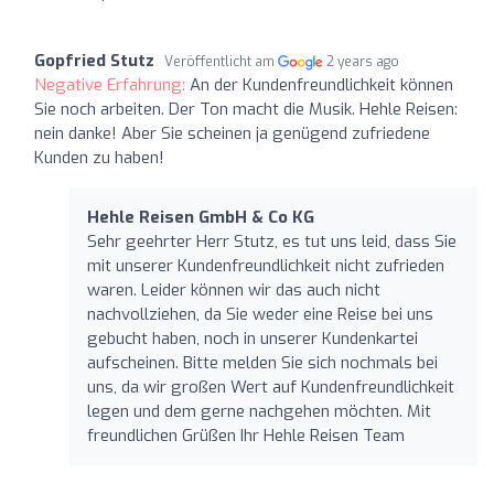
Gopfried Stutz
Veröffentlicht am
2 years ago
Negative Erfahrung:
An der Kundenfreundlichkeit können
Sie noch arbeiten. Der Ton macht die Musik. Hehle Reisen:
nein danke! Aber Sie scheinen ja genügend zufriedene
Kunden zu haben!
Hehle Reisen GmbH & Co KG
Sehr geehrter Herr Stutz, es tut uns leid, dass Sie
mit unserer Kundenfreundlichkeit nicht zufrieden
waren. Leider können wir das auch nicht
nachvollziehen, da Sie weder eine Reise bei uns
gebucht haben, noch in unserer Kundenkartei
aufscheinen. Bitte melden Sie sich nochmals bei
uns, da wir großen Wert auf Kundenfreundlichkeit
legen und dem gerne nachgehen möchten. Mit
freundlichen Grüßen Ihr Hehle Reisen Team