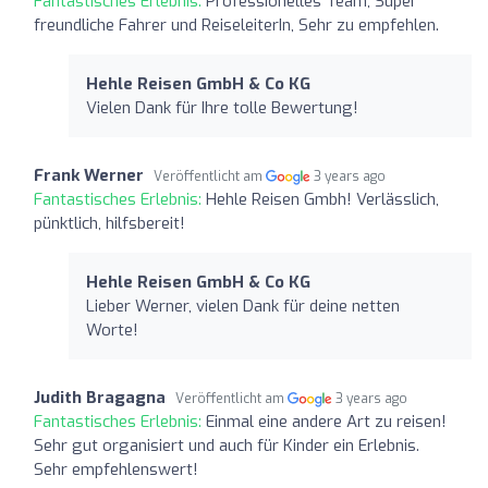
Fantastisches Erlebnis:
Professionelles Team, Super
freundliche Fahrer und ReiseleiterIn, Sehr zu empfehlen.
Hehle Reisen GmbH & Co KG
Vielen Dank für Ihre tolle Bewertung!
Frank Werner
Veröffentlicht am
3 years ago
Fantastisches Erlebnis:
Hehle Reisen Gmbh! Verlässlich,
pünktlich, hilfsbereit!
Hehle Reisen GmbH & Co KG
Lieber Werner, vielen Dank für deine netten
Worte!
Judith Bragagna
Veröffentlicht am
3 years ago
Fantastisches Erlebnis:
Einmal eine andere Art zu reisen!
Sehr gut organisiert und auch für Kinder ein Erlebnis.
Sehr empfehlenswert!