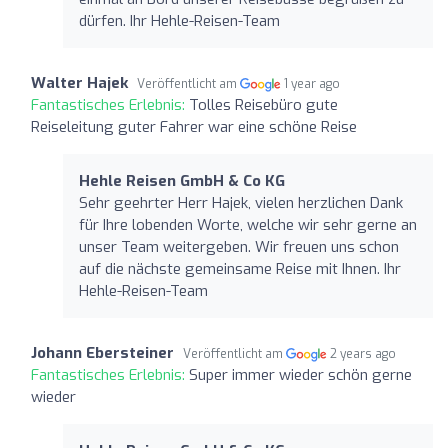
dürfen. Ihr Hehle-Reisen-Team
Walter Hajek
Veröffentlicht am
1 year ago
Fantastisches Erlebnis:
Tolles Reisebüro gute
Reiseleitung guter Fahrer war eine schöne Reise
Hehle Reisen GmbH & Co KG
Sehr geehrter Herr Hajek, vielen herzlichen Dank
für Ihre lobenden Worte, welche wir sehr gerne an
unser Team weitergeben. Wir freuen uns schon
auf die nächste gemeinsame Reise mit Ihnen. Ihr
Hehle-Reisen-Team
Johann Ebersteiner
Veröffentlicht am
2 years ago
Fantastisches Erlebnis:
Super immer wieder schön gerne
wieder