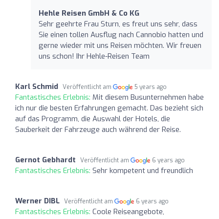
Hehle Reisen GmbH & Co KG
Sehr geehrte Frau Sturn, es freut uns sehr, dass
Sie einen tollen Ausflug nach Cannobio hatten und
gerne wieder mit uns Reisen möchten. Wir freuen
uns schon! Ihr Hehle-Reisen Team
Karl Schmid
Veröffentlicht am
5 years ago
Fantastisches Erlebnis:
Mit diesem Busunternehmen habe
ich nur die besten Erfahrungen gemacht. Das bezieht sich
auf das Programm, die Auswahl der Hotels, die
Sauberkeit der Fahrzeuge auch während der Reise.
Gernot Gebhardt
Veröffentlicht am
6 years ago
Fantastisches Erlebnis:
Sehr kompetent und freundlich
Werner DIBL
Veröffentlicht am
6 years ago
Fantastisches Erlebnis:
Coole Reiseangebote,