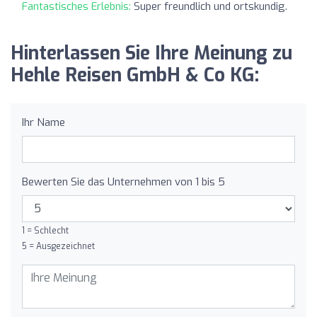
Fantastisches Erlebnis:
Super freundlich und ortskundig.
Hinterlassen Sie Ihre Meinung zu
Hehle Reisen GmbH & Co KG:
Ihr Name
Bewerten Sie das Unternehmen von 1 bis 5
1 = Schlecht
5 = Ausgezeichnet