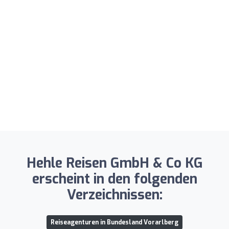
Hehle Reisen GmbH & Co KG
erscheint in den folgenden
Verzeichnissen:
Reiseagenturen in Bundesland Vorarlberg