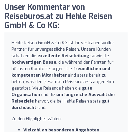
Unser Kommentar von
Reiseburos.at zu Hehle Reisen
GmbH & Co KG:
Hehle Reisen GmbH & Co KG ist Ihr vertrauensvoller
Partner für unvergessliche Reisen. Unsere Kunden
schätzen die
exzellente Reiseleitung
sowie die
hochwertigen Busse
, die während der Fahrten für
höchsten Komfort sorgen. Die
freundlichen und
kompetenten Mitarbeiter
sind stets bereit zu
helfen, was den gesamten Reiseprozess angenehm
gestaltet. Viele Reisende heben die
gute
Organisation
und die
umfangreiche Auswahl der
Reiseziele
hervor, die bei Hehle Reisen stets
gut
durchdacht
sind.
Zu den Highlights zählen:
Vielzahl an besonderen Angeboten