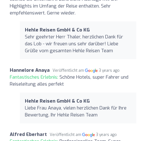
Highlights im Umfang der Reise enthalten. Sehr
empfehlenswert. Gerne wieder.
Hehle Reisen GmbH & Co KG
Sehr geehrter Herr Thaler, herzlichen Dank für
das Lob - wir freuen uns sehr darüber! Liebe
Grüße vom gesamten Hehle Reisen Team
Hannelore Anaya
Veröffentlicht am
3 years ago
Fantastisches Erlebnis:
Schöne Hotels, super Fahrer und
Reiseleitung alles perfekt
Hehle Reisen GmbH & Co KG
Liebe Frau Anaya, vielen herzlichen Dank für Ihre
Bewertung. Ihr Hehle Reisen Team
Alfred Eberhart
Veröffentlicht am
3 years ago