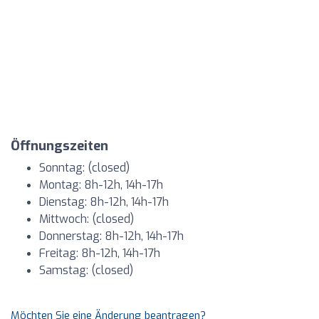
Öffnungszeiten
Sonntag: (closed)
Montag: 8h-12h, 14h-17h
Dienstag: 8h-12h, 14h-17h
Mittwoch: (closed)
Donnerstag: 8h-12h, 14h-17h
Freitag: 8h-12h, 14h-17h
Samstag: (closed)
Möchten Sie eine Änderung beantragen?