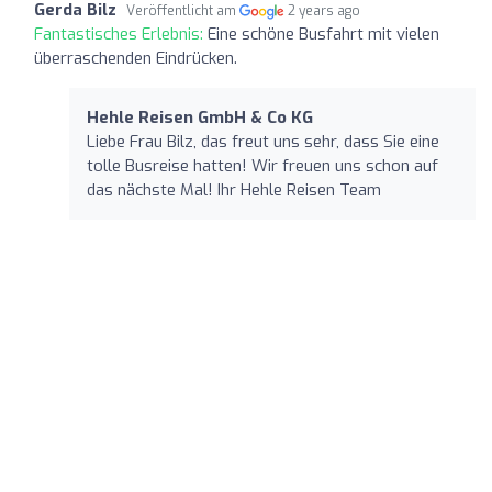
Gerda Bilz
Veröffentlicht am
2 years ago
Fantastisches Erlebnis:
Eine schöne Busfahrt mit vielen
überraschenden Eindrücken.
Hehle Reisen GmbH & Co KG
Liebe Frau Bilz, das freut uns sehr, dass Sie eine
tolle Busreise hatten! Wir freuen uns schon auf
das nächste Mal! Ihr Hehle Reisen Team