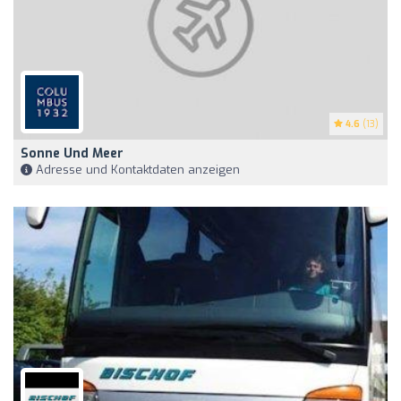
4.6
(13)
Sonne Und Meer
Adresse und Kontaktdaten anzeigen