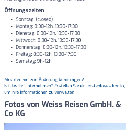
Öffnungszeiten
Sonntag: (closed)
Montag: 8:30-12h, 13:30-17:30
Dienstag: 8:30-12h, 13:30-17:30
Mittwoch: 8:30-12h, 13:30-17:30
Donnerstag: 8:30-12h, 13:30-17:30
Freitag: 8:30-12h, 13:30-17:30
Samstag: 9h-12h
Möchten Sie eine Änderung beantragen?
Ist das Ihr Unternehmen? Erstellen Sie ein kostenloses Konto,
um Ihre Informationen zu verwalten
Fotos von Weiss Reisen GmbH. &
Co KG