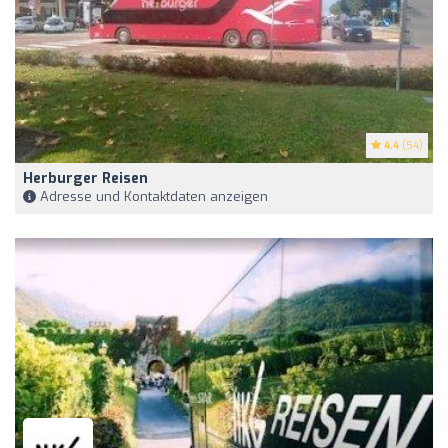
4.4
(54)
Herburger Reisen
Adresse und Kontaktdaten anzeigen