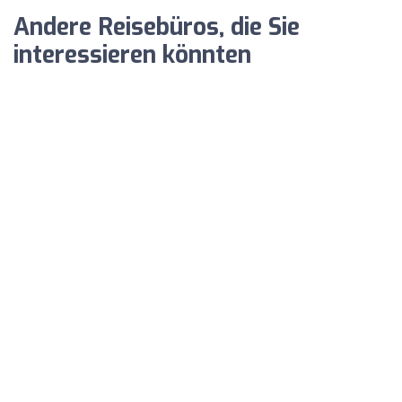
Andere Reisebüros, die Sie
interessieren könnten