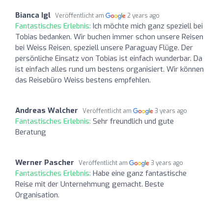
Bianca Igl
Veröffentlicht am
2 years ago
Fantastisches Erlebnis:
Ich möchte mich ganz speziell bei
Tobias bedanken. Wir buchen immer schon unsere Reisen
bei Weiss Reisen, speziell unsere Paraguay Flüge. Der
persönliche Einsatz von Tobias ist einfach wunderbar. Da
ist einfach alles rund um bestens organisiert. Wir können
das Reisebüro Weiss bestens empfehlen.
Andreas Walcher
Veröffentlicht am
3 years ago
Fantastisches Erlebnis:
Sehr freundlich und gute
Beratung
Werner Pascher
Veröffentlicht am
3 years ago
Fantastisches Erlebnis:
Habe eine ganz fantastische
Reise mit der Unternehmung gemacht. Beste
Organisation.