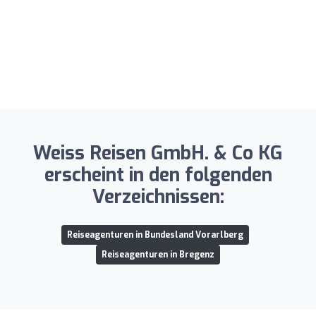
Weiss Reisen GmbH. & Co KG
erscheint in den folgenden
Verzeichnissen:
Reiseagenturen in Bundesland Vorarlberg
Reiseagenturen in Bregenz