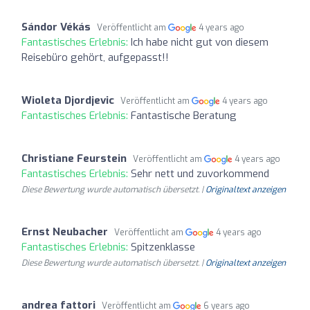
Sándor Vékás
Veröffentlicht am
4 years ago
Fantastisches Erlebnis:
Ich habe nicht gut von diesem
Reisebüro gehört, aufgepasst!!
Wioleta Djordjevic
Veröffentlicht am
4 years ago
Fantastisches Erlebnis:
Fantastische Beratung
Christiane Feurstein
Veröffentlicht am
4 years ago
Fantastisches Erlebnis:
Sehr nett und zuvorkommend
Diese Bewertung wurde automatisch übersetzt. |
Originaltext anzeigen
Ernst Neubacher
Veröffentlicht am
4 years ago
Fantastisches Erlebnis:
Spitzenklasse
Diese Bewertung wurde automatisch übersetzt. |
Originaltext anzeigen
andrea fattori
Veröffentlicht am
6 years ago