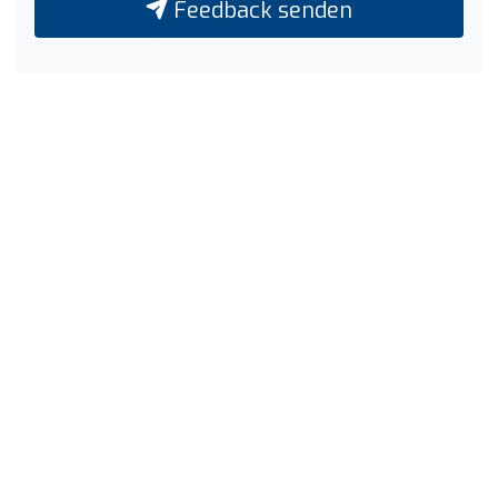
Feedback senden