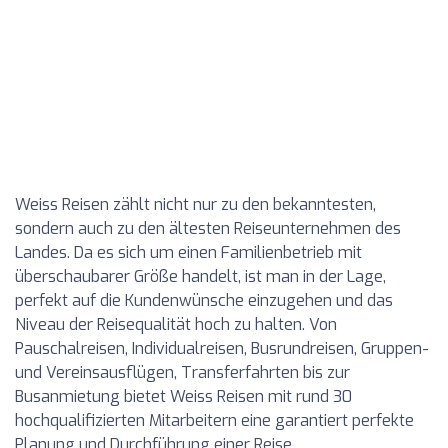
Weiss Reisen zählt nicht nur zu den bekanntesten,
sondern auch zu den ältesten Reiseunternehmen des
Landes. Da es sich um einen Familienbetrieb mit
überschaubarer Größe handelt, ist man in der Lage,
perfekt auf die Kundenwünsche einzugehen und das
Niveau der Reisequalität hoch zu halten. Von
Pauschalreisen, Individualreisen, Busrundreisen, Gruppen-
und Vereinsausflügen, Transferfahrten bis zur
Busanmietung bietet Weiss Reisen mit rund 30
hochqualifizierten Mitarbeitern eine garantiert perfekte
Planung und Durchführung einer Reise.