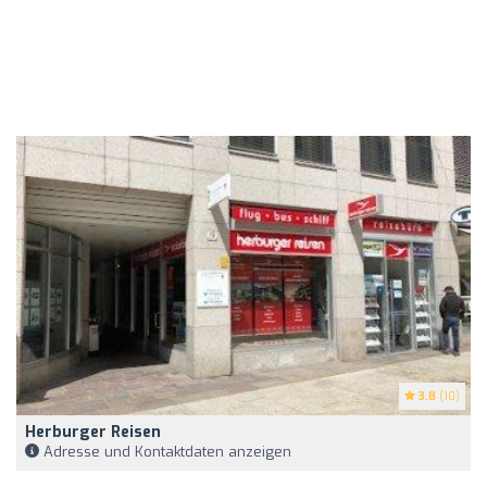
3.8
(10)
Herburger Reisen
Adresse und Kontaktdaten anzeigen