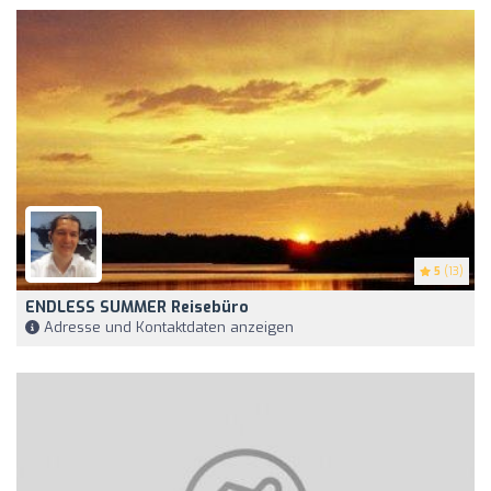
5
(13)
ENDLESS SUMMER Reisebüro
Adresse und Kontaktdaten anzeigen