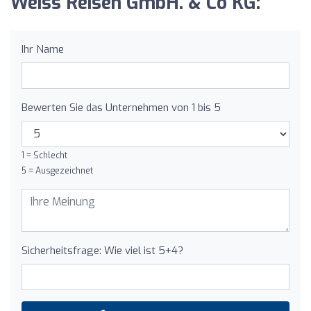
Weiss Reisen GmbH. & Co KG:
Ihr Name
Bewerten Sie das Unternehmen von 1 bis 5
1 = Schlecht
5 = Ausgezeichnet
Sicherheitsfrage: Wie viel ist 5+4?