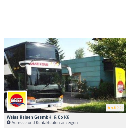
4.8
(49)
Weiss Reisen GesmbH. & Co KG
Adresse und Kontaktdaten anzeigen