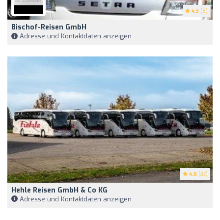
4.3
(6)
Bischof-Reisen GmbH
Adresse und Kontaktdaten anzeigen
4.8
(37)
Hehle Reisen GmbH & Co KG
Adresse und Kontaktdaten anzeigen