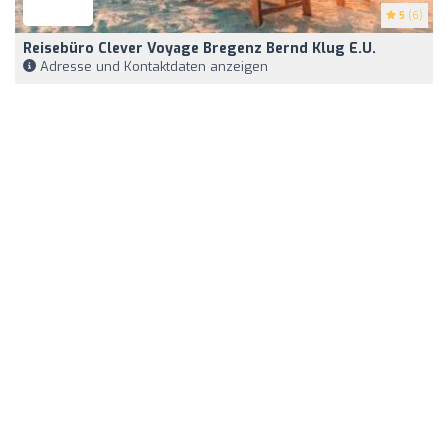
5
(6)
Reisebüro Clever Voyage Bregenz Bernd Klug E.U.
Adresse und Kontaktdaten anzeigen