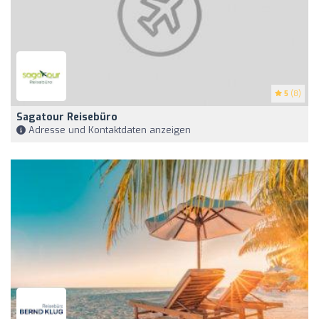
5
(8)
Sagatour Reisebüro
Adresse und Kontaktdaten anzeigen