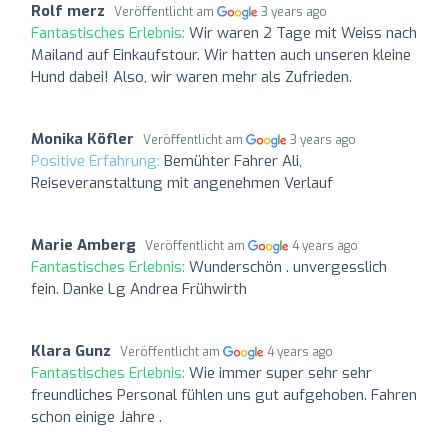
Rolf merz
Veröffentlicht am
3 years ago
Fantastisches Erlebnis:
Wir waren 2 Tage mit Weiss nach
Mailand auf Einkaufstour. Wir hatten auch unseren kleine
Hund dabei! Also, wir waren mehr als Zufrieden.
Monika Köfler
Veröffentlicht am
3 years ago
Positive Erfahrung:
Bemühter Fahrer Ali,
Reiseveranstaltung mit angenehmen Verlauf
Marie Amberg
Veröffentlicht am
4 years ago
Fantastisches Erlebnis:
Wunderschön . unvergesslich
fein. Danke Lg Andrea Frühwirth
Klara Gunz
Veröffentlicht am
4 years ago
Fantastisches Erlebnis:
Wie immer super sehr sehr
freundliches Personal fühlen uns gut aufgehoben. Fahren
schon einige Jahre .