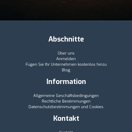
Abschnitte
Über uns
Anmelden
Fügen Sie Ihr Unternehmen kostenlos hinzu
Blog
Information
Allgemeine Geschäftsbedingungen
Rechtliche Bestimmungen
Datenschutzbestimmungen und Cookies
Kontakt