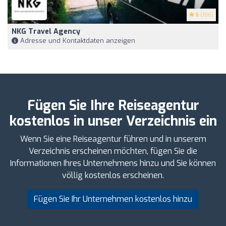
5
(106)
NKG Travel Agency
Adresse und Kontaktdaten anzeigen
Fügen Sie Ihre Reiseagentur
kostenlos in unser Verzeichnis ein
Wenn Sie eine Reiseagentur führen und in unserem
Verzeichnis erscheinen möchten, fügen Sie die
Informationen Ihres Unternehmens hinzu und Sie können
völlig kostenlos erscheinen.
Fügen Sie Ihr Unternehmen kostenlos hinzu