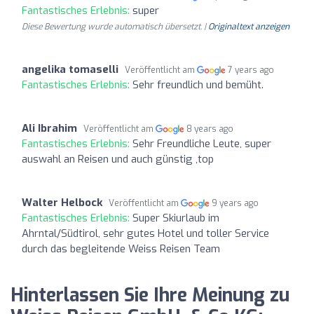
Fantastisches Erlebnis:
super
Diese Bewertung wurde automatisch übersetzt. |
Originaltext anzeigen
angelika tomaselli
Veröffentlicht am
7 years ago
Fantastisches Erlebnis:
Sehr freundlich und bemüht.
Ali Ibrahim
Veröffentlicht am
8 years ago
Fantastisches Erlebnis:
Sehr Freundliche Leute, super
auswahl an Reisen und auch günstig ,top
Walter Helbock
Veröffentlicht am
9 years ago
Fantastisches Erlebnis:
Super Skiurlaub im
Ahrntal/Südtirol, sehr gutes Hotel und toller Service
durch das begleitende Weiss Reisen Team
Hinterlassen Sie Ihre Meinung zu