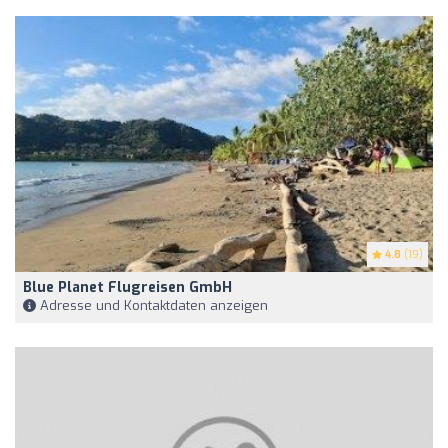
4.8
(19)
Blue Planet Flugreisen GmbH
Adresse und Kontaktdaten anzeigen