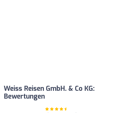
Weiss Reisen GmbH. & Co KG:
Bewertungen