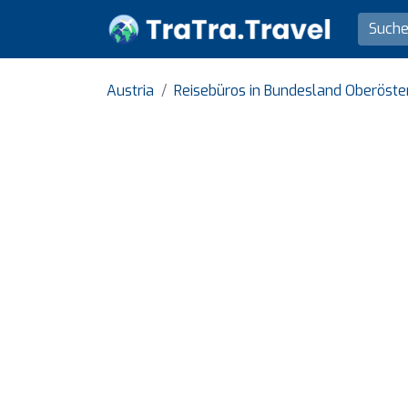
Austria
Reisebüros in Bundesland Oberöste