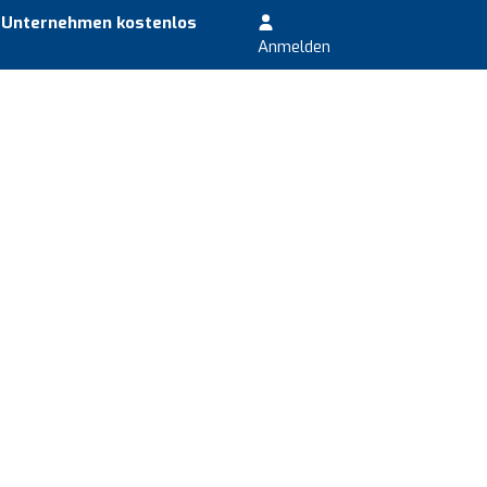
r Unternehmen kostenlos
Anmelden