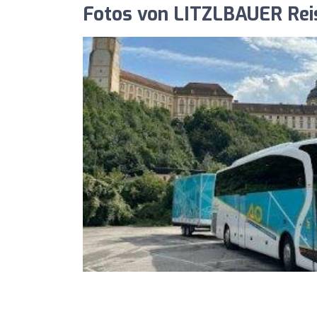
Fotos von LITZLBAUER Re