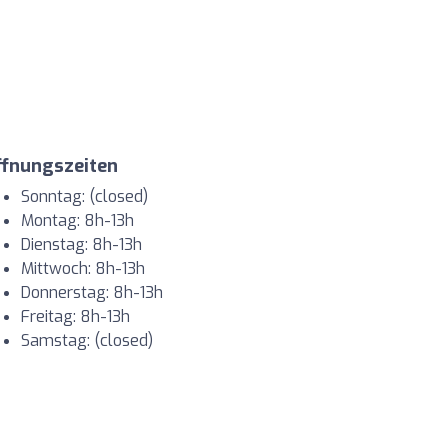
ffnungszeiten
Sonntag: (closed)
Montag: 8h-13h
Dienstag: 8h-13h
Mittwoch: 8h-13h
Donnerstag: 8h-13h
Freitag: 8h-13h
Samstag: (closed)