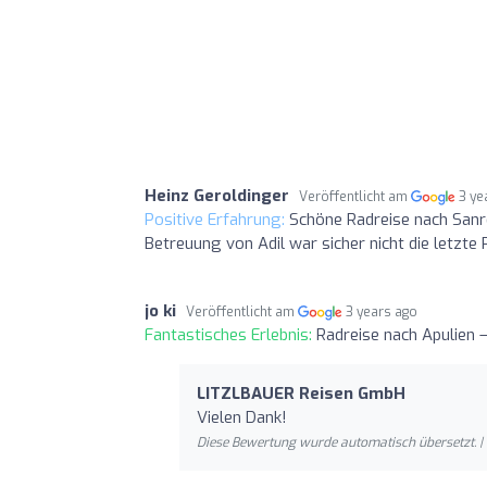
Heinz Geroldinger
Veröffentlicht am
3 ye
Positive Erfahrung:
Schöne Radreise nach Sanr
Betreuung von Adil war sicher nicht die letzte 
jo ki
Veröffentlicht am
3 years ago
Fantastisches Erlebnis:
Radreise nach Apulie
LITZLBAUER Reisen GmbH
Vielen Dank!
Diese Bewertung wurde automatisch übersetzt. |