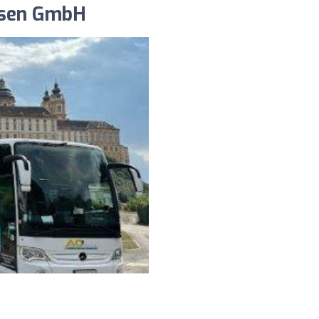
isen GmbH