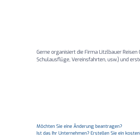
Gerne organisiert die Firma Litzlbauer Reise
Schulausflüge, Vereinsfahrten, usw.) und ers
Möchten Sie eine Änderung beantragen?
Ist das Ihr Unternehmen? Erstellen Sie ein koste