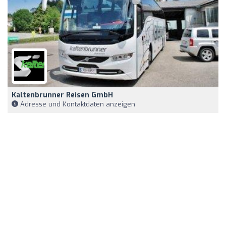
Kaltenbrunner Reisen GmbH
Adresse und Kontaktdaten anzeigen