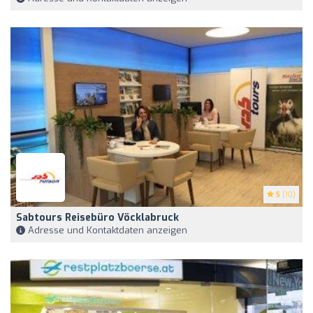
5
(10)
Sabtours Reisebüro Vöcklabruck
Adresse und Kontaktdaten anzeigen