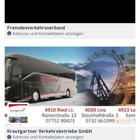
Fremdenverkehrsverband
Adresse und Kontaktdaten anzeigen
4.2
(10)
Krautgartner Verkehrsbetriebe GmbH
Adresse und Kontaktdaten anzeigen