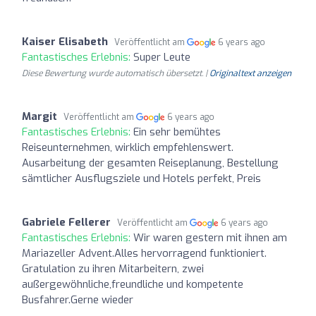
Kaiser Elisabeth
Veröffentlicht am
6 years ago
Fantastisches Erlebnis:
Super Leute
Diese Bewertung wurde automatisch übersetzt. |
Originaltext anzeigen
Margit
Veröffentlicht am
6 years ago
Fantastisches Erlebnis:
Ein sehr bemühtes
Reiseunternehmen, wirklich empfehlenswert.
Ausarbeitung der gesamten Reiseplanung, Bestellung
sämtlicher Ausflugsziele und Hotels perfekt, Preis
Gabriele Fellerer
Veröffentlicht am
6 years ago
Fantastisches Erlebnis:
Wir waren gestern mit ihnen am
Mariazeller Advent.Alles hervorragend funktioniert.
Gratulation zu ihren Mitarbeitern, zwei
außergewöhnliche,freundliche und kompetente
Busfahrer.Gerne wieder