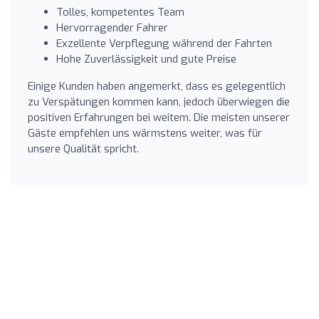
Tolles, kompetentes Team
Hervorragender Fahrer
Exzellente Verpflegung während der Fahrten
Hohe Zuverlässigkeit und gute Preise
Einige Kunden haben angemerkt, dass es gelegentlich
zu Verspätungen kommen kann, jedoch überwiegen die
positiven Erfahrungen bei weitem. Die meisten unserer
Gäste empfehlen uns wärmstens weiter, was für
unsere Qualität spricht.