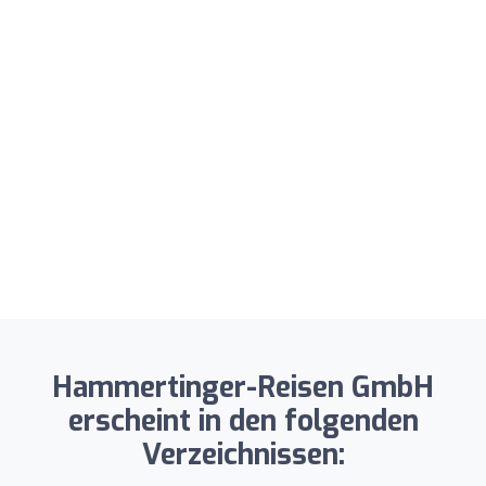
Hammertinger-Reisen GmbH
erscheint in den folgenden
Verzeichnissen: