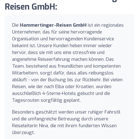
Reisen GmbH:
Die
Hammertinger-Reisen GmbH
ist ein regionales
Unternehmen, das für seine hervorragende
Organisation und hervorragenden Kundenservice
bekannt ist. Unsere Kunden heben immer wieder
hervor, dass sie mit uns eine stressfreie und
angenehme Reiseerfahrung machen können. Das
Team, bestehend aus freundlichen und kompetenten
Mitarbeitern, sorgt dafür, dass alles reibungslos
abläuft - von der Buchung bis zur Rückkehr. Bei vielen
Reisen, wie der nach Elba oder Kroatien, wurden
ausschließlich 4-Sterne-Hotels gebucht und die
Tagesrouten sorgfältig geplant.
Besonders geschätzt werden unser ruhiger Fahrstil
und die umfangreiche Betreuung durch unsere
Reiseleiterin Nina, die mit ihrem fundierten Wissen
überzeugt.