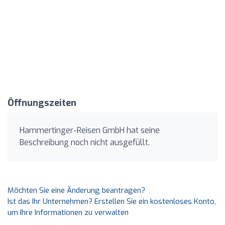
Öffnungszeiten
Hammertinger-Reisen GmbH hat seine
Beschreibung noch nicht ausgefüllt.
Möchten Sie eine Änderung beantragen?
Ist das Ihr Unternehmen? Erstellen Sie ein kostenloses Konto,
um Ihre Informationen zu verwalten