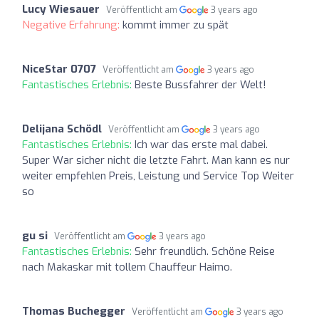
Lucy Wiesauer
Veröffentlicht am
3 years ago
Negative Erfahrung:
kommt immer zu spät
NiceStar 0707
Veröffentlicht am
3 years ago
Fantastisches Erlebnis:
Beste Bussfahrer der Welt!
Delijana Schödl
Veröffentlicht am
3 years ago
Fantastisches Erlebnis:
Ich war das erste mal dabei.
Super War sicher nicht die letzte Fahrt. Man kann es nur
weiter empfehlen Preis, Leistung und Service Top Weiter
so
gu si
Veröffentlicht am
3 years ago
Fantastisches Erlebnis:
Sehr freundlich. Schöne Reise
nach Makaskar mit tollem Chauffeur Haimo.
Thomas Buchegger
Veröffentlicht am
3 years ago