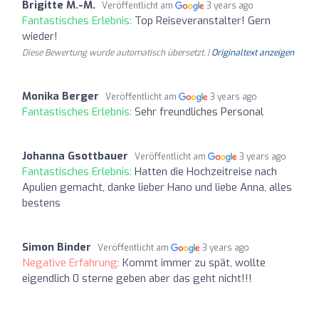
Brigitte M.-M.
Veröffentlicht am
3 years ago
Fantastisches Erlebnis:
Top Reiseveranstalter! Gern
wieder!
Diese Bewertung wurde automatisch übersetzt. |
Originaltext anzeigen
Monika Berger
Veröffentlicht am
3 years ago
Fantastisches Erlebnis:
Sehr freundliches Personal
Johanna Gsottbauer
Veröffentlicht am
3 years ago
Fantastisches Erlebnis:
Hatten die Hochzeitreise nach
Apulien gemacht, danke lieber Hano und liebe Anna, alles
bestens
Simon Binder
Veröffentlicht am
3 years ago
Negative Erfahrung:
Kommt immer zu spät, wollte
eigendlich 0 sterne geben aber das geht nicht!!!