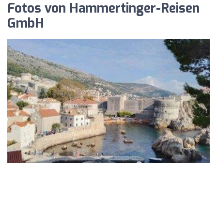
Fotos von Hammertinger-Reisen
GmbH