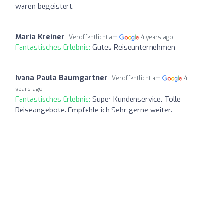
waren begeistert.
Maria Kreiner
Veröffentlicht am
4 years ago
Fantastisches Erlebnis:
Gutes Reiseunternehmen
Ivana Paula Baumgartner
Veröffentlicht am
4
years ago
Fantastisches Erlebnis:
Super Kundenservice. Tolle
Reiseangebote. Empfehle ich Sehr gerne weiter.