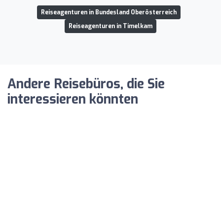
Reiseagenturen in Bundesland Oberösterreich
Reiseagenturen in Timelkam
Andere Reisebüros, die Sie
interessieren könnten