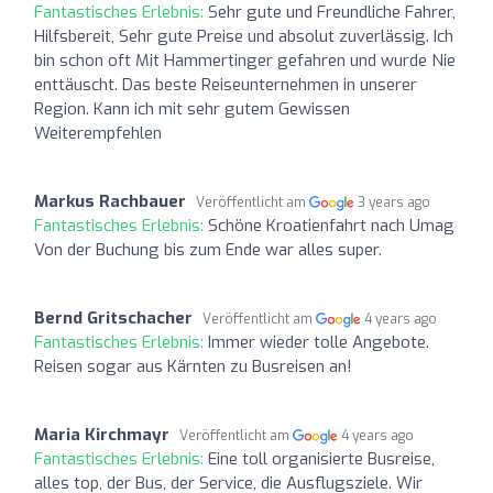
Fantastisches Erlebnis:
Sehr gute und Freundliche Fahrer,
Hilfsbereit, Sehr gute Preise und absolut zuverlässig. Ich
bin schon oft Mit Hammertinger gefahren und wurde Nie
enttäuscht. Das beste Reiseunternehmen in unserer
Region. Kann ich mit sehr gutem Gewissen
Weiterempfehlen
Markus Rachbauer
Veröffentlicht am
3 years ago
Fantastisches Erlebnis:
Schöne Kroatienfahrt nach Umag
Von der Buchung bis zum Ende war alles super.
Bernd Gritschacher
Veröffentlicht am
4 years ago
Fantastisches Erlebnis:
Immer wieder tolle Angebote.
Reisen sogar aus Kärnten zu Busreisen an!
Maria Kirchmayr
Veröffentlicht am
4 years ago
Fantastisches Erlebnis:
Eine toll organisierte Busreise,
alles top, der Bus, der Service, die Ausflugsziele. Wir