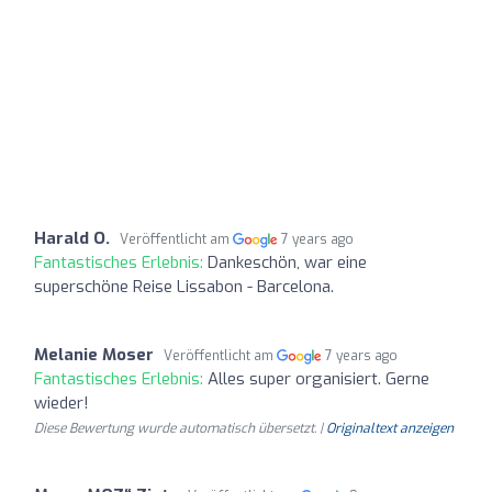
Harald O.
Veröffentlicht am
7 years ago
Fantastisches Erlebnis:
Dankeschön, war eine
superschöne Reise Lissabon - Barcelona.
Melanie Moser
Veröffentlicht am
7 years ago
Fantastisches Erlebnis:
Alles super organisiert. Gerne
wieder!
Diese Bewertung wurde automatisch übersetzt. |
Originaltext anzeigen