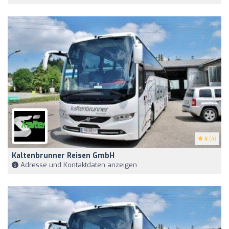
4
(4)
Kaltenbrunner Reisen GmbH
Adresse und Kontaktdaten anzeigen