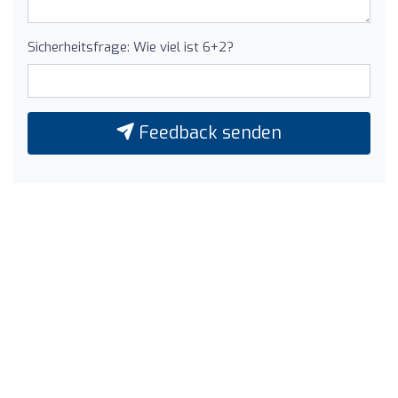
Sicherheitsfrage: Wie viel ist 6+2?
Feedback senden