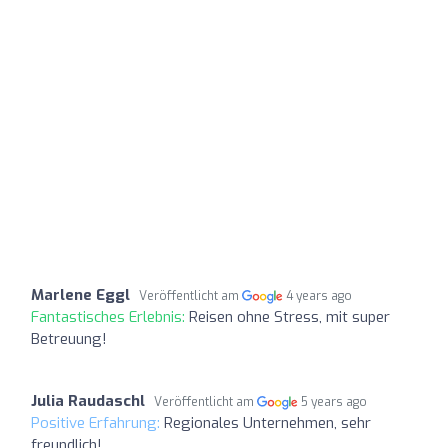
Marlene Eggl
Veröffentlicht am
4 years ago
Fantastisches Erlebnis:
Reisen ohne Stress, mit super
Betreuung!
Julia Raudaschl
Veröffentlicht am
5 years ago
Positive Erfahrung:
Regionales Unternehmen, sehr
freundlich!