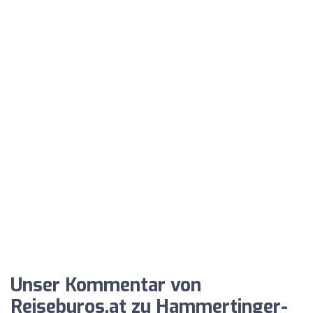
Unser Kommentar von
Reiseburos.at zu Hammertinger-