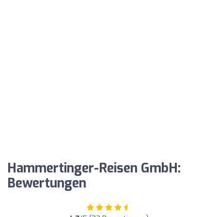
Hammertinger-Reisen GmbH:
Bewertungen