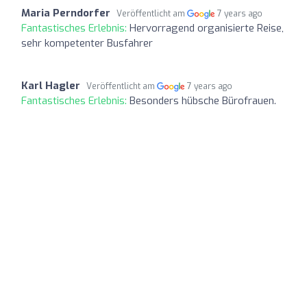
Maria Perndorfer
Veröffentlicht am
7 years ago
Fantastisches Erlebnis:
Hervorragend organisierte Reise,
sehr kompetenter Busfahrer
Karl Hagler
Veröffentlicht am
7 years ago
Fantastisches Erlebnis:
Besonders hübsche Bürofrauen.