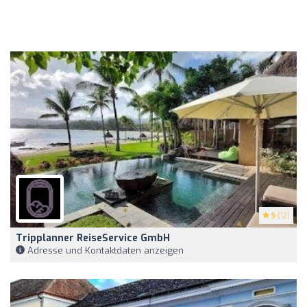
5
(12)
Tripplanner ReiseService GmbH
Adresse und Kontaktdaten anzeigen