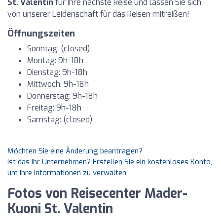
St. Valentin
für Ihre nächste Reise und lassen Sie sich
von unserer Leidenschaft für das Reisen mitreißen!
Öffnungszeiten
Sonntag: (closed)
Montag: 9h-18h
Dienstag: 9h-18h
Mittwoch: 9h-18h
Donnerstag: 9h-18h
Freitag: 9h-18h
Samstag: (closed)
Möchten Sie eine Änderung beantragen?
Ist das Ihr Unternehmen? Erstellen Sie ein kostenloses Konto,
um Ihre Informationen zu verwalten
Fotos von Reisecenter Mader-
Kuoni St. Valentin