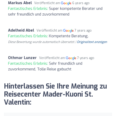
Markus Abel
Veröffentlicht am
6 years ago
Fantastisches Erlebnis:
Super kompetente Berater und
sehr freundlich und zuvorkommend
Adelheid Abel
Veröffentlicht am
7 years ago
Fantastisches Erlebnis:
Kompetente Beratung.
Diese Bewertung wurde automatisch übersetzt. |
Originaltext anzeigen
Othmar Lunzer
Veröffentlicht am
7 years ago
Fantastisches Erlebnis:
Sehr freundlich und
zuvorkommend, Tolle Reise gebucht
Hinterlassen Sie Ihre Meinung zu
Reisecenter Mader-Kuoni St.
Valentin: