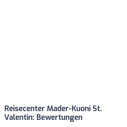
Reisecenter Mader-Kuoni St.
Valentin: Bewertungen