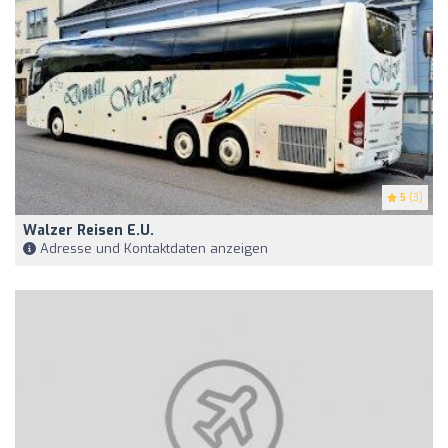
5
(3)
Walzer Reisen E.U.
Adresse und Kontaktdaten anzeigen