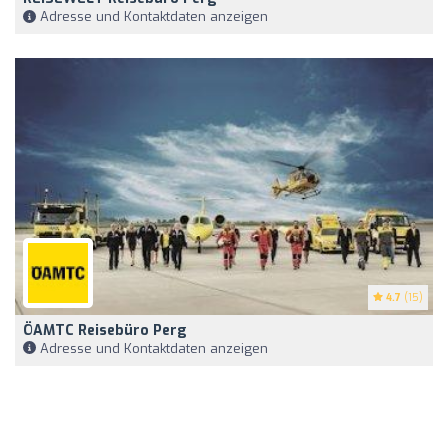
Adresse und Kontaktdaten anzeigen
4.7
(15)
ÖAMTC Reisebüro Perg
Adresse und Kontaktdaten anzeigen