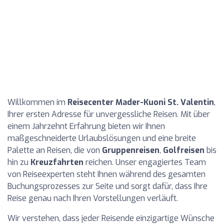
Willkommen im
Reisecenter Mader-Kuoni St. Valentin
,
Ihrer ersten Adresse für unvergessliche Reisen. Mit über
einem Jahrzehnt Erfahrung bieten wir Ihnen
maßgeschneiderte Urlaubslösungen und eine breite
Palette an Reisen, die von
Gruppenreisen
,
Golfreisen
bis
hin zu
Kreuzfahrten
reichen. Unser engagiertes Team
von Reiseexperten steht Ihnen während des gesamten
Buchungsprozesses zur Seite und sorgt dafür, dass Ihre
Reise genau nach Ihren Vorstellungen verläuft.
Wir verstehen, dass jeder Reisende einzigartige Wünsche