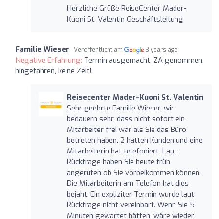
Herzliche Grüße ReiseCenter Mader-
Kuoni St. Valentin Geschäftsleitung
Familie Wieser
Veröffentlicht am
3 years ago
Negative Erfahrung:
Termin ausgemacht, ZA genommen,
hingefahren, keine Zeit!
Reisecenter Mader-Kuoni St. Valentin
Sehr geehrte Familie Wieser, wir
bedauern sehr, dass nicht sofort ein
Mitarbeiter frei war als Sie das Büro
betreten haben. 2 hatten Kunden und eine
Mitarbeiterin hat telefoniert. Laut
Rückfrage haben Sie heute früh
angerufen ob Sie vorbeikommen können.
Die Mitarbeiterin am Telefon hat dies
bejaht. Ein expliziter Termin wurde laut
Rückfrage nicht vereinbart. Wenn Sie 5
Minuten gewartet hätten, wäre wieder