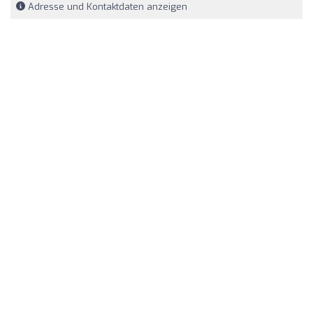
Adresse und Kontaktdaten anzeigen