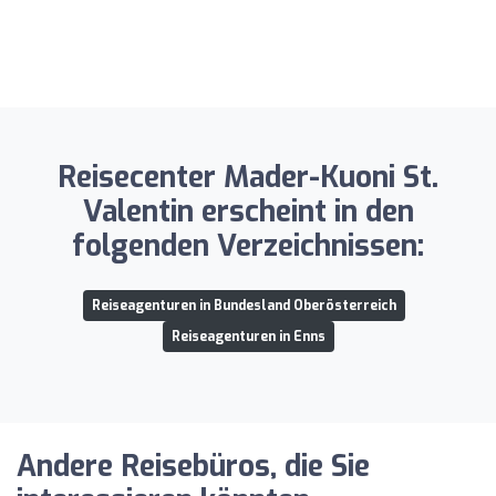
Reisecenter Mader-Kuoni St.
Valentin erscheint in den
folgenden Verzeichnissen:
Reiseagenturen in Bundesland Oberösterreich
Reiseagenturen in Enns
Andere Reisebüros, die Sie