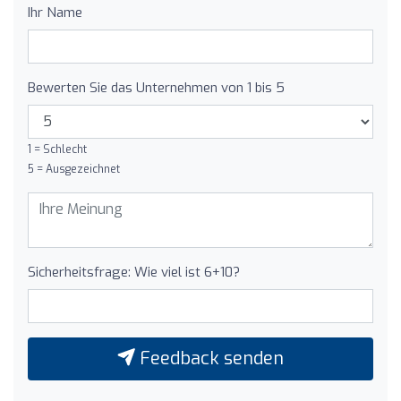
Ihr Name
Bewerten Sie das Unternehmen von 1 bis 5
1 = Schlecht
5 = Ausgezeichnet
Sicherheitsfrage: Wie viel ist 6+10?
Feedback senden