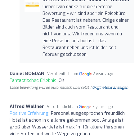
Lieber Ivan danke für die 5 Sterne
Bewertung - wir sind aber ein Reisebüro.
Das Restaurant ist nebenan. Einige deiner
Bilder sind auch vom Restaurant und
nicht von uns. Wir freuen uns wenn du
eine Reise bei uns buchst - das
Restaurant neben uns ist leider seit
Februar geschlossen.
Daniel BOGDAN
Veröffentlicht am
2 years ago
Fantastisches Erlebnis:
OK
Diese Bewertung wurde automatisch übersetzt. |
Originaltext anzeigen
Alfred Wallner
Veröffentlicht am
3 years ago
Positive Erfahrung:
Personal ausgesprochen freundlich
Hotel ist schon in die Jahre gekommen pool Anlage ist
groß aber Wassertiefe ist max 1m für ältere Personen
viele Stufen und weite Wege zu gehen