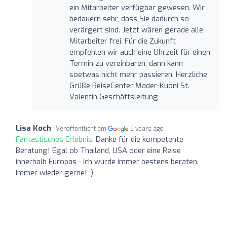
ein Mitarbeiter verfügbar gewesen. Wir
bedauern sehr, dass Sie dadurch so
verärgert sind. Jetzt wären gerade alle
Mitarbeiter frei. Für die Zukunft
empfehlen wir auch eine Uhrzeit für einen
Termin zu vereinbaren, dann kann
soetwas nicht mehr passieren. Herzliche
Grüße ReiseCenter Mader-Kuoni St.
Valentin Geschäftsleitung
Lisa Koch
Veröffentlicht am
5 years ago
Fantastisches Erlebnis:
Danke für die kompetente
Beratung! Egal ob Thailand, USA oder eine Reise
innerhalb Europas - ich wurde immer bestens beraten.
Immer wieder gerne! ;)