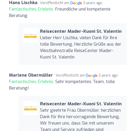
Hans Lischka
Veröffentlicht am
3 years ago
Fantastisches Erlebnis:
Freundliche und kompetente
Beratung
Reisecenter Mader-Kuoni St. Valentin
Lieber Herr Lischka, vielen Dank für Ihre
tolle Bewertung. Herzliche Grüße aus der
Westbahnstraße ReiseCenter Mader-
Kuoni St. Valentin
Marlene Obermüller
Veröffentlicht am
3 years ago
Fantastisches Erlebnis:
Sehr kompetentes Team, tolle
Beratung!
Reisecenter Mader-Kuoni St. Valentin
Sehr geehrte Frau Obermüller, herzlichen
Dank für Ihre hervorragende Bewertung.
Wir freuen uns, dass Sie mit unserem
Team und Service zufrieden sind