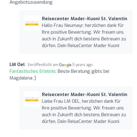
Angebotszusendung
Reisecenter Mader-Kuoni St. Valentin
Hallo Frau Neumayr, herzlichen dank für
Ihre positive Bewertung. Wir freuen uns
auch in Zukunft dich bestens Betreuen zu
dürfen. Dein ReiseCenter Mader Kuoni
LM Oel
Veröffentlicht am
5 years ago
Fantastisches Erlebnis:
Beste Beratung gibts bei
Magdalena ;)
Reisecenter Mader-Kuoni St. Valentin
Liebe Frau LM OEL, herzlichen dank für
Ihre positive Bewertung. Wir freuen uns
auch in Zukunft dich bestens Betreuen zu
dürfen. Dein ReiseCenter Mader Kuoni