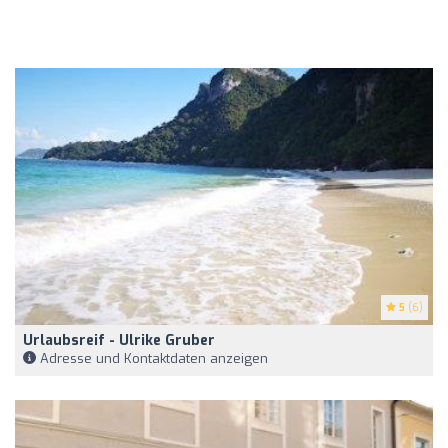
5
(6)
Urlaubsreif - Ulrike Gruber
Adresse und Kontaktdaten anzeigen