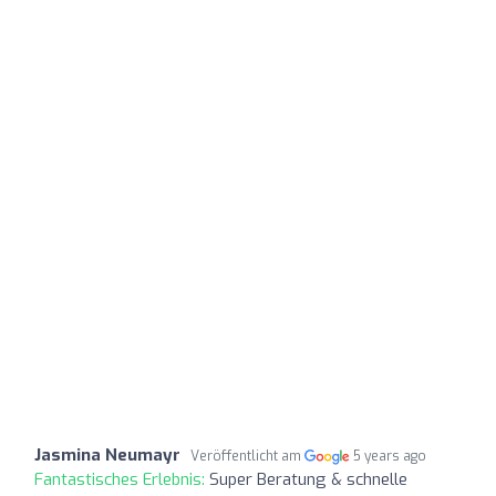
Jasmina Neumayr
Veröffentlicht am
5 years ago
Fantastisches Erlebnis:
Super Beratung & schnelle