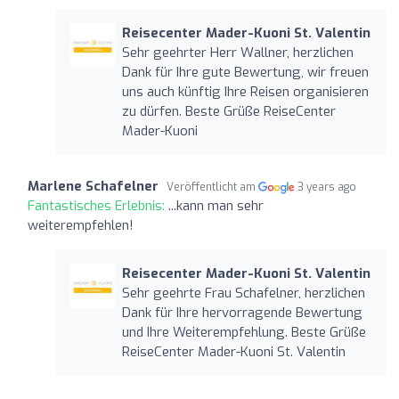
Reisecenter Mader-Kuoni St. Valentin
Sehr geehrter Herr Wallner, herzlichen
Dank für Ihre gute Bewertung, wir freuen
uns auch künftig Ihre Reisen organisieren
zu dürfen. Beste Grüße ReiseCenter
Mader-Kuoni
Marlene Schafelner
Veröffentlicht am
3 years ago
Fantastisches Erlebnis:
...kann man sehr
weiterempfehlen!
Reisecenter Mader-Kuoni St. Valentin
Sehr geehrte Frau Schafelner, herzlichen
Dank für Ihre hervorragende Bewertung
und Ihre Weiterempfehlung. Beste Grüße
ReiseCenter Mader-Kuoni St. Valentin