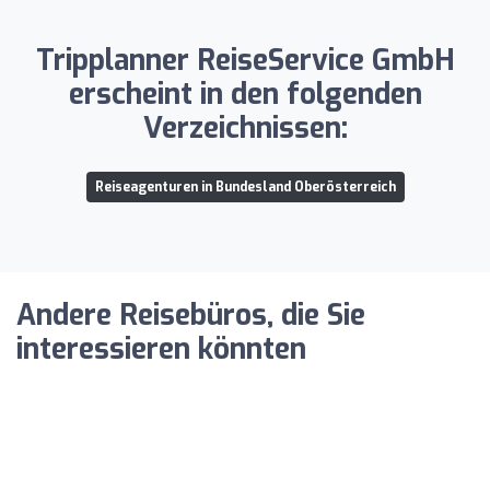
Tripplanner ReiseService GmbH
erscheint in den folgenden
Verzeichnissen:
Reiseagenturen in Bundesland Oberösterreich
Andere Reisebüros, die Sie
interessieren könnten