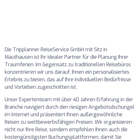
Die Tripplanner ReiseService GmbH mit Sitz in
Mauthausen ist Ihr idealer Partner für die Planung Ihrer
Traumferien. Im Gegensatz zu traditionellen Reisebüros
konzentrieren wir uns darauf, Ihnen ein personalisiertes
Erlebnis zu bieten, das auf Ihre individuellen Bedürfnisse
und Vorlieben zugeschnitten ist.
Unser Expertenteam mit über 40 Jahren Erfahrung in der
Branche navigiert durch den riesigen Angebotsdschungel
im Internet und präsentiert Ihnen außergewöhnliche
Reisen zu wettbewerbsfähigen Preisen. Wir organisieren
nicht nur Ihre Reise, sondern empfehlen Ihnen auch die
kostengünstigsten Buchungsplattformen, damit Sie