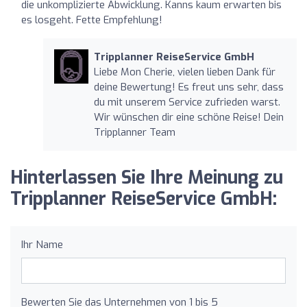
die unkomplizierte Abwicklung. Kanns kaum erwarten bis
es losgeht. Fette Empfehlung!
Tripplanner ReiseService GmbH
Liebe Mon Cherie, vielen lieben Dank für
deine Bewertung! Es freut uns sehr, dass
du mit unserem Service zufrieden warst.
Wir wünschen dir eine schöne Reise! Dein
Tripplanner Team
Hinterlassen Sie Ihre Meinung zu
Tripplanner ReiseService GmbH:
Ihr Name
Bewerten Sie das Unternehmen von 1 bis 5