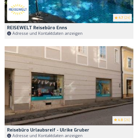
4.7
(24)
REISEWELT Reisebüro Enns
Adresse und Kontaktdaten anzeigen
4.8
(26)
Reisebüro Urlaubsreif - Ulrike Gruber
Adresse und Kontaktdaten anzeigen