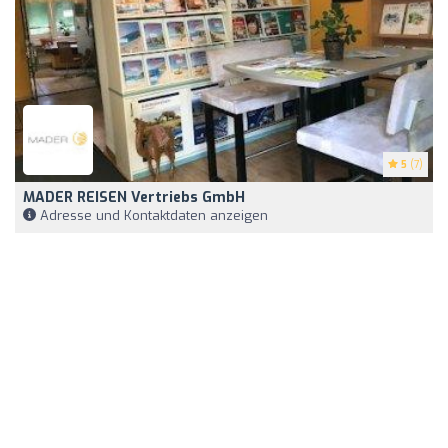
5
(7)
MADER REISEN Vertriebs GmbH
Adresse und Kontaktdaten anzeigen