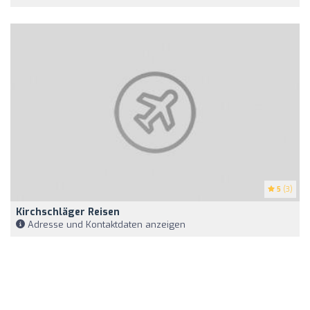
5
(3)
Kirchschläger Reisen
Adresse und Kontaktdaten anzeigen