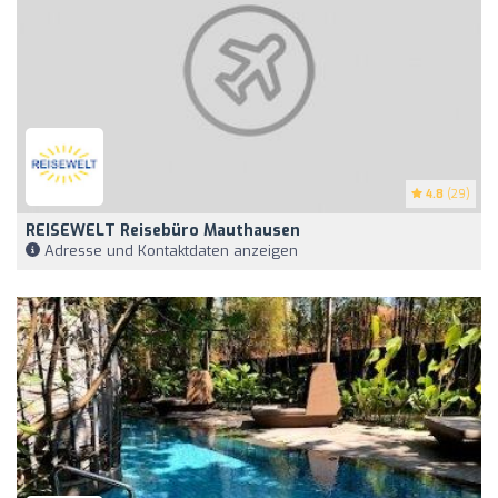
4.8
(29)
REISEWELT Reisebüro Mauthausen
Adresse und Kontaktdaten anzeigen