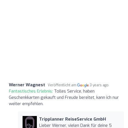
Werner Wagnest
Veröffentlicht am
3 years ago
Fantastisches Erlebnis:
Tolles Service, haben
Geschenkkarten gekauft und Freude bereitet, kann ich nur
weiter empfehlen.
Tripplanner ReiseService GmbH
Lieber Werner, vielen Dank für deine 5