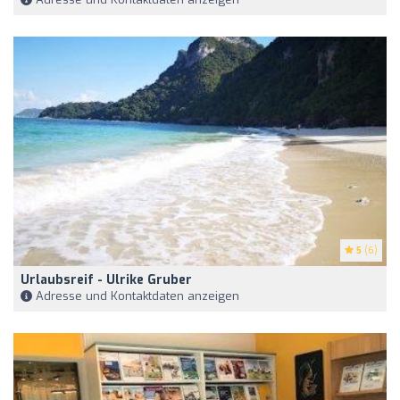
5
(6)
Urlaubsreif - Ulrike Gruber
Adresse und Kontaktdaten anzeigen