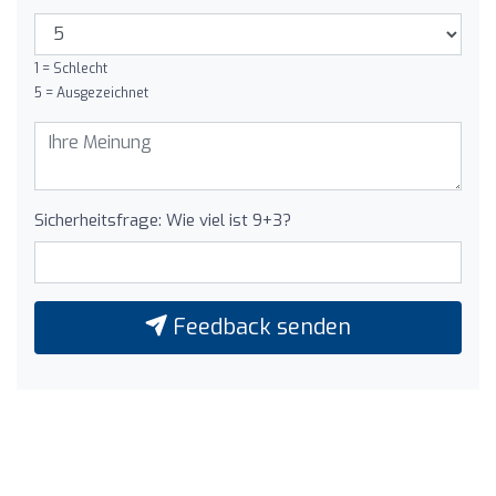
1 = Schlecht
5 = Ausgezeichnet
Sicherheitsfrage: Wie viel ist 9+3?
Feedback senden