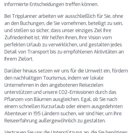
informierte Entscheidungen treffen können.
Bei Tripplanner arbeiten wir ausschließlich für Sie, ohne
an den Buchungen, die Sie vornehmen, beteiligt zu sein,
und stellen so sicher, dass unser einziges Ziel Ihre
Zufriedenheit ist. Wir helfen Ihnen, Ihre Vision vom
perfekten Urlaub zu verwirklichen, und gestalten jedes
Detail von Transport bis zu empfohlenen Aktivitäten an
Ihrem Zielort.
Darüber hinaus setzen wir uns für die Umwelt ein, fördern
den nachhaltigen Tourismus, indem wir lokale
Unternehmen in den angebotenen Reisezielen
unterstützen und unsere CO2-Emissionen durch das
Pflanzen von Bäumen ausgleichen. Egal, ob Sie nach
einem schnellen Kurzurlaub oder einem ausgedehnten
Abenteuer in 195 Ländern suchen, wir sind hier, um Ihre
Reiseerfahrung außergewöhnlich zu gestalten.
Vertrauen Sie uns die Unterstützung an, die Sie benötigen,