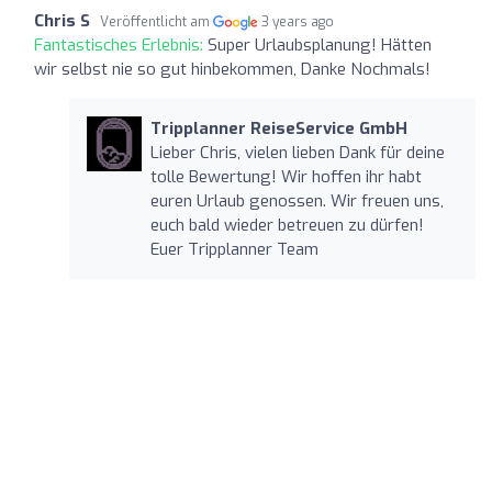
Chris S
Veröffentlicht am
3 years ago
Fantastisches Erlebnis:
Super Urlaubsplanung! Hätten
wir selbst nie so gut hinbekommen, Danke Nochmals!
Tripplanner ReiseService GmbH
Lieber Chris, vielen lieben Dank für deine
tolle Bewertung! Wir hoffen ihr habt
euren Urlaub genossen. Wir freuen uns,
euch bald wieder betreuen zu dürfen!
Euer Tripplanner Team