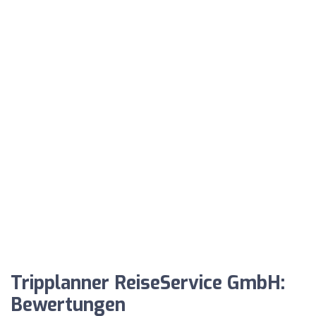
Tripplanner ReiseService GmbH:
Bewertungen