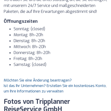
mit unserem 24/7 Service und maßgeschneiderten
Paketen, die auf Ihre Erwartungen abgestimmt sind!
Öffnungszeiten
Sonntag: (closed)
Montag: 8h-20h
Dienstag: 8h-20h
Mittwoch: 8h-20h
Donnerstag: 8h-20h
Freitag: 8h-20h
Samstag: (closed)
Möchten Sie eine Änderung beantragen?
Ist das Ihr Unternehmen? Erstellen Sie ein kostenloses Konto,
um Ihre Informationen zu verwalten
Fotos von Tripplanner
ReiseService GmbH