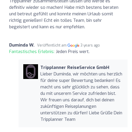
Tripplanner zusammenstellen lassen und werde es
definitiv wieder so machen! Habe mich bestens beraten
und betreut gefühlt und konnte meinen Urlaub somit
richtig genießen! Echt ein tolles Team, bin sehr
begeistert und kann es nur empfehlen.
Duminda W.
Veröffentlicht am
3 years ago
Fantastisches Erlebnis:
Jeden Preis wert.
Tripplanner ReiseService GmbH
Lieber Duminda, wir möchten uns herzlich
für deine super Bewertung bedanken! Es
macht uns sehr glücklich zu sehen, dass
du mit unserem Service zufrieden bist.
Wir freuen uns darauf, dich bei deinen
zukünftigen Reiseplanungen
unterstützen zu dürfen! Liebe Grüße Dein
Tripplanner Team