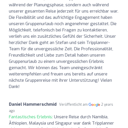
während der Planungsphase, sondern auch während
unserer gesamten Reise jederzeit für uns erreichbar war.
Die Flexibilität und das aufrichtige Engagement haben
unseren Gruppenurlaub noch angenehmer gestaltet. Die
Möglichkeit, telefonisch bei Fragen zu kontaktieren,
verlieh uns ein zusätzliches Gefühl der Sicherheit. Unser
herzlicher Dank geht an Stefan und sein Tripplanner-
Team für die unvergessliche Zeit. Die Professionalität,
Freundlichkeit und Liebe zum Detail haben unseren
Gruppenurlaub zu einem unvergesslichen Erlebnis
gemacht. Wir können das Team uneingeschränkt
weiterempfehlen und freuen uns bereits auf unsere
nächste Gruppenreise mit ihrer Unterstützung! Vielen
Dank!
Daniel Hammerschmid
Veröffentlicht am
2 years
ago
Fantastisches Erlebnis:
Unsere Reise durch Namibia,
Äthiopien, Malaysia und Singapur war dank Tripplanner