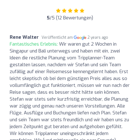
5
/5 (12 Bewertungen)
Rene Walter
Veröffentlicht am
2 years ago
Fantastisches Erlebnis:
Wir waren gut 2 Wochen in
Singapur und Bali unterwegs und haben mit ein, zwei
Ideen die restliche Planung vom Tripplanner-Team
gestalten lassen, nachdem wir Stefan und sein Team
zufällig auf einer Reisemesse kennengelernt haben. Erst
leicht skeptisch ob bei dem günstigen Preis alles aus so
vollumfänglich gut funktioniert, müssen wir nun nach der
Reise sagen, dass es besser nicht hätte sein können.
Stefan war stets sehr kurzfristig erreichbar, die Planung
war zügig und genau nach unseren Vorstellungen. Alle
Flüge, Ausflüge und Buchungen liefen nach Plan. Stefan
und sein Team war stets freundlich und wir haben uns zu
jedem Zeitpunkt gut beraten und aufgehoben gefühlt.
Wir können Tripplanner uneingeschränkt jedem