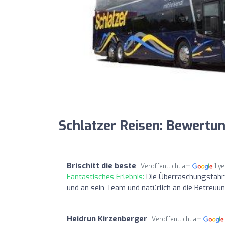
Schlatzer Reisen: Bewertu
Brischitt die beste
Veröffentlicht am
1 y
Fantastisches Erlebnis:
Die Überraschungsfahrt
und an sein Team und natürlich an die Betreuun
Heidrun Kirzenberger
Veröffentlicht am