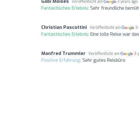
Gabi Moises
Veröffentlicht am
3 years ago
Fantastisches Erlebnis:
Sehr freundliche bemüh
Christian Pascottini
Veröffentlicht am
3
Fantastisches Erlebnis:
Eine lolle Reise war das
Manfred Trummler
Veröffentlicht am
3 
Positive Erfahrung:
Sehr gutes Reisbüro