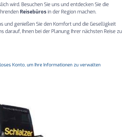
lich wird. Besuchen Sie uns und entdecken Sie die
führenden
Reisebüros
in der Region machen.
ns und genießen Sie den Komfort und die Geselligkeit
ns darauf, Ihnen bei der Planung Ihrer nächsten Reise zu
nloses Konto, um Ihre Informationen zu verwalten