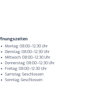
ffnungszeiten
Montag: 08:00–12:30 Uhr
Dienstag: 08:00–12:30 Uhr
Mittwoch: 08:00–12:30 Uhr
Donnerstag: 08:00–12:30 Uhr
Freitag: 08:00–12:30 Uhr
Samstag: Geschlossen
Sonntag: Geschlossen