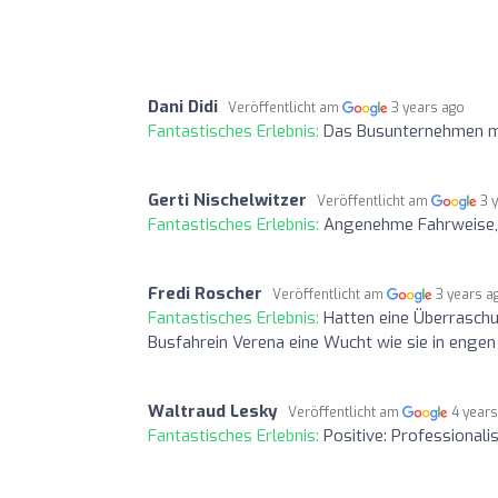
Dani Didi
Veröffentlicht am
3 years ago
Fantastisches Erlebnis:
Das Busunternehmen m
Gerti Nischelwitzer
Veröffentlicht am
3 
Fantastisches Erlebnis:
Angenehme Fahrweise, 
Fredi Roscher
Veröffentlicht am
3 years a
Fantastisches Erlebnis:
Hatten eine Überraschu
Busfahrein Verena eine Wucht wie sie in engen 
Waltraud Lesky
Veröffentlicht am
4 year
Fantastisches Erlebnis:
Positive: Professionalis