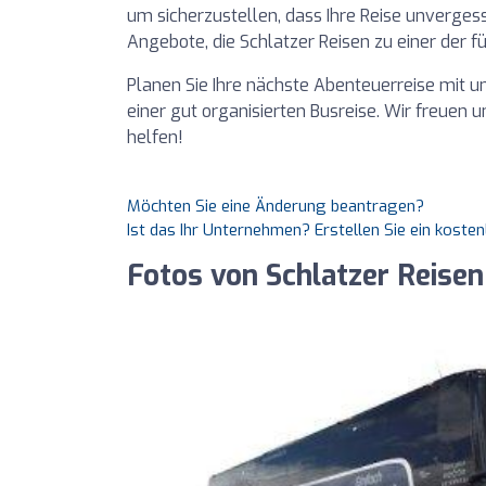
um sicherzustellen, dass Ihre Reise unvergess
Angebote, die Schlatzer Reisen zu einer der 
Planen Sie Ihre nächste Abenteuerreise mit u
einer gut organisierten Busreise. Wir freuen u
helfen!
Möchten Sie eine Änderung beantragen?
Ist das Ihr Unternehmen? Erstellen Sie ein koste
Fotos von Schlatzer Reisen