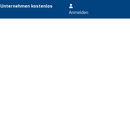
r Unternehmen kostenlos
Anmelden