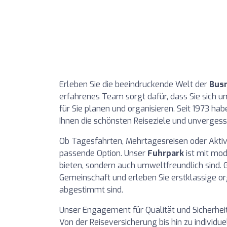
Erleben Sie die beeindruckende Welt der
Busr
erfahrenes Team sorgt dafür, dass Sie sich 
für Sie planen und organisieren. Seit 1973 h
Ihnen die schönsten Reiseziele und unvergessl
Ob Tagesfahrten, Mehrtagesreisen oder Aktiv
passende Option. Unser
Fuhrpark
ist mit mod
bieten, sondern auch umweltfreundlich sind. 
Gemeinschaft und erleben Sie erstklassige org
abgestimmt sind.
Unser Engagement für Qualität und Sicherheit
Von der Reiseversicherung bis hin zu individue