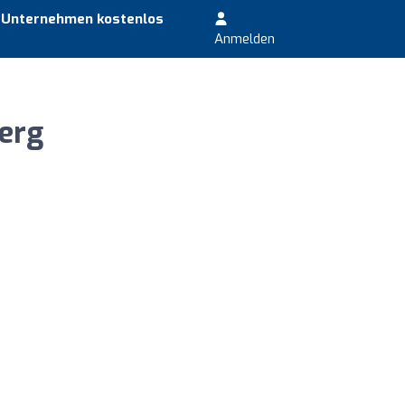
r Unternehmen kostenlos
Anmelden
erg