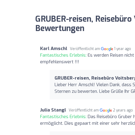
GRUBER-reisen, Reisebüro 
Bewertungen
Karl Amschl
Veröffentlicht am
1 year ago
Fantastisches Erlebnis:
Es werden Reisen nicht
empfehlenswert !!!
GRUBER-reisen, Reisebüro Voitsber
Lieber Herr Amschl! Vielen Dank, dass 
Sternen zu bewerten. Liebe Grüße Ihr 
Julia Stangl
Veröffentlicht am
2 years ago
Fantastisches Erlebnis:
Das Reisebüro Gruber h
ermöglicht. Dies gepaart mit einer sehr herzl