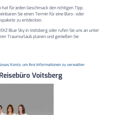
hat für jeden Geschmack den richtigen Tipp.
inbaren Sie einen Termin für eine Büro- oder
spakete zu entdecken.
 EKZ Blue Sky in Voitsberg oder rufen Sie uns an unter
hren Traumurlaub planen und genießen Sie
nloses Konto, um Ihre Informationen zu verwalten
Reisebüro Voitsberg