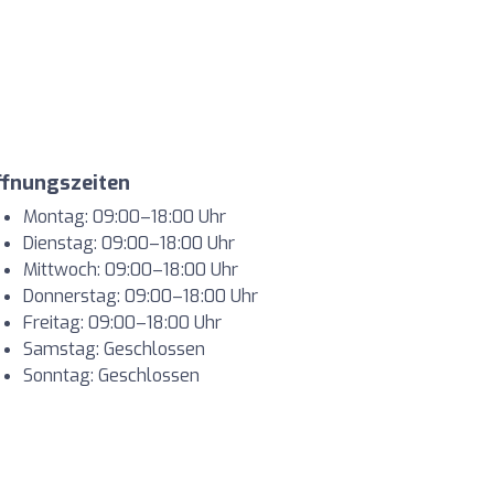
ffnungszeiten
Montag: 09:00–18:00 Uhr
Dienstag: 09:00–18:00 Uhr
Mittwoch: 09:00–18:00 Uhr
Donnerstag: 09:00–18:00 Uhr
Freitag: 09:00–18:00 Uhr
Samstag: Geschlossen
Sonntag: Geschlossen