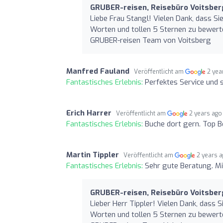
GRUBER-reisen, Reisebüro Voitsber
Liebe Frau Stangl! Vielen Dank, dass S
Worten und tollen 5 Sternen zu bewerte
GRUBER-reisen Team von Voitsberg
Manfred Fauland
Veröffentlicht am
2 yea
Fantastisches Erlebnis:
Perfektes Service und 
Erich Harrer
Veröffentlicht am
2 years ago
Fantastisches Erlebnis:
Buche dort gern. Top 
Martin Tippler
Veröffentlicht am
2 years 
Fantastisches Erlebnis:
Sehr gute Beratung. Mi
GRUBER-reisen, Reisebüro Voitsber
Lieber Herr Tippler! Vielen Dank, dass
Worten und tollen 5 Sternen zu bewerte