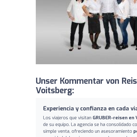
Unser Kommentar von Reis
Voitsberg:
Experiencia y confianza en cada vi
Los viajeros que visitan
GRUBER-reisen en 
de su equipo. La agencia se ha consolidado co
simple venta, ofreciendo un asesoramiento
p