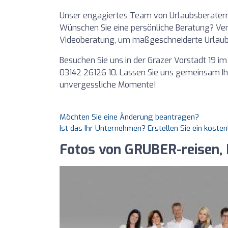
Unser engagiertes Team von Urlaubsberatern 
Wünschen Sie eine persönliche Beratung? Vere
Videoberatung, um maßgeschneiderte Urlaub
Besuchen Sie uns in der Grazer Vorstadt 19 im
03142 26126 10. Lassen Sie uns gemeinsam I
unvergessliche Momente!
Möchten Sie eine Änderung beantragen?
Ist das Ihr Unternehmen? Erstellen Sie ein koste
Fotos von GRUBER-reisen, 