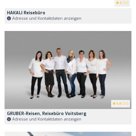
5
(10)
HAKALI Reisebüro
Adresse und Kontaktdaten anzeigen
4.8
(33)
GRUBER-Reisen, Reisebüro Voitsberg
Adresse und Kontaktdaten anzeigen