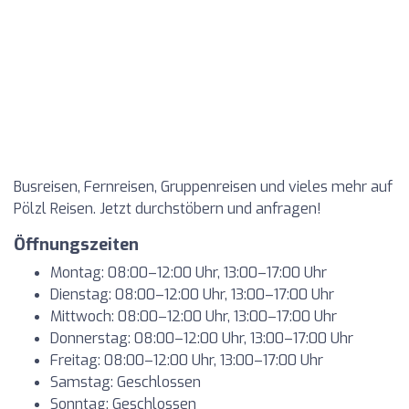
Busreisen, Fernreisen, Gruppenreisen und vieles mehr auf
Pölzl Reisen. Jetzt durchstöbern und anfragen!
Öffnungszeiten
Montag: 08:00–12:00 Uhr, 13:00–17:00 Uhr
Dienstag: 08:00–12:00 Uhr, 13:00–17:00 Uhr
Mittwoch: 08:00–12:00 Uhr, 13:00–17:00 Uhr
Donnerstag: 08:00–12:00 Uhr, 13:00–17:00 Uhr
Freitag: 08:00–12:00 Uhr, 13:00–17:00 Uhr
Samstag: Geschlossen
Sonntag: Geschlossen