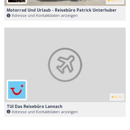
4.9
(52)
Motorrad Und Urlaub - Reisebüro Patrick Unterhuber
Adresse und Kontaktdaten anzeigen
5
(14)
TUI Das Reisebüro Lannach
Adresse und Kontaktdaten anzeigen