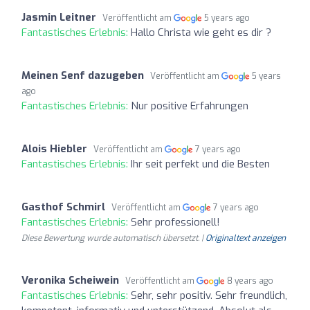
Jasmin Leitner
Veröffentlicht am
5 years ago
Fantastisches Erlebnis:
Hallo Christa wie geht es dir ?
Meinen Senf dazugeben
Veröffentlicht am
5 years
ago
Fantastisches Erlebnis:
Nur positive Erfahrungen
Alois Hiebler
Veröffentlicht am
7 years ago
Fantastisches Erlebnis:
Ihr seit perfekt und die Besten
Gasthof Schmirl
Veröffentlicht am
7 years ago
Fantastisches Erlebnis:
Sehr professionell!
Diese Bewertung wurde automatisch übersetzt. |
Originaltext anzeigen
Veronika Scheiwein
Veröffentlicht am
8 years ago
Fantastisches Erlebnis:
Sehr, sehr positiv. Sehr freundlich,