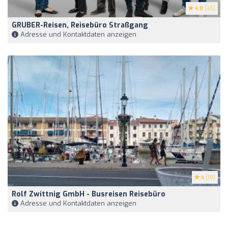
4.8
(45)
GRUBER-Reisen, Reisebüro Straßgang
Adresse und Kontaktdaten anzeigen
4
(19)
Rolf Zwittnig GmbH - Busreisen Reisebüro
Adresse und Kontaktdaten anzeigen