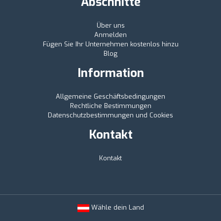
Abschnitte
Über uns
Anmelden
Fügen Sie Ihr Unternehmen kostenlos hinzu
Blog
Information
Allgemeine Geschäftsbedingungen
Rechtliche Bestimmungen
Datenschutzbestimmungen und Cookies
Kontakt
Kontakt
Wähle dein Land