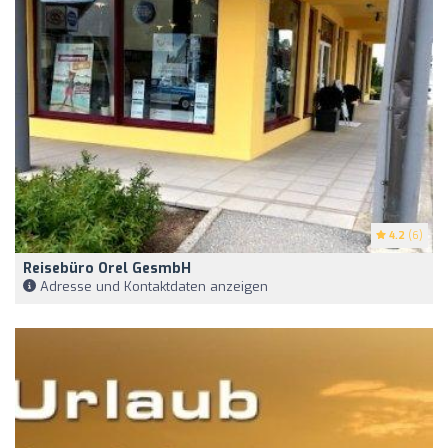
4.2
(6)
Reisebüro Orel GesmbH
Adresse und Kontaktdaten anzeigen