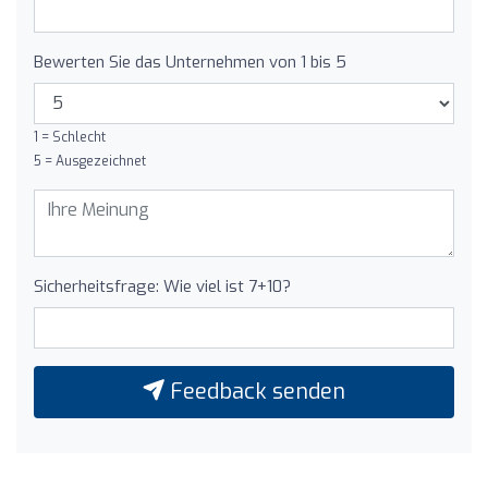
Bewerten Sie das Unternehmen von 1 bis 5
1 = Schlecht
5 = Ausgezeichnet
Sicherheitsfrage: Wie viel ist 7+10?
Feedback senden