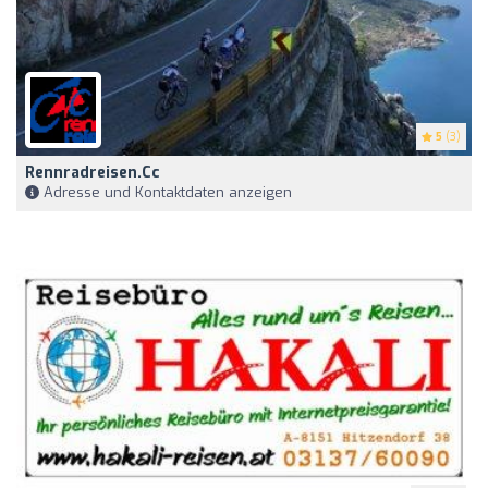
5
(3)
Rennradreisen.cc
Adresse und Kontaktdaten anzeigen