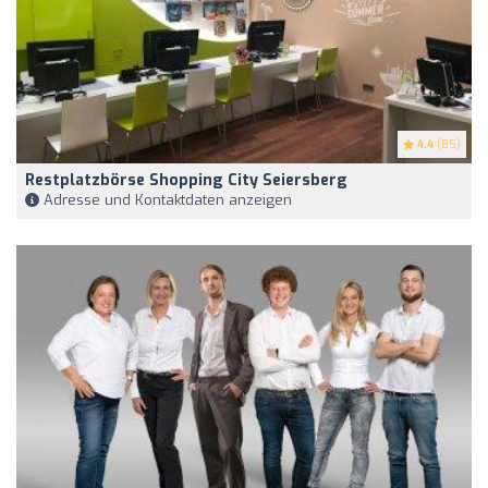
4.4
(85)
Restplatzbörse Shopping City Seiersberg
Adresse und Kontaktdaten anzeigen