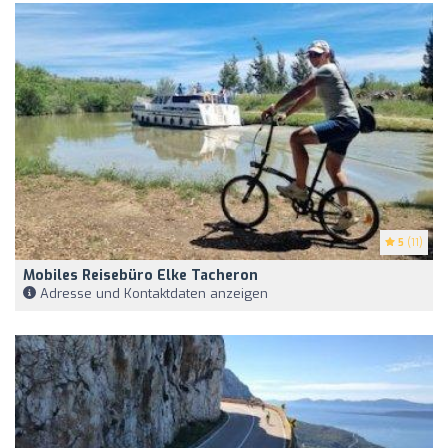
5
(11)
Mobiles Reisebüro Elke Tacheron
Adresse und Kontaktdaten anzeigen