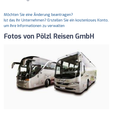
Möchten Sie eine Änderung beantragen?
Ist das Ihr Unternehmen? Erstellen Sie ein kostenloses Konto,
um Ihre Informationen zu verwalten
Fotos von Pölzl Reisen GmbH