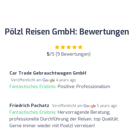
Pölzl Reisen GmbH: Bewertungen
5
/5 (9 Bewertungen)
Car Trade Gebrauchtwagen GmbH
Veröffentlicht am
4 years ago
Fantastisches Erlebnis:
Positive: Professionalism
Friedrich Pachatz
Veröffentlicht am
5 years ago
Fantastisches Erlebnis:
Hervorragende Beratung,
professionelle Durchführung der Reisen, top Qualität.
Gerne immer wieder mit Poelzl verreisen!