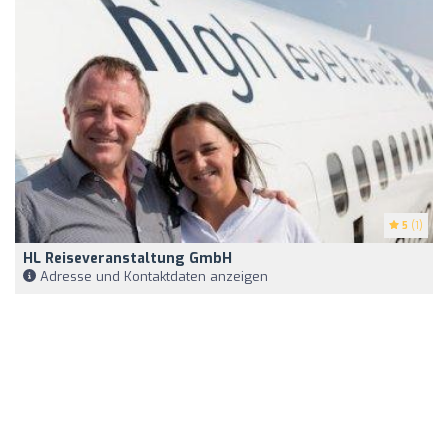
5
(1)
HL Reiseveranstaltung GmbH
Adresse und Kontaktdaten anzeigen