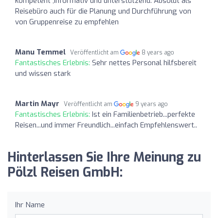
kompetent ,informativ und unterstützend. Absolut als
Reisebüro auch für die Planung und Durchführung von
von Gruppenreise zu empfehlen
Manu Temmel
Veröffentlicht am
8 years ago
Fantastisches Erlebnis:
Sehr nettes Personal hilfsbereit
und wissen stark
Martin Mayr
Veröffentlicht am
9 years ago
Fantastisches Erlebnis:
Ist ein Familienbetrieb...perfekte
Reisen...und immer Freundlich...einfach Empfehlenswert..
Hinterlassen Sie Ihre Meinung zu
Pölzl Reisen GmbH:
Ihr Name