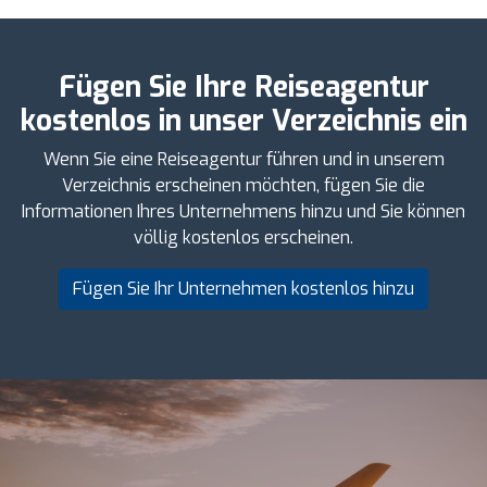
Fügen Sie Ihre Reiseagentur
kostenlos in unser Verzeichnis ein
Wenn Sie eine Reiseagentur führen und in unserem
Verzeichnis erscheinen möchten, fügen Sie die
Informationen Ihres Unternehmens hinzu und Sie können
völlig kostenlos erscheinen.
Fügen Sie Ihr Unternehmen kostenlos hinzu