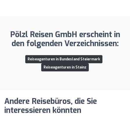
Pölzl Reisen GmbH erscheint in
den folgenden Verzeichnissen:
Reiseagenturen in Bundesland Steiermark
Reiseagenturen in Stainz
Andere Reisebüros, die Sie
interessieren könnten