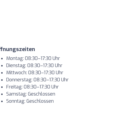
ffnungszeiten
Montag: 08:30–17:30 Uhr
Dienstag: 08:30–17:30 Uhr
Mittwoch: 08:30–17:30 Uhr
Donnerstag: 08:30–17:30 Uhr
Freitag: 08:30–17:30 Uhr
Samstag: Geschlossen
Sonntag: Geschlossen