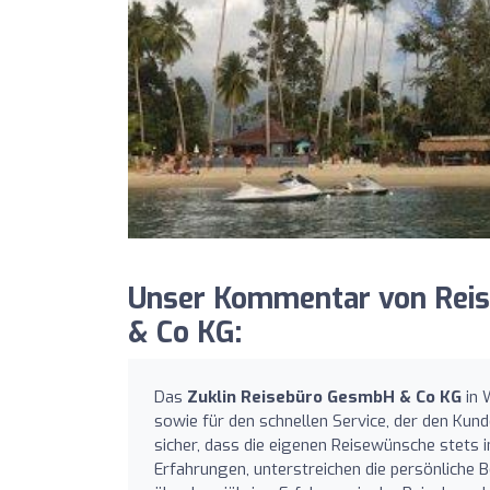
Unser Kommentar von Reis
& Co KG:
Das
Zuklin Reisebüro GesmbH & Co KG
in 
sowie für den schnellen Service, der den Kund
sicher, dass die eigenen Reisewünsche stets 
Erfahrungen, unterstreichen die persönliche B