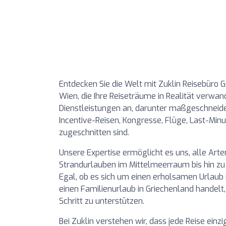
Entdecken Sie die Welt mit Zuklin Reisebüro G
Wien, die Ihre Reiseträume in Realität verwand
Dienstleistungen an, darunter maßgeschneid
Incentive-Reisen, Kongresse, Flüge, Last-Min
zugeschnitten sind.
Unsere Expertise ermöglicht es uns, alle Art
Strandurlauben im Mittelmeerraum bis hin zu 
Egal, ob es sich um einen erholsamen Urlaub 
einen Familienurlaub in Griechenland handelt,
Schritt zu unterstützen.
Bei Zuklin verstehen wir, dass jede Reise einz