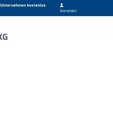
r Unternehmen kostenlos
Anmelden
KG