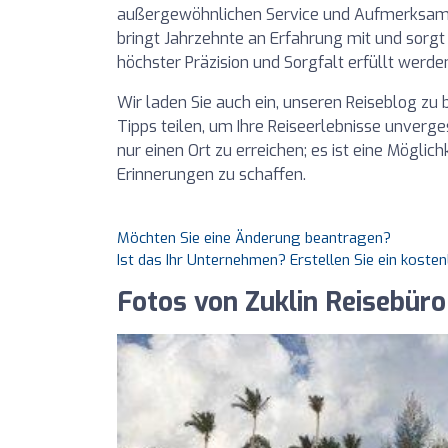
außergewöhnlichen Service und Aufmerksamke
bringt Jahrzehnte an Erfahrung mit und sorgt
höchster Präzision und Sorgfalt erfüllt werde
Wir laden Sie auch ein, unseren Reiseblog zu b
Tipps teilen, um Ihre Reiseerlebnisse unverge
nur einen Ort zu erreichen; es ist eine Mögli
Erinnerungen zu schaffen.
Möchten Sie eine Änderung beantragen?
Ist das Ihr Unternehmen? Erstellen Sie ein koste
Fotos von Zuklin Reisebü