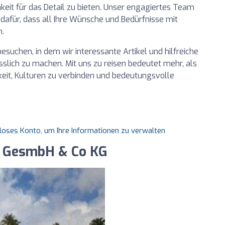
it für das Detail zu bieten. Unser engagiertes Team
 dafür, dass all Ihre Wünsche und Bedürfnisse mit
n.
esuchen, in dem wir interessante Artikel und hilfreiche
sslich zu machen. Mit uns zu reisen bedeutet mehr, als
chkeit, Kulturen zu verbinden und bedeutungsvolle
nloses Konto, um Ihre Informationen zu verwalten
ro GesmbH & Co KG