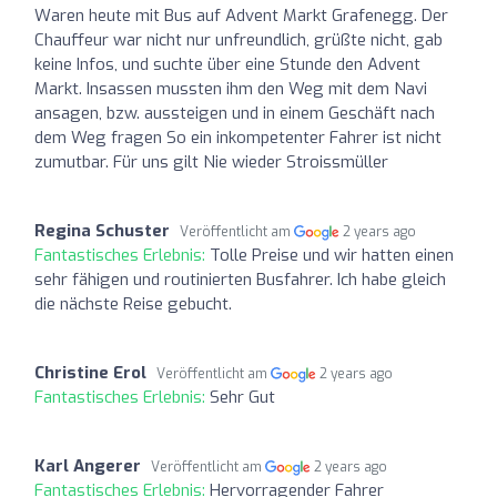
Waren heute mit Bus auf Advent Markt Grafenegg. Der
Chauffeur war nicht nur unfreundlich, grüßte nicht, gab
keine Infos, und suchte über eine Stunde den Advent
Markt. Insassen mussten ihm den Weg mit dem Navi
ansagen, bzw. aussteigen und in einem Geschäft nach
dem Weg fragen So ein inkompetenter Fahrer ist nicht
zumutbar. Für uns gilt Nie wieder Stroissmüller
Regina Schuster
Veröffentlicht am
2 years ago
Fantastisches Erlebnis:
Tolle Preise und wir hatten einen
sehr fähigen und routinierten Busfahrer. Ich habe gleich
die nächste Reise gebucht.
Christine Erol
Veröffentlicht am
2 years ago
Fantastisches Erlebnis:
Sehr Gut
Karl Angerer
Veröffentlicht am
2 years ago
Fantastisches Erlebnis:
Hervorragender Fahrer