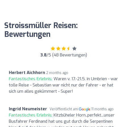
Stroissmüller Reisen:
Bewertungen
3.8
/5 (48 Bewertungen)
Herbert Aichhorn
2 months ago
Fantastisches Erlebnis:
Waren v. 17.-21.5. in Umbrien - war
tolle Reise - Sebastian war nicht nur der Fahrer - er hat
sich um alles gekümmert - Super!
Ingrid Neumeister
Veröffentlicht am
11 months ago
Fantastisches Erlebnis:
Kitzbüheler Horn..perfekt...unser
Busfahrer Ferdinand hat uns gut durch die Serpentinen