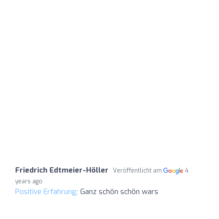
Friedrich Edtmeier-Höller
Veröffentlicht am
4
years ago
Positive Erfahrung:
Ganz schön schön wars