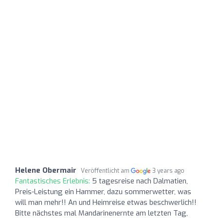
Helene Obermair
Veröffentlicht am
3 years ago
Fantastisches Erlebnis:
5 tagesreise nach Dalmatien,
Preis-Leistung ein Hammer, dazu sommerwetter, was
will man mehr!! An und Heimreise etwas beschwerlich!!
Bitte nächstes mal Mandarinenernte am letzten Tag,