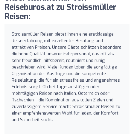
Reiseburos.at zu Stroissmüller
Reisen:
Stroissmüller Reisen bietet Ihnen eine erstklassige
Reiseerfahrung mit exzellenter Beratung und
attraktiven Preisen. Unsere Gäste schätzen besonders
die hohe Qualität unserer Fahrpersonal, das oft als
sehr freundlich, hilfsbereit, routiniert und ruhig
beschrieben wird. Viele Kunden loben die sorgfältige
Organisation der Ausflüge und die kompetente
Reiseleitung, die für ein stressfreies und angenehmes
Erlebnis sorgt. Ob bei Tagesausflügen oder
mehrtägigen Reisen nach Italien, Österreich oder
Tschechien – die Kombination aus tollen Zielen und
zuverlässigem Service macht Stroissmüller Reisen zu
einer empfehlenswerten Wahl für jeden, der Komfort
und Sicherheit sucht.