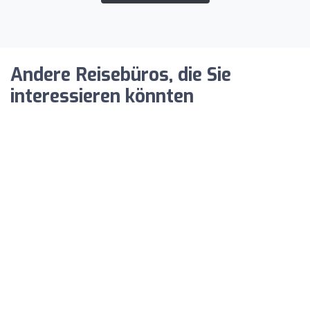
Andere Reisebüros, die Sie
interessieren könnten