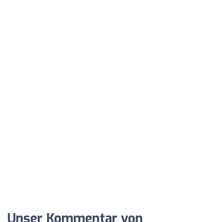
Unser Kommentar von