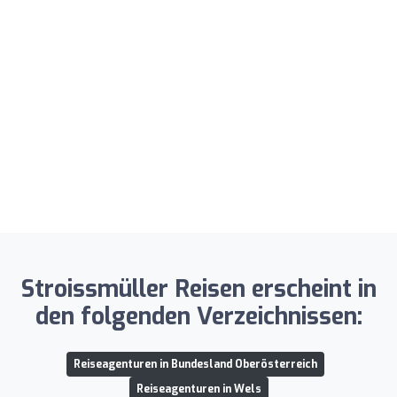
Stroissmüller Reisen erscheint in
den folgenden Verzeichnissen:
Reiseagenturen in Bundesland Oberösterreich
Reiseagenturen in Wels