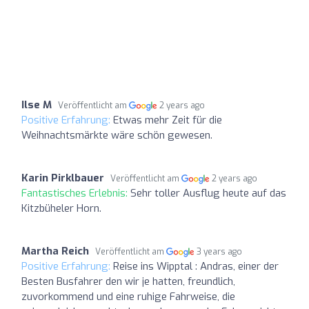
Ilse M
Veröffentlicht am
2 years ago
Positive Erfahrung:
Etwas mehr Zeit für die
Weihnachtsmärkte wäre schön gewesen.
Karin Pirklbauer
Veröffentlicht am
2 years ago
Fantastisches Erlebnis:
Sehr toller Ausflug heute auf das
Kitzbüheler Horn.
Martha Reich
Veröffentlicht am
3 years ago
Positive Erfahrung:
Reise ins Wipptal : Andras, einer der
Besten Busfahrer den wir je hatten, freundlich,
zuvorkommend und eine ruhige Fahrweise, die