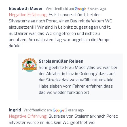
Elisabeth Moser
Veröffentlicht am
3 years ago
Negative Erfahrung:
Es ist unverschämt, bei der
Silvesterreise nach Porec, einen Bus mit defektem WC
einzusetzen!!! Wir sind in Leibnitz zugestiegen und lt.
Busfahrer war das WC eingefroren und nicht zu
benutzen. Am nächsten Tag war angeblich die Pumpe
defekt.
Stroissmüller Reisen
Sehr geehrte Frau Moser/das wc war bei
der Abfahrt in Linz in Ordnung/ dass auf
der Strecke das wc ausfällt tut uns leid
Habe sieben vom Fahrer erfahren dass
das wc wieder funktioniert
Ingrid
Veröffentlicht am
3 years ago
Negative Erfahrung:
Busreise von Steiermark nach Porec
Silvester wurde im Bus kein WC geöffnet wo