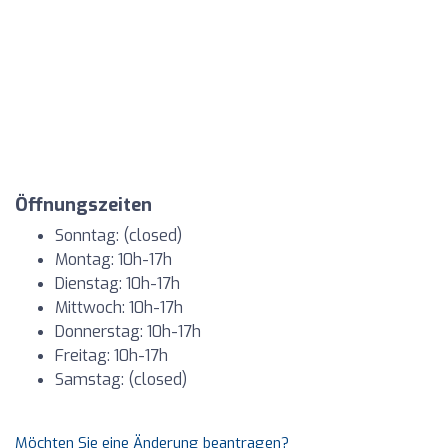
Öffnungszeiten
Sonntag: (closed)
Montag: 10h-17h
Dienstag: 10h-17h
Mittwoch: 10h-17h
Donnerstag: 10h-17h
Freitag: 10h-17h
Samstag: (closed)
Möchten Sie eine Änderung beantragen?