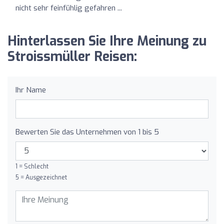
nicht sehr feinfühlig gefahren ...
Hinterlassen Sie Ihre Meinung zu
Stroissmüller Reisen:
Ihr Name
Bewerten Sie das Unternehmen von 1 bis 5
1 = Schlecht
5 = Ausgezeichnet