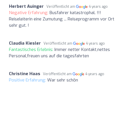
Herbert Auinger
Veröffentlicht am
4 years ago
Negative Erfahrung:
Busfahrer katastrophal. !!!
Reiseleiterin eine Zumutung ... Reiseprogramm vor Ort
sehr gut. !
Claudia Kiesler
Veröffentlicht am
4 years ago
Fantastisches Erlebnis:
Immer netter Kontakt,nettes
Personal,freuen uns auf die tagesfahrten
Christine Haas
Veröffentlicht am
4 years ago
Positive Erfahrung:
War sehr schön