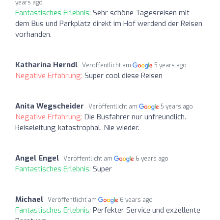
years ago
Fantastisches Erlebnis:
Sehr schöne Tagesreisen mit
dem Bus und Parkplatz direkt im Hof werdend der Reisen
vorhanden.
Katharina Herndl
Veröffentlicht am
5 years ago
Negative Erfahrung:
Super cool diese Reisen
Anita Wegscheider
Veröffentlicht am
5 years ago
Negative Erfahrung:
Die Busfahrer nur unfreundlich.
Reiseleitung katastrophal. Nie wieder.
Angel Engel
Veröffentlicht am
6 years ago
Fantastisches Erlebnis:
Super
Michael
Veröffentlicht am
6 years ago
Fantastisches Erlebnis:
Perfekter Service und exzellente