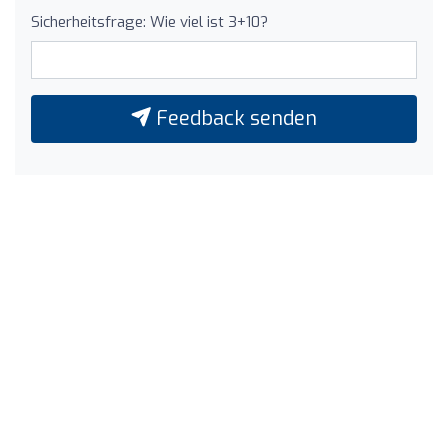
Sicherheitsfrage: Wie viel ist 3+10?
Feedback senden