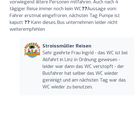
vorwiegend ältere Personen mitfahren. Auch nach 4
tägiger Reise immer noch kein WC❓❓Aussage vom
Fahrer erstmal eingefroren, nächsten Tag Pumpe ist
kaputt ❓❓ Kann dieses Bus unternehmen leider nicht
weiterempfehlen
Stroissmüller Reisen
Sehr geehrte Frau Ingrid - das WC ist bei
Abfahrt in Linz in Ordnung gewesen -
leider war dann das WC verstopft - der
Busfahrer hat selber das WC wieder
gereinigt und am nächsten Tag war das
WC wieder zu benutzen.