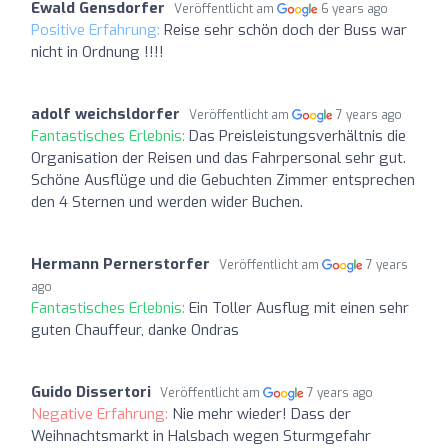
Ewald Gensdorfer
Veröffentlicht am
6 years ago
Positive Erfahrung:
Reise sehr schön doch der Buss war
nicht in Ordnung !!!!
adolf weichsldorfer
Veröffentlicht am
7 years ago
Fantastisches Erlebnis:
Das Preisleistungsverhältnis die
Organisation der Reisen und das Fahrpersonal sehr gut.
Schöne Ausflüge und die Gebuchten Zimmer entsprechen
den 4 Sternen und werden wider Buchen.
Hermann Pernerstorfer
Veröffentlicht am
7 years
ago
Fantastisches Erlebnis:
Ein Toller Ausflug mit einen sehr
guten Chauffeur, danke Ondras
Guido Dissertori
Veröffentlicht am
7 years ago
Negative Erfahrung:
Nie mehr wieder! Dass der
Weihnachtsmarkt in Halsbach wegen Sturmgefahr