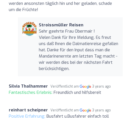
werden ansonsten täglich hin und her geladen, schade
um die Früchte!
Stroissmüller Reisen
Sehr geehrte Frau Obermair !
Vielen Dank für Ihre Meldung. Es freut
uns daß Ihnen die Dalmatienreise gefallen
hat. Danke für den Input dass man die
Mandarinenernte am letzten Tag macht -
wir werden dies bei der nächsten Fahrt
berücksichtigen.
Silvia Thalhammer
Veröffentlicht am
3 years ago
Fantastisches Erlebnis:
Freundlich und hilfsbereit
reinhart scheipner
Veröffentlicht am
3 years ago
Positive Erfahrung:
Busfahrt u.Busfahrer einfach toll