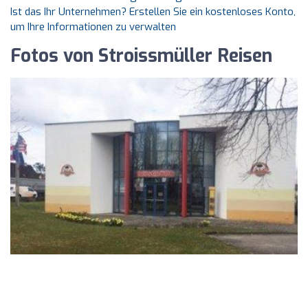
Ist das Ihr Unternehmen? Erstellen Sie ein kostenloses Konto,
um Ihre Informationen zu verwalten
Fotos von Stroissmüller Reisen