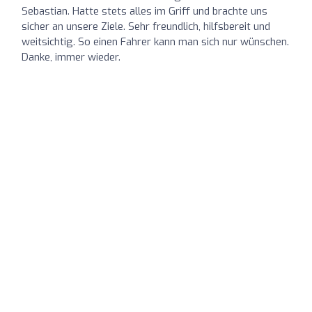
Sebastian. Hatte stets alles im Griff und brachte uns
sicher an unsere Ziele. Sehr freundlich, hilfsbereit und
weitsichtig. So einen Fahrer kann man sich nur wünschen.
Danke, immer wieder.