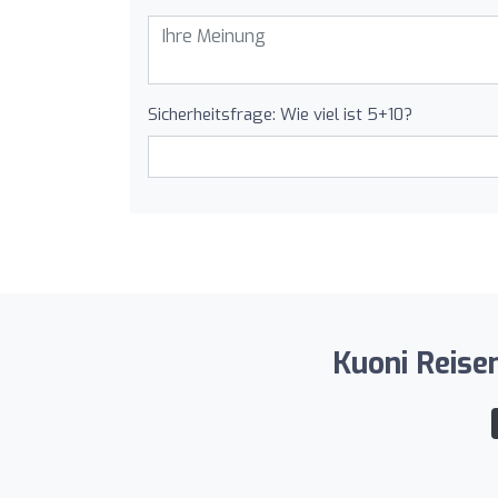
Sicherheitsfrage: Wie viel ist 5+10?
Kuoni Reisen