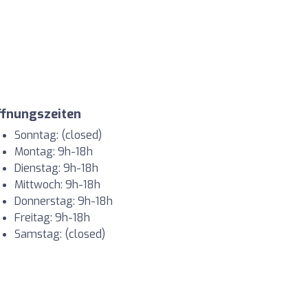
ffnungszeiten
Sonntag: (closed)
Montag: 9h-18h
Dienstag: 9h-18h
Mittwoch: 9h-18h
Donnerstag: 9h-18h
Freitag: 9h-18h
Samstag: (closed)