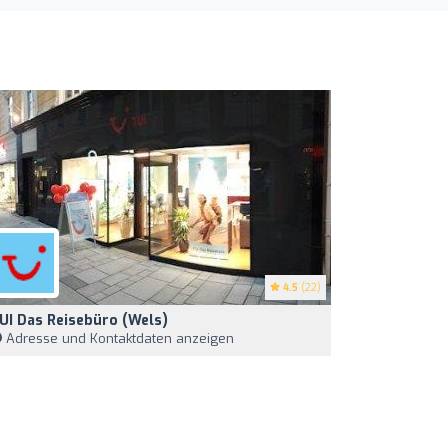
4.5
(22)
UI Das Reisebüro (Wels)
Adresse und Kontaktdaten anzeigen