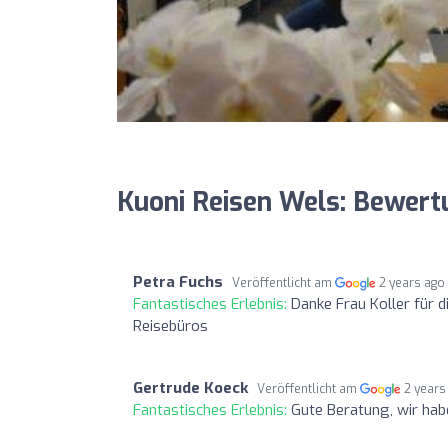
Kuoni Reisen Wels: Bewer
Petra Fuchs
Veröffentlicht am
2 years ago
Fantastisches Erlebnis:
Danke Frau Koller für 
Reisebüros
Gertrude Koeck
Veröffentlicht am
2 years
Fantastisches Erlebnis:
Gute Beratung, wir hab