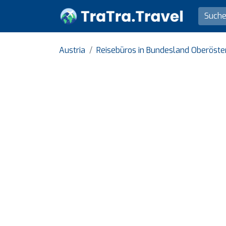
Austria
Reisebüros in Bundesland Oberöste