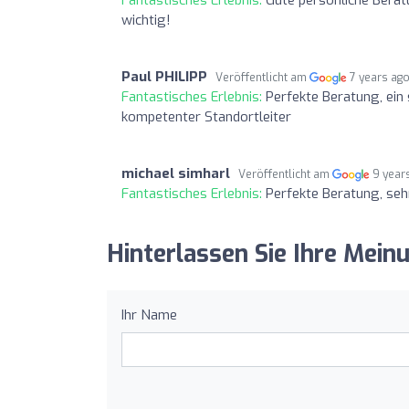
wichtig!
Paul PHILIPP
Veröffentlicht am
7 years ag
Fantastisches Erlebnis:
Perfekte Beratung, ein
kompetenter Standortleiter
michael simharl
Veröffentlicht am
9 year
Fantastisches Erlebnis:
Perfekte Beratung, se
Hinterlassen Sie Ihre Mein
Ihr Name