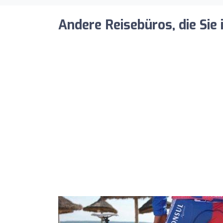
Andere Reisebüros, die Sie