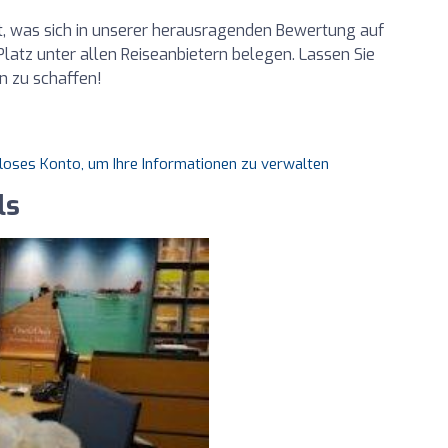
tät, was sich in unserer herausragenden Bewertung auf
Platz unter allen Reiseanbietern belegen. Lassen Sie
n zu schaffen!
nloses Konto, um Ihre Informationen zu verwalten
ls