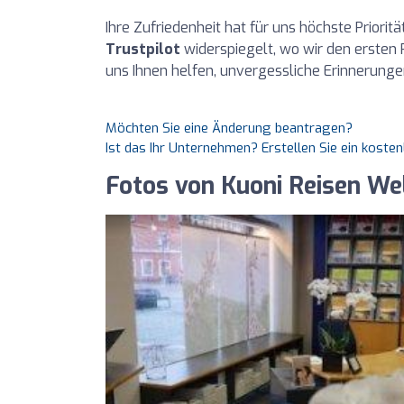
Ihre Zufriedenheit hat für uns höchste Priori
Trustpilot
widerspiegelt, wo wir den ersten 
uns Ihnen helfen, unvergessliche Erinnerunge
Möchten Sie eine Änderung beantragen?
Ist das Ihr Unternehmen? Erstellen Sie ein koste
Fotos von Kuoni Reisen We