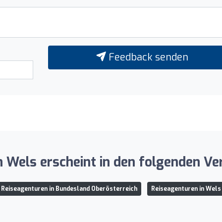
Feedback senden
 Wels erscheint in den folgenden Ve
Reiseagenturen in Bundesland Oberösterreich
Reiseagenturen in Wels