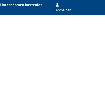
r Unternehmen kostenlos
Anmelden