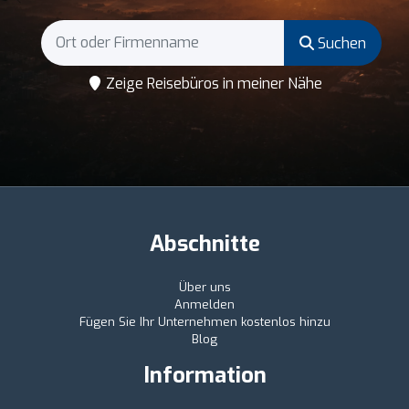
Suchen
Zeige Reisebüros in meiner Nähe
Abschnitte
Über uns
Anmelden
Fügen Sie Ihr Unternehmen kostenlos hinzu
Blog
Information