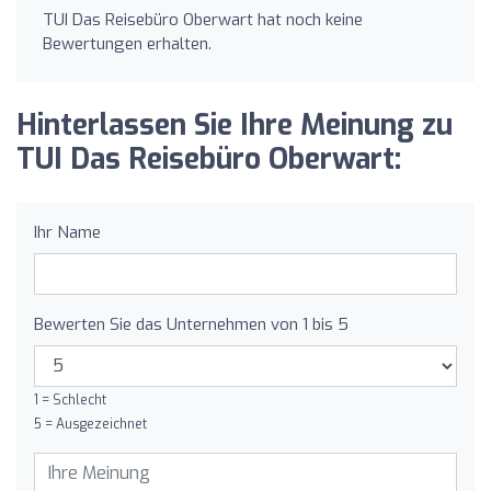
TUI Das Reisebüro Oberwart hat noch keine
Bewertungen erhalten.
Hinterlassen Sie Ihre Meinung zu
TUI Das Reisebüro Oberwart:
Ihr Name
Bewerten Sie das Unternehmen von 1 bis 5
1 = Schlecht
5 = Ausgezeichnet