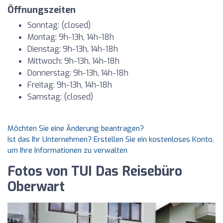
Öffnungszeiten
Sonntag: (closed)
Montag: 9h-13h, 14h-18h
Dienstag: 9h-13h, 14h-18h
Mittwoch: 9h-13h, 14h-18h
Donnerstag: 9h-13h, 14h-18h
Freitag: 9h-13h, 14h-18h
Samstag: (closed)
Möchten Sie eine Änderung beantragen?
Ist das Ihr Unternehmen? Erstellen Sie ein kostenloses Konto,
um Ihre Informationen zu verwalten
Fotos von TUI Das Reisebüro
Oberwart