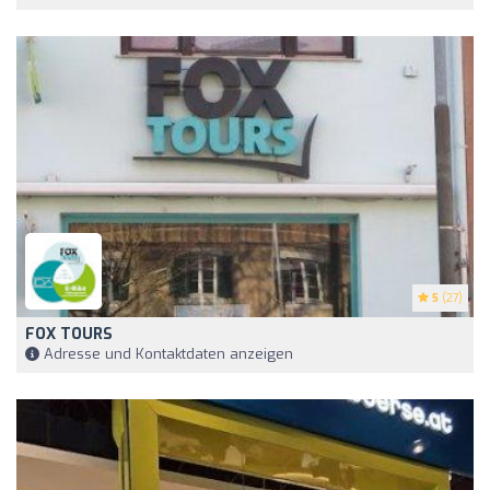
5
(27)
FOX TOURS
Adresse und Kontaktdaten anzeigen