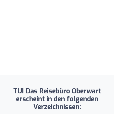
TUI Das Reisebüro Oberwart
erscheint in den folgenden
Verzeichnissen: