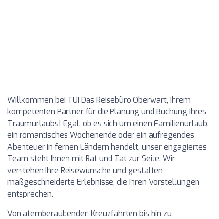
Willkommen bei TUI Das Reisebüro Oberwart, Ihrem
kompetenten Partner für die Planung und Buchung Ihres
Traumurlaubs! Egal, ob es sich um einen Familienurlaub,
ein romantisches Wochenende oder ein aufregendes
Abenteuer in fernen Ländern handelt, unser engagiertes
Team steht Ihnen mit Rat und Tat zur Seite. Wir
verstehen Ihre Reisewünsche und gestalten
maßgeschneiderte Erlebnisse, die Ihren Vorstellungen
entsprechen.
Von atemberaubenden Kreuzfahrten bis hin zu