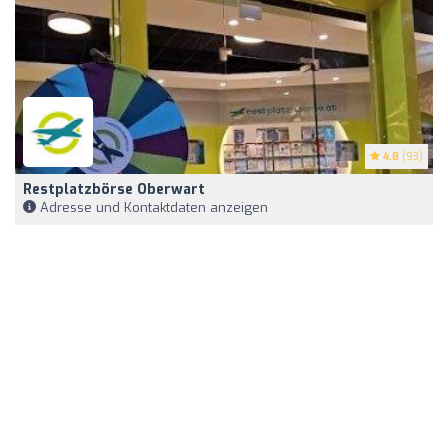
4.8
(93)
Restplatzbörse Oberwart
Adresse und Kontaktdaten anzeigen