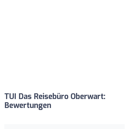
TUI Das Reisebüro Oberwart:
Bewertungen