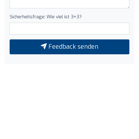
Sicherheitsfrage: Wie viel ist 3+3?
Feedback senden