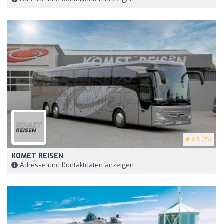
4.9
(75)
KOMET REISEN
Adresse und Kontaktdaten anzeigen