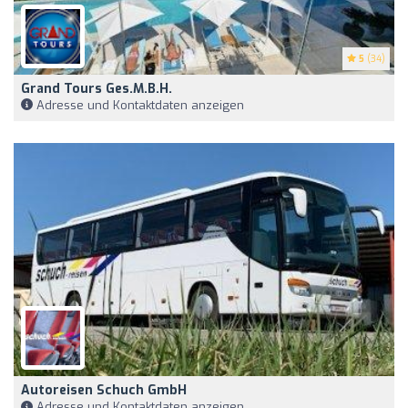
5
(34)
Grand Tours Ges.m.b.H.
Adresse und Kontaktdaten anzeigen
Autoreisen Schuch GmbH
Adresse und Kontaktdaten anzeigen