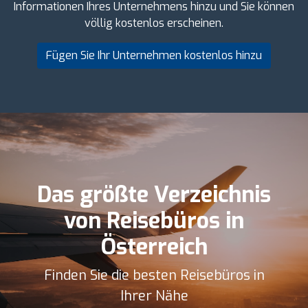
Informationen Ihres Unternehmens hinzu und Sie können
völlig kostenlos erscheinen.
Fügen Sie Ihr Unternehmen kostenlos hinzu
Das größte Verzeichnis
von Reisebüros in
Österreich
Finden Sie die besten Reisebüros in
Ihrer Nähe