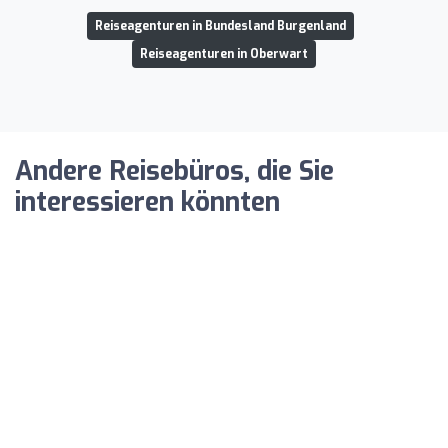
Reiseagenturen in Bundesland Burgenland
Reiseagenturen in Oberwart
Andere Reisebüros, die Sie
interessieren könnten