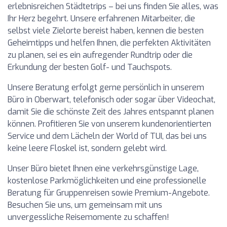
erlebnisreichen Städtetrips – bei uns finden Sie alles, was
Ihr Herz begehrt. Unsere erfahrenen Mitarbeiter, die
selbst viele Zielorte bereist haben, kennen die besten
Geheimtipps und helfen Ihnen, die perfekten Aktivitäten
zu planen, sei es ein aufregender Rundtrip oder die
Erkundung der besten Golf- und Tauchspots.
Unsere Beratung erfolgt gerne persönlich in unserem
Büro in Oberwart, telefonisch oder sogar über Videochat,
damit Sie die schönste Zeit des Jahres entspannt planen
können. Profitieren Sie von unserem kundenorientierten
Service und dem Lächeln der World of TUI, das bei uns
keine leere Floskel ist, sondern gelebt wird.
Unser Büro bietet Ihnen eine verkehrsgünstige Lage,
kostenlose Parkmöglichkeiten und eine professionelle
Beratung für Gruppenreisen sowie Premium-Angebote.
Besuchen Sie uns, um gemeinsam mit uns
unvergessliche Reisemomente zu schaffen!