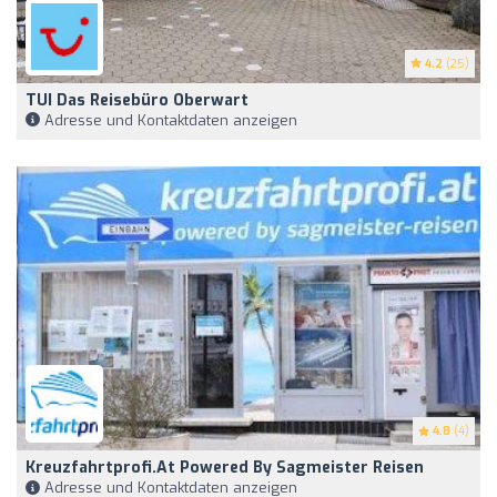
4.2
(25)
TUI Das Reisebüro Oberwart
Adresse und Kontaktdaten anzeigen
4.8
(4)
Kreuzfahrtprofi.at Powered By Sagmeister Reisen
Adresse und Kontaktdaten anzeigen