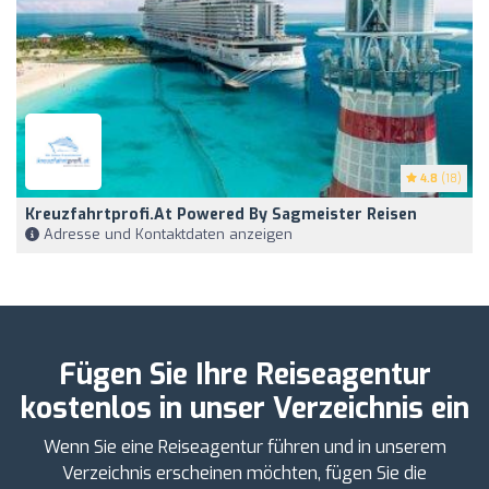
4.8
(18)
Kreuzfahrtprofi.at Powered By Sagmeister Reisen
Adresse und Kontaktdaten anzeigen
Fügen Sie Ihre Reiseagentur
kostenlos in unser Verzeichnis ein
Wenn Sie eine Reiseagentur führen und in unserem
Verzeichnis erscheinen möchten, fügen Sie die