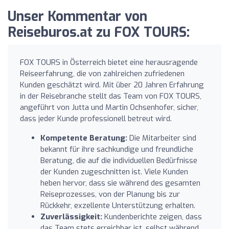
Unser Kommentar von
Reiseburos.at zu FOX TOURS:
FOX TOURS in Österreich bietet eine herausragende
Reiseerfahrung, die von zahlreichen zufriedenen
Kunden geschätzt wird. Mit über 20 Jahren Erfahrung
in der Reisebranche stellt das Team von FOX TOURS,
angeführt von Jutta und Martin Ochsenhofer, sicher,
dass jeder Kunde professionell betreut wird.
Kompetente Beratung:
Die Mitarbeiter sind
bekannt für ihre sachkundige und freundliche
Beratung, die auf die individuellen Bedürfnisse
der Kunden zugeschnitten ist. Viele Kunden
heben hervor, dass sie während des gesamten
Reiseprozesses, von der Planung bis zur
Rückkehr, exzellente Unterstützung erhalten.
Zuverlässigkeit:
Kundenberichte zeigen, dass
das Team stets erreichbar ist, selbst während