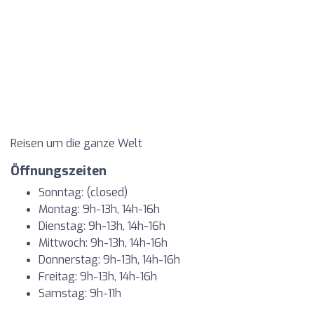
Reisen um die ganze Welt
Öffnungszeiten
Sonntag: (closed)
Montag: 9h-13h, 14h-16h
Dienstag: 9h-13h, 14h-16h
Mittwoch: 9h-13h, 14h-16h
Donnerstag: 9h-13h, 14h-16h
Freitag: 9h-13h, 14h-16h
Samstag: 9h-11h