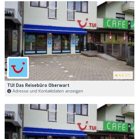
4.2
(25)
TUI Das Reisebüro Oberwart
Adresse und Kontaktdaten anzeigen