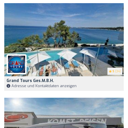
5
(34)
Grand Tours Ges.m.b.H.
Adresse und Kontaktdaten anzeigen