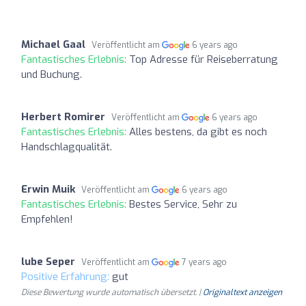
Michael Gaal
Veröffentlicht am
6 years ago
Fantastisches Erlebnis:
Top Adresse für Reiseberratung
und Buchung.
Herbert Romirer
Veröffentlicht am
6 years ago
Fantastisches Erlebnis:
Alles bestens, da gibt es noch
Handschlagqualität.
Erwin Muik
Veröffentlicht am
6 years ago
Fantastisches Erlebnis:
Bestes Service, Sehr zu
Empfehlen!
lube Seper
Veröffentlicht am
7 years ago
Positive Erfahrung:
gut
Diese Bewertung wurde automatisch übersetzt. |
Originaltext anzeigen