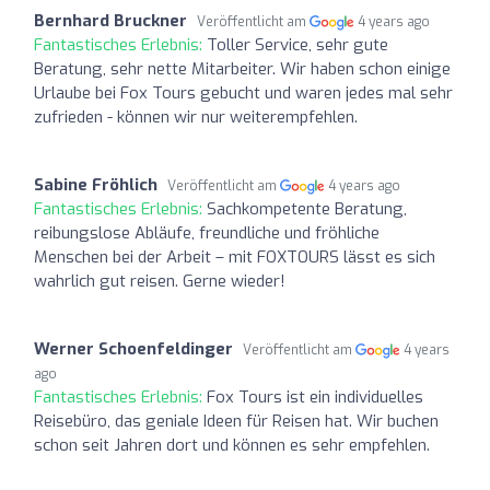
Bernhard Bruckner
Veröffentlicht am
4 years ago
Fantastisches Erlebnis:
Toller Service, sehr gute
Beratung, sehr nette Mitarbeiter. Wir haben schon einige
Urlaube bei Fox Tours gebucht und waren jedes mal sehr
zufrieden - können wir nur weiterempfehlen.
Sabine Fröhlich
Veröffentlicht am
4 years ago
Fantastisches Erlebnis:
Sachkompetente Beratung,
reibungslose Abläufe, freundliche und fröhliche
Menschen bei der Arbeit – mit FOXTOURS lässt es sich
wahrlich gut reisen. Gerne wieder!
Werner Schoenfeldinger
Veröffentlicht am
4 years
ago
Fantastisches Erlebnis:
Fox Tours ist ein individuelles
Reisebüro, das geniale Ideen für Reisen hat. Wir buchen
schon seit Jahren dort und können es sehr empfehlen.