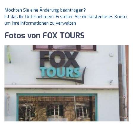
Möchten Sie eine Änderung beantragen?
Ist das Ihr Unternehmen? Erstellen Sie ein kostenloses Konto,
um Ihre Informationen zu verwalten
Fotos von FOX TOURS