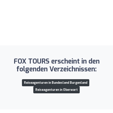
FOX TOURS erscheint in den
folgenden Verzeichnissen:
Reiseagenturen in Bundesland Burgenland
Reiseagenturen in Oberwart