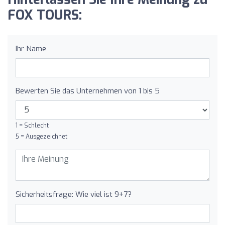
FOX TOURS:
Ihr Name
Bewerten Sie das Unternehmen von 1 bis 5
1 = Schlecht
5 = Ausgezeichnet
Sicherheitsfrage: Wie viel ist 9+7?