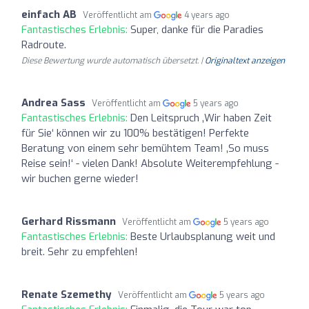
einfach AB
Veröffentlicht am
4 years ago
Fantastisches Erlebnis:
Super, danke für die Paradies
Radroute.
Diese Bewertung wurde automatisch übersetzt. |
Originaltext anzeigen
Andrea Sass
Veröffentlicht am
5 years ago
Fantastisches Erlebnis:
Den Leitspruch ‚Wir haben Zeit
für Sie‘ können wir zu 100% bestätigen! Perfekte
Beratung von einem sehr bemühtem Team! ‚So muss
Reise sein!‘ - vielen Dank! Absolute Weiterempfehlung -
wir buchen gerne wieder!
Gerhard Rissmann
Veröffentlicht am
5 years ago
Fantastisches Erlebnis:
Beste Urlaubsplanung weit und
breit. Sehr zu empfehlen!
Renate Szemethy
Veröffentlicht am
5 years ago