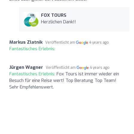
FOX TOURS
Herzlichen Dank!!
Markus Zlatnik
Veröffentlicht am
4 years ago
Fantastisches Erlebnis:
Jürgen Wagner
Veröffentlicht am
4 years ago
Fantastisches Erlebnis:
Fox Tours ist immer wieder ein
Besuch für eine Reise wert! Top Beratung Top Team!
Sehr Empfehlenswert.