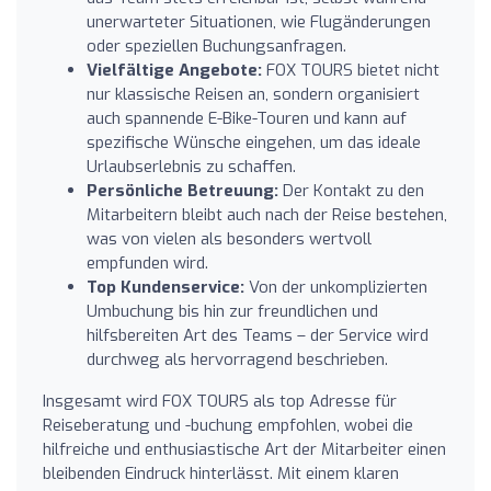
unerwarteter Situationen, wie Flugänderungen
oder speziellen Buchungsanfragen.
Vielfältige Angebote:
FOX TOURS bietet nicht
nur klassische Reisen an, sondern organisiert
auch spannende E-Bike-Touren und kann auf
spezifische Wünsche eingehen, um das ideale
Urlaubserlebnis zu schaffen.
Persönliche Betreuung:
Der Kontakt zu den
Mitarbeitern bleibt auch nach der Reise bestehen,
was von vielen als besonders wertvoll
empfunden wird.
Top Kundenservice:
Von der unkomplizierten
Umbuchung bis hin zur freundlichen und
hilfsbereiten Art des Teams – der Service wird
durchweg als hervorragend beschrieben.
Insgesamt wird FOX TOURS als top Adresse für
Reiseberatung und -buchung empfohlen, wobei die
hilfreiche und enthusiastische Art der Mitarbeiter einen
bleibenden Eindruck hinterlässt. Mit einem klaren