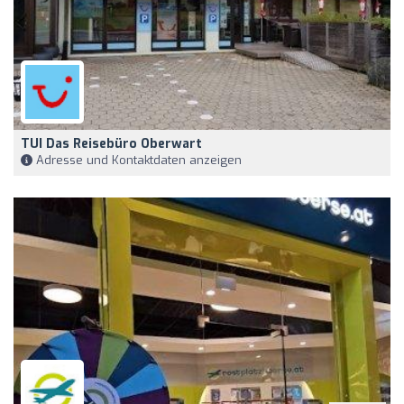
TUI Das Reisebüro Oberwart
Adresse und Kontaktdaten anzeigen