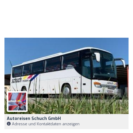
Autoreisen Schuch GmbH
Adresse und Kontaktdaten anzeigen