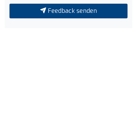
Feedback senden