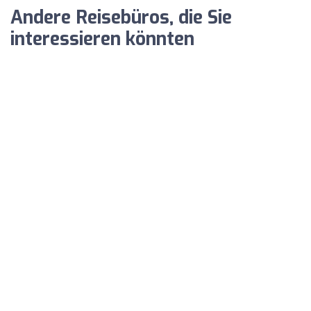
Andere Reisebüros, die Sie
interessieren könnten