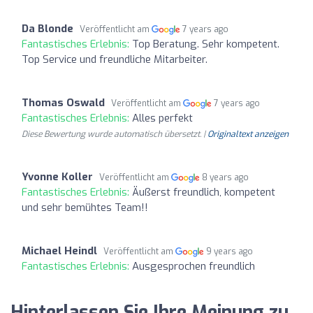
Da Blonde
Veröffentlicht am
7 years ago
Fantastisches Erlebnis:
Top Beratung. Sehr kompetent.
Top Service und freundliche Mitarbeiter.
Thomas Oswald
Veröffentlicht am
7 years ago
Fantastisches Erlebnis:
Alles perfekt
Diese Bewertung wurde automatisch übersetzt. |
Originaltext anzeigen
Yvonne Koller
Veröffentlicht am
8 years ago
Fantastisches Erlebnis:
Äußerst freundlich, kompetent
und sehr bemühtes Team!!
Michael Heindl
Veröffentlicht am
9 years ago
Fantastisches Erlebnis:
Ausgesprochen freundlich
Hinterlassen Sie Ihre Meinung zu