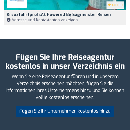
4.8
(18)
Kreuzfahrtprofi.at Powered By Sagmeister Reisen
Adresse und Kontaktdaten anzeigen
Fügen Sie Ihre Reiseagentur
kostenlos in unser Verzeichnis ein
Wenn Sie eine Reiseagentur führen und in unserem
Verzeichnis erscheinen möchten, fügen Sie die
Informationen Ihres Unternehmens hinzu und Sie können
völlig kostenlos erscheinen.
Fügen Sie Ihr Unternehmen kostenlos hinzu