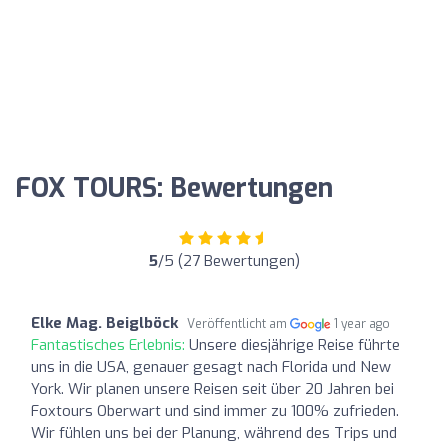
FOX TOURS: Bewertungen
5
/5 (27 Bewertungen)
Elke Mag. Beiglböck
Veröffentlicht am
1 year ago
Fantastisches Erlebnis:
Unsere diesjährige Reise führte
uns in die USA, genauer gesagt nach Florida und New
York. Wir planen unsere Reisen seit über 20 Jahren bei
Foxtours Oberwart und sind immer zu 100% zufrieden.
Wir fühlen uns bei der Planung, während des Trips und