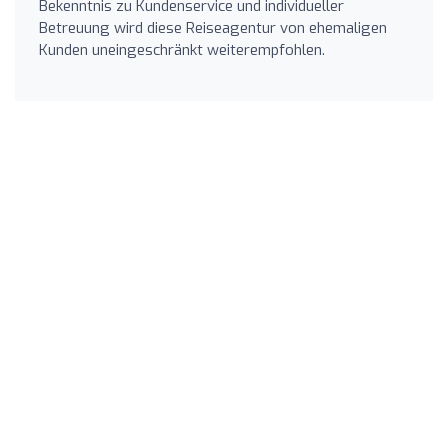
Bekenntnis zu Kundenservice und individueller
Betreuung wird diese Reiseagentur von ehemaligen
Kunden uneingeschränkt weiterempfohlen.