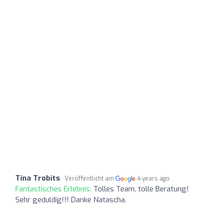
Tina Trobits
Veröffentlicht am
4 years ago
Fantastisches Erlebnis:
Tolles Team, tolle Beratung!
Sehr geduldig!!! Danke Natascha.