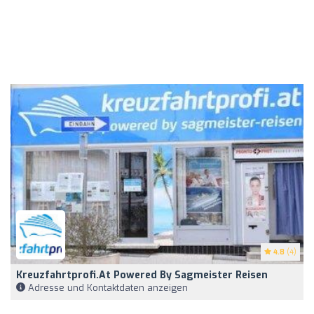
4.8
(4)
Kreuzfahrtprofi.at Powered By Sagmeister Reisen
Adresse und Kontaktdaten anzeigen