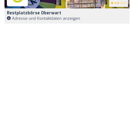
4.8
(93)
Restplatzbörse Oberwart
Adresse und Kontaktdaten anzeigen