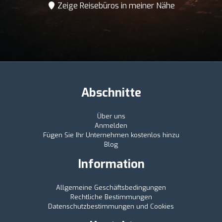
Zeige Reisebüros in meiner Nähe
Abschnitte
Über uns
Anmelden
Fügen Sie Ihr Unternehmen kostenlos hinzu
Blog
Information
Allgemeine Geschäftsbedingungen
Rechtliche Bestimmungen
Datenschutzbestimmungen und Cookies