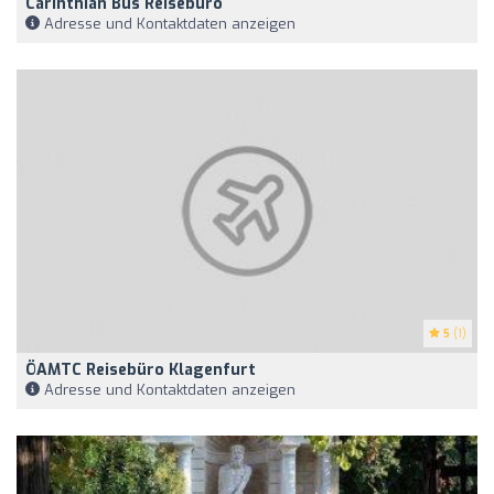
Carinthian Bus Reisebüro
Adresse und Kontaktdaten anzeigen
5
(1)
ÖAMTC Reisebüro Klagenfurt
Adresse und Kontaktdaten anzeigen