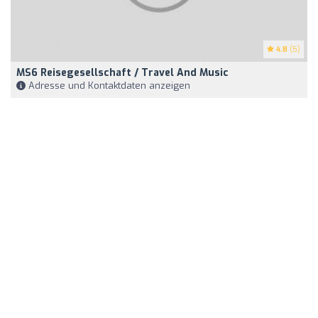
4.8
(5)
MS6 Reisegesellschaft / Travel And Music
Adresse und Kontaktdaten anzeigen