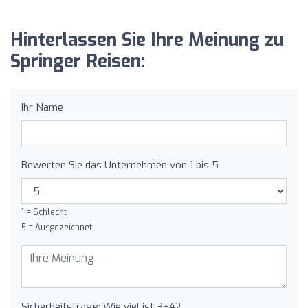
Hinterlassen Sie Ihre Meinung zu
Springer Reisen:
Ihr Name
Bewerten Sie das Unternehmen von 1 bis 5
1 = Schlecht
5 = Ausgezeichnet
Sicherheitsfrage: Wie viel ist 3+4?