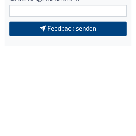
Feedback senden