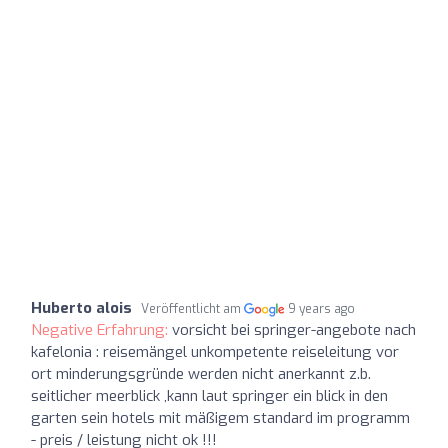
Huberto alois
Veröffentlicht am
9 years ago
Negative Erfahrung:
vorsicht bei springer-angebote nach
kafelonia : reisemängel unkompetente reiseleitung vor
ort minderungsgründe werden nicht anerkannt z.b.
seitlicher meerblick ,kann laut springer ein blick in den
garten sein hotels mit mäßigem standard im programm
- preis / leistung nicht ok !!!