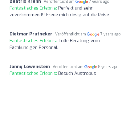
Beatrix Krenn
Veröffentlicht am
7 years ago
Fantastisches Erlebnis:
Perfekt und sehr
zuvorkommend!! Freue mich riesig auf die Reise.
Dietmar Pratneker
Veröffentlicht am
7 years ago
Fantastisches Erlebnis:
Tolle Beratung vom
Fachkundigen Personal.
Jonny Löwenstein
Veröffentlicht am
8 years ago
Fantastisches Erlebnis:
Besuch Austrobus