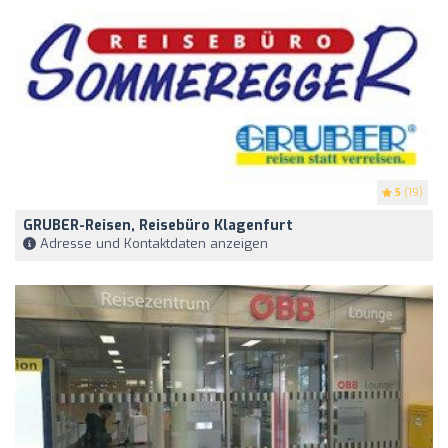
5
(19)
GRUBER-Reisen, Reisebüro Klagenfurt
Adresse und Kontaktdaten anzeigen