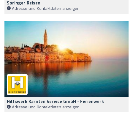
Springer Reisen
Adresse und Kontaktdaten anzeigen
Hilfswerk Kärnten Service GmbH - Ferienwerk
Adresse und Kontaktdaten anzeigen