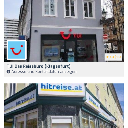
4.3
(36)
TUI Das Reisebüro (Klagenfurt)
Adresse und Kontaktdaten anzeigen