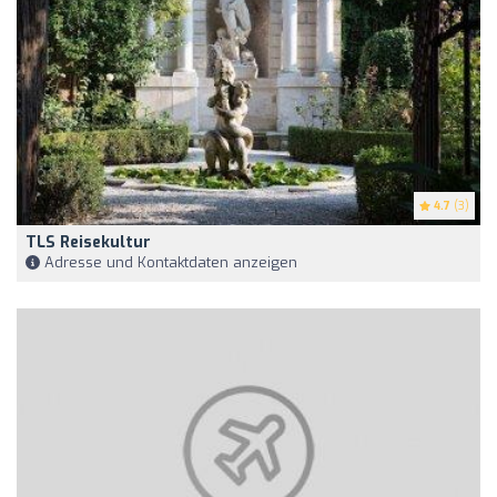
4.7
(3)
TLS Reisekultur
Adresse und Kontaktdaten anzeigen