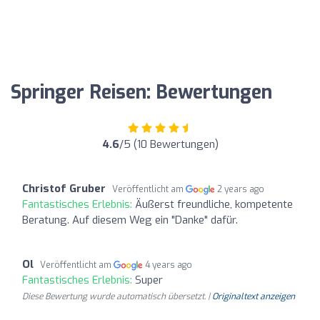
Springer Reisen: Bewertungen
4.6
/5 (10 Bewertungen)
Christof Gruber
Veröffentlicht am
2 years ago
Fantastisches Erlebnis:
Äußerst freundliche, kompetente
Beratung. Auf diesem Weg ein "Danke" dafür.
Ol
Veröffentlicht am
4 years ago
Fantastisches Erlebnis:
Super
Diese Bewertung wurde automatisch übersetzt. |
Originaltext anzeigen