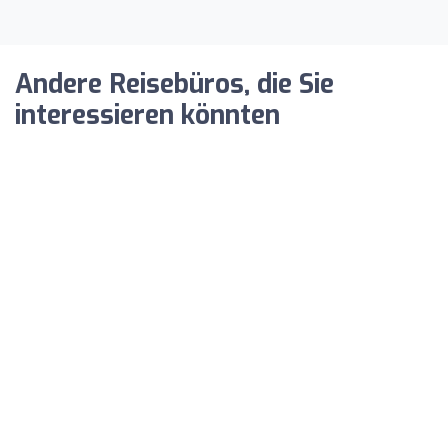
Andere Reisebüros, die Sie
interessieren könnten