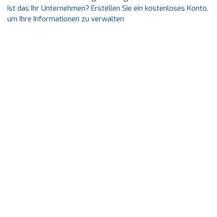
Ist das Ihr Unternehmen? Erstellen Sie ein kostenloses Konto,
um Ihre Informationen zu verwalten