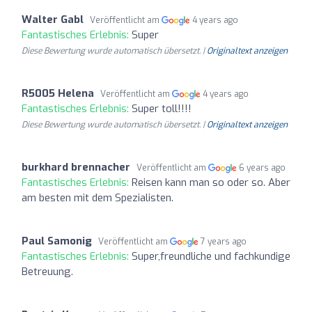
Walter Gabl
Veröffentlicht am
4 years ago
Fantastisches Erlebnis:
Super
Diese Bewertung wurde automatisch übersetzt. |
Originaltext anzeigen
R5005 Helena
Veröffentlicht am
4 years ago
Fantastisches Erlebnis:
Super toll!!!!
Diese Bewertung wurde automatisch übersetzt. |
Originaltext anzeigen
burkhard brennacher
Veröffentlicht am
6 years ago
Fantastisches Erlebnis:
Reisen kann man so oder so. Aber
am besten mit dem Spezialisten.
Paul Samonig
Veröffentlicht am
7 years ago
Fantastisches Erlebnis:
Super,freundliche und fachkundige
Betreuung.