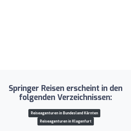
Springer Reisen erscheint in den
folgenden Verzeichnissen:
Reiseagenturen in Bundesland Kärnten
Reiseagenturen in Klagenfurt