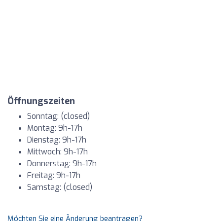
Öffnungszeiten
Sonntag: (closed)
Montag: 9h-17h
Dienstag: 9h-17h
Mittwoch: 9h-17h
Donnerstag: 9h-17h
Freitag: 9h-17h
Samstag: (closed)
Möchten Sie eine Änderung beantragen?