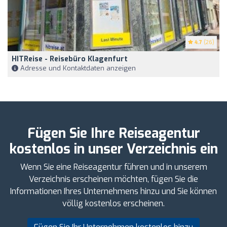
4.7
(26)
HITReise - Reisebüro Klagenfurt
Adresse und Kontaktdaten anzeigen
Fügen Sie Ihre Reiseagentur
kostenlos in unser Verzeichnis ein
Wenn Sie eine Reiseagentur führen und in unserem
Verzeichnis erscheinen möchten, fügen Sie die
Informationen Ihres Unternehmens hinzu und Sie können
völlig kostenlos erscheinen.