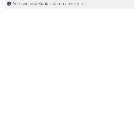
Adresse und Kontaktdaten anzeigen