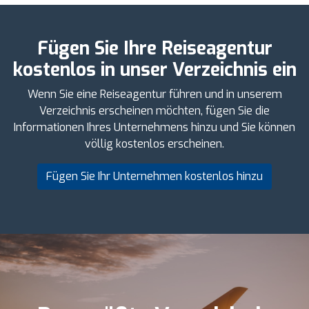
Fügen Sie Ihre Reiseagentur
kostenlos in unser Verzeichnis ein
Wenn Sie eine Reiseagentur führen und in unserem
Verzeichnis erscheinen möchten, fügen Sie die
Informationen Ihres Unternehmens hinzu und Sie können
völlig kostenlos erscheinen.
Fügen Sie Ihr Unternehmen kostenlos hinzu