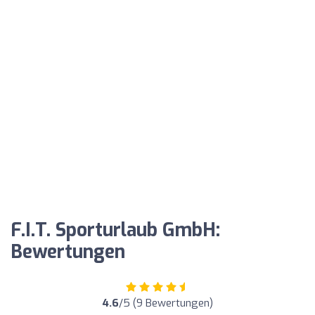
F.I.T. Sporturlaub GmbH:
Bewertungen
4.6
/5 (9 Bewertungen)