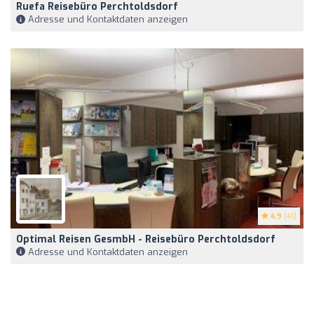
Ruefa Reisebüro Perchtoldsdorf
Adresse und Kontaktdaten anzeigen
4.9
(41)
Optimal Reisen GesmbH - Reisebüro Perchtoldsdorf
Adresse und Kontaktdaten anzeigen