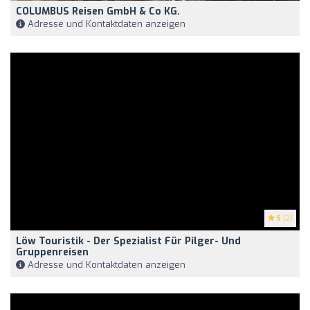
COLUMBUS Reisen GmbH & Co KG.
Adresse und Kontaktdaten anzeigen
5
(2)
Löw Touristik - Der Spezialist Für Pilger- Und
Gruppenreisen
Adresse und Kontaktdaten anzeigen