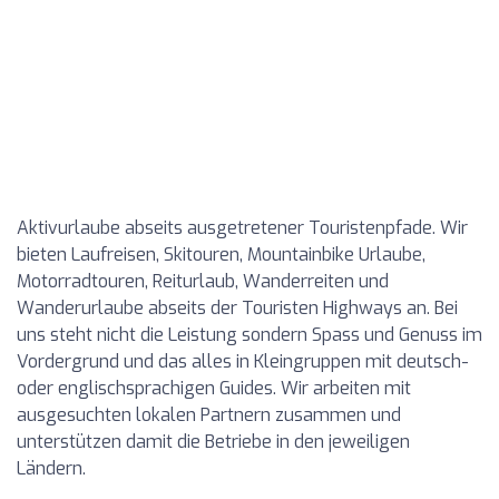
Aktivurlaube abseits ausgetretener Touristenpfade. Wir
bieten Laufreisen, Skitouren, Mountainbike Urlaube,
Motorradtouren, Reiturlaub, Wanderreiten und
Wanderurlaube abseits der Touristen Highways an. Bei
uns steht nicht die Leistung sondern Spass und Genuss im
Vordergrund und das alles in Kleingruppen mit deutsch-
oder englischsprachigen Guides. Wir arbeiten mit
ausgesuchten lokalen Partnern zusammen und
unterstützen damit die Betriebe in den jeweiligen
Ländern.