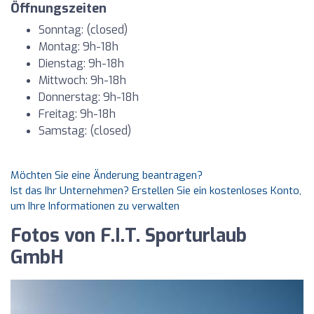
Öffnungszeiten
Sonntag: (closed)
Montag: 9h-18h
Dienstag: 9h-18h
Mittwoch: 9h-18h
Donnerstag: 9h-18h
Freitag: 9h-18h
Samstag: (closed)
Möchten Sie eine Änderung beantragen?
Ist das Ihr Unternehmen? Erstellen Sie ein kostenloses Konto,
um Ihre Informationen zu verwalten
Fotos von F.I.T. Sporturlaub
GmbH