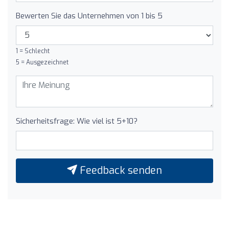
Bewerten Sie das Unternehmen von 1 bis 5
1 = Schlecht
5 = Ausgezeichnet
Sicherheitsfrage: Wie viel ist 5+10?
Feedback senden