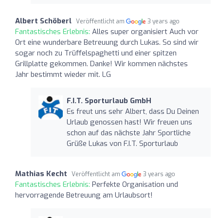
Albert Schöberl
Veröffentlicht am
3 years ago
Fantastisches Erlebnis:
Alles super organisiert Auch vor
Ort eine wunderbare Betreuung durch Lukas. So sind wir
sogar noch zu Trüffelspaghetti und einer spitzen
Grillplatte gekommen. Danke! Wir kommen nächstes
Jahr bestimmt wieder mit. LG
F.I.T. Sporturlaub GmbH
Es freut uns sehr Albert, dass Du Deinen
Urlaub genossen hast! Wir freuen uns
schon auf das nächste Jahr Sportliche
Grüße Lukas von F.I.T. Sporturlaub
Mathias Kecht
Veröffentlicht am
3 years ago
Fantastisches Erlebnis:
Perfekte Organisation und
hervorragende Betreuung am Urlaubsort!