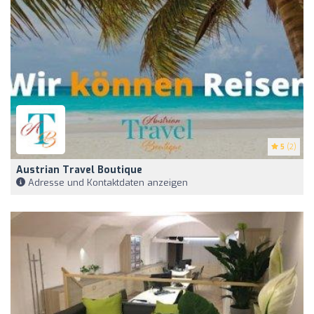
5
(2)
Austrian Travel Boutique
Adresse und Kontaktdaten anzeigen