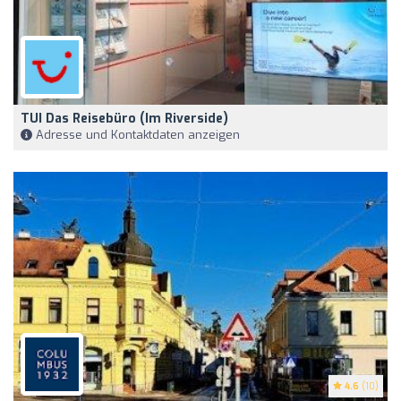
TUI Das Reisebüro (im Riverside)
Adresse und Kontaktdaten anzeigen
4.6
(10)