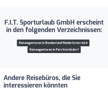
F.I.T. Sporturlaub GmbH erscheint
in den folgenden Verzeichnissen:
Reiseagenturen in Bundesland Niederösterreich
Reiseagenturen in Perchtoldsdorf
Andere Reisebüros, die Sie
interessieren könnten