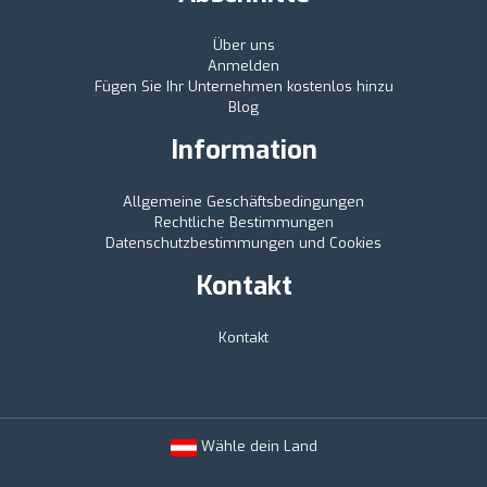
Über uns
Anmelden
Fügen Sie Ihr Unternehmen kostenlos hinzu
Blog
Information
Allgemeine Geschäftsbedingungen
Rechtliche Bestimmungen
Datenschutzbestimmungen und Cookies
Kontakt
Kontakt
Wähle dein Land