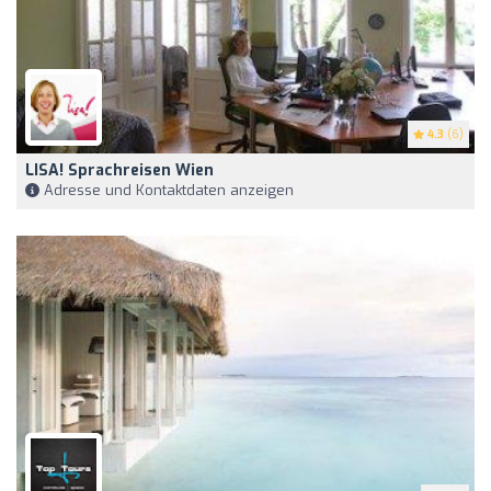
4.3
(6)
LISA! Sprachreisen Wien
Adresse und Kontaktdaten anzeigen