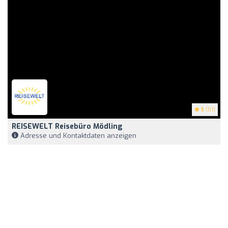
5
(51)
REISEWELT Reisebüro Mödling
Adresse und Kontaktdaten anzeigen