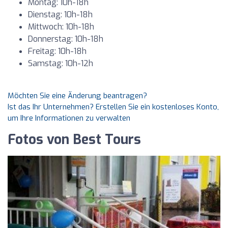
Montag: 10h-18h
Dienstag: 10h-18h
Mittwoch: 10h-18h
Donnerstag: 10h-18h
Freitag: 10h-18h
Samstag: 10h-12h
Möchten Sie eine Änderung beantragen?
Ist das Ihr Unternehmen? Erstellen Sie ein kostenloses Konto,
um Ihre Informationen zu verwalten
Fotos von Best Tours