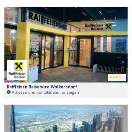
4.8
(23)
Raiffeisen Reisebüro Wolkersdorf
Adresse und Kontaktdaten anzeigen