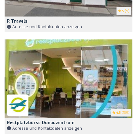
5
(9)
R Travels
Adresse und Kontaktdaten anzeigen
4.3
(139)
Restplatzbörse Donauzentrum
Adresse und Kontaktdaten anzeigen