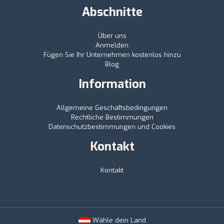
Abschnitte
Über uns
Anmelden
Fügen Sie Ihr Unternehmen kostenlos hinzu
Blog
Information
Allgemeine Geschäftsbedingungen
Rechtliche Bestimmungen
Datenschutzbestimmungen und Cookies
Kontakt
Kontakt
Wähle dein Land