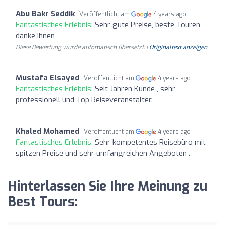
Abu Bakr Seddik
Veröffentlicht am
4 years ago
Fantastisches Erlebnis:
Sehr gute Preise, beste Touren,
danke Ihnen
Diese Bewertung wurde automatisch übersetzt. |
Originaltext anzeigen
Mustafa Elsayed
Veröffentlicht am
4 years ago
Fantastisches Erlebnis:
Seit Jahren Kunde , sehr
professionell und Top Reiseveranstalter.
Khaled Mohamed
Veröffentlicht am
4 years ago
Fantastisches Erlebnis:
Sehr kompetentes Reisebüro mit
spitzen Preise und sehr umfangreichen Angeboten .
Hinterlassen Sie Ihre Meinung zu
Best Tours: