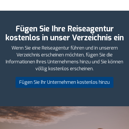
Fügen Sie Ihre Reiseagentur
kostenlos in unser Verzeichnis ein
Wenn Sie eine Reiseagentur führen und in unserem
Verzeichnis erscheinen möchten, fügen Sie die
Informationen Ihres Unternehmens hinzu und Sie können
völlig kostenlos erscheinen.
Fügen Sie Ihr Unternehmen kostenlos hinzu