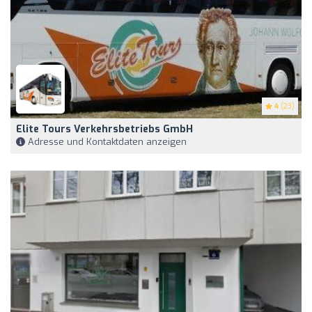
4
(23)
Elite Tours Verkehrsbetriebs GmbH
Adresse und Kontaktdaten anzeigen