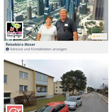
4.8
(15)
Reisebüro Moser
Adresse und Kontaktdaten anzeigen