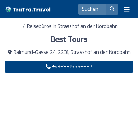
Reisebüros in Strasshof an der Nordbahn
Best Tours
Raimund-Gasse 24, 2231, Strasshof an der Nordbahn
+4369915556667