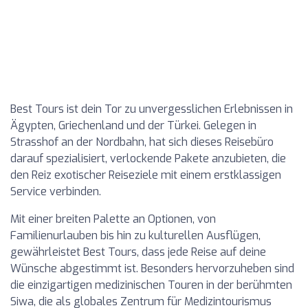
Best Tours ist dein Tor zu unvergesslichen Erlebnissen in
Ägypten, Griechenland und der Türkei. Gelegen in
Strasshof an der Nordbahn, hat sich dieses Reisebüro
darauf spezialisiert, verlockende Pakete anzubieten, die
den Reiz exotischer Reiseziele mit einem erstklassigen
Service verbinden.
Mit einer breiten Palette an Optionen, von
Familienurlauben bis hin zu kulturellen Ausflügen,
gewährleistet Best Tours, dass jede Reise auf deine
Wünsche abgestimmt ist. Besonders hervorzuheben sind
die einzigartigen medizinischen Touren in der berühmten
Siwa, die als globales Zentrum für Medizintourismus