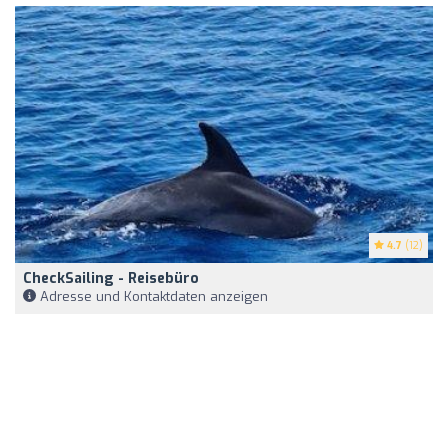
4.7
(12)
CheckSailing - Reisebüro
Adresse und Kontaktdaten anzeigen