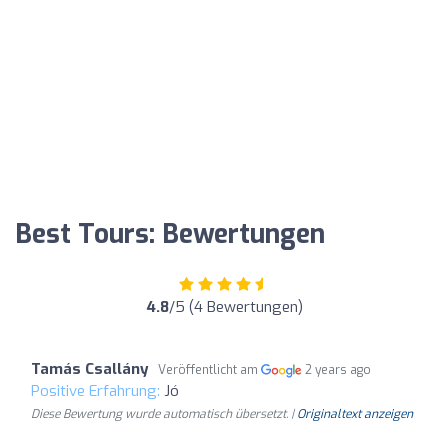
Best Tours: Bewertungen
4.8
/5 (4 Bewertungen)
Tamás Csallány
Veröffentlicht am
2 years ago
Positive Erfahrung:
Jó
Diese Bewertung wurde automatisch übersetzt. |
Originaltext anzeigen