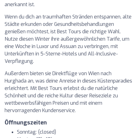
anerkannt ist.
Wenn du dich an traumhaften Stränden entspannen, alte
Städte erkunden oder Gesundheitsbehandlungen
genießen möchtest, ist Best Tours die richtige Wahl.
Nutze diesen Winter ihre außergewöhnlichen Tarife, um
eine Woche in Luxor und Assuan zu verbringen, mit
Unterkünften in 5-Sterne-Hotels und All-Inclusive-
Verpflegung.
Außerdem bieten sie Direktflüge von Wien nach
Hurghada an, was deine Anreise in dieses Küstenparadies
erleichtert. Mit Best Tours erlebst du die natürliche
Schönheit und die reiche Kultur dieser Reiseziele zu
wettbewerbsfähigen Preisen und mit einem
hervorragenden Kundenservice.
Öffnungszeiten
Sonntag: (closed)