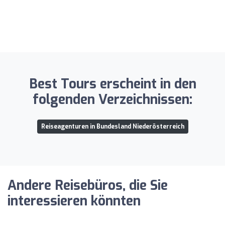
Best Tours erscheint in den
folgenden Verzeichnissen:
Reiseagenturen in Bundesland Niederösterreich
Andere Reisebüros, die Sie
interessieren könnten