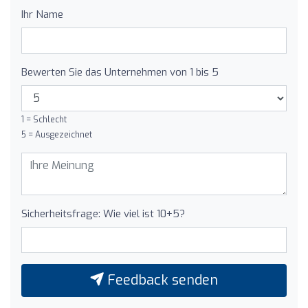
Ihr Name
Bewerten Sie das Unternehmen von 1 bis 5
1 = Schlecht
5 = Ausgezeichnet
Sicherheitsfrage: Wie viel ist 10+5?
Feedback senden