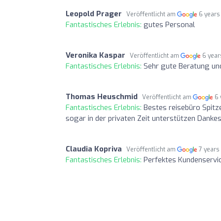
Leopold Prager
Veröffentlicht am
6 years
Fantastisches Erlebnis:
gutes Personal
Veronika Kaspar
Veröffentlicht am
6 year
Fantastisches Erlebnis:
Sehr gute Beratung und
Thomas Heuschmid
Veröffentlicht am
6 
Fantastisches Erlebnis:
Bestes reisebüro Spitz
sogar in der privaten Zeit unterstützen Danke
Claudia Kopriva
Veröffentlicht am
7 years
Fantastisches Erlebnis:
Perfektes Kundenservi