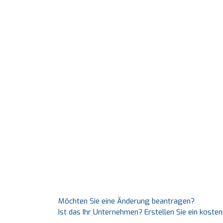
Möchten Sie eine Änderung beantragen?
Ist das Ihr Unternehmen? Erstellen Sie ein koste