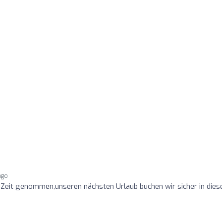
ago
 Zeit genommen,unseren nächsten Urlaub buchen wir sicher in dies