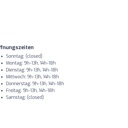
ffnungszeiten
Sonntag: (closed)
Montag: 9h-13h, 14h-18h
Dienstag: 9h-13h, 14h-18h
Mittwoch: 9h-13h, 14h-18h
Donnerstag: 9h-13h, 14h-18h
Freitag: 9h-13h, 14h-18h
Samstag: (closed)