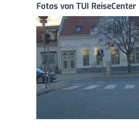
Fotos von TUI ReiseCente