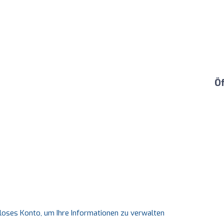
Ö
nloses Konto, um Ihre Informationen zu verwalten