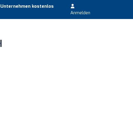
r Unternehmen kostenlos
Anmelden
H