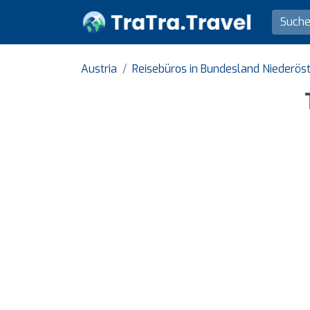
Austria
Reisebüros in Bundesland Niederöst