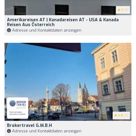
5
(4)
Amerikareisen AT | Kanadareisen AT - USA & Kanada
Reisen Aus Österreich
Adresse und Kontaktdaten anzeigen
4.8
(5)
Brokertravel G.m.b.H
Adresse und Kontaktdaten anzeigen