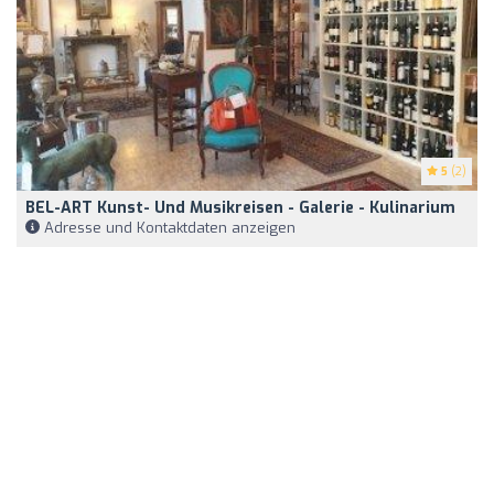
5
(2)
BEL-ART Kunst- Und Musikreisen - Galerie - Kulinarium
Adresse und Kontaktdaten anzeigen