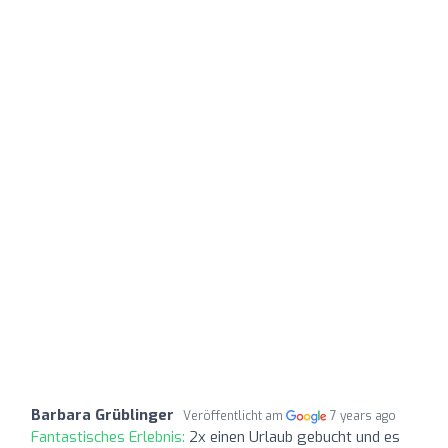
Barbara Grüblinger
Veröffentlicht am
7 years ago
Fantastisches Erlebnis:
2x einen Urlaub gebucht und es