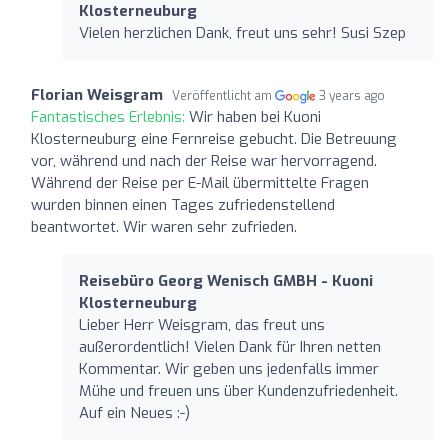
Klosterneuburg
Vielen herzlichen Dank, freut uns sehr! Susi Szep
Florian Weisgram
Veröffentlicht am
3 years ago
Fantastisches Erlebnis:
Wir haben bei Kuoni
Klosterneuburg eine Fernreise gebucht. Die Betreuung
vor, während und nach der Reise war hervorragend.
Während der Reise per E-Mail übermittelte Fragen
wurden binnen einen Tages zufriedenstellend
beantwortet. Wir waren sehr zufrieden.
Reisebüro Georg Wenisch GMBH - Kuoni
Klosterneuburg
Lieber Herr Weisgram, das freut uns
außerordentlich! Vielen Dank für Ihren netten
Kommentar. Wir geben uns jedenfalls immer
Mühe und freuen uns über Kundenzufriedenheit.
Auf ein Neues :-)