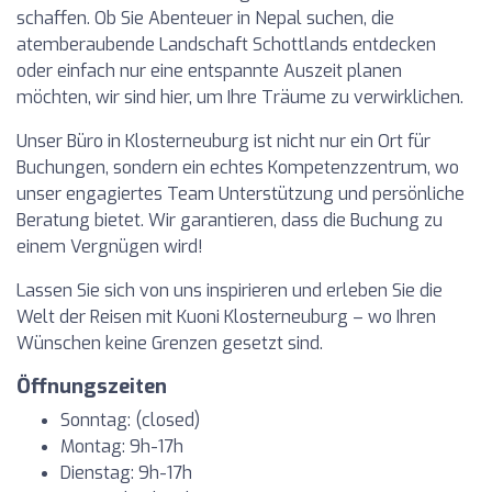
schaffen. Ob Sie Abenteuer in Nepal suchen, die
atemberaubende Landschaft Schottlands entdecken
oder einfach nur eine entspannte Auszeit planen
möchten, wir sind hier, um Ihre Träume zu verwirklichen.
Unser Büro in Klosterneuburg ist nicht nur ein Ort für
Buchungen, sondern ein echtes Kompetenzzentrum, wo
unser engagiertes Team Unterstützung und persönliche
Beratung bietet. Wir garantieren, dass die Buchung zu
einem Vergnügen wird!
Lassen Sie sich von uns inspirieren und erleben Sie die
Welt der Reisen mit Kuoni Klosterneuburg – wo Ihren
Wünschen keine Grenzen gesetzt sind.
Öffnungszeiten
Sonntag: (closed)
Montag: 9h-17h
Dienstag: 9h-17h