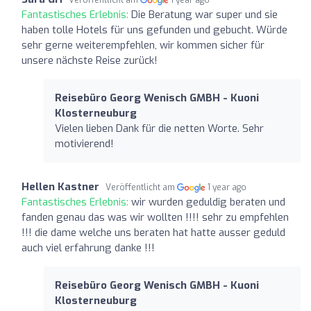
Fantastisches Erlebnis:
Die Beratung war super und sie
haben tolle Hotels für uns gefunden und gebucht. Würde
sehr gerne weiterempfehlen, wir kommen sicher für
unsere nächste Reise zurück!
Reisebüro Georg Wenisch GMBH - Kuoni
Klosterneuburg
Vielen lieben Dank für die netten Worte. Sehr
motivierend!
Hellen Kastner
Veröffentlicht am
1 year ago
Fantastisches Erlebnis:
wir wurden geduldig beraten und
fanden genau das was wir wollten !!!! sehr zu empfehlen
!!! die dame welche uns beraten hat hatte ausser geduld
auch viel erfahrung danke !!!
Reisebüro Georg Wenisch GMBH - Kuoni
Klosterneuburg