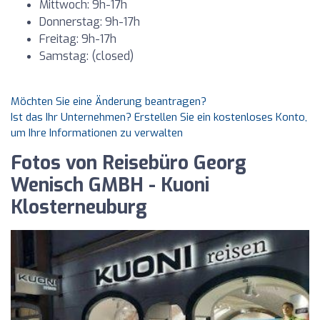
Mittwoch: 9h-17h
Donnerstag: 9h-17h
Freitag: 9h-17h
Samstag: (closed)
Möchten Sie eine Änderung beantragen?
Ist das Ihr Unternehmen? Erstellen Sie ein kostenloses Konto,
um Ihre Informationen zu verwalten
Fotos von Reisebüro Georg
Wenisch GMBH - Kuoni
Klosterneuburg