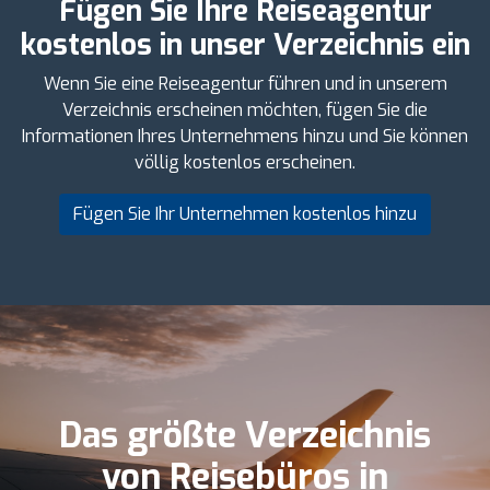
Fügen Sie Ihre Reiseagentur
kostenlos in unser Verzeichnis ein
Wenn Sie eine Reiseagentur führen und in unserem
Verzeichnis erscheinen möchten, fügen Sie die
Informationen Ihres Unternehmens hinzu und Sie können
völlig kostenlos erscheinen.
Fügen Sie Ihr Unternehmen kostenlos hinzu
Das größte Verzeichnis
von Reisebüros in