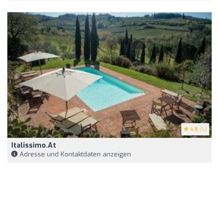
4.8
(5)
Italissimo.at
Adresse und Kontaktdaten anzeigen