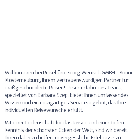
Willkommen bei Reisebüro Georg Wenisch GMBH - Kuoni
Klosterneuburg, Ihrem vertrauenswürdigen Partner für
maßgeschneiderte Reisen! Unser erfahrenes Team,
speziellet von Barbara Szep, bietet Ihnen umfassendes
Wissen und ein einzigartiges Serviceangebot, das Ihre
individuellen Reisewünsche erfüllt.
Mit einer Leidenschaft für das Reisen und einer tiefen
Kenntnis der schönsten Ecken der Welt, sind wir bereit,
Ihnen dabei zu helfen, unvergessliche Erlebnisse zu