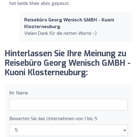
hat beide Male alles gepasst.
Reisebüro Georg Wenisch GMBH - Kuoni
Klosterneuburg
Vielen Dank für die netten Worte :-)
Hinterlassen Sie Ihre Meinung zu
Reisebüro Georg Wenisch GMBH -
Kuoni Klosterneuburg:
Ihr Name
Bewerten Sie das Unternehmen von 1 bis 5