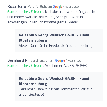
Ricca Jung
Veröffentlicht am
4 years ago
Fantastisches Erlebnis:
Ich habe hier schon oft gebucht
und immer war die Betreuung sehr gut. Auch in
schwierigen Fällen. Ich komme gerne wieder!
Reisebüro Georg Wenisch GMBH - Kuoni
Klosterneuburg
Vielen Dank für Ihr Feedback, freut uns sehr :-)
Bernhard N.
Veröffentlicht am
4 years ago
Fantastisches Erlebnis:
Wie immer ALLES PERFEKT
Reisebüro Georg Wenisch GMBH - Kuoni
Klosterneuburg
Herzlichen Dank für Ihren Kommentar. Wir tun
unser Bestes ;-)