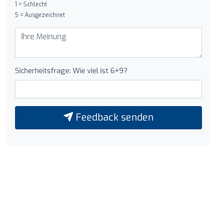
1 = Schlecht
5 = Ausgezeichnet
Sicherheitsfrage: Wie viel ist 6+9?
Feedback senden