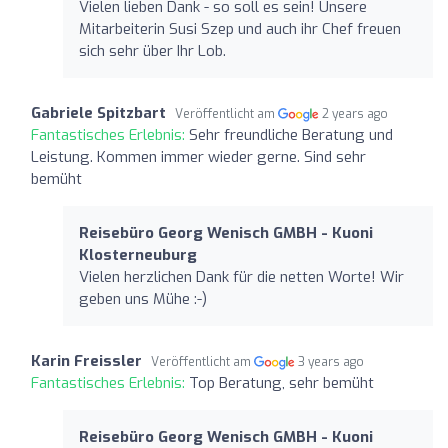
Vielen lieben Dank - so soll es sein! Unsere
Mitarbeiterin Susi Szep und auch ihr Chef freuen
sich sehr über Ihr Lob.
Gabriele Spitzbart
Veröffentlicht am
2 years ago
Fantastisches Erlebnis:
Sehr freundliche Beratung und
Leistung. Kommen immer wieder gerne. Sind sehr
bemüht
Reisebüro Georg Wenisch GMBH - Kuoni
Klosterneuburg
Vielen herzlichen Dank für die netten Worte! Wir
geben uns Mühe :-)
Karin Freissler
Veröffentlicht am
3 years ago
Fantastisches Erlebnis:
Top Beratung, sehr bemüht
Reisebüro Georg Wenisch GMBH - Kuoni