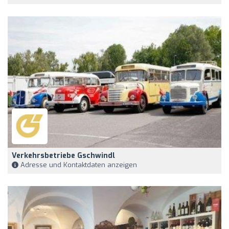
Verkehrsbetriebe Gschwindl
Adresse und Kontaktdaten anzeigen