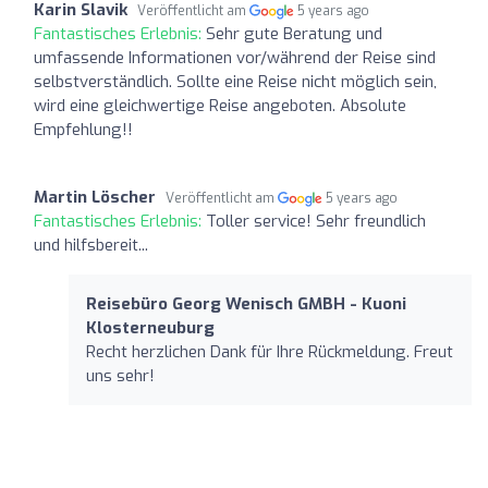
Karin Slavik
Veröffentlicht am
5 years ago
Fantastisches Erlebnis:
Sehr gute Beratung und
umfassende Informationen vor/während der Reise sind
selbstverständlich. Sollte eine Reise nicht möglich sein,
wird eine gleichwertige Reise angeboten. Absolute
Empfehlung!!
Martin Löscher
Veröffentlicht am
5 years ago
Fantastisches Erlebnis:
Toller service! Sehr freundlich
und hilfsbereit...
Reisebüro Georg Wenisch GMBH - Kuoni
Klosterneuburg
Recht herzlichen Dank für Ihre Rückmeldung. Freut
uns sehr!