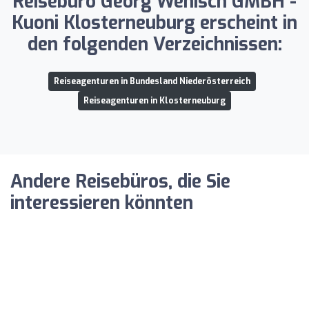
Reisebüro Georg Wenisch GMBH -
Kuoni Klosterneuburg erscheint in
den folgenden Verzeichnissen:
Reiseagenturen in Bundesland Niederösterreich
Reiseagenturen in Klosterneuburg
Andere Reisebüros, die Sie
interessieren könnten