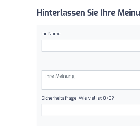
Hinterlassen Sie Ihre Mei
Ihr Name
Sicherheitsfrage: Wie viel ist 8+3?