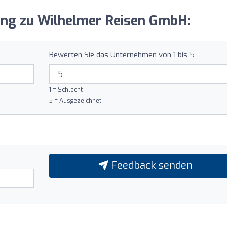
nung zu Wilhelmer Reisen GmbH:
Bewerten Sie das Unternehmen von 1 bis 5
1 = Schlecht
5 = Ausgezeichnet
Feedback senden