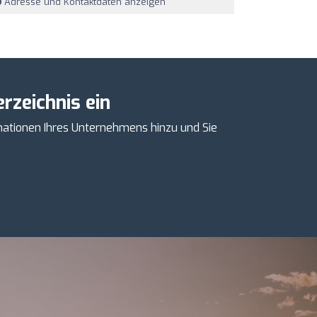
Adresse und Kontaktdaten anzeigen
rzeichnis ein
mationen Ihres Unternehmens hinzu und Sie