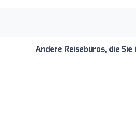
Andere Reisebüros, die Sie