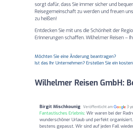
sorgt dafür, dass Sie immer sicher und bequem
Reisegemeinschaft zu werden und freuen uns 
zu heißen!
Entdecken Sie mit uns die Schönheit der Reg
Erinnerungen schaffen. Wilhelmer Reisen – I
Möchten Sie eine Änderung beantragen?
Ist das Ihr Unternehmen? Erstellen Sie ein koste
Wilhelmer Reisen GmbH: 
Birgit Mischkounig
Veröffentlicht am
3 y
Fantastisches Erlebnis:
Wir waren bei der Radre
wunderschöner Urlaub und perfekt organisiert.
bestens gepasst. Wir sind auf jeden Fall wieder