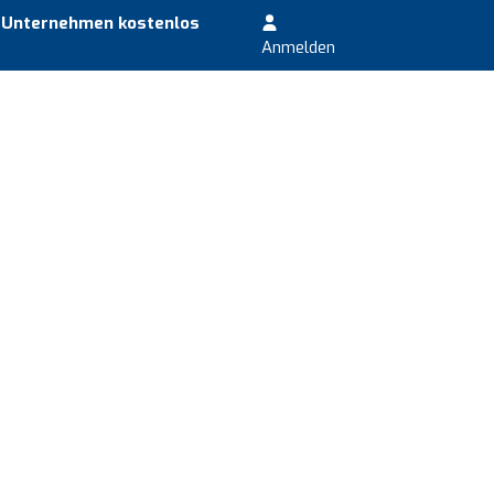
r Unternehmen kostenlos
Anmelden