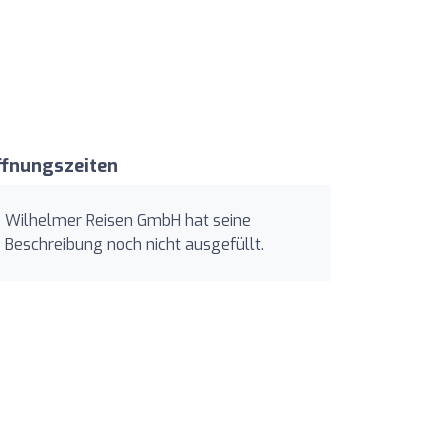
ffnungszeiten
Wilhelmer Reisen GmbH hat seine
Beschreibung noch nicht ausgefüllt.