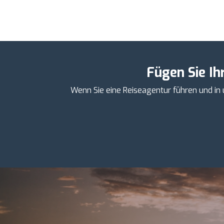
Fügen Sie Ih
Wenn Sie eine Reiseagentur führen und in