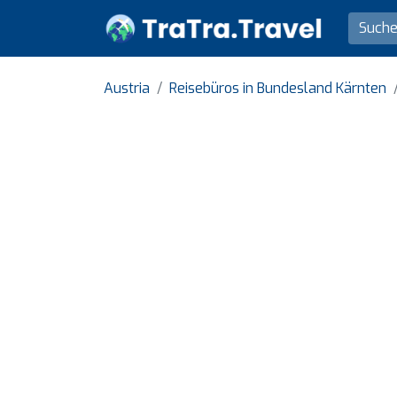
Austria
Reisebüros in Bundesland Kärnten