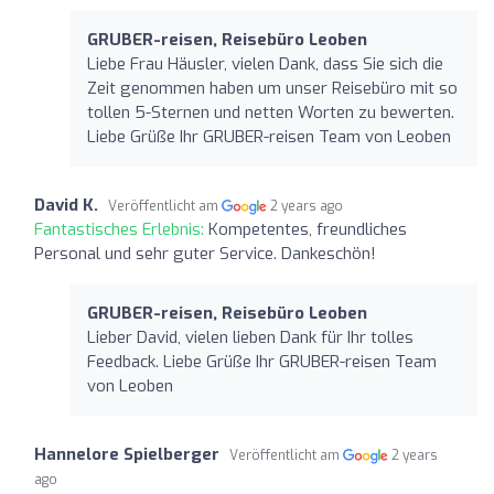
GRUBER-reisen, Reisebüro Leoben
Liebe Frau Häusler, vielen Dank, dass Sie sich die
Zeit genommen haben um unser Reisebüro mit so
tollen 5-Sternen und netten Worten zu bewerten.
Liebe Grüße Ihr GRUBER-reisen Team von Leoben
David K.
Veröffentlicht am
2 years ago
Fantastisches Erlebnis:
Kompetentes, freundliches
Personal und sehr guter Service. Dankeschön!
GRUBER-reisen, Reisebüro Leoben
Lieber David, vielen lieben Dank für Ihr tolles
Feedback. Liebe Grüße Ihr GRUBER-reisen Team
von Leoben
Hannelore Spielberger
Veröffentlicht am
2 years
ago