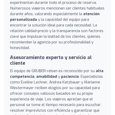
experimentan durante todo el proceso de reserva.
Numerosos viajeros mencionan ser clientes habituales
durante años, valorando especialmente la
atención
personalizada
y la capacidad del equipo para
encontrar la solución ideal para cada necesidad. La
relación calidad-precio y la transparencia son factores
clave que impulsan la lealtad de los clientes, quienes
recomiendan la agencia por su profesionalidad y
honestidad.
Asesoramiento experto y servicio al
cliente
El equipo de GRUBER-reisen es reconocido por su
alta
competencia
,
amabilidad
y
paciencia
. Especialistas
como Eveline Lechner, Andrea Katzbauer y Marianne
Westermayer reciben elogios por su capacidad para
ofrecer consejos valiosos basados en su propia
experiencia de viaje. Los viajeros aprecian que el
personal se tome el tiempo necesario para escuchar,
resolver imprevistos con eficiencia y garantizar que