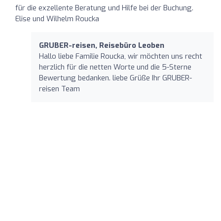
für die exzellente Beratung und Hilfe bei der Buchung.
Elise und Wilhelm Roucka
GRUBER-reisen, Reisebüro Leoben
Hallo liebe Familie Roucka, wir möchten uns recht
herzlich für die netten Worte und die 5-Sterne
Bewertung bedanken. liebe Grüße Ihr GRUBER-
reisen Team