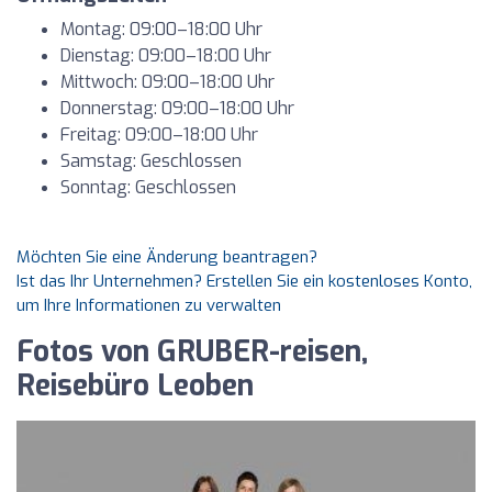
Montag: 09:00–18:00 Uhr
Dienstag: 09:00–18:00 Uhr
Mittwoch: 09:00–18:00 Uhr
Donnerstag: 09:00–18:00 Uhr
Freitag: 09:00–18:00 Uhr
Samstag: Geschlossen
Sonntag: Geschlossen
Möchten Sie eine Änderung beantragen?
Ist das Ihr Unternehmen? Erstellen Sie ein kostenloses Konto,
um Ihre Informationen zu verwalten
Fotos von GRUBER-reisen,
Reisebüro Leoben