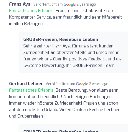
Franz Ays
Veröffentlicht am
2 years ago
Fantastisches Erlebnis:
Frau Lechner ist abosute top
Kompetenter Service, sehr freundlich und sehr hilfsbereit
in allen Belangen
GRUBER-reisen, Reisebüro Leoben
Sehr geehrter Herr Ays, für uns steht Kunden-
Zufriedenheit an oberster Stelle und umso mehr
freuen wir uns über Ihr positives Feedback und die
5-Sterne Bewertung. Ihr GRUBER-reisen Team
Gerhard Lehner
Veröffentlicht am
2 years ago
Fantastisches Erlebnis:
Beste Beratung, vor allem sehr
kompetent und freundlich ! Nach einigen Buchungen
immer wieder höchste Zufriedenheit! Freuen uns schon
auf den nächsten Urlaub. Vielen Dank an Eveline Lechner
und Gruberreisen !
GRUBER-reisen, Reisebüro Leoben