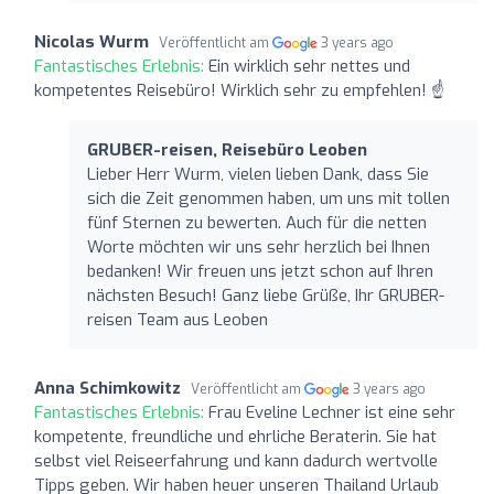
Nicolas Wurm
Veröffentlicht am
3 years ago
Fantastisches Erlebnis:
Ein wirklich sehr nettes und
kompetentes Reisebüro! Wirklich sehr zu empfehlen! ☝️
GRUBER-reisen, Reisebüro Leoben
Lieber Herr Wurm, vielen lieben Dank, dass Sie
sich die Zeit genommen haben, um uns mit tollen
fünf Sternen zu bewerten. Auch für die netten
Worte möchten wir uns sehr herzlich bei Ihnen
bedanken! Wir freuen uns jetzt schon auf Ihren
nächsten Besuch! Ganz liebe Grüße, Ihr GRUBER-
reisen Team aus Leoben
Anna Schimkowitz
Veröffentlicht am
3 years ago
Fantastisches Erlebnis:
Frau Eveline Lechner ist eine sehr
kompetente, freundliche und ehrliche Beraterin. Sie hat
selbst viel Reiseerfahrung und kann dadurch wertvolle
Tipps geben. Wir haben heuer unseren Thailand Urlaub