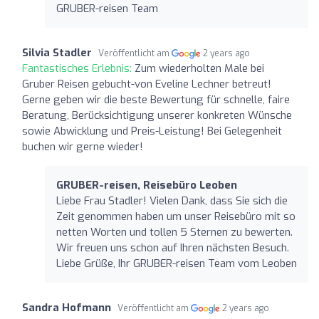
GRUBER-reisen Team
Silvia Stadler
Veröffentlicht am
2 years ago
Fantastisches Erlebnis:
Zum wiederholten Male bei
Gruber Reisen gebucht-von Eveline Lechner betreut!
Gerne geben wir die beste Bewertung für schnelle, faire
Beratung, Berücksichtigung unserer konkreten Wünsche
sowie Abwicklung und Preis-Leistung! Bei Gelegenheit
buchen wir gerne wieder!
GRUBER-reisen, Reisebüro Leoben
Liebe Frau Stadler! Vielen Dank, dass Sie sich die
Zeit genommen haben um unser Reisebüro mit so
netten Worten und tollen 5 Sternen zu bewerten.
Wir freuen uns schon auf Ihren nächsten Besuch.
Liebe Grüße, Ihr GRUBER-reisen Team vom Leoben
Sandra Hofmann
Veröffentlicht am
2 years ago