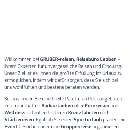
Willkommen bei
GRUBER-reisen, Reisebüro Leoben
–
Ihrem Experten für unvergessliche Reisen und Erholung.
Unser Ziel ist es, Ihnen die größte Erfüllung im Urlaub zu
ermöglichen, indem wir dafür sorgen, dass Sie sich bei
uns wohlfühlen und bestens beraten werden.
Bei uns finden Sie eine breite Palette an Reiseangeboten:
von traumhaften
Badeurlauben
über
Fernreisen
und
Wellness
-Urlauben bis hin zu
Kreuzfahrten
und
Städtereisen
. Egal, ob Sie einen
Sporturlaub
planen, ein
Event
besuchen oder eine
Gruppenreise
organisieren