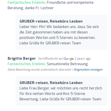
Fantastisches Erlebnis:
Freundliche und kompetente
Beratung, danke Fr. Lechner
GRUBER-reisen, Reisebüro Leoben
Lieber Herr Pin! Wir bedanken uns, dass Sie sich
die Zeit genommen haben uns mit diesen
positiven Worten und 5 Sternen zu bewerten.
Liebe Grüße Ihr GRUBER-reisen Team
Brigitte Berger
Veröffentlicht am
2 years ago
Fantastisches Erlebnis:
Sensationelle Betreuung
Diese Bewertung wurde automatisch übersetzt. |
Originaltext anzeigen
GRUBER-reisen, Reisebüro Leoben
Liebe Frau Berger, wir möchten uns recht herzlich
für ihre netten Worte und Ihre 5-Sterne
Bewertung. Liebe Grüße Ihr GRUBER-reisen Team