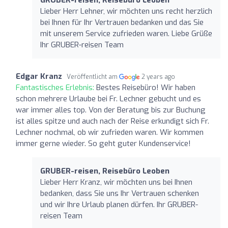
Lieber Herr Lehner, wir möchten uns recht herzlich
bei Ihnen für Ihr Vertrauen bedanken und das Sie
mit unserem Service zufrieden waren. Liebe Grüße
Ihr GRUBER-reisen Team
Edgar Kranz
Veröffentlicht am
2 years ago
Fantastisches Erlebnis:
Bestes Reisebüro! Wir haben
schon mehrere Urlaube bei Fr. Lechner gebucht und es
war immer alles top. Von der Beratung bis zur Buchung
ist alles spitze und auch nach der Reise erkundigt sich Fr.
Lechner nochmal, ob wir zufrieden waren. Wir kommen
immer gerne wieder. So geht guter Kundenservice!
GRUBER-reisen, Reisebüro Leoben
Lieber Herr Kranz, wir möchten uns bei Ihnen
bedanken, dass Sie uns Ihr Vertrauen schenken
und wir Ihre Urlaub planen dürfen. Ihr GRUBER-
reisen Team