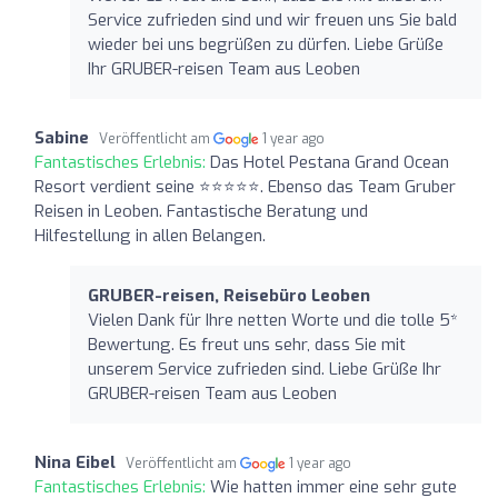
Service zufrieden sind und wir freuen uns Sie bald
wieder bei uns begrüßen zu dürfen. Liebe Grüße
Ihr GRUBER-reisen Team aus Leoben
Sabine
Veröffentlicht am
1 year ago
Fantastisches Erlebnis:
Das Hotel Pestana Grand Ocean
Resort verdient seine ⭐️⭐️⭐️⭐️⭐️. Ebenso das Team Gruber
Reisen in Leoben. Fantastische Beratung und
Hilfestellung in allen Belangen.
GRUBER-reisen, Reisebüro Leoben
Vielen Dank für Ihre netten Worte und die tolle 5*
Bewertung. Es freut uns sehr, dass Sie mit
unserem Service zufrieden sind. Liebe Grüße Ihr
GRUBER-reisen Team aus Leoben
Nina Eibel
Veröffentlicht am
1 year ago
Fantastisches Erlebnis:
Wie hatten immer eine sehr gute