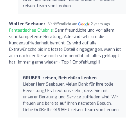
reisen Team von Leoben
Walter Seebauer
Veröffentlicht am
2 years ago
Fantastisches Erlebnis:
Sehr freundliche und vor allem
sehr kompetente Beratung. Alle sind sehr um die
Kundenzufriedenheit bemüht. Es wird auf alle
Extrawünsche bis ins letzte Detail eingegangen. Mann ist
auch nach der Reise noch sehr bemüht, ob alles geklappt
hat! Immer gerne wieder - Top 1 Empfehlung!!!
GRUBER-reisen, Reisebüro Leoben
Lieber Herr Seebauer, vielen Dank für Ihre tolle
Bewertung! Es freut uns sehr , dass Sie mit
unserer Beratung und Service zufrieden sind. Wir
freuen uns bereits auf Ihren nächsten Besuch.
Liebe Grüße Ihr GRUBER-reisen Team von Leoben