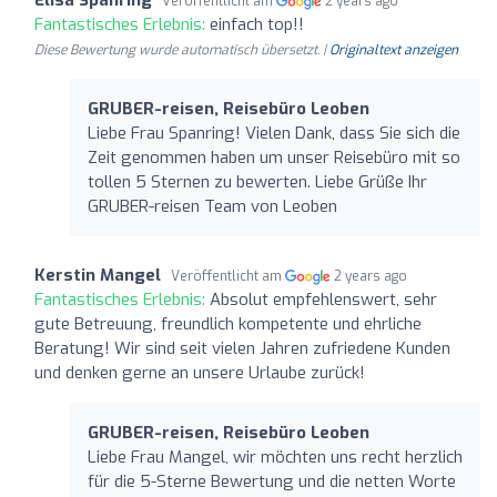
Veröffentlicht am
2 years ago
Fantastisches Erlebnis:
einfach top!!
Diese Bewertung wurde automatisch übersetzt. |
Originaltext anzeigen
GRUBER-reisen, Reisebüro Leoben
Liebe Frau Spanring! Vielen Dank, dass Sie sich die
Zeit genommen haben um unser Reisebüro mit so
tollen 5 Sternen zu bewerten. Liebe Grüße Ihr
GRUBER-reisen Team von Leoben
Kerstin Mangel
Veröffentlicht am
2 years ago
Fantastisches Erlebnis:
Absolut empfehlenswert, sehr
gute Betreuung, freundlich kompetente und ehrliche
Beratung! Wir sind seit vielen Jahren zufriedene Kunden
und denken gerne an unsere Urlaube zurück!
GRUBER-reisen, Reisebüro Leoben
Liebe Frau Mangel, wir möchten uns recht herzlich
für die 5-Sterne Bewertung und die netten Worte