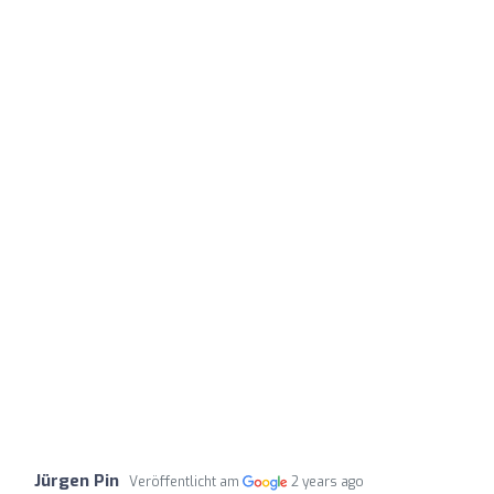
Jürgen Pin
Veröffentlicht am
2 years ago