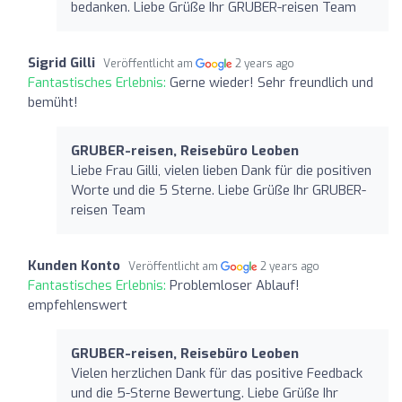
bedanken. Liebe Grüße Ihr GRUBER-reisen Team
Sigrid Gilli
Veröffentlicht am
2 years ago
Fantastisches Erlebnis:
Gerne wieder! Sehr freundlich und
bemüht!
GRUBER-reisen, Reisebüro Leoben
Liebe Frau Gilli, vielen lieben Dank für die positiven
Worte und die 5 Sterne. Liebe Grüße Ihr GRUBER-
reisen Team
Kunden Konto
Veröffentlicht am
2 years ago
Fantastisches Erlebnis:
Problemloser Ablauf!
empfehlenswert
GRUBER-reisen, Reisebüro Leoben
Vielen herzlichen Dank für das positive Feedback
und die 5-Sterne Bewertung. Liebe Grüße Ihr