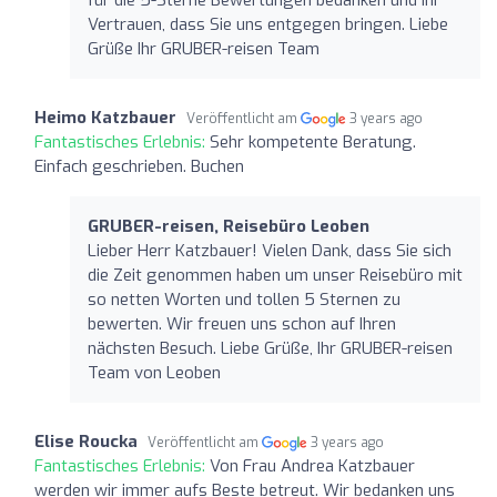
Vertrauen, dass Sie uns entgegen bringen. Liebe
Grüße Ihr GRUBER-reisen Team
Heimo Katzbauer
Veröffentlicht am
3 years ago
Fantastisches Erlebnis:
Sehr kompetente Beratung.
Einfach geschrieben. Buchen
GRUBER-reisen, Reisebüro Leoben
Lieber Herr Katzbauer! Vielen Dank, dass Sie sich
die Zeit genommen haben um unser Reisebüro mit
so netten Worten und tollen 5 Sternen zu
bewerten. Wir freuen uns schon auf Ihren
nächsten Besuch. Liebe Grüße, Ihr GRUBER-reisen
Team von Leoben
Elise Roucka
Veröffentlicht am
3 years ago
Fantastisches Erlebnis:
Von Frau Andrea Katzbauer
werden wir immer aufs Beste betreut. Wir bedanken uns