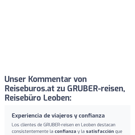
Unser Kommentar von
Reiseburos.at zu GRUBER-reisen,
Reisebüro Leoben:
Experiencia de viajeros y confianza
Los clientes de GRUBER-reisen en Leoben destacan
consistentemente la
confianza
y la
satisfacción
que