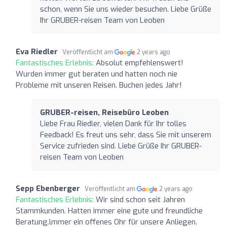
schon, wenn Sie uns wieder besuchen. Liebe Grüße
Ihr GRUBER-reisen Team von Leoben
Eva Riedler
Veröffentlicht am
2 years ago
Fantastisches Erlebnis:
Absolut empfehlenswert!
Wurden immer gut beraten und hatten noch nie
Probleme mit unseren Reisen. Buchen jedes Jahr!
GRUBER-reisen, Reisebüro Leoben
Liebe Frau Riedler, vielen Dank für Ihr tolles
Feedback! Es freut uns sehr, dass Sie mit unserem
Service zufrieden sind. Liebe Grüße Ihr GRUBER-
reisen Team von Leoben
Sepp Ebenberger
Veröffentlicht am
2 years ago
Fantastisches Erlebnis:
Wir sind schon seit Jahren
Stammkunden. Hatten immer eine gute und freundliche
Beratung.lmmer ein offenes Ohr für unsere Anliegen.