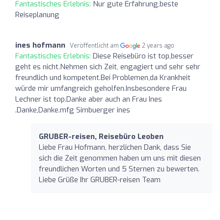
Fantastisches Erlebnis:
Nur gute Erfahrung,beste
Reiseplanung
ines hofmann
Veröffentlicht am
2 years ago
Fantastisches Erlebnis:
Diese Reisebüro ist top,besser
geht es nicht.Nehmen sich Zeit, engagiert und sehr sehr
freundlich und kompetent.Bei Problemen,da Krankheit
würde mir umfangreich geholfen.Insbesondere Frau
Lechner ist top.Danke aber auch an Frau Ines
.Danke,Danke.mfg Simbuerger ines
GRUBER-reisen, Reisebüro Leoben
Liebe Frau Hofmann, herzlichen Dank, dass Sie
sich die Zeit genommen haben um uns mit diesen
freundlichen Worten und 5 Sternen zu bewerten.
Liebe Grüße Ihr GRUBER-reisen Team