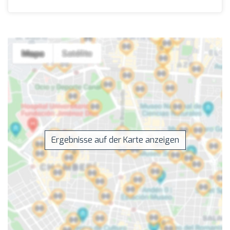
Ergebnisse auf der Karte anzeigen