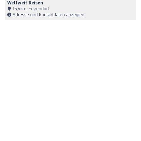
Weltweit Reisen
15,4km, Eugendorf
Adresse und Kontaktdaten anzeigen