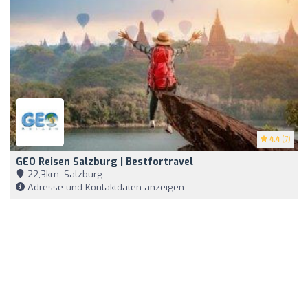
4.4
(7)
GEO Reisen Salzburg | Bestfortravel
22,3km, Salzburg
Adresse und Kontaktdaten anzeigen