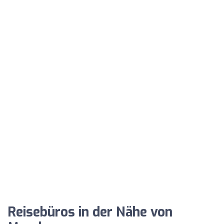
Reisebüros in der Nähe von