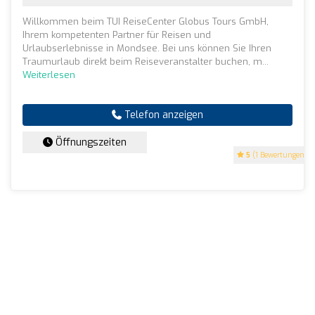
Willkommen beim TUI ReiseCenter Globus Tours GmbH,
Ihrem kompetenten Partner für Reisen und
Urlaubserlebnisse in Mondsee. Bei uns können Sie Ihren
Traumurlaub direkt beim Reiseveranstalter buchen, m...
Weiterlesen
Telefon anzeigen
Öffnungszeiten
5
(1 Bewertungen)