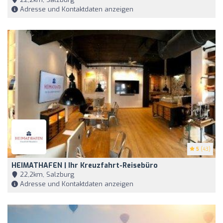
Adresse und Kontaktdaten anzeigen
5
(43)
HEIMATHAFEN | Ihr Kreuzfahrt-Reisebüro
22,2km, Salzburg
Adresse und Kontaktdaten anzeigen