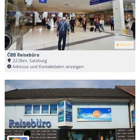
3.4
(87)
ÖBB Reisebüro
22,0km, Salzburg
Adresse und Kontaktdaten anzeigen