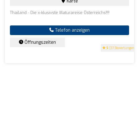
Karte
Thailand - Die x-klusivste Maturareise Österreichs!!!!
Telefon anzeigen
Öffnungszeiten
5
(37 Bewertungen)