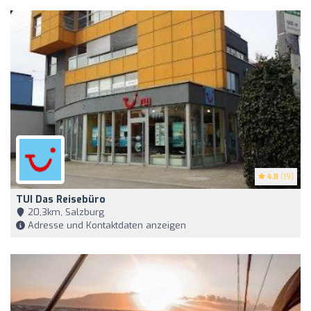
4.8
(19)
TUI Das Reisebüro
20,3km, Salzburg
Adresse und Kontaktdaten anzeigen