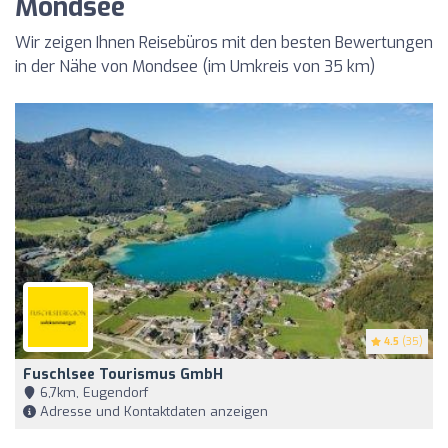
Mondsee
Wir zeigen Ihnen Reisebüros mit den besten Bewertungen
in der Nähe von Mondsee (im Umkreis von 35 km)
4.5
(35)
Fuschlsee Tourismus GmbH
6,7km, Eugendorf
Adresse und Kontaktdaten anzeigen