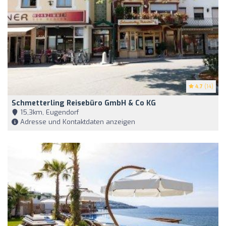
4.7
(14)
Schmetterling Reisebüro GmbH & Co KG
15,3km, Eugendorf
Adresse und Kontaktdaten anzeigen