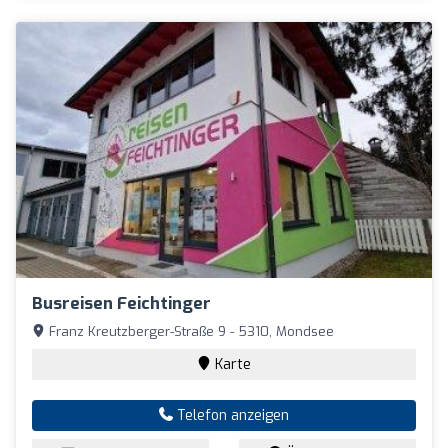
Busreisen Feichtinger
Franz Kreutzberger-Straße 9 - 5310, Mondsee
Karte
Telefon anzeigen