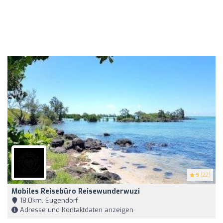
5
(22)
Mobiles Reisebüro Reisewunderwuzi
18,0km, Eugendorf
Adresse und Kontaktdaten anzeigen