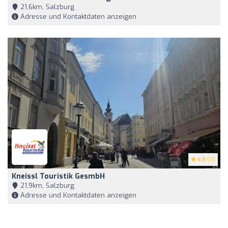
21,6km, Salzburg
Adresse und Kontaktdaten anzeigen
4.9
(11)
Kneissl Touristik GesmbH
21,9km, Salzburg
Adresse und Kontaktdaten anzeigen