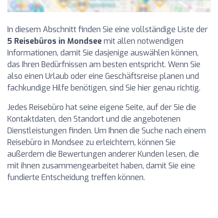
In diesem Abschnitt finden Sie eine vollständige Liste der
5 Reisebüros in Mondsee
mit allen notwendigen
Informationen, damit Sie dasjenige auswählen können,
das Ihren Bedürfnissen am besten entspricht. Wenn Sie
also einen Urlaub oder eine Geschäftsreise planen und
fachkundige Hilfe benötigen, sind Sie hier genau richtig.
Jedes Reisebüro hat seine eigene Seite, auf der Sie die
Kontaktdaten, den Standort und die angebotenen
Dienstleistungen finden. Um Ihnen die Suche nach einem
Reisebüro in Mondsee zu erleichtern, können Sie
außerdem die Bewertungen anderer Kunden lesen, die
mit ihnen zusammengearbeitet haben, damit Sie eine
fundierte Entscheidung treffen können.