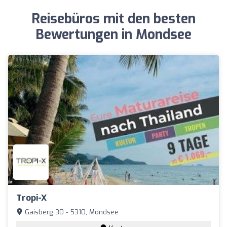
Reisebüros mit den besten
Bewertungen in Mondsee
Tropi-X
Gaisberg 30 - 5310, Mondsee