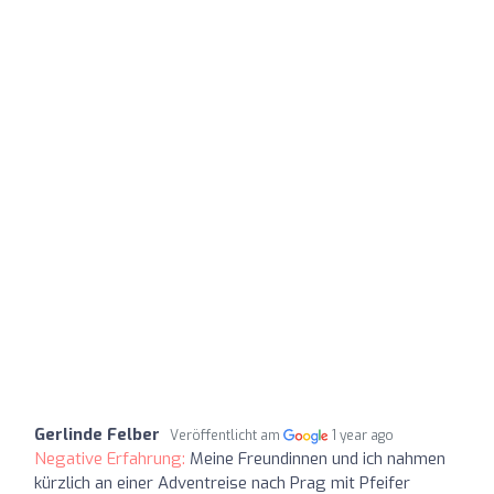
Gerlinde Felber
Veröffentlicht am
1 year ago
Negative Erfahrung:
Meine Freundinnen und ich nahmen
kürzlich an einer Adventreise nach Prag mit Pfeifer