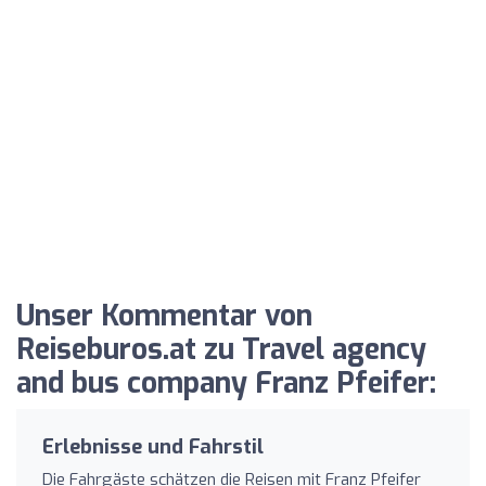
Unser Kommentar von
Reiseburos.at zu Travel agency
and bus company Franz Pfeifer:
Erlebnisse und Fahrstil
Die Fahrgäste schätzen die Reisen mit Franz Pfeifer