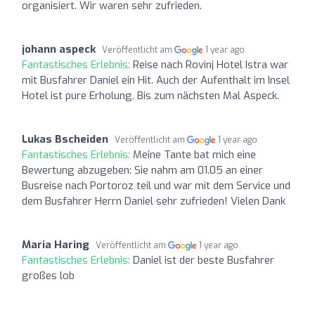
organisiert. Wir waren sehr zufrieden.
johann aspeck
Veröffentlicht am
1 year ago
Fantastisches Erlebnis:
Reise nach Rovinj Hotel Istra war
mit Busfahrer Daniel ein Hit. Auch der Aufenthalt im Insel
Hotel ist pure Erholung. Bis zum nächsten Mal Aspeck.
Lukas Bscheiden
Veröffentlicht am
1 year ago
Fantastisches Erlebnis:
Meine Tante bat mich eine
Bewertung abzugeben: Sie nahm am 01.05 an einer
Busreise nach Portoroz teil und war mit dem Service und
dem Busfahrer Herrn Daniel sehr zufrieden! Vielen Dank
Maria Haring
Veröffentlicht am
1 year ago
Fantastisches Erlebnis:
Daniel ist der beste Busfahrer
großes lob