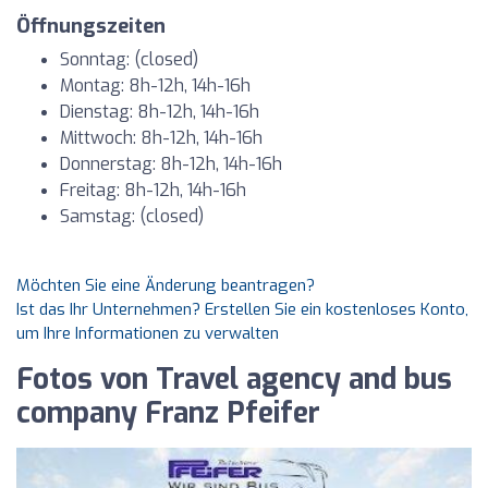
Öffnungszeiten
Sonntag: (closed)
Montag: 8h-12h, 14h-16h
Dienstag: 8h-12h, 14h-16h
Mittwoch: 8h-12h, 14h-16h
Donnerstag: 8h-12h, 14h-16h
Freitag: 8h-12h, 14h-16h
Samstag: (closed)
Möchten Sie eine Änderung beantragen?
Ist das Ihr Unternehmen? Erstellen Sie ein kostenloses Konto,
um Ihre Informationen zu verwalten
Fotos von Travel agency and bus
company Franz Pfeifer