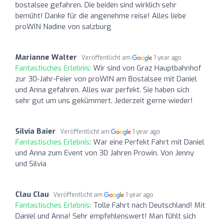
bostalsee gefahren. Die beiden sind wirklich sehr
bemüht! Danke für die angenehme reise! Alles liebe
proWIN Nadine von salzburg
Marianne Walter
Veröffentlicht am
1 year ago
Fantastisches Erlebnis:
Wir sind von Graz Hauptbahnhof
zur 30-Jahr-Feier von proWIN am Bostalsee mit Daniel
und Anna gefahren. Alles war perfekt. Sie haben sich
sehr gut um uns gekümmert. Jederzeit gerne wieder!
Silvia Baier
Veröffentlicht am
1 year ago
Fantastisches Erlebnis:
War eine Perfekt Fahrt mit Daniel
und Anna zum Event von 30 Jahren Prowin. Von Jenny
und Silvia
Clau Clau
Veröffentlicht am
1 year ago
Fantastisches Erlebnis:
Tolle Fahrt nach Deutschland! Mit
Daniel und Anna! Sehr empfehlenswert! Man fühlt sich