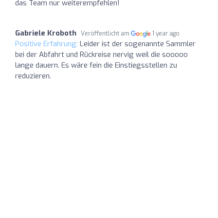
das Team nur weiterempfehlen!
Gabriele Kroboth
Veröffentlicht am
1 year ago
Positive Erfahrung:
Leider ist der sogenannte Sammler
bei der Abfahrt und Rückreise nervig weil die sooooo
lange dauern. Es wäre fein die Einstiegsstellen zu
reduzieren.