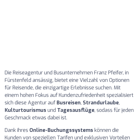
Die Reiseagentur und Busunternehmen Franz Pfeifer, in
Fürstenfeld ansässig, bietet eine Vielzahl von Optionen
für Reisende, die einzigartige Erlebnisse suchen. Mit
einem hohen Fokus auf Kundenzufriedenheit spezialisiert
sich diese Agentur auf
Busreisen
,
Strandurlaube
,
Kulturtourismus
und
Tagesausflüge
, sodass für jeden
Geschmack etwas dabei ist.
Dank ihres
Online-Buchungssystems
können die
Kunden von speziellen Tarifen und exklusiven Vorteilen