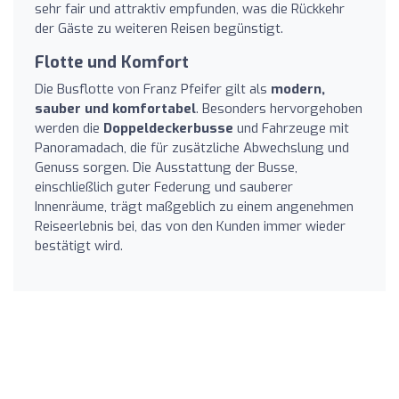
sehr fair und attraktiv empfunden, was die Rückkehr
der Gäste zu weiteren Reisen begünstigt.
Flotte und Komfort
Die Busflotte von Franz Pfeifer gilt als
modern,
sauber und komfortabel
. Besonders hervorgehoben
werden die
Doppeldeckerbusse
und Fahrzeuge mit
Panoramadach, die für zusätzliche Abwechslung und
Genuss sorgen. Die Ausstattung der Busse,
einschließlich guter Federung und sauberer
Innenräume, trägt maßgeblich zu einem angenehmen
Reiseerlebnis bei, das von den Kunden immer wieder
bestätigt wird.