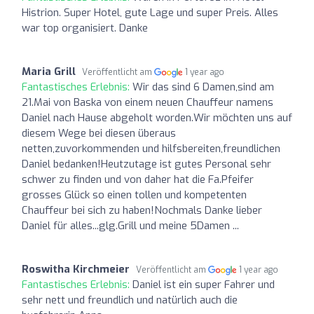
Histrion. Super Hotel, gute Lage und super Preis. Alles
war top organisiert. Danke
Maria Grill
Veröffentlicht am
1 year ago
Fantastisches Erlebnis:
Wir das sind 6 Damen,sind am
21.Mai von Baska von einem neuen Chauffeur namens
Daniel nach Hause abgeholt worden.Wir möchten uns auf
diesem Wege bei diesen überaus
netten,zuvorkommenden und hilfsbereiten,freundlichen
Daniel bedanken!Heutzutage ist gutes Personal sehr
schwer zu finden und von daher hat die Fa.Pfeifer
grosses Glück so einen tollen und kompetenten
Chauffeur bei sich zu haben!Nochmals Danke lieber
Daniel für alles...glg.Grill und meine 5Damen ...
Roswitha Kirchmeier
Veröffentlicht am
1 year ago
Fantastisches Erlebnis:
Daniel ist ein super Fahrer und
sehr nett und freundlich und natürlich auch die