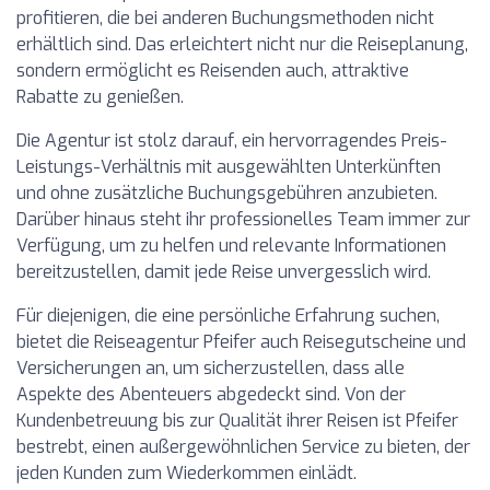
profitieren, die bei anderen Buchungsmethoden nicht
erhältlich sind. Das erleichtert nicht nur die Reiseplanung,
sondern ermöglicht es Reisenden auch, attraktive
Rabatte zu genießen.
Die Agentur ist stolz darauf, ein hervorragendes Preis-
Leistungs-Verhältnis mit ausgewählten Unterkünften
und ohne zusätzliche Buchungsgebühren anzubieten.
Darüber hinaus steht ihr professionelles Team immer zur
Verfügung, um zu helfen und relevante Informationen
bereitzustellen, damit jede Reise unvergesslich wird.
Für diejenigen, die eine persönliche Erfahrung suchen,
bietet die Reiseagentur Pfeifer auch Reisegutscheine und
Versicherungen an, um sicherzustellen, dass alle
Aspekte des Abenteuers abgedeckt sind. Von der
Kundenbetreuung bis zur Qualität ihrer Reisen ist Pfeifer
bestrebt, einen außergewöhnlichen Service zu bieten, der
jeden Kunden zum Wiederkommen einlädt.