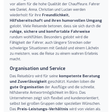
vor allem für die hohe Qualität der Chauffeure. Fahrer
wie Daniel, Anna, Christian und Lucian werden
wiederholt für ihre
Freundlichkeit,
Hilfsbereitschaft und ihren humorvollen Umgang
gelobt. Viele Reisende betonen, dass sie sich durch die
ruhige, sichere und komfortable Fahrweise
rundum wohlfühlen. Besonders gelobt wird die
Fähigkeit der Fahrer, auch längere Strecken oder
schwierige Situationen mit Geduld und einem Lächeln
zu meistern, was die Reise zu einem wahren Erlebnis
macht.
Organisation und Service
Das Reisebüro wird für seine
kompetente Beratung
und Zuverlässigkeit
geschätzt. Kunden loben die
gute Organisation
der Ausflüge und die schnelle,
hilfsbereite Antwortmöglichkeit im Büro. Das
Unternehmen zeigt sich flexibel und kundenorientiert,
selbst bei großen Gruppen oder speziellen Wünschen.
Das
Preis-Leistungs-Verhältnis
wird von vielen als