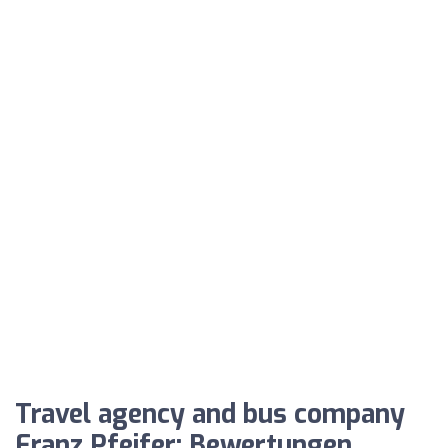
Travel agency and bus company
Franz Pfeifer: Bewertungen