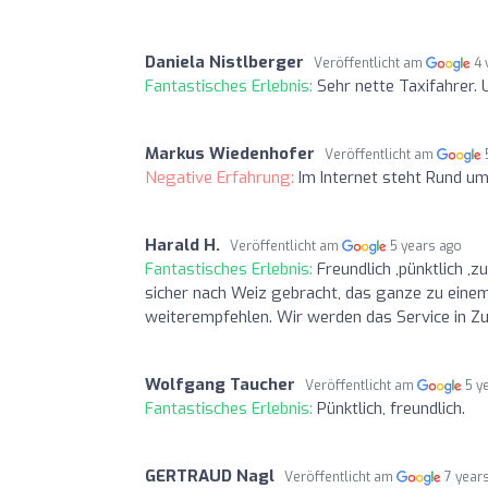
Daniela Nistlberger
Veröffentlicht am
4 
Fantastisches Erlebnis:
Sehr nette Taxifahrer.
Markus Wiedenhofer
Veröffentlicht am
Negative Erfahrung:
Im Internet steht Rund um
Harald H.
Veröffentlicht am
5 years ago
Fantastisches Erlebnis:
Freundlich ,pünktlich ,
sicher nach Weiz gebracht, das ganze zu eine
weiterempfehlen. Wir werden das Service in Zuk
Wolfgang Taucher
Veröffentlicht am
5 y
Fantastisches Erlebnis:
Pünktlich, freundlich.
GERTRAUD Nagl
Veröffentlicht am
7 year