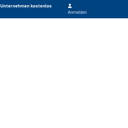
r Unternehmen kostenlos
Anmelden