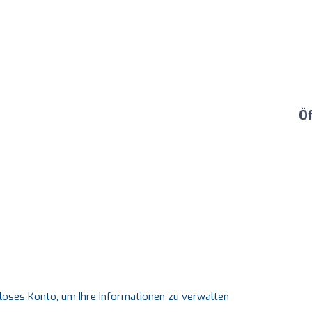
Ö
nloses Konto, um Ihre Informationen zu verwalten