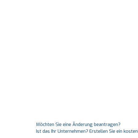
Möchten Sie eine Änderung beantragen?
Ist das Ihr Unternehmen? Erstellen Sie ein koste