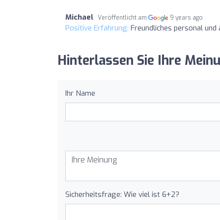
Michael
Veröffentlicht am
9 years ago
Positive Erfahrung:
Freundliches personal und a
Hinterlassen Sie Ihre Mein
Ihr Name
Sicherheitsfrage: Wie viel ist 6+2?