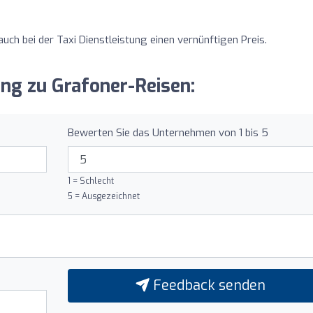
uch bei der Taxi Dienstleistung einen vernünftigen Preis.
ung zu Grafoner-Reisen:
Bewerten Sie das Unternehmen von 1 bis 5
1 = Schlecht
5 = Ausgezeichnet
Feedback senden