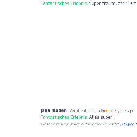
Fantastisches Erlebnis:
Super freundlicher Fami
jana hladen
Veröffentlicht am
7 years ago
Fantastisches Erlebnis:
Alles super!
Diese Bewertung wurde automatisch übersetzt. |
Original