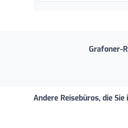
Grafoner-Re
Andere Reisebüros, die Sie