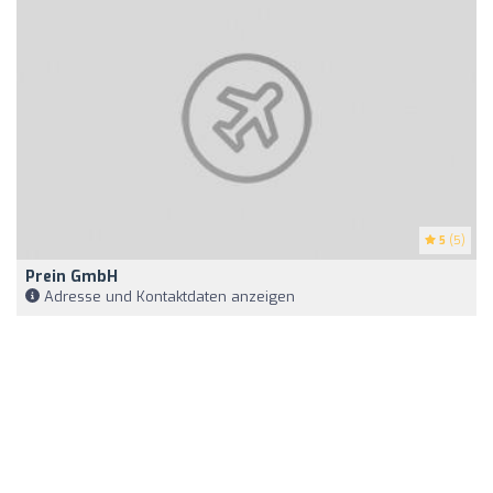
5
(5)
Prein GmbH
Adresse und Kontaktdaten anzeigen