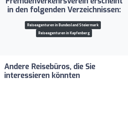
Fremdenverkehrsverein erscheint
in den folgenden Verzeichnissen:
Reiseagenturen in Bundesland Steiermark
Reiseagenturen in Kapfenberg
Andere Reisebüros, die Sie
interessieren könnten