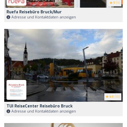
5
(4)
Ruefa Reisebüro Bruck/Mur
Adresse und Kontaktdaten anzeigen
4.5
(10)
TUI ReiseCenter Reisebüro Bruck
Adresse und Kontaktdaten anzeigen