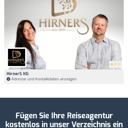
5
(3)
HirnerS KG
Adresse und Kontaktdaten anzeigen
Fügen Sie Ihre Reiseagentur
kostenlos in unser Verzeichnis ein