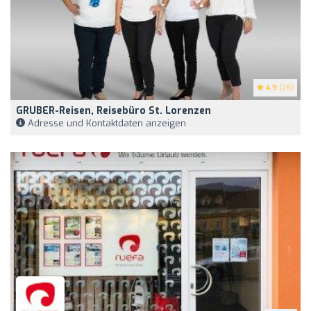
4.9
(28)
GRUBER-Reisen, Reisebüro St. Lorenzen
Adresse und Kontaktdaten anzeigen