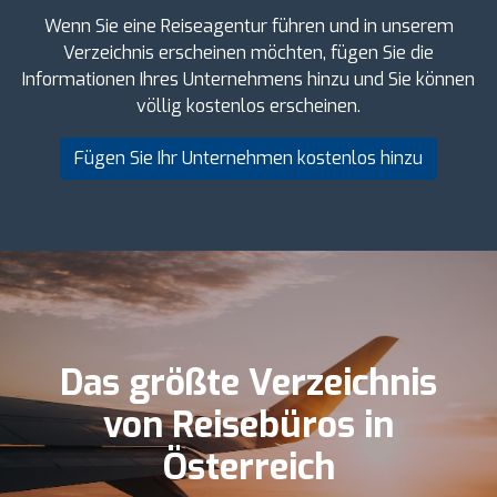
Wenn Sie eine Reiseagentur führen und in unserem
Verzeichnis erscheinen möchten, fügen Sie die
Informationen Ihres Unternehmens hinzu und Sie können
völlig kostenlos erscheinen.
Fügen Sie Ihr Unternehmen kostenlos hinzu
Das größte Verzeichnis
von Reisebüros in
Österreich