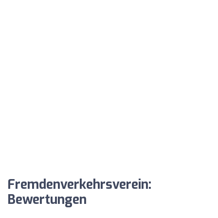
Fremdenverkehrsverein:
Bewertungen