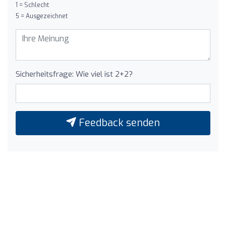
1 = Schlecht
5 = Ausgezeichnet
Sicherheitsfrage: Wie viel ist 2+2?
Feedback senden