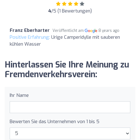
4
/5 (1 Bewertungen)
Franz Eberharter
Veröffentlicht am
8 years ago
Positive Erfahrung:
Urige Camperidylle mit sauberen
kühlen Wasser
Hinterlassen Sie Ihre Meinung zu
Fremdenverkehrsverein:
Ihr Name
Bewerten Sie das Unternehmen von 1 bis 5