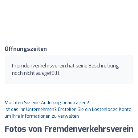
Öffnungszeiten
Fremdenverkehrsverein hat seine Beschreibung
noch nicht ausgefüllt.
Möchten Sie eine Änderung beantragen?
Ist das Ihr Unternehmen? Erstellen Sie ein kostenloses Konto,
um Ihre Informationen zu verwalten
Fotos von Fremdenverkehrsverein