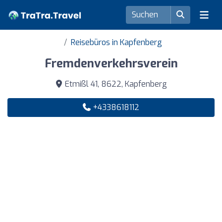
Reisebüros in Kapfenberg
Fremdenverkehrsverein
Etmißl 41, 8622, Kapfenberg
+4338618112