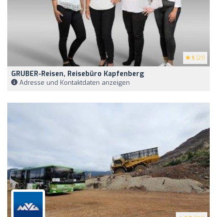
5
(21)
GRUBER-Reisen, Reisebüro Kapfenberg
Adresse und Kontaktdaten anzeigen