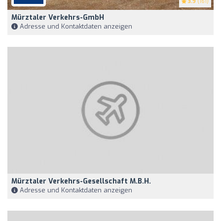
3.9
(161)
Mürztaler Verkehrs-GmbH
Adresse und Kontaktdaten anzeigen
Mürztaler Verkehrs-Gesellschaft M.b.H.
Adresse und Kontaktdaten anzeigen