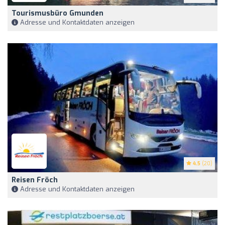
Tourismusbüro Gmunden
Adresse und Kontaktdaten anzeigen
4.5
(20)
Reisen Fröch
Adresse und Kontaktdaten anzeigen