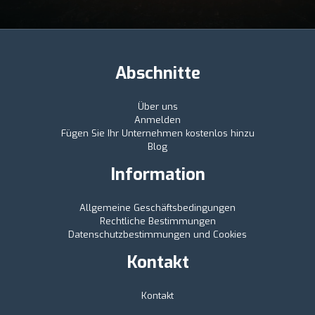
Abschnitte
Über uns
Anmelden
Fügen Sie Ihr Unternehmen kostenlos hinzu
Blog
Information
Allgemeine Geschäftsbedingungen
Rechtliche Bestimmungen
Datenschutzbestimmungen und Cookies
Kontakt
Kontakt