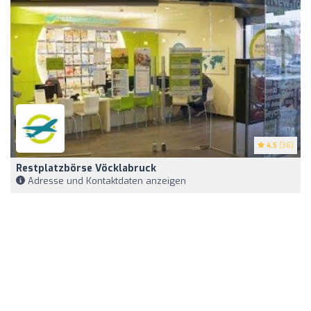
4.5
(36)
Restplatzbörse Vöcklabruck
Adresse und Kontaktdaten anzeigen