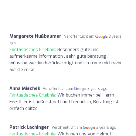
Margarete Nußbaumer
Veröffentlicht am
3 years
ago
Fantastisches Erlebnis:
Besonders gute und
aufmerksame information , sehr gute beratung ,
wünsche werden berücksichtigt und ich freue mich sehr
auf die reise .
Anna Mischek
Veröffentlicht am
3 years ago
Fantastisches Erlebnis:
Wir buchen immer bei Herrn
Ferstl, er ist äußerst nett und freundlich, Beratung ist
einfach spitze
Patrick Lachinger
Veröffentlicht am
3 years ago
Fantastisches Erlebnis:
Wir haben uns von Helmut