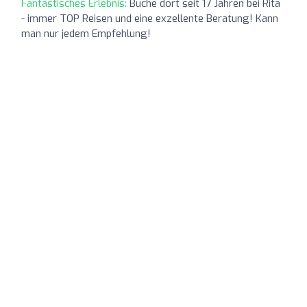
Fantastisches Erlebnis:
Buche dort seit 17 Jahren bei Rita
- immer TOP Reisen und eine exzellente Beratung! Kann
man nur jedem Empfehlung!