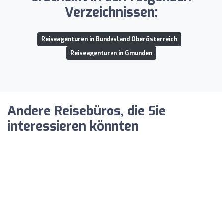
Verzeichnissen:
Reiseagenturen in Bundesland Oberösterreich
Reiseagenturen in Gmunden
Andere Reisebüros, die Sie
interessieren könnten