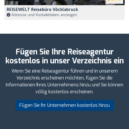
4.7
(19)
REISEWELT Reisebüro Vöcklabruck
Adresse und Kontaktdaten anzeigen
Fügen Sie Ihre Reiseagentur
kostenlos in unser Verzeichnis ein
Wenn Sie eine Reiseagentur führen und in unserem
Verzeichnis erscheinen möchten, fügen Sie die
Informationen Ihres Unternehmens hinzu und Sie können
völlig kostenlos erscheinen.
Fügen Sie Ihr Unternehmen kostenlos hinzu