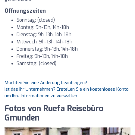
Öffnungszeiten
Sonntag: (closed)
Montag: 9h-13h, 14h-18h
Dienstag: 9h-13h, 14h-18h
Mittwoch: 9h-13h, 14h-18h
Donnerstag: 9h-13h, 14h-18h
Freitag: 9h-13h, 14h-18h
Samstag: (closed)
Möchten Sie eine Änderung beantragen?
Ist das Ihr Unternehmen? Erstellen Sie ein kostenloses Konto,
um Ihre Informationen zu verwalten
Fotos von Ruefa Reisebüro
Gmunden