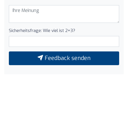
Sicherheitsfrage: Wie viel ist 2+3?
Feedback senden