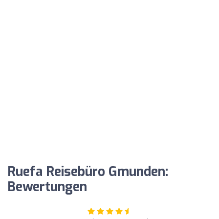
Ruefa Reisebüro Gmunden:
Bewertungen