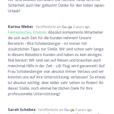
Sicherheit auch hier gebucht! Danke für den tollen Japan-
Urlaub!
Karina Weber
Veröffentlicht am
2 years ago
Fantastisches Erlebnis:
Absolut kompetente Mitarbeiter
die sich auch Zeit für die Kunden nehmen! Unsere
Beraterin - Rita Schobesberger - ist immer mit
zusätzlichen Tipps zur Stelle. Wir sind schon sehr lange
in diesem Reisebüro Kunden und haben es kein einziges
Mal bereut! Wir sind viel auf Reisen und brauchen auch
manchmal Hilfe in der Zeit - z.B. Flug wird gecancelt! Auf
Frau Schobesberger war absolut immer Verlass und wir
konnten uns auf ihre Unterstützung verlassen! So etwas
ist absolut wichtig, aber leider sehr selten zu finden! An
dieser Stelle, noch einmal herzlichen Dank für ihre
professionelle Unterstützung!
Sarah Schobes
Veröffentlicht am
2 years ago