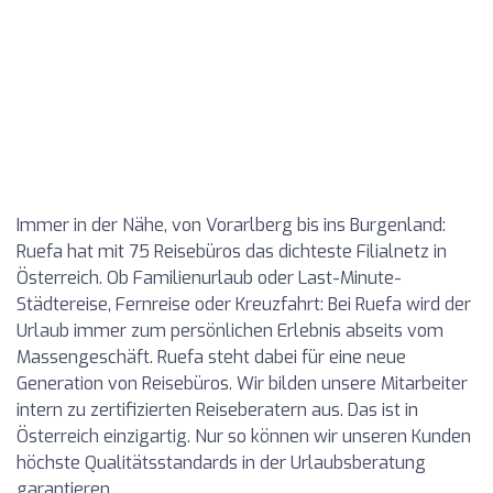
Immer in der Nähe, von Vorarlberg bis ins Burgenland:
Ruefa hat mit 75 Reisebüros das dichteste Filialnetz in
Österreich. Ob Familienurlaub oder Last-Minute-
Städtereise, Fernreise oder Kreuzfahrt: Bei Ruefa wird der
Urlaub immer zum persönlichen Erlebnis abseits vom
Massengeschäft. Ruefa steht dabei für eine neue
Generation von Reisebüros. Wir bilden unsere Mitarbeiter
intern zu zertifizierten Reiseberatern aus. Das ist in
Österreich einzigartig. Nur so können wir unseren Kunden
höchste Qualitätsstandards in der Urlaubsberatung
garantieren.