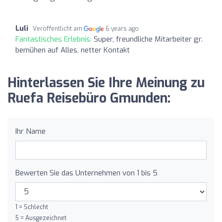
Luli
Veröffentlicht am
6 years ago
Fantastisches Erlebnis:
Super, freundliche Mitarbeiter gr.
bemühen auf Alles, netter Kontakt
Hinterlassen Sie Ihre Meinung zu
Ruefa Reisebüro Gmunden:
Ihr Name
Bewerten Sie das Unternehmen von 1 bis 5
1 = Schlecht
5 = Ausgezeichnet