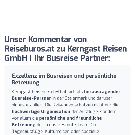
Unser Kommentar von
Reiseburos.at zu Kerngast Reisen
GmbH I Ihr Busreise Partner:
Exzellenz im Busreisen und persönliche
Betreuung
Kerngast Reisen GmbH hat sich als
herausragender
Busreise-Partner
in der Steiermark und darüber
hinaus etabliert. Die Reisenden schätzen nicht nur die
hochwertige Organisation
der Ausflüge, sondern
vor allem die
persönliche und freundliche
Betreuung
durch das gesamte Team. Ob
Tagesausflüge, Kulturreisen oder spezielle