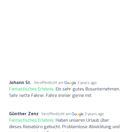
Johann St.
Veröffentlicht am
3 years ago
Fantastisches Erlebnis:
Ein sehr gutes Busunternehmen.
Sehr nette Fahrer. Fahre immer gerne mit
Günther Zenz
Veröffentlicht am
3 years ago
Fantastisches Erlebnis:
Haben unseren Urlaub über
dieses Reisebüro gebucht. Problemlose Abwicklung und