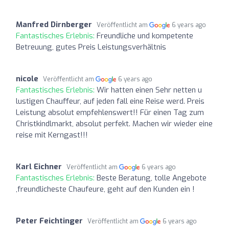
Manfred Dirnberger
Veröffentlicht am
6 years ago
Fantastisches Erlebnis:
Freundliche und kompetente
Betreuung, gutes Preis Leistungsverhältnis
nicole
Veröffentlicht am
6 years ago
Fantastisches Erlebnis:
Wir hatten einen Sehr netten u
lustigen Chauffeur, auf jeden fall eine Reise werd. Preis
Leistung absolut empfehlenswert!! Für einen Tag zum
Christkindlmarkt, absolut perfekt. Machen wir wieder eine
reise mit Kerngast!!!
Karl Eichner
Veröffentlicht am
6 years ago
Fantastisches Erlebnis:
Beste Beratung, tolle Angebote
,freundlicheste Chaufeure, geht auf den Kunden ein !
Peter Feichtinger
Veröffentlicht am
6 years ago