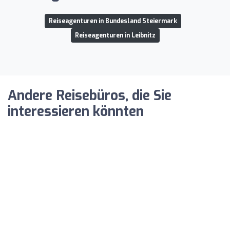
Reiseagenturen in Bundesland Steiermark
Reiseagenturen in Leibnitz
Andere Reisebüros, die Sie
interessieren könnten