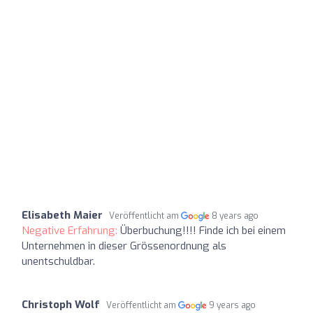
Elisabeth Maier
Veröffentlicht am
8 years ago
Negative Erfahrung:
Überbuchung!!!! Finde ich bei einem
Unternehmen in dieser Grössenordnung als
unentschuldbar.
Christoph Wolf
Veröffentlicht am
9 years ago