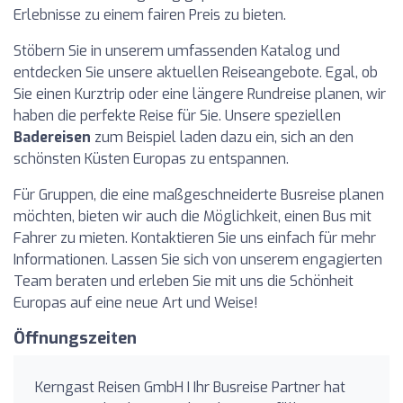
Erlebnisse zu einem fairen Preis zu bieten.
Stöbern Sie in unserem umfassenden Katalog und
entdecken Sie unsere aktuellen Reiseangebote. Egal, ob
Sie einen Kurztrip oder eine längere Rundreise planen, wir
haben die perfekte Reise für Sie. Unsere speziellen
Badereisen
zum Beispiel laden dazu ein, sich an den
schönsten Küsten Europas zu entspannen.
Für Gruppen, die eine maßgeschneiderte Busreise planen
möchten, bieten wir auch die Möglichkeit, einen Bus mit
Fahrer zu mieten. Kontaktieren Sie uns einfach für mehr
Informationen. Lassen Sie sich von unserem engagierten
Team beraten und erleben Sie mit uns die Schönheit
Europas auf eine neue Art und Weise!
Öffnungszeiten
Kerngast Reisen GmbH I Ihr Busreise Partner hat