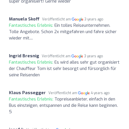
super organisiert! Gerne wieder
Manuela Skoff
Veröffentlicht am
3 years ago
Fantastisches Erlebnis:
Ein tolles Reiseunternehmen.
Tolle Angebote. Schon 2x mitgefahren und fahre sicher
wieder mit....
Ingrid Bresnig
Veröffentlicht am
3 years ago
Fantastisches Erlebnis:
Es wird alles sehr gut organisiert
der Chauffeur Tom ist sehr besorgt und fürsorglich für
seine Reisenden
Klaus Passegger
Veröffentlicht am
4 years ago
Fantastisches Erlebnis:
Topreiseanbieter, einfach in den
Bus einsteigen, entspannen und die Reise kann beginnen.
5