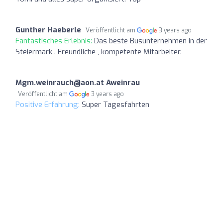
Gunther Haeberle
Veröffentlicht am
3 years ago
Fantastisches Erlebnis:
Das beste Busunternehmen in der
Steiermark . Freundliche , kompetente Mitarbeiter.
Mgm.weinrauch@aon.at
Aweinrau
Veröffentlicht am
3 years ago
Positive Erfahrung:
Super Tagesfahrten