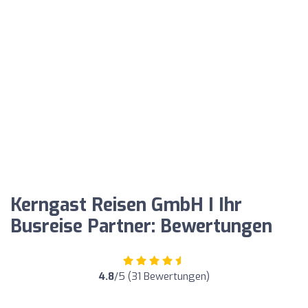
Kerngast Reisen GmbH I Ihr
Busreise Partner: Bewertungen
4.8
/5 (31 Bewertungen)