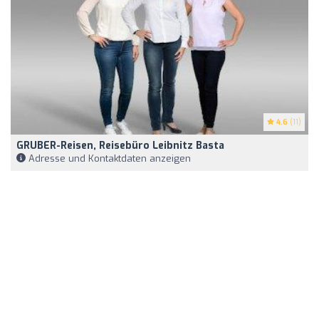
4.6
(11)
GRUBER-Reisen, Reisebüro Leibnitz Basta
Adresse und Kontaktdaten anzeigen