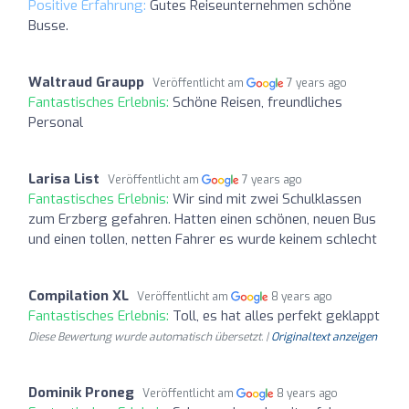
Positive Erfahrung:
Gutes Reiseunternehmen schöne
Busse.
Waltraud Graupp
Veröffentlicht am
7 years ago
Fantastisches Erlebnis:
Schöne Reisen, freundliches
Personal
Larisa List
Veröffentlicht am
7 years ago
Fantastisches Erlebnis:
Wir sind mit zwei Schulklassen
zum Erzberg gefahren. Hatten einen schönen, neuen Bus
und einen tollen, netten Fahrer es wurde keinem schlecht
Compilation XL
Veröffentlicht am
8 years ago
Fantastisches Erlebnis:
Toll, es hat alles perfekt geklappt
Diese Bewertung wurde automatisch übersetzt. |
Originaltext anzeigen
Dominik Proneg
Veröffentlicht am
8 years ago