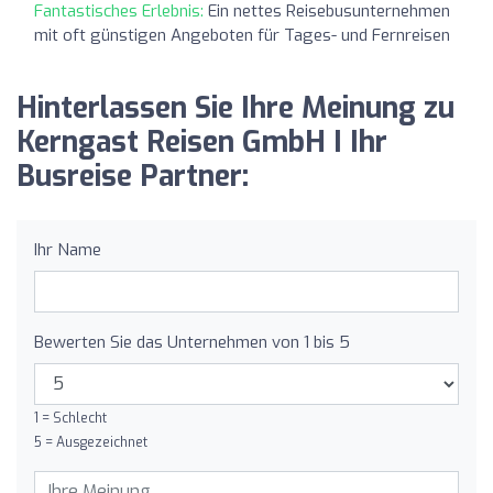
Fantastisches Erlebnis:
Ein nettes Reisebusunternehmen
mit oft günstigen Angeboten für Tages- und Fernreisen
Hinterlassen Sie Ihre Meinung zu
Kerngast Reisen GmbH I Ihr
Busreise Partner:
Ihr Name
Bewerten Sie das Unternehmen von 1 bis 5
1 = Schlecht
5 = Ausgezeichnet