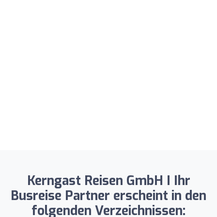
Kerngast Reisen GmbH I Ihr
Busreise Partner erscheint in den
folgenden Verzeichnissen: