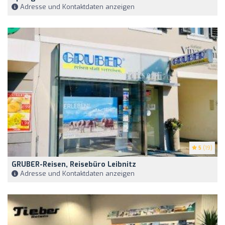
Adresse und Kontaktdaten anzeigen
5
(19)
GRUBER-Reisen, Reisebüro Leibnitz
Adresse und Kontaktdaten anzeigen