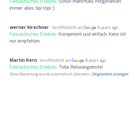
Fantastisches Erlebnis:
Schon mehrmals mitgefahren,
immer alles tipi topi :)
werner kirschner
Veröffentlicht am
8 years ago
Fantastisches Erlebnis:
Kompetent und einfach. Kann ich
nur empfehlen.
Martin Kern
Veröffentlicht am
8 years ago
Fantastisches Erlebnis:
Tolle Reiseangebote!
Diese Bewertung wurde automatisch übersetzt. |
Originaltext anzeigen