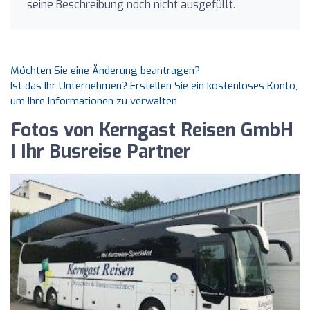
seine Beschreibung noch nicht ausgefüllt.
Möchten Sie eine Änderung beantragen?
Ist das Ihr Unternehmen? Erstellen Sie ein kostenloses Konto,
um Ihre Informationen zu verwalten
Fotos von Kerngast Reisen GmbH
I Ihr Busreise Partner