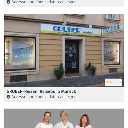
Adresse und Kontaktdaten anzeigen
4.9
(16)
GRUBER-Reisen, Reisebüro Mureck
Adresse und Kontaktdaten anzeigen