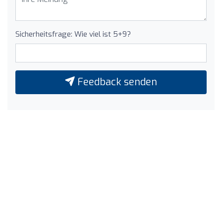
Sicherheitsfrage: Wie viel ist 5+9?
Feedback senden