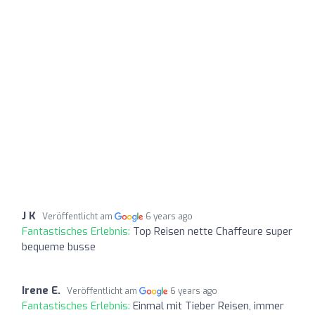
J K
Veröffentlicht am
6 years ago
Fantastisches Erlebnis:
Top Reisen nette Chaffeure super
bequeme busse
Irene E.
Veröffentlicht am
6 years ago
Fantastisches Erlebnis:
Einmal mit Tieber Reisen, immer