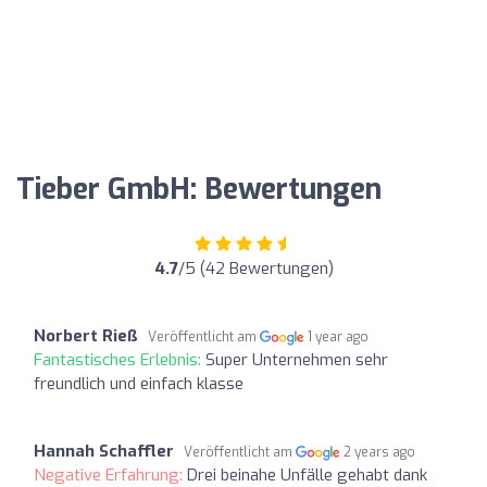
Tieber GmbH: Bewertungen
4.7
/5 (42 Bewertungen)
Norbert Rieß
Veröffentlicht am
1 year ago
Fantastisches Erlebnis:
Super Unternehmen sehr
freundlich und einfach klasse
Hannah Schaffler
Veröffentlicht am
2 years ago
Negative Erfahrung:
Drei beinahe Unfälle gehabt dank