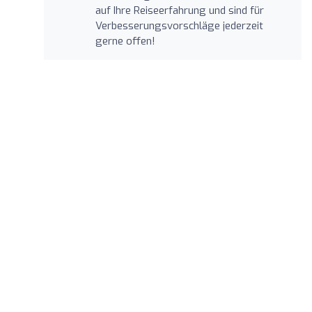
auf Ihre Reiseerfahrung und sind für
Verbesserungsvorschläge jederzeit
gerne offen!