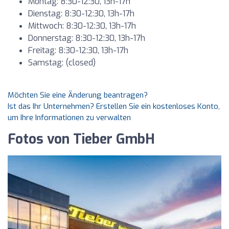
Montag: 8:30-12:30, 13h-17h
Dienstag: 8:30-12:30, 13h-17h
Mittwoch: 8:30-12:30, 13h-17h
Donnerstag: 8:30-12:30, 13h-17h
Freitag: 8:30-12:30, 13h-17h
Samstag: (closed)
Möchten Sie eine Änderung beantragen?
Ist das Ihr Unternehmen? Erstellen Sie ein kostenloses Konto,
um Ihre Informationen zu verwalten
Fotos von Tieber GmbH