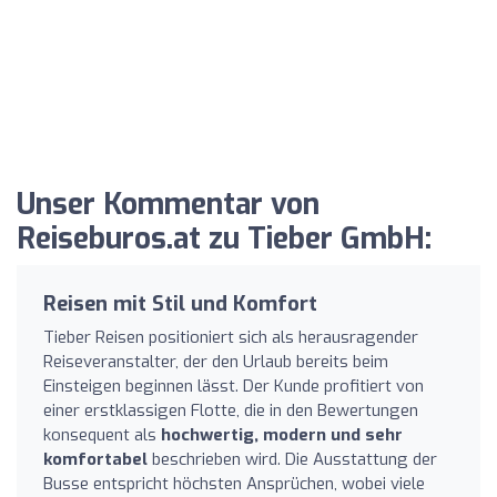
Unser Kommentar von
Reiseburos.at zu Tieber GmbH:
Reisen mit Stil und Komfort
Tieber Reisen positioniert sich als herausragender
Reiseveranstalter, der den Urlaub bereits beim
Einsteigen beginnen lässt. Der Kunde profitiert von
einer erstklassigen Flotte, die in den Bewertungen
konsequent als
hochwertig, modern und sehr
komfortabel
beschrieben wird. Die Ausstattung der
Busse entspricht höchsten Ansprüchen, wobei viele