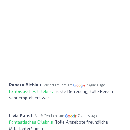
Renate Bichiou
Veröffentlicht am
7 years ago
Fantastisches Erlebnis:
Beste Betreuung, tolle Reisen,
sehr empfehlenswert
Livia Papst
Veröffentlicht am
7 years ago
Fantastisches Erlebnis:
Tolle Angebote freundliche
Mitarbeiter*innen