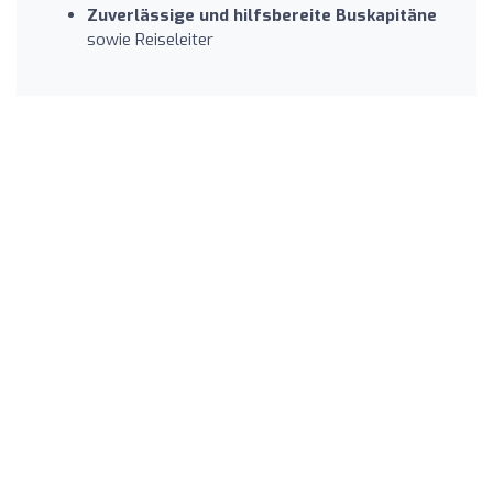
Zuverlässige und hilfsbereite Buskapitäne
sowie Reiseleiter