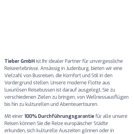
Tieber GmbH
ist Ihr idealer Partner für unvergessliche
Reiseerlebnisse. Ansässig in Judenburg, bieten wir eine
Vielzahl von Busreisen, die Komfort und Stil in den
Vordergrund stellen. Unsere moderne Flotte aus
luxuriösen Reisebussen ist darauf ausgelegt, Sie zu
verschiedenen Zielen zu bringen, von Wellnessausflügen
bis hin zu kulturellen und Abenteuertouren.
Mit einer
100% Durchführungsgarantie
für alle unsere
Reisen können Sie die Reize europäischer Städte
erkunden, sich kulturelle Auszeiten gönnen oder in