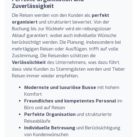
Zuverlässigkeit
Die Reisen werden von den Kunden als
perfekt
organisiert
und strukturiert bewertet. Von der
Buchung bis zur Rückkehr wird ein reibungsloser
Ablauf garantiert, wobei auch individuelle Wünsche
berücksichtigt werden. Die Planung, insbesondere bei
mehrtägigen Reisen oder Ausflügen, trifft auf volle
Zustimmung. Die Reisenden schätzen die
Verlässlichkeit
des Unternehmens, was dazu führt,
dass viele Kunden zu Stammgästen werden und Tieber
Reisen immer wieder empfehlen.
Modernste und luxuriöse Busse
mit hohem
Komfort
Freundliches und kompetentes Personal
im
Büro und auf Reisen
Perfekte Organisation
und strukturierte
Reiseabläufe
Individuelle Betreuung
und Berücksichtigung
von Kundenwünschen