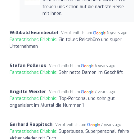
freuen uns schon auf die nächste Reise
mit Ihnen.
Willibald Eisenbeutel
Veröffentlicht am
6 years ago
Fantastisches Erlebnis:
Ein tolles Reisebüro und super
Unternehmen
Stefan Polleros
Veröffentlicht am
6 years ago
Fantastisches Erlebnis:
Sehr nette Damen im Geschäft
Brigitte Weixler
Veröffentlicht am
7 years ago
Fantastisches Erlebnis:
Top-Personal und sehr gut
organisiert im Murtal die Nummer 1
Gerhard Rappitsch
Veröffentlicht am
7 years ago
Fantastisches Erlebnis:
Superbusse, Superpersonal, fahre
sicher wieder mit Euch