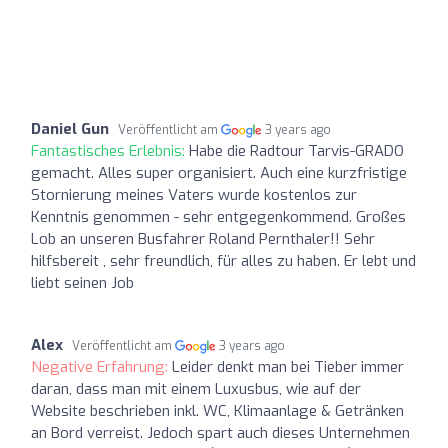
Daniel Gun
Veröffentlicht am
3 years ago
Fantastisches Erlebnis:
Habe die Radtour Tarvis-GRADO
gemacht. Alles super organisiert. Auch eine kurzfristige
Stornierung meines Vaters wurde kostenlos zur
Kenntnis genommen - sehr entgegenkommend. Großes
Lob an unseren Busfahrer Roland Pernthaler!! Sehr
hilfsbereit , sehr freundlich, für alles zu haben. Er lebt und
liebt seinen Job
Alex
Veröffentlicht am
3 years ago
Negative Erfahrung:
Leider denkt man bei Tieber immer
daran, dass man mit einem Luxusbus, wie auf der
Website beschrieben inkl. WC, Klimaanlage & Getränken
an Bord verreist. Jedoch spart auch dieses Unternehmen