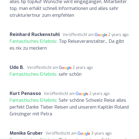
alles tip topAuf Wünsche wird eingegangen, Mitarbeiter
top, man erhält schnell Informationen und alles sehr
strukturiertnur zum empfehlen
Reinhard Ruckenstuhl
Veröffentlicht am
2 years ago
Fantastisches Erlebnis:
Top Reiseveranstalter... Da gibt
es nix zu meckern
Udo B.
Veröffentlicht am
2 years ago
Fantastisches Erlebnis:
sehr schön
Kurt Penasso
Veröffentlicht am
2 years ago
Fantastisches Erlebnis:
Sehr schöne Schweiz Reise alles
perfekt Danke Tieber Reisen und unserem Kapitän Roland
Grinzinger mit Petra
Monika Gruber
Veröffentlicht am
3 years ago