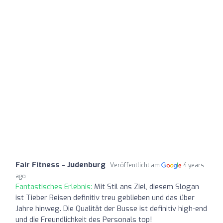
Fair Fitness - Judenburg
Veröffentlicht am
4 years
ago
Fantastisches Erlebnis:
Mit Stil ans Ziel, diesem Slogan
ist Tieber Reisen definitiv treu geblieben und das über
Jahre hinweg. Die Qualität der Busse ist definitiv high-end
und die Freundlichkeit des Personals top!