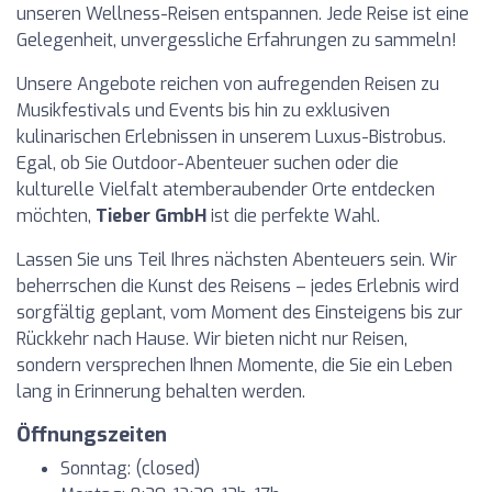
unseren Wellness-Reisen entspannen. Jede Reise ist eine
Gelegenheit, unvergessliche Erfahrungen zu sammeln!
Unsere Angebote reichen von aufregenden Reisen zu
Musikfestivals und Events bis hin zu exklusiven
kulinarischen Erlebnissen in unserem Luxus-Bistrobus.
Egal, ob Sie Outdoor-Abenteuer suchen oder die
kulturelle Vielfalt atemberaubender Orte entdecken
möchten,
Tieber GmbH
ist die perfekte Wahl.
Lassen Sie uns Teil Ihres nächsten Abenteuers sein. Wir
beherrschen die Kunst des Reisens – jedes Erlebnis wird
sorgfältig geplant, vom Moment des Einsteigens bis zur
Rückkehr nach Hause. Wir bieten nicht nur Reisen,
sondern versprechen Ihnen Momente, die Sie ein Leben
lang in Erinnerung behalten werden.
Öffnungszeiten
Sonntag: (closed)