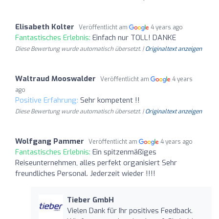
Elisabeth Kolter
Veröffentlicht am
4 years ago
Fantastisches Erlebnis:
Einfach nur TOLL! DANKE
Diese Bewertung wurde automatisch übersetzt. |
Originaltext anzeigen
Waltraud Mooswalder
Veröffentlicht am
4 years
ago
Positive Erfahrung:
Sehr kompetent !!
Diese Bewertung wurde automatisch übersetzt. |
Originaltext anzeigen
Wolfgang Pammer
Veröffentlicht am
4 years ago
Fantastisches Erlebnis:
Ein spitzenmäßiges
Reiseunternehmen, alles perfekt organisiert Sehr
freundliches Personal. Jederzeit wieder !!!!
Tieber GmbH
Vielen Dank für Ihr positives Feedback.