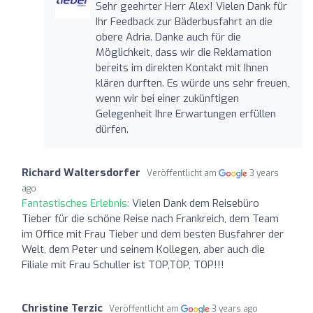
Sehr geehrter Herr Alex! Vielen Dank für
Ihr Feedback zur Bäderbusfahrt an die
obere Adria. Danke auch für die
Möglichkeit, dass wir die Reklamation
bereits im direkten Kontakt mit Ihnen
klären durften. Es würde uns sehr freuen,
wenn wir bei einer zukünftigen
Gelegenheit Ihre Erwartungen erfüllen
dürfen.
Richard Waltersdorfer
Veröffentlicht am
3 years
ago
Fantastisches Erlebnis:
Vielen Dank dem Reisebüro
Tieber für die schöne Reise nach Frankreich, dem Team
im Office mit Frau Tieber und dem besten Busfahrer der
Welt, dem Peter und seinem Kollegen, aber auch die
Filiale mit Frau Schuller ist TOP,TOP, TOP!!!
Christine Terzic
Veröffentlicht am
3 years ago