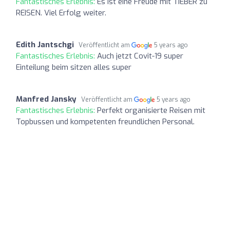
Fantastisches Erlebnis:
Es ist eine Freude mit TIEBER zu
REISEN. Viel Erfolg weiter.
Edith Jantschgi
Veröffentlicht am
5 years ago
Fantastisches Erlebnis:
Auch jetzt Covit-19 super
Einteilung beim sitzen alles super
Manfred Jansky
Veröffentlicht am
5 years ago
Fantastisches Erlebnis:
Perfekt organisierte Reisen mit
Topbussen und kompetenten freundlichen Personal.