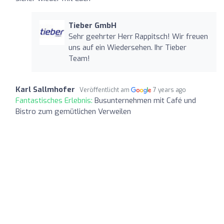
Tieber GmbH
Sehr geehrter Herr Rappitsch! Wir freuen
uns auf ein Wiedersehen. Ihr Tieber
Team!
Karl Sallmhofer
Veröffentlicht am
7 years ago
Fantastisches Erlebnis:
Busunternehmen mit Café und
Bistro zum gemütlichen Verweilen