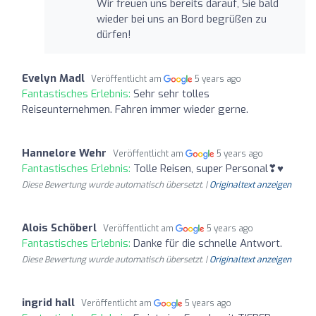
Wir freuen uns bereits darauf, Sie bald
wieder bei uns an Bord begrüßen zu
dürfen!
Evelyn Madl
Veröffentlicht am
5 years ago
Fantastisches Erlebnis:
Sehr sehr tolles
Reiseunternehmen. Fahren immer wieder gerne.
Hannelore Wehr
Veröffentlicht am
5 years ago
Fantastisches Erlebnis:
Tolle Reisen, super Personal❣♥️
Diese Bewertung wurde automatisch übersetzt. |
Originaltext anzeigen
Alois Schöberl
Veröffentlicht am
5 years ago
Fantastisches Erlebnis:
Danke für die schnelle Antwort.
Diese Bewertung wurde automatisch übersetzt. |
Originaltext anzeigen
ingrid hall
Veröffentlicht am
5 years ago