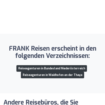
FRANK Reisen erscheint in den
folgenden Verzeichnissen:
Reiseagenturen in Bundesland Niederösterreich
Reiseagenturen in Waidhofen an der Thaya
Andere Reisebüros, die Sie