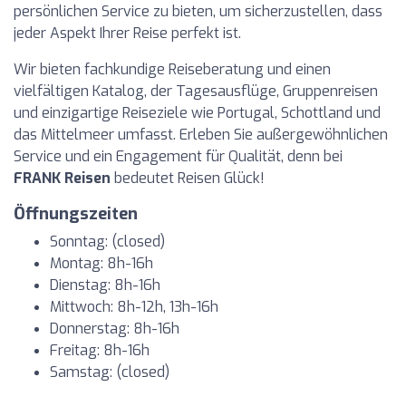
persönlichen Service zu bieten, um sicherzustellen, dass
jeder Aspekt Ihrer Reise perfekt ist.
Wir bieten fachkundige Reiseberatung und einen
vielfältigen Katalog, der Tagesausflüge, Gruppenreisen
und einzigartige Reiseziele wie Portugal, Schottland und
das Mittelmeer umfasst. Erleben Sie außergewöhnlichen
Service und ein Engagement für Qualität, denn bei
FRANK Reisen
bedeutet Reisen Glück!
Öffnungszeiten
Sonntag: (closed)
Montag: 8h-16h
Dienstag: 8h-16h
Mittwoch: 8h-12h, 13h-16h
Donnerstag: 8h-16h
Freitag: 8h-16h
Samstag: (closed)