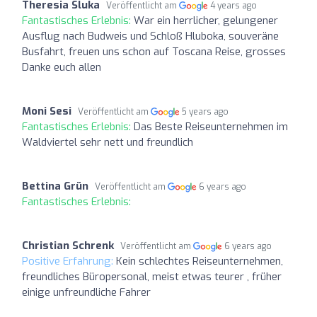
Theresia Sluka
Veröffentlicht am
4 years ago
Fantastisches Erlebnis:
War ein herrlicher, gelungener
Ausflug nach Budweis und Schloß Hluboka, souveräne
Busfahrt, freuen uns schon auf Toscana Reise, grosses
Danke euch allen
Moni Sesi
Veröffentlicht am
5 years ago
Fantastisches Erlebnis:
Das Beste Reiseunternehmen im
Waldviertel sehr nett und freundlich
Bettina Grün
Veröffentlicht am
6 years ago
Fantastisches Erlebnis:
Christian Schrenk
Veröffentlicht am
6 years ago
Positive Erfahrung:
Kein schlechtes Reiseunternehmen,
freundliches Büropersonal, meist etwas teurer , früher
einige unfreundliche Fahrer