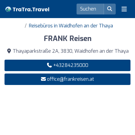
Reisebüros in Waidhofen an der Thaya
FRANK Reisen
Thayaparkstraße 2A, 3830, Waidhofen an der Thaya
+43284235000
office@frankreisen.at