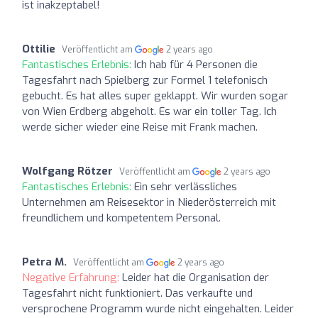
ist inakzeptabel!
Ottilie
Veröffentlicht am
2 years ago
Fantastisches Erlebnis:
Ich hab für 4 Personen die
Tagesfahrt nach Spielberg zur Formel 1 telefonisch
gebucht. Es hat alles super geklappt. Wir wurden sogar
von Wien Erdberg abgeholt. Es war ein toller Tag. Ich
werde sicher wieder eine Reise mit Frank machen.
Wolfgang Rötzer
Veröffentlicht am
2 years ago
Fantastisches Erlebnis:
Ein sehr verlässliches
Unternehmen am Reisesektor in Niederösterreich mit
freundlichem und kompetentem Personal.
Petra M.
Veröffentlicht am
2 years ago
Negative Erfahrung:
Leider hat die Organisation der
Tagesfahrt nicht funktioniert. Das verkaufte und
versprochene Programm wurde nicht eingehalten. Leider