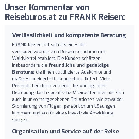
Unser Kommentar von
Reiseburos.at zu FRANK Reisen:
Verlässlichkeit und kompetente Beratung
FRANK Reisen hat sich als eines der
vertrauenswürdigsten Reiseunternehmen im
Waldviertel etabliert. Die Kunden schätzen
insbesondere die
freundliche und geduldige
Beratung
, die ihnen qualifizierte Auskünfte und
maßgeschneiderte Reiseangebote liefert. Viele
Reisende berichten von einer hervorragenden
Betreuung durch spezifische Mitarbeiterinnen, die sich
auch in unvorhergesehenen Situationen, wie etwa der
Stornierung von Flügen, persönlich um Lösungen
kümmern und so für eine stressfreie Abwicklung
sorgen.
Organisation und Service auf der Reise