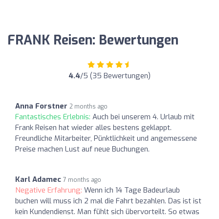
FRANK Reisen: Bewertungen
4.4
/5 (35 Bewertungen)
Anna Forstner
2 months ago
Fantastisches Erlebnis:
Auch bei unserem 4. Urlaub mit
Frank Reisen hat wieder alles bestens geklappt.
Freundliche Mitarbeiter, Pünktlichkeit und angemessene
Preise machen Lust auf neue Buchungen.
Karl Adamec
7 months ago
Negative Erfahrung:
Wenn ich 14 Tage Badeurlaub
buchen will muss ich 2 mal die Fahrt bezahlen. Das ist ist
kein Kundendienst. Man fühlt sich übervorteilt. So etwas