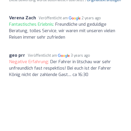
Verena Zach
Veröffentlicht am
2 years ago
Fantastisches Erlebnis:
Freundliche und geduldige
Beratung, tolles Service, wir waren mit unseren vielen
Reisen immer sehr zufrieden
geo prr
Veröffentlicht am
3 years ago
Negative Erfahrung:
Der Fahrer in litschau war sehr
unfreundlich fast respektlos! Bei euch ist der Fahrer
König nicht der zahlende Gast.... ca 16:30