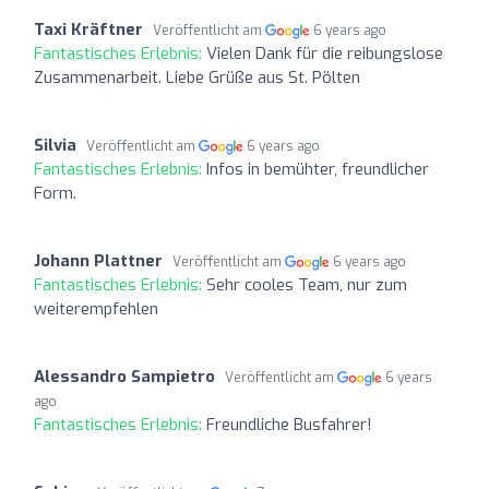
Taxi Kräftner
Veröffentlicht am
6 years ago
Fantastisches Erlebnis:
Vielen Dank für die reibungslose
Zusammenarbeit. Liebe Grüße aus St. Pölten
Silvia
Veröffentlicht am
6 years ago
Fantastisches Erlebnis:
Infos in bemühter, freundlicher
Form.
Johann Plattner
Veröffentlicht am
6 years ago
Fantastisches Erlebnis:
Sehr cooles Team, nur zum
weiterempfehlen
Alessandro Sampietro
Veröffentlicht am
6 years
ago
Fantastisches Erlebnis:
Freundliche Busfahrer!