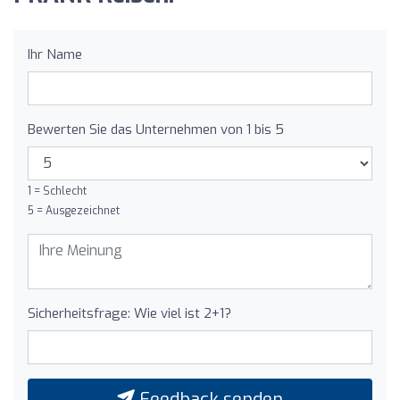
Ihr Name
Bewerten Sie das Unternehmen von 1 bis 5
1 = Schlecht
5 = Ausgezeichnet
Sicherheitsfrage: Wie viel ist 2+1?
Feedback senden