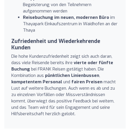
Begeisterung von den Teilnehmern
aufgenommen werden
Reisebuchung im neuen, modernen Büro
im
Thayapark Einkaufszentrum in Waidhofen an der
Thaya
Zufriedenheit und Wiederkehrende
Kunden
Die hohe Kundenzufriedenheit zeigt sich auch daran,
dass viele Reisende bereits ihre
vierte oder fünfte
Buchung
bei FRANK Reisen getätigt haben. Die
Kombination aus
pünktlichen Linienbussen
,
kompetentem Personal
und
fairen Preisen
macht
Lust auf weitere Buchungen. Auch wenn es ab und zu
zu einzelnen Vorfällen oder Missverständnissen
kommt, überwiegt das positive Feedback bei weitem,
und das Team wird für sein Engagement und seine
Hilfsbereitschaft herzlich gelobt.