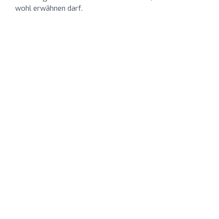
wohl erwähnen darf.