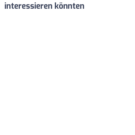
interessieren könnten