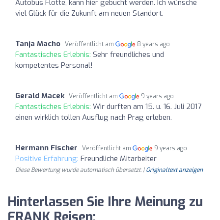
Autobus Flotte, kann hier gebucht werden. Ich wünsche
viel Glück für die Zukunft am neuen Standort.
Tanja Macho
Veröffentlicht am
8 years ago
Fantastisches Erlebnis:
Sehr freundliches und
kompetentes Personal!
Gerald Macek
Veröffentlicht am
9 years ago
Fantastisches Erlebnis:
Wir durften am 15. u. 16. Juli 2017
einen wirklich tollen Ausflug nach Prag erleben.
Hermann Fischer
Veröffentlicht am
9 years ago
Positive Erfahrung:
Freundliche Mitarbeiter
Diese Bewertung wurde automatisch übersetzt. |
Originaltext anzeigen
Hinterlassen Sie Ihre Meinung zu
FRANK Reisen: