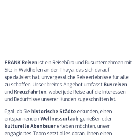
FRANK Reisen
ist ein Reisebüro und Busunternehmen mit
Sitz in Waidhofen an der Thaya, das sich darauf
spezialisiert hat, unvergessliche Reiseerlebnisse für alle
zu schaffen. Unser breites Angebot umfasst
Busreisen
und
Kreuzfahrten
, wobei jede Reise auf die Interessen
und Bedürfnisse unserer Kunden zugeschnitten ist.
Egal, ob Sie
historische Städte
erkunden, einen
entspannenden
Wellnessurlaub
genießen oder
kulturelle Abenteuer
erleben möchten, unser
engagiertes Team setzt alles daran, Ihnen einen