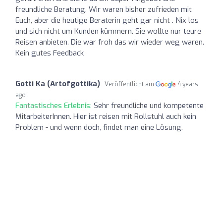
freundliche Beratung. Wir waren bisher zufrieden mit
Euch, aber die heutige Beraterin geht gar nicht . Nix los
und sich nicht um Kunden kümmern. Sie wollte nur teure
Reisen anbieten. Die war froh das wir wieder weg waren.
Kein gutes Feedback
Gotti Ka (Artofgottika)
Veröffentlicht am
4 years
ago
Fantastisches Erlebnis:
Sehr freundliche und kompetente
MitarbeiterInnen. Hier ist reisen mit Rollstuhl auch kein
Problem - und wenn doch, findet man eine Lösung.