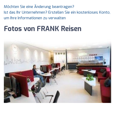
Möchten Sie eine Änderung beantragen?
Ist das Ihr Unternehmen? Erstellen Sie ein kostenloses Konto,
um Ihre Informationen zu verwalten
Fotos von FRANK Reisen