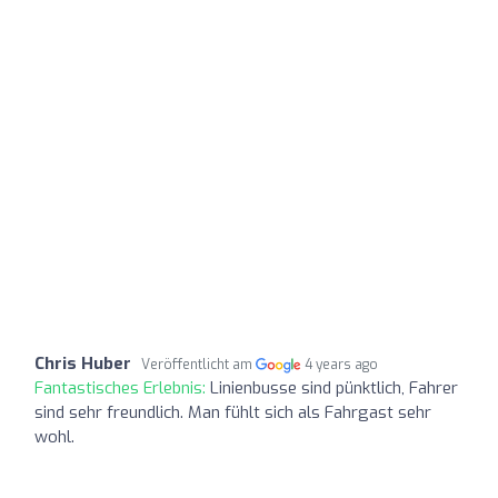
Chris Huber
Veröffentlicht am
4 years ago
Fantastisches Erlebnis:
Linienbusse sind pünktlich, Fahrer
sind sehr freundlich. Man fühlt sich als Fahrgast sehr
wohl.