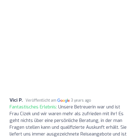
Vici P.
Veröffentlicht am
3 years ago
Fantastisches Erlebnis:
Unsere Betreuerin war und ist
Frau Cizek und wir waren mehr als zufrieden mit ihr! Es
geht nichts über eine persönliche Beratung, in der man
Fragen stellen kann und qualifizierte Auskunft erhält. Sie
liefert uns immer ausgezeichnete Reiseangebote und ist