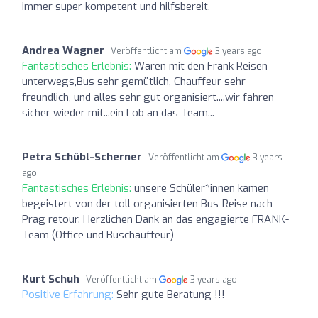
immer super kompetent und hilfsbereit.
Andrea Wagner
Veröffentlicht am
3 years ago
Fantastisches Erlebnis:
Waren mit den Frank Reisen
unterwegs,Bus sehr gemütlich, Chauffeur sehr
freundlich, und alles sehr gut organisiert....wir fahren
sicher wieder mit...ein Lob an das Team...
Petra Schübl-Scherner
Veröffentlicht am
3 years
ago
Fantastisches Erlebnis:
unsere Schüler*innen kamen
begeistert von der toll organisierten Bus-Reise nach
Prag retour. Herzlichen Dank an das engagierte FRANK-
Team (Office und Buschauffeur)
Kurt Schuh
Veröffentlicht am
3 years ago
Positive Erfahrung:
Sehr gute Beratung !!!