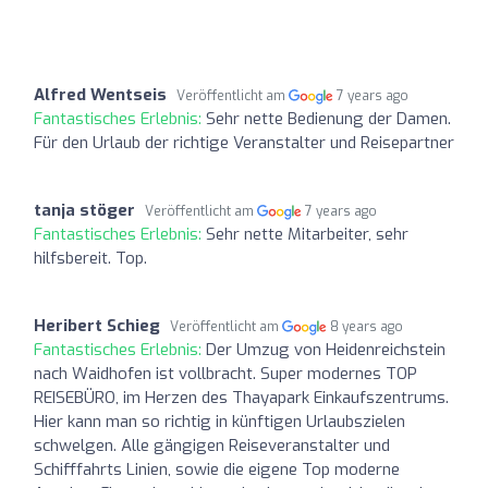
Alfred Wentseis
Veröffentlicht am
7 years ago
Fantastisches Erlebnis:
Sehr nette Bedienung der Damen.
Für den Urlaub der richtige Veranstalter und Reisepartner
tanja stöger
Veröffentlicht am
7 years ago
Fantastisches Erlebnis:
Sehr nette Mitarbeiter, sehr
hilfsbereit. Top.
Heribert Schieg
Veröffentlicht am
8 years ago
Fantastisches Erlebnis:
Der Umzug von Heidenreichstein
nach Waidhofen ist vollbracht. Super modernes TOP
REISEBÜRO, im Herzen des Thayapark Einkaufszentrums.
Hier kann man so richtig in künftigen Urlaubszielen
schwelgen. Alle gängigen Reiseveranstalter und
Schifffahrts Linien, sowie die eigene Top moderne