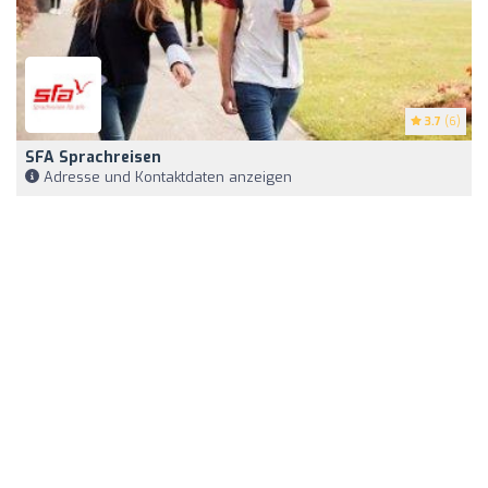
3.7
(6)
SFA Sprachreisen
Adresse und Kontaktdaten anzeigen