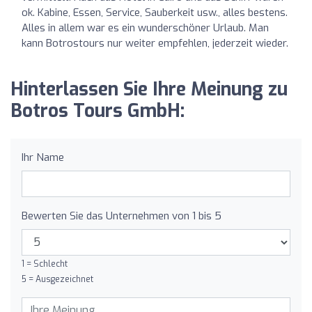
ok. Kabine, Essen, Service, Sauberkeit usw., alles bestens.
Alles in allem war es ein wunderschöner Urlaub. Man
kann Botrostours nur weiter empfehlen, jederzeit wieder.
Hinterlassen Sie Ihre Meinung zu
Botros Tours GmbH:
Ihr Name
Bewerten Sie das Unternehmen von 1 bis 5
1 = Schlecht
5 = Ausgezeichnet