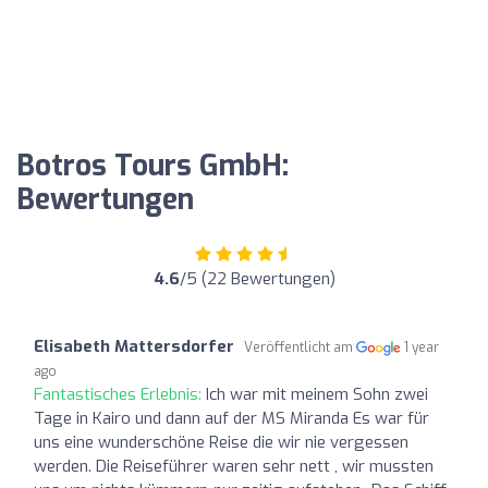
Botros Tours GmbH:
Bewertungen
4.6
/5 (22 Bewertungen)
Elisabeth Mattersdorfer
Veröffentlicht am
1 year
ago
Fantastisches Erlebnis:
Ich war mit meinem Sohn zwei
Tage in Kairo und dann auf der MS Miranda Es war für
uns eine wunderschöne Reise die wir nie vergessen
werden. Die Reiseführer waren sehr nett , wir mussten