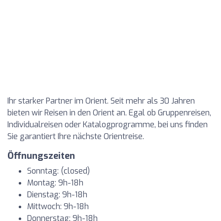
Ihr starker Partner im Orient. Seit mehr als 30 Jahren
bieten wir Reisen in den Orient an. Egal ob Gruppenreisen,
Individualreisen oder Katalogprogramme, bei uns finden
Sie garantiert Ihre nächste Orientreise.
Öffnungszeiten
Sonntag: (closed)
Montag: 9h-18h
Dienstag: 9h-18h
Mittwoch: 9h-18h
Donnerstag: 9h-18h