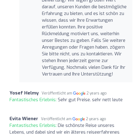
darauf, unseren Kunden die bestmögliche
Erfahrung zu bieten, und es ist schön zu
wissen, dass wir Ihre Erwartungen
erfüllen konnten. Ihre positive
Rückmeldung motiviert uns, weiterhin
unser Bestes zu geben. Falls Sie weitere
Anregungen oder Fragen haben, zögern
Sie bitte nicht, uns zu kontaktieren. Wir
stehen Ihnen jederzeit gerne zur
Verfügung. Nochmals vielen Dank für Ihr
Vertrauen und Ihre Unterstützung!
Yosef Helmy
Veröffentlicht am
2 years ago
Fantastisches Erlebnis:
Sehr gut Preise. sehr nett leute
Evita Wiener
Veröffentlicht am
2 years ago
Fantastisches Erlebnis:
Die schönste Reise unseres
Lebens, und dabei sind wir ein älteres reiseerfahrenes