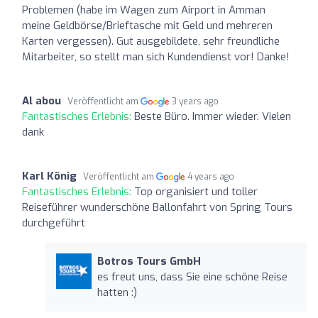
Problemen (habe im Wagen zum Airport in Amman
meine Geldbörse/Brieftasche mit Geld und mehreren
Karten vergessen). Gut ausgebildete, sehr freundliche
Mitarbeiter, so stellt man sich Kundendienst vor! Danke!
Al abou
Veröffentlicht am
3 years ago
Fantastisches Erlebnis:
Beste Büro. Immer wieder. Vielen
dank
Karl König
Veröffentlicht am
4 years ago
Fantastisches Erlebnis:
Top organisiert und toller
Reiseführer wunderschöne Ballonfahrt von Spring Tours
durchgeführt
Botros Tours GmbH
es freut uns, dass Sie eine schöne Reise
hatten :)