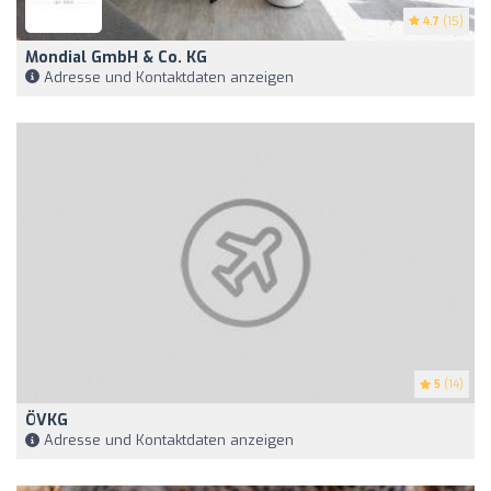
4.7
(15)
Mondial GmbH & Co. KG
Adresse und Kontaktdaten anzeigen
5
(14)
ÖVKG
Adresse und Kontaktdaten anzeigen