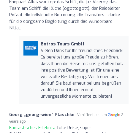
Ehepaar! Alles war top: das Schiff, die jaz Viceroy, das
Team am Schiff, die Küche (ogottogott), der Reiseleiter
Refaat, die individuelle Betreuung, die Transfers - danke
für die sorgsame Begleitung durch das wunderbare
Niltal.
Botros Tours GmbH
Vielen Dank für Ihr freundliches Feedback!
Es bereitet uns große Freude zu hören,
dass Ihnen die Reise mit uns gefallen hat.
Ihre positive Bewertung ist für uns eine
wertvolle Bestätigung. Wir freuen uns
darauf, Sie bald erneut bei uns begrüßen
zu dürfen und Ihnen erneut
unvergessliche Momente zu bieten!
Georg „georg-wien“ Plaschke
Veröffentlicht am
2
years ago
Fantastisches Erlebnis:
Tolle Reise, super