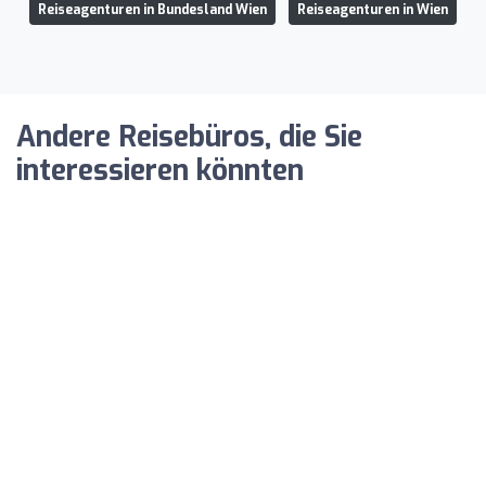
Reiseagenturen in Bundesland Wien
Reiseagenturen in Wien
Andere Reisebüros, die Sie
interessieren könnten