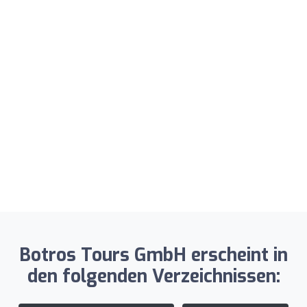
Botros Tours GmbH erscheint in
den folgenden Verzeichnissen: