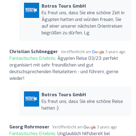
Botros Tours GmbH
Es freut uns, dass Sie eine schöne Zeit in
Ägypten hatten und würden freuen, Sie
auf einer unserer nächsten Orientreisen
begrüßen zu dürfen. Lg
Christian Schönegger
Veröffentlicht am
3 years ago
Fantastisches Erlebnis:
Ägypten Reise 03/23: perfekt
organisiert mit sehr freundlichen und gut
deutschsprechenden Reiseleitern - und führern, gerne
wieder!
Botros Tours GmbH
Es freut uns, dass Sie eine schöne Reise
hatten :)
Georg Rohrmoser
Veröffentlicht am
3 years ago
Fantastisches Erlebnis:
Unglaublich hilfsbereit bei