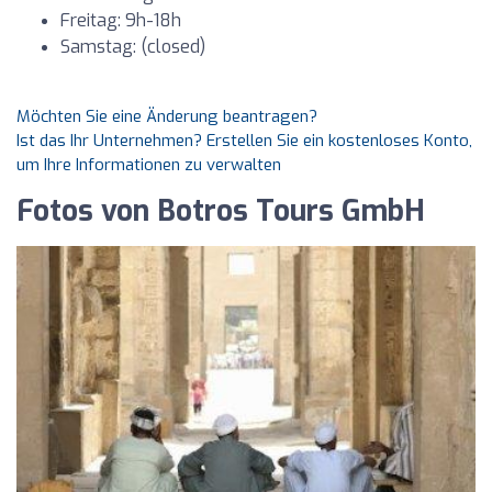
Freitag: 9h-18h
Samstag: (closed)
Möchten Sie eine Änderung beantragen?
Ist das Ihr Unternehmen? Erstellen Sie ein kostenloses Konto,
um Ihre Informationen zu verwalten
Fotos von Botros Tours GmbH