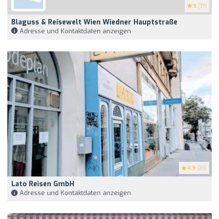
5
(77)
Blaguss & Reisewelt Wien Wiedner Hauptstraße
Adresse und Kontaktdaten anzeigen
4.9
(23)
Lato Reisen GmbH
Adresse und Kontaktdaten anzeigen