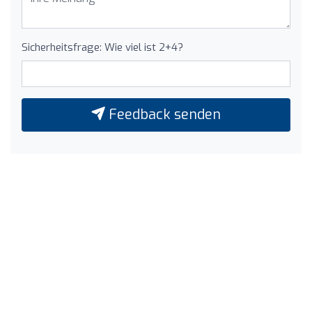
Sicherheitsfrage: Wie viel ist 2+4?
Feedback senden