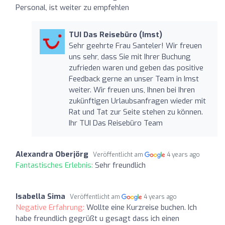
Personal, ist weiter zu empfehlen
TUI Das Reisebüro (Imst)
Sehr geehrte Frau Santeler! Wir freuen
uns sehr, dass Sie mit Ihrer Buchung
zufrieden waren und geben das positive
Feedback gerne an unser Team in Imst
weiter. Wir freuen uns, Ihnen bei Ihren
zukünftigen Urlaubsanfragen wieder mit
Rat und Tat zur Seite stehen zu können.
Ihr TUI Das Reisebüro Team
Alexandra Oberjörg
Veröffentlicht am
4 years ago
Fantastisches Erlebnis:
Sehr freundlich
Isabella Sima
Veröffentlicht am
4 years ago
Negative Erfahrung:
Wollte eine Kurzreise buchen. Ich
habe freundlich gegrüßt u gesagt dass ich einen