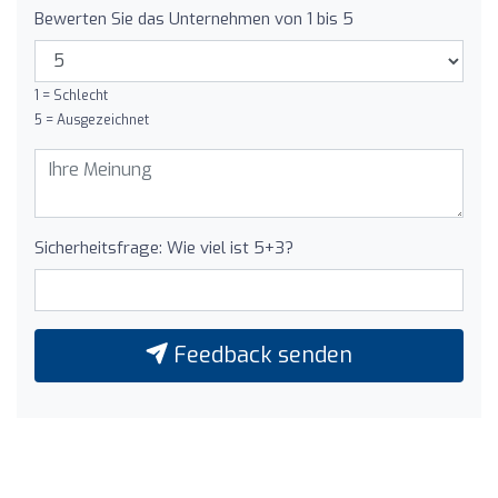
Bewerten Sie das Unternehmen von 1 bis 5
1 = Schlecht
5 = Ausgezeichnet
Sicherheitsfrage: Wie viel ist 5+3?
Feedback senden