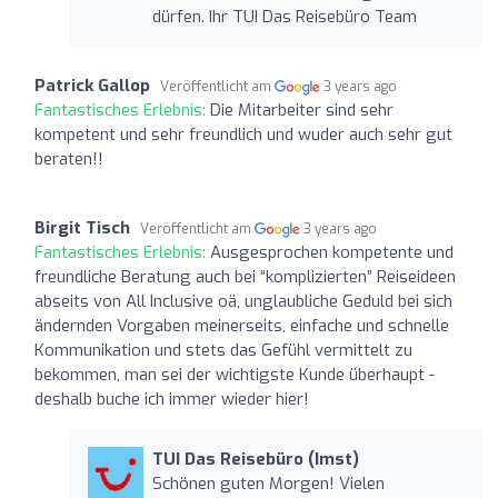
dürfen. Ihr TUI Das Reisebüro Team
Patrick Gallop
Veröffentlicht am
3 years ago
Fantastisches Erlebnis:
Die Mitarbeiter sind sehr
kompetent und sehr freundlich und wuder auch sehr gut
beraten!!
Birgit Tisch
Veröffentlicht am
3 years ago
Fantastisches Erlebnis:
Ausgesprochen kompetente und
freundliche Beratung auch bei “komplizierten” Reiseideen
abseits von All Inclusive oä, unglaubliche Geduld bei sich
ändernden Vorgaben meinerseits, einfache und schnelle
Kommunikation und stets das Gefühl vermittelt zu
bekommen, man sei der wichtigste Kunde überhaupt -
deshalb buche ich immer wieder hier!
TUI Das Reisebüro (Imst)
Schönen guten Morgen! Vielen