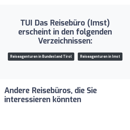
TUI Das Reisebüro (Imst)
erscheint in den folgenden
Verzeichnissen:
Reiseagenturen in Bundesland Tirol
Reiseagenturen in Imst
Andere Reisebüros, die Sie
interessieren könnten