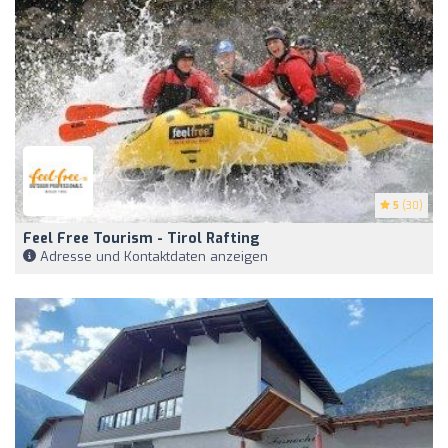
5
(30)
Feel Free Tourism - Tirol Rafting
Adresse und Kontaktdaten anzeigen