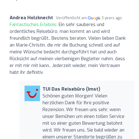
Andrea Holzknecht
Veröffentlicht am
3 years ago
Fantastisches Erlebnis:
Ein sehr sauberes und
ordentliches Reisebüro, man kommt an und wird
freundlich begrüßt.. Bestens beraten. Vielen lieben Dank
an Marie-Christin, die mir die Buchung schnell und auf
meine Wünsche bedacht durchgeführt hat und auch
Rücksicht auf meinen vierbeinigen Begleiter nahm, dass
er mit mir mit kann.. Jederzeit wieder, mein Vertrauen
habt ihr definitiv
TUI Das Reisebüro (Imst)
Schönen guten Morgen! Vielen
herzlichen Dank für Ihre positive
Rezension. Wir freuen uns sehr, wenn
unser Bemühen um einen tollen Service
mit so einer guten Bewertung belohnt
wird. Wir freuen uns, Sie bald wieder an
einem unserer Standorte begrüßen zu