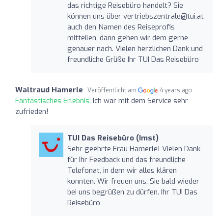
das richtige Reisebüro handelt? Sie
können uns über
vertriebszentrale@tui.at
auch den Namen des Reiseprofis
mitteilen, dann gehen wir dem gerne
genauer nach. Vielen herzlichen Dank und
freundliche Grüße Ihr TUI Das Reisebüro
Waltraud Hamerle
Veröffentlicht am
4 years ago
Fantastisches Erlebnis:
Ich war mit dem Service sehr
zufrieden!
TUI Das Reisebüro (Imst)
Sehr geehrte Frau Hamerle! Vielen Dank
für Ihr Feedback und das freundliche
Telefonat, in dem wir alles klären
konnten. Wir freuen uns, Sie bald wieder
bei uns begrüßen zu dürfen. Ihr TUI Das
Reisebüro