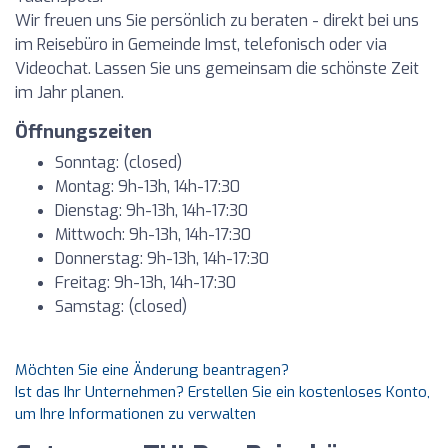
Wir freuen uns Sie persönlich zu beraten - direkt bei uns
im Reisebüro in Gemeinde Imst, telefonisch oder via
Videochat. Lassen Sie uns gemeinsam die schönste Zeit
im Jahr planen.
Öffnungszeiten
Sonntag: (closed)
Montag: 9h-13h, 14h-17:30
Dienstag: 9h-13h, 14h-17:30
Mittwoch: 9h-13h, 14h-17:30
Donnerstag: 9h-13h, 14h-17:30
Freitag: 9h-13h, 14h-17:30
Samstag: (closed)
Möchten Sie eine Änderung beantragen?
Ist das Ihr Unternehmen? Erstellen Sie ein kostenloses Konto,
um Ihre Informationen zu verwalten