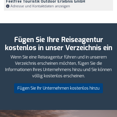
Feelfree Touristik Outdoor Erlebnis GmbH
Adresse und Kontaktdaten anzeigen
Fügen Sie Ihre Reiseagentur
kostenlos in unser Verzeichnis ein
Wenn Sie eine Reiseagentur führen und in unserem
Verzeichnis erscheinen möchten, fügen Sie die
Informationen Ihres Unternehmens hinzu und Sie können
völlig kostenlos erscheinen.
Fügen Sie Ihr Unternehmen kostenlos hinzu