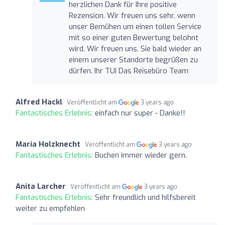
herzlichen Dank für Ihre positive
Rezension. Wir freuen uns sehr, wenn
unser Bemühen um einen tollen Service
mit so einer guten Bewertung belohnt
wird. Wir freuen uns, Sie bald wieder an
einem unserer Standorte begrüßen zu
dürfen. Ihr TUI Das Reisebüro Team
Alfred Hackl
Veröffentlicht am
3 years ago
Fantastisches Erlebnis:
einfach nur super - Danke!!
Maria Holzknecht
Veröffentlicht am
3 years ago
Fantastisches Erlebnis:
Buchen immer wieder gern.
Anita Larcher
Veröffentlicht am
3 years ago
Fantastisches Erlebnis:
Sehr freundlich und hilfsbereit
weiter zu empfehlen