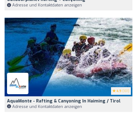
Adresse und Kontaktdaten anzeigen
4.9
(101)
AquaMonte - Rafting & Canyoning In Haiming / Tirol
Adresse und Kontaktdaten anzeigen