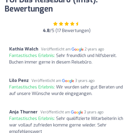
Bewertungen
4.8
/5 (17 Bewertungen)
Kathia Walch
Veröffentlicht am
2 years ago
Fantastisches Erlebnis:
Sehr freundlich und hilfsbereit.
Buchen immer gerne in diesem Reisebüro.
Lilo Penz
Veröffentlicht am
3 years ago
Fantastisches Erlebnis:
Wir wurden sehr gut Beraten und
auf unsere Wünsche wurde eingegangen.
Anja Thurner
Veröffentlicht am
3 years ago
Fantastisches Erlebnis:
Sehr qualifizierte Mitarbeiterin ich
war vollauf zufrieden komme gerne wieder. Sehr
empfehlenswert