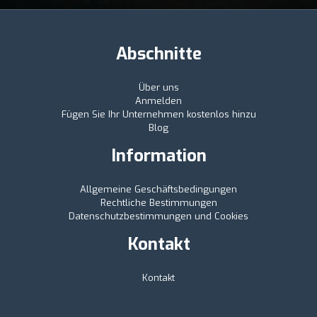
Abschnitte
Über uns
Anmelden
Fügen Sie Ihr Unternehmen kostenlos hinzu
Blog
Information
Allgemeine Geschäftsbedingungen
Rechtliche Bestimmungen
Datenschutzbestimmungen und Cookies
Kontakt
Kontakt