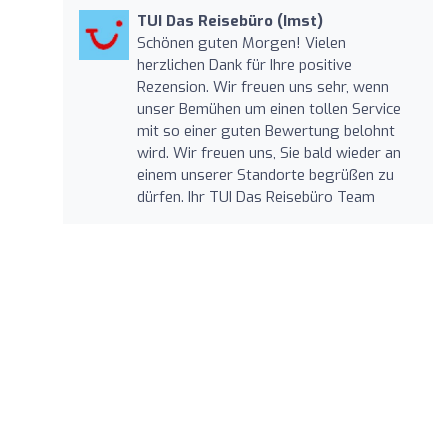
TUI Das Reisebüro (Imst)
Schönen guten Morgen! Vielen
herzlichen Dank für Ihre positive
Rezension. Wir freuen uns sehr, wenn
unser Bemühen um einen tollen Service
mit so einer guten Bewertung belohnt
wird. Wir freuen uns, Sie bald wieder an
einem unserer Standorte begrüßen zu
dürfen. Ihr TUI Das Reisebüro Team