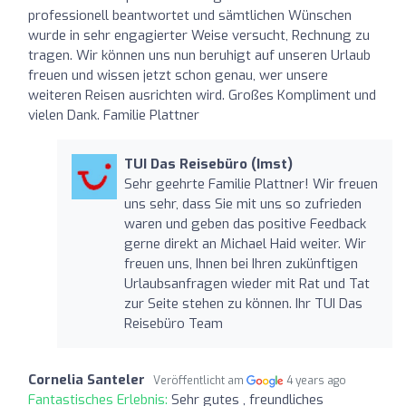
professionell beantwortet und sämtlichen Wünschen
wurde in sehr engagierter Weise versucht, Rechnung zu
tragen. Wir können uns nun beruhigt auf unseren Urlaub
freuen und wissen jetzt schon genau, wer unsere
weiteren Reisen ausrichten wird. Großes Kompliment und
vielen Dank. Familie Plattner
TUI Das Reisebüro (Imst)
Sehr geehrte Familie Plattner! Wir freuen
uns sehr, dass Sie mit uns so zufrieden
waren und geben das positive Feedback
gerne direkt an Michael Haid weiter. Wir
freuen uns, Ihnen bei Ihren zukünftigen
Urlaubsanfragen wieder mit Rat und Tat
zur Seite stehen zu können. Ihr TUI Das
Reisebüro Team
Cornelia Santeler
Veröffentlicht am
4 years ago
Fantastisches Erlebnis:
Sehr gutes , freundliches