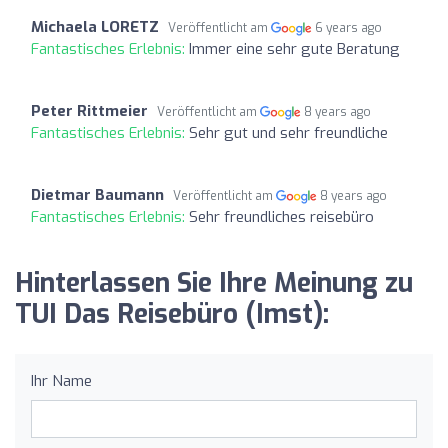
Michaela LORETZ
Veröffentlicht am
6 years ago
Fantastisches Erlebnis:
Immer eine sehr gute Beratung
Peter Rittmeier
Veröffentlicht am
8 years ago
Fantastisches Erlebnis:
Sehr gut und sehr freundliche
Dietmar Baumann
Veröffentlicht am
8 years ago
Fantastisches Erlebnis:
Sehr freundliches reisebüro
Hinterlassen Sie Ihre Meinung zu
TUI Das Reisebüro (Imst):
Ihr Name