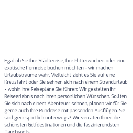
Egal ob Sie Ihre Städtereise, Ihre Flitterwochen oder eine
exotische Fernreise buchen möchten - wir machen
Urlaubsträume wahr. Vielleicht zieht es Sie auf eine
Kreuzfahrt oder Sie sehnen sich nach einem Strandurlaub
- wohin Ihre Reisepläne Sie führen: Wir gestalten Ihr
Reiseerlebnis nach Ihren persönlichen Wünschen. Sollten
Sie sich nach einem Abenteuer sehnen, planen wir für Sie
gerne auch Ihre Rundreise mit passenden Ausflügen. Sie
sind gern sportlich unterwegs? Wir verraten Ihnen die
schönsten Golfdestinationen und die faszinierendsten
Tauchspots.