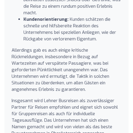
die Reise zu einem rundum positiven Erlebnis
macht.
Kundenorientierung:
Kunden schätzen die
schnelle und hilfsbereite Reaktion des
Unternehmens bei speziellen Anliegen, wie der
Rückgabe von verlorenem Eigentum.
Allerdings gab es auch einige kritische
Rückmeldungen, insbesondere in Bezug auf
Wartezeiten auf verspätete Passagiere, was bei
geforderten Pünktlichkeit unangenehm war. Das
Unternehmen wird ermutigt, die Taktik in solchen
Situationen zu überdenken, um allen Gästen ein
angenehmes Erlebnis zu garantieren.
Insgesamt wird Lehner Busreisen als zuverlässiger
Partner für Reisen empfohlen und eignet sich sowohl
für Gruppenreisen als auch für individuelle
Tagesausflüge. Das Unternehmen hat sich einen
Namen gemacht und wird von vielen als das beste