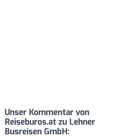
Unser Kommentar von
Reiseburos.at zu Lehner
Busreisen GmbH: