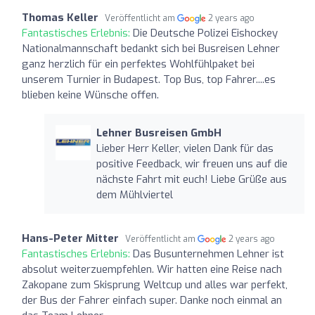
Thomas Keller
Veröffentlicht am
2 years ago
Fantastisches Erlebnis:
Die Deutsche Polizei Eishockey
Nationalmannschaft bedankt sich bei Busreisen Lehner
ganz herzlich für ein perfektes Wohlfühlpaket bei
unserem Turnier in Budapest. Top Bus, top Fahrer....es
blieben keine Wünsche offen.
Lehner Busreisen GmbH
Lieber Herr Keller, vielen Dank für das
positive Feedback, wir freuen uns auf die
nächste Fahrt mit euch! Liebe Grüße aus
dem Mühlviertel
Hans-Peter Mitter
Veröffentlicht am
2 years ago
Fantastisches Erlebnis:
Das Busunternehmen Lehner ist
absolut weiterzuempfehlen. Wir hatten eine Reise nach
Zakopane zum Skisprung Weltcup und alles war perfekt,
der Bus der Fahrer einfach super. Danke noch einmal an