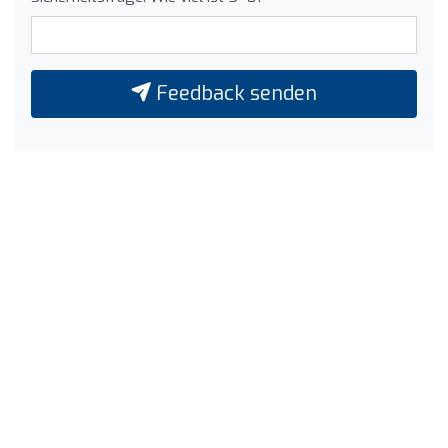
Feedback senden