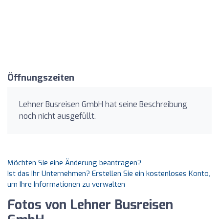
Öffnungszeiten
Lehner Busreisen GmbH hat seine Beschreibung
noch nicht ausgefüllt.
Möchten Sie eine Änderung beantragen?
Ist das Ihr Unternehmen? Erstellen Sie ein kostenloses Konto,
um Ihre Informationen zu verwalten
Fotos von Lehner Busreisen