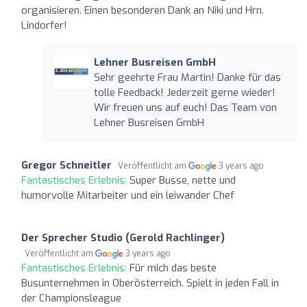
organisieren. Einen besonderen Dank an Niki und Hrn.
Lindorfer!
Lehner Busreisen GmbH
Sehr geehrte Frau Martin! Danke für das
tolle Feedback! Jederzeit gerne wieder!
Wir freuen uns auf euch! Das Team von
Lehner Busreisen GmbH
Gregor Schneitler
Veröffentlicht am
3 years ago
Fantastisches Erlebnis:
Super Busse, nette und
humorvolle Mitarbeiter und ein leiwander Chef
Der Sprecher Studio (Gerold Rachlinger)
Veröffentlicht am
3 years ago
Fantastisches Erlebnis:
Für mich das beste
Busunternehmen in Oberösterreich. Spielt in jeden Fall in
der Championsleague