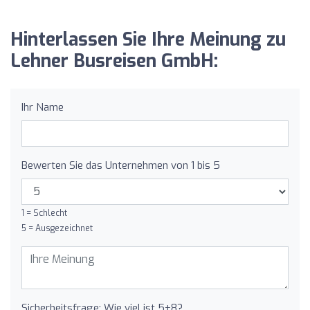
Hinterlassen Sie Ihre Meinung zu
Lehner Busreisen GmbH:
Ihr Name
Bewerten Sie das Unternehmen von 1 bis 5
1 = Schlecht
5 = Ausgezeichnet
Sicherheitsfrage: Wie viel ist 5+8?