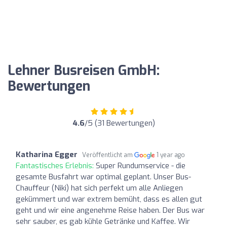
Lehner Busreisen GmbH:
Bewertungen
4.6
/5 (31 Bewertungen)
Katharina Egger
Veröffentlicht am
1 year ago
Fantastisches Erlebnis:
Super Rundumservice - die
gesamte Busfahrt war optimal geplant. Unser Bus-
Chauffeur (Niki) hat sich perfekt um alle Anliegen
gekümmert und war extrem bemüht, dass es allen gut
geht und wir eine angenehme Reise haben. Der Bus war
sehr sauber, es gab kühle Getränke und Kaffee. Wir