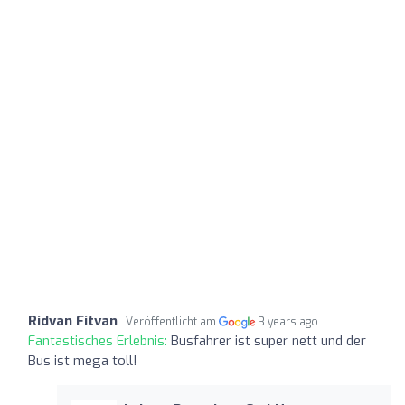
Ridvan Fitvan
Veröffentlicht am
3 years ago
Fantastisches Erlebnis:
Busfahrer ist super nett und der
Bus ist mega toll!