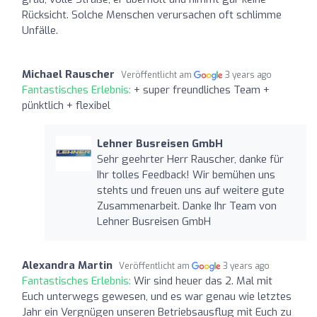
Rücksicht. Solche Menschen verursachen oft schlimme
Unfälle.
Michael Rauscher
Veröffentlicht am
3 years ago
Fantastisches Erlebnis:
+ super freundliches Team +
pünktlich + flexibel
Lehner Busreisen GmbH
Sehr geehrter Herr Rauscher, danke für
Ihr tolles Feedback! Wir bemühen uns
stehts und freuen uns auf weitere gute
Zusammenarbeit. Danke Ihr Team von
Lehner Busreisen GmbH
Alexandra Martin
Veröffentlicht am
3 years ago
Fantastisches Erlebnis:
Wir sind heuer das 2. Mal mit
Euch unterwegs gewesen, und es war genau wie letztes
Jahr ein Vergnügen unseren Betriebsausflug mit Euch zu