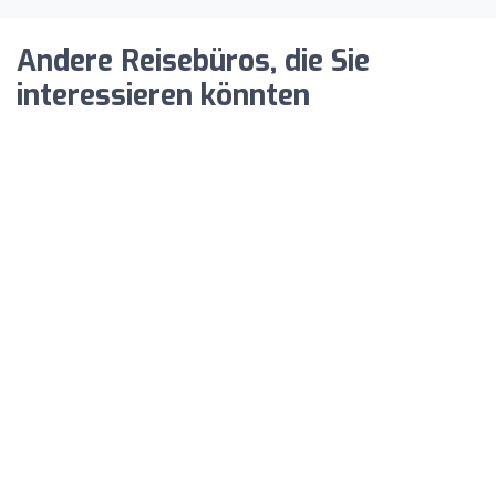
Andere Reisebüros, die Sie
interessieren könnten