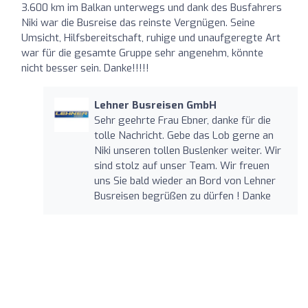
3.600 km im Balkan unterwegs und dank des Busfahrers
Niki war die Busreise das reinste Vergnügen. Seine
Umsicht, Hilfsbereitschaft, ruhige und unaufgeregte Art
war für die gesamte Gruppe sehr angenehm, könnte
nicht besser sein. Danke!!!!!
Lehner Busreisen GmbH
Sehr geehrte Frau Ebner, danke für die
tolle Nachricht. Gebe das Lob gerne an
Niki unseren tollen Buslenker weiter. Wir
sind stolz auf unser Team. Wir freuen
uns Sie bald wieder an Bord von Lehner
Busreisen begrüßen zu dürfen ! Danke