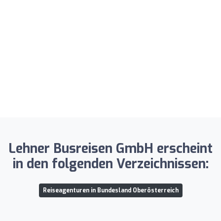
Lehner Busreisen GmbH erscheint
in den folgenden Verzeichnissen:
Reiseagenturen in Bundesland Oberösterreich