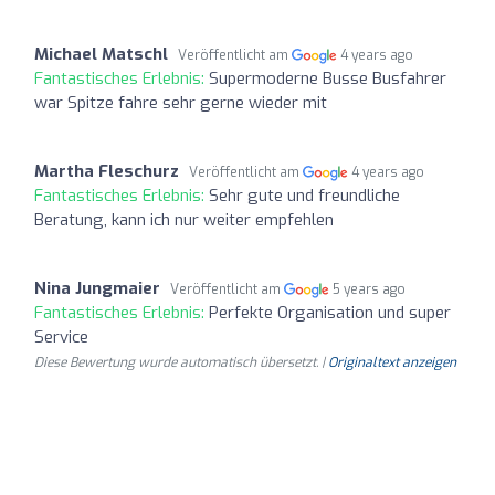
Michael Matschl
Veröffentlicht am
4 years ago
Fantastisches Erlebnis:
Supermoderne Busse Busfahrer
war Spitze fahre sehr gerne wieder mit
Martha Fleschurz
Veröffentlicht am
4 years ago
Fantastisches Erlebnis:
Sehr gute und freundliche
Beratung, kann ich nur weiter empfehlen
Nina Jungmaier
Veröffentlicht am
5 years ago
Fantastisches Erlebnis:
Perfekte Organisation und super
Service
Diese Bewertung wurde automatisch übersetzt. |
Originaltext anzeigen