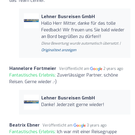
das Team Lehner.
Lehner Busreisen GmbH
Hallo Herr Mitter, danke für das tolle
Feedback! Wir freuen uns Sie bald wieder
an Bord begrüßen zu dürfen!!
Diese Bewertung wurde automatisch übersetzt. |
Originaltext anzeigen
Hannelore Fortmeier
Veröffentlicht am
2 years ago
Fantastisches Erlebnis:
Zuverlässiger Partner, schöne
Reisen. Gerne wieder .-)
Lehner Busreisen GmbH
Danke! Jederzeit gerne wieder!
Beatrix Ebner
Veröffentlicht am
3 years ago
Fantastisches Erlebnis:
Ich war mit einer Reisegruppe