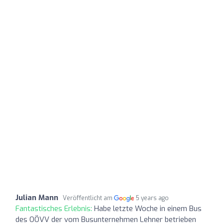
Julian Mann
Veröffentlicht am
5 years ago
Fantastisches Erlebnis:
Habe letzte Woche in einem Bus
des OÖVV der vom Busunternehmen Lehner betrieben