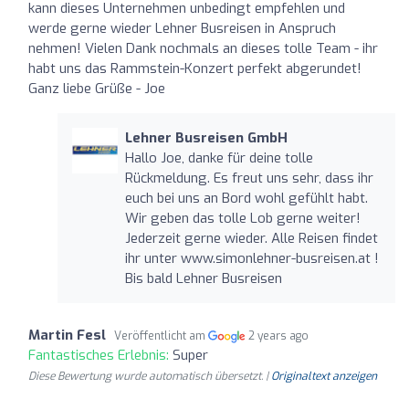
kann dieses Unternehmen unbedingt empfehlen und
werde gerne wieder Lehner Busreisen in Anspruch
nehmen! Vielen Dank nochmals an dieses tolle Team - ihr
habt uns das Rammstein-Konzert perfekt abgerundet!
Ganz liebe Grüße - Joe
Lehner Busreisen GmbH
Hallo Joe, danke für deine tolle
Rückmeldung. Es freut uns sehr, dass ihr
euch bei uns an Bord wohl gefühlt habt.
Wir geben das tolle Lob gerne weiter!
Jederzeit gerne wieder. Alle Reisen findet
ihr unter www.simonlehner-busreisen.at !
Bis bald Lehner Busreisen
Martin Fesl
Veröffentlicht am
2 years ago
Fantastisches Erlebnis:
Super
Diese Bewertung wurde automatisch übersetzt. |
Originaltext anzeigen