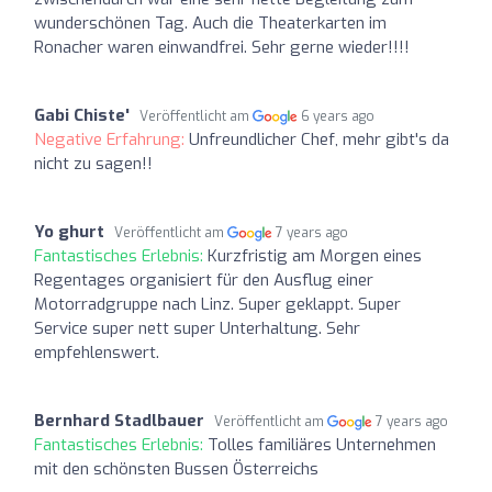
wunderschönen Tag. Auch die Theaterkarten im
Ronacher waren einwandfrei. Sehr gerne wieder!!!!
Gabi Chiste'
Veröffentlicht am
6 years ago
Negative Erfahrung:
Unfreundlicher Chef, mehr gibt's da
nicht zu sagen!!
Yo ghurt
Veröffentlicht am
7 years ago
Fantastisches Erlebnis:
Kurzfristig am Morgen eines
Regentages organisiert für den Ausflug einer
Motorradgruppe nach Linz. Super geklappt. Super
Service super nett super Unterhaltung. Sehr
empfehlenswert.
Bernhard Stadlbauer
Veröffentlicht am
7 years ago
Fantastisches Erlebnis:
Tolles familiäres Unternehmen
mit den schönsten Bussen Österreichs