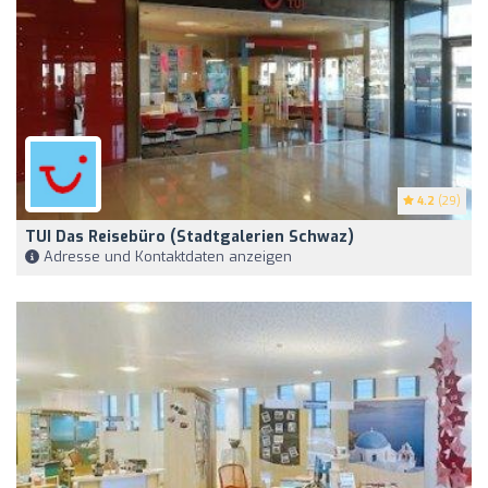
4.2
(29)
TUI Das Reisebüro (Stadtgalerien Schwaz)
Adresse und Kontaktdaten anzeigen