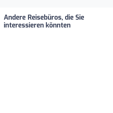
Andere Reisebüros, die Sie
interessieren könnten