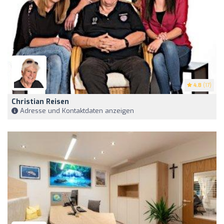
4.8
(17)
Christian Reisen
Adresse und Kontaktdaten anzeigen