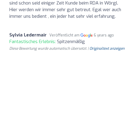
sind schon seid einiger Zeit Kunde beim RDA in Wörgl.
Hier werden wir immer sehr gut betreut. Egal wer auch
immer uns bedient , ein jeder hat sehr viel erfahrung.
Sylvia Ledermair
Veröffentlicht am
6 years ago
Fantastisches Erlebnis:
Spitzenmäßig
Diese Bewertung wurde automatisch übersetzt. |
Originaltext anzeigen