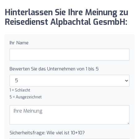
Hinterlassen Sie Ihre Meinung zu
Reisedienst Alpbachtal GesmbH:
Ihr Name
Bewerten Sie das Unternehmen von 1 bis 5
1 = Schlecht
5 = Ausgezeichnet
Sicherheitsfrage: Wie viel ist 10+10?