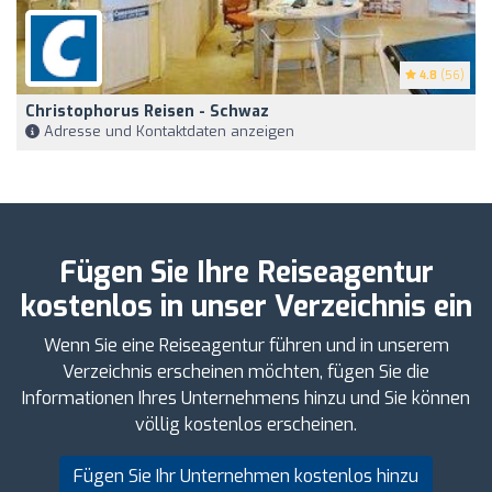
4.8
(56)
Christophorus Reisen - Schwaz
Adresse und Kontaktdaten anzeigen
Fügen Sie Ihre Reiseagentur
kostenlos in unser Verzeichnis ein
Wenn Sie eine Reiseagentur führen und in unserem
Verzeichnis erscheinen möchten, fügen Sie die
Informationen Ihres Unternehmens hinzu und Sie können
völlig kostenlos erscheinen.
Fügen Sie Ihr Unternehmen kostenlos hinzu