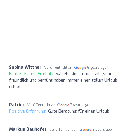
Sabina Wittner
Veröffentlicht am
6 years ago
Fantastisches Erlebnis:
Mädels sind immer sehr,sehr
freundlich und bemüht haben immer einen tollen Urlaub
erlebt
Patrick
Veröffentlicht am
7 years ago
Positive Erfahrung:
Gute Beratung für einen Urlaub
Markus Bauhofer
Veröffentlicht am
8 years ago