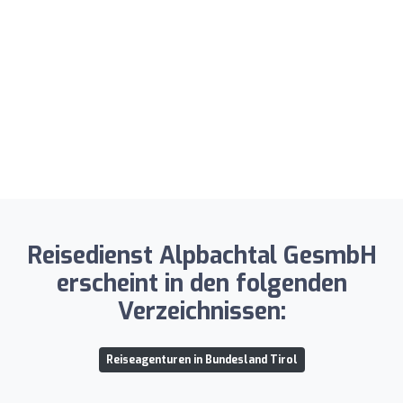
Reisedienst Alpbachtal GesmbH
erscheint in den folgenden
Verzeichnissen:
Reiseagenturen in Bundesland Tirol