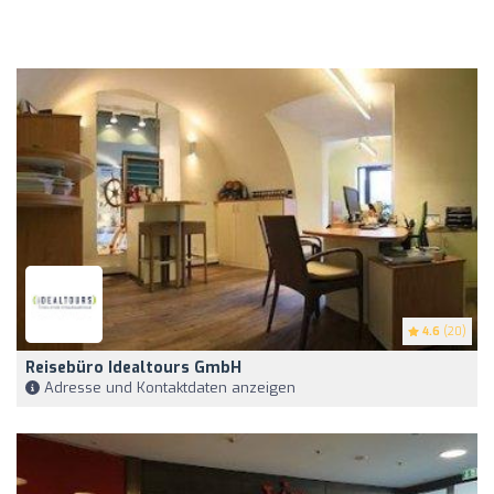
4.6
(20)
Reisebüro Idealtours GmbH
Adresse und Kontaktdaten anzeigen