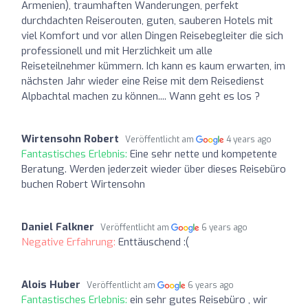
Armenien), traumhaften Wanderungen, perfekt
durchdachten Reiserouten, guten, sauberen Hotels mit
viel Komfort und vor allen Dingen Reisebegleiter die sich
professionell und mit Herzlichkeit um alle
Reiseteilnehmer kümmern. Ich kann es kaum erwarten, im
nächsten Jahr wieder eine Reise mit dem Reisedienst
Alpbachtal machen zu können.... Wann geht es los ?
Wirtensohn Robert
Veröffentlicht am
4 years ago
Fantastisches Erlebnis:
Eine sehr nette und kompetente
Beratung. Werden jederzeit wieder über dieses Reisebüro
buchen Robert Wirtensohn
Daniel Falkner
Veröffentlicht am
6 years ago
Negative Erfahrung:
Enttäuschend :(
Alois Huber
Veröffentlicht am
6 years ago
Fantastisches Erlebnis:
ein sehr gutes Reisebüro , wir