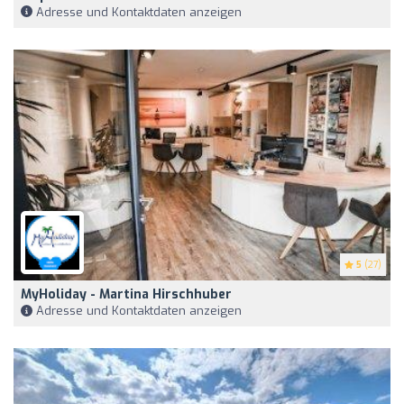
Adresse und Kontaktdaten anzeigen
5
(27)
MyHoliday - Martina Hirschhuber
Adresse und Kontaktdaten anzeigen