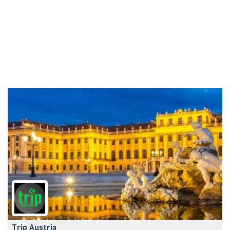
Trip Austria