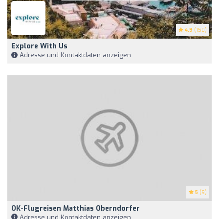
4.9
(150)
Explore With Us
Adresse und Kontaktdaten anzeigen
5
(9)
OK-Flugreisen Matthias Oberndorfer
Adresse und Kontaktdaten anzeigen