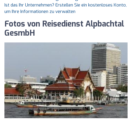
Ist das Ihr Unternehmen? Erstellen Sie ein kostenloses Konto,
um Ihre Informationen zu verwalten
Fotos von Reisedienst Alpbachtal
GesmbH