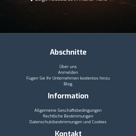
Abschnitte
Über uns
Anmelden
Fügen Sie Ihr Unternehmen kostenlos hinzu
Blog
Information
Allgemeine Geschäftsbedingungen
Rechtliche Bestimmungen
Datenschutzbestimmungen und Cookies
Kontakt