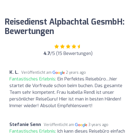
Reisedienst Alpbachtal GesmbH:
Bewertungen
4.7
/5 (15 Bewertungen)
K. L.
Veröffentlicht am
2 years ago
Fantastisches Erlebnis:
Ein Perfektes Reisebüro…hier
startet die Vorfreude schon beim buchen. Das gesamte
Team sehr kompetent. Frau Isabella Rendl ist unser
persönlicher ReiseGuru! Hier ist man in besten Händen!
Immer wieder! Absolut Empfehlenswert!
Stefanie Senn
Veröffentlicht am
3 years ago
Fantastisches Erlebnis:
Ich kann dieses Reisebüro einfach