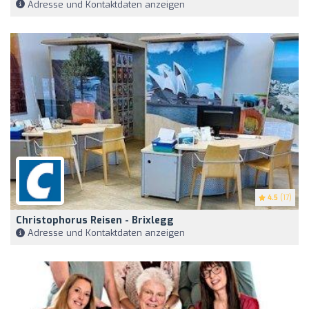
Adresse und Kontaktdaten anzeigen
4.5
(17)
Christophorus Reisen - Brixlegg
Adresse und Kontaktdaten anzeigen