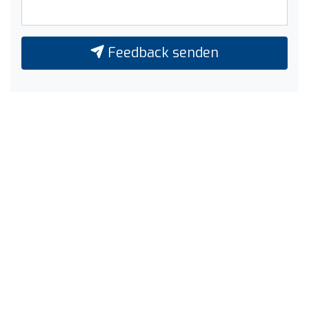
Feedback senden