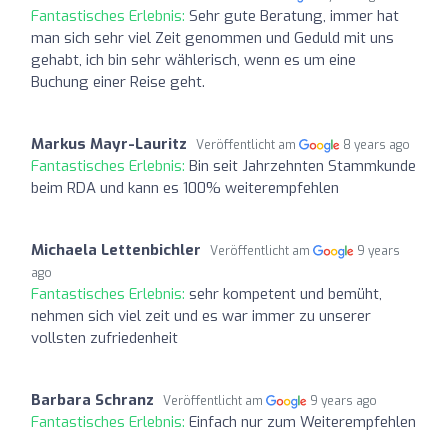
Fantastisches Erlebnis:
Sehr gute Beratung, immer hat
man sich sehr viel Zeit genommen und Geduld mit uns
gehabt, ich bin sehr wählerisch, wenn es um eine
Buchung einer Reise geht.
Markus Mayr-Lauritz
Veröffentlicht am
8 years ago
Fantastisches Erlebnis:
Bin seit Jahrzehnten Stammkunde
beim RDA und kann es 100% weiterempfehlen
Michaela Lettenbichler
Veröffentlicht am
9 years
ago
Fantastisches Erlebnis:
sehr kompetent und bemüht,
nehmen sich viel zeit und es war immer zu unserer
vollsten zufriedenheit
Barbara Schranz
Veröffentlicht am
9 years ago
Fantastisches Erlebnis:
Einfach nur zum Weiterempfehlen