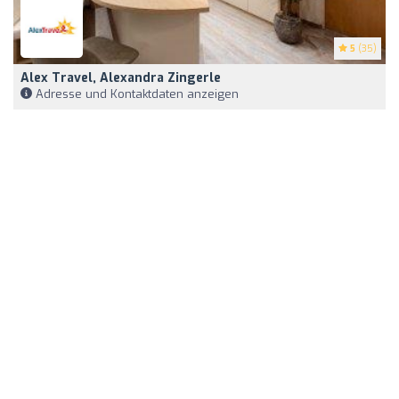
5
(35)
Alex Travel, Alexandra Zingerle
Adresse und Kontaktdaten anzeigen