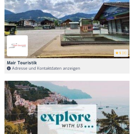
5
(8)
Mair Touristik
Adresse und Kontaktdaten anzeigen