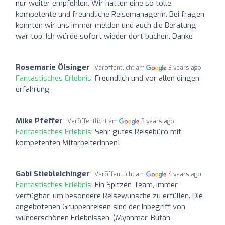
nur weiter empfehlen. Wir hatten eine so tolle,
kompetente und freundliche Reisemanagerin. Bei fragen
konnten wir uns immer melden und auch die Beratung
war top. Ich würde sofort wieder dort buchen. Danke
Rosemarie Ölsinger
Veröffentlicht am
3 years ago
Fantastisches Erlebnis:
Freundlich und vor allen dingen
erfahrung
Mike Pfeffer
Veröffentlicht am
3 years ago
Fantastisches Erlebnis:
Sehr gutes Reisebüro mit
kompetenten MitarbeiterInnen!
Gabi Stiebleichinger
Veröffentlicht am
4 years ago
Fantastisches Erlebnis:
Ein Spitzen Team, immer
verfügbar, um besondere Reisewunsche zu erfüllen. Die
angebotenen Gruppenreisen sind der Inbegriff von
wunderschönen Erlebnissen, (Myanmar, Butan,