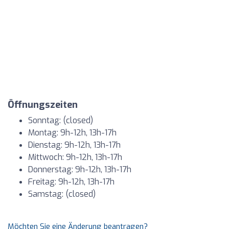
Öffnungszeiten
Sonntag: (closed)
Montag: 9h-12h, 13h-17h
Dienstag: 9h-12h, 13h-17h
Mittwoch: 9h-12h, 13h-17h
Donnerstag: 9h-12h, 13h-17h
Freitag: 9h-12h, 13h-17h
Samstag: (closed)
Möchten Sie eine Änderung beantragen?