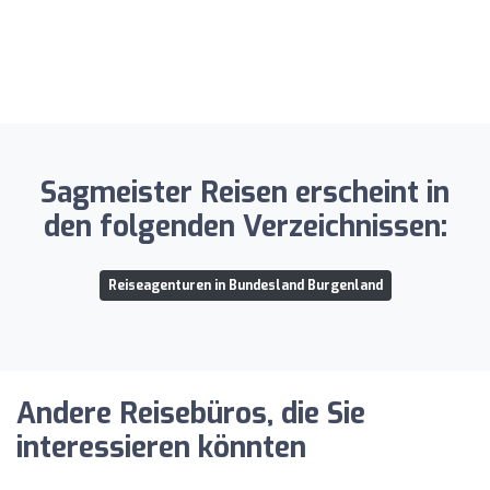
Sagmeister Reisen erscheint in
den folgenden Verzeichnissen:
Reiseagenturen in Bundesland Burgenland
Andere Reisebüros, die Sie
interessieren könnten