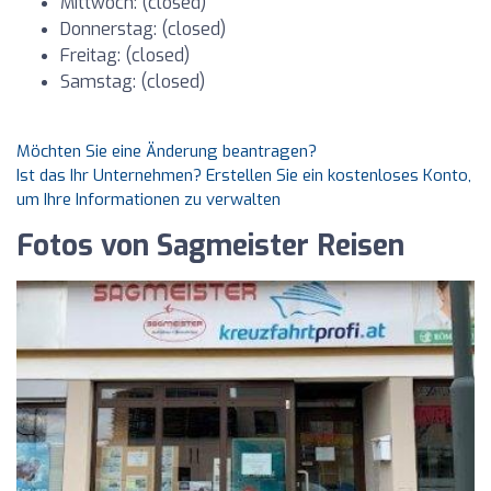
Mittwoch: (closed)
Donnerstag: (closed)
Freitag: (closed)
Samstag: (closed)
Möchten Sie eine Änderung beantragen?
Ist das Ihr Unternehmen? Erstellen Sie ein kostenloses Konto,
um Ihre Informationen zu verwalten
Fotos von Sagmeister Reisen