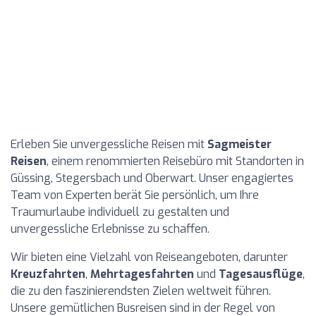
Erleben Sie unvergessliche Reisen mit
Sagmeister
Reisen
, einem renommierten Reisebüro mit Standorten in
Güssing, Stegersbach und Oberwart. Unser engagiertes
Team von Experten berät Sie persönlich, um Ihre
Traumurlaube individuell zu gestalten und
unvergessliche Erlebnisse zu schaffen.
Wir bieten eine Vielzahl von Reiseangeboten, darunter
Kreuzfahrten
,
Mehrtagesfahrten
und
Tagesausflüge
,
die zu den faszinierendsten Zielen weltweit führen.
Unsere gemütlichen Busreisen sind in der Regel von