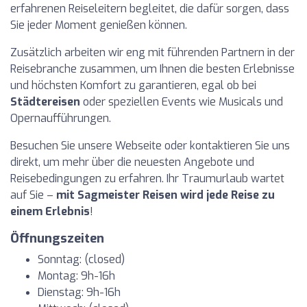
erfahrenen Reiseleitern begleitet, die dafür sorgen, dass
Sie jeder Moment genießen können.
Zusätzlich arbeiten wir eng mit führenden Partnern in der
Reisebranche zusammen, um Ihnen die besten Erlebnisse
und höchsten Komfort zu garantieren, egal ob bei
Städtereisen
oder speziellen Events wie Musicals und
Opernaufführungen.
Besuchen Sie unsere Webseite oder kontaktieren Sie uns
direkt, um mehr über die neuesten Angebote und
Reisebedingungen zu erfahren. Ihr Traumurlaub wartet
auf Sie –
mit Sagmeister Reisen wird jede Reise zu
einem Erlebnis
!
Öffnungszeiten
Sonntag: (closed)
Montag: 9h-16h
Dienstag: 9h-16h