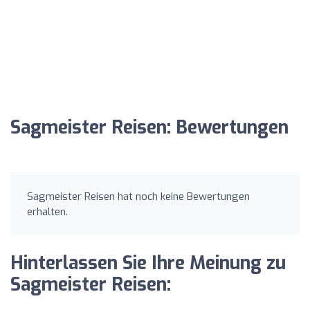
Sagmeister Reisen: Bewertungen
Sagmeister Reisen hat noch keine Bewertungen
erhalten.
Hinterlassen Sie Ihre Meinung zu
Sagmeister Reisen: