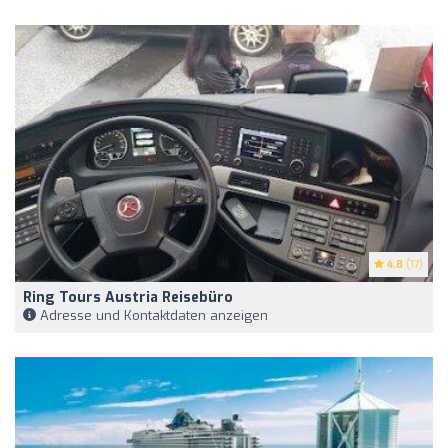
4.8
(17)
Ring Tours Austria Reisebüro
Adresse und Kontaktdaten anzeigen