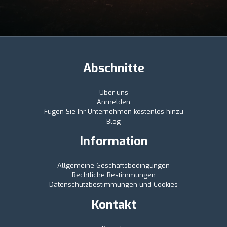
Abschnitte
Über uns
Anmelden
Fügen Sie Ihr Unternehmen kostenlos hinzu
Blog
Information
Allgemeine Geschäftsbedingungen
Rechtliche Bestimmungen
Datenschutzbestimmungen und Cookies
Kontakt