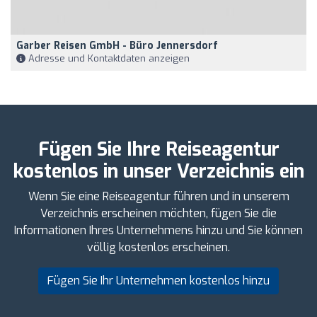
Garber Reisen GmbH - Büro Jennersdorf
Adresse und Kontaktdaten anzeigen
Fügen Sie Ihre Reiseagentur
kostenlos in unser Verzeichnis ein
Wenn Sie eine Reiseagentur führen und in unserem
Verzeichnis erscheinen möchten, fügen Sie die
Informationen Ihres Unternehmens hinzu und Sie können
völlig kostenlos erscheinen.
Fügen Sie Ihr Unternehmen kostenlos hinzu