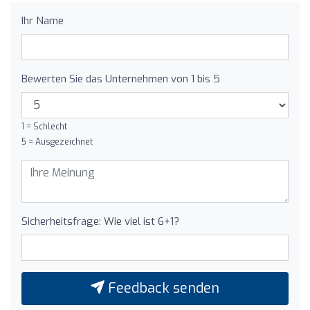
Ihr Name
Bewerten Sie das Unternehmen von 1 bis 5
1 = Schlecht
5 = Ausgezeichnet
Sicherheitsfrage: Wie viel ist 6+1?
Feedback senden