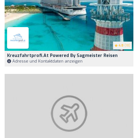
4.8
(18)
Kreuzfahrtprofi.at Powered By Sagmeister Reisen
Adresse und Kontaktdaten anzeigen